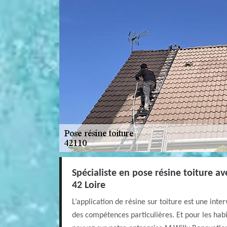
Spécialiste en pose résine toiture a
42 Loire
L’application de résine sur toiture est une int
des compétences particulières. Et pour les hab