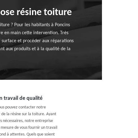
ose résine toiture
iture ? Pour les habitants à Poncins
e en main cette intervention. Très
a surface et procéder aux réparations
t aux produits et à la qualité de la
 travail de qualité
vous pouvez contacter notre
de la résine sur la toiture. Ayant
ls nécessaires, notre entreprise
mesure de vous fournir un travail
pond à attentes. Quels que soient