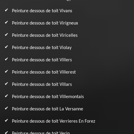
Peinture dessous de toit Vivans
Peinture dessous de toit Virigneux
Peinture dessous de toit Viricelles
Peinture dessous de toit Violay
Peinture dessous de toit Villers
Peinture dessous de toit Villerest
Peinture dessous de toit Villars
Peinture dessous de toit Villemontais
Peinture dessous de toit La Versanne
Peinture dessous de toit Verrieres En Forez
Peinture dessous de toit Verin