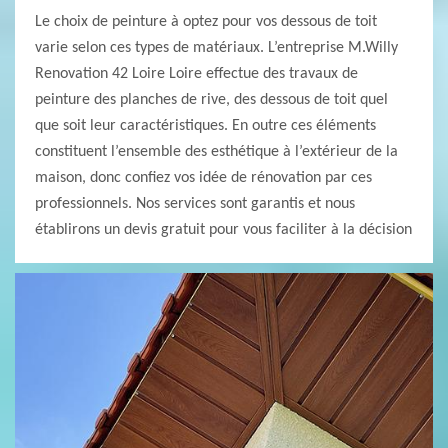
Le choix de peinture à optez pour vos dessous de toit
varie selon ces types de matériaux. L’entreprise M.Willy
Renovation 42 Loire Loire effectue des travaux de
peinture des planches de rive, des dessous de toit quel
que soit leur caractéristiques. En outre ces éléments
constituent l’ensemble des esthétique à l’extérieur de la
maison, donc confiez vos idée de rénovation par ces
professionnels. Nos services sont garantis et nous
établirons un devis gratuit pour vous faciliter à la décision