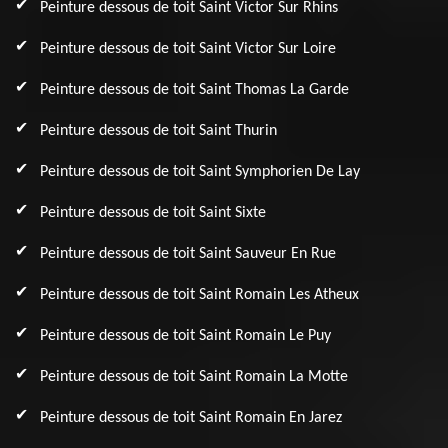
Peinture dessous de toit Saint Victor Sur Rhins
Peinture dessous de toit Saint Victor Sur Loire
Peinture dessous de toit Saint Thomas La Garde
Peinture dessous de toit Saint Thurin
Peinture dessous de toit Saint Symphorien De Lay
Peinture dessous de toit Saint Sixte
Peinture dessous de toit Saint Sauveur En Rue
Peinture dessous de toit Saint Romain Les Atheux
Peinture dessous de toit Saint Romain Le Puy
Peinture dessous de toit Saint Romain La Motte
Peinture dessous de toit Saint Romain En Jarez