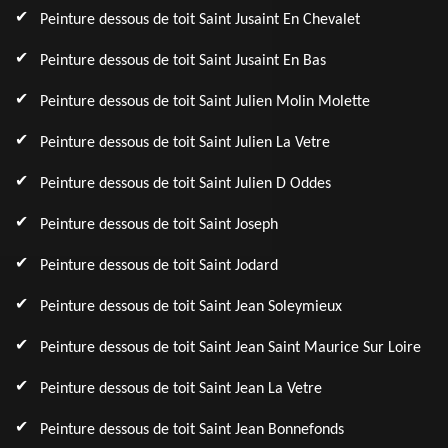
Peinture dessous de toit Saint Jusaint En Chevalet
Peinture dessous de toit Saint Jusaint En Bas
Peinture dessous de toit Saint Julien Molin Molette
Peinture dessous de toit Saint Julien La Vetre
Peinture dessous de toit Saint Julien D Oddes
Peinture dessous de toit Saint Joseph
Peinture dessous de toit Saint Jodard
Peinture dessous de toit Saint Jean Soleymieux
Peinture dessous de toit Saint Jean Saint Maurice Sur Loire
Peinture dessous de toit Saint Jean La Vetre
Peinture dessous de toit Saint Jean Bonnefonds