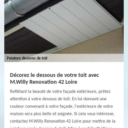
Décorez le dessous de votre toit avec
M.Willy Renovation 42 Loire
Reflétant la beauté de votre façade extérieure, prêtez
attention à votre dessous de toit. En lui donnant une
couleur convenant à votre façade, l'extérieure de votre
maison sera plus belle et soignée. Si cela vous intéresse,
contactez M.Willy Renovation 42 Loire pour mettre de la