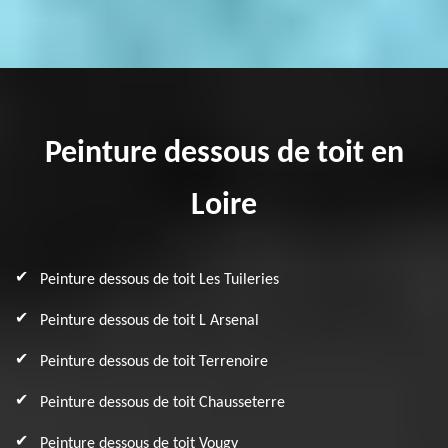
Peinture dessous de toit en
Loire
Peinture dessous de toit Les Tuileries
Peinture dessous de toit L Arsenal
Peinture dessous de toit Terrenoire
Peinture dessous de toit Chausseterre
Peinture dessous de toit Vougy