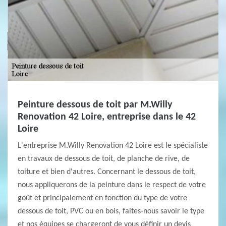
Peinture dessous de toit par M.Willy
Renovation 42 Loire, entreprise dans le 42
Loire
L'entreprise M.Willy Renovation 42 Loire est le spécialiste
en travaux de dessous de toit, de planche de rive, de
toiture et bien d'autres. Concernant le dessous de toit,
nous appliquerons de la peinture dans le respect de votre
goût et principalement en fonction du type de votre
dessous de toit, PVC ou en bois, faites-nous savoir le type
et nos équipes se chargeront de vous définir un devis