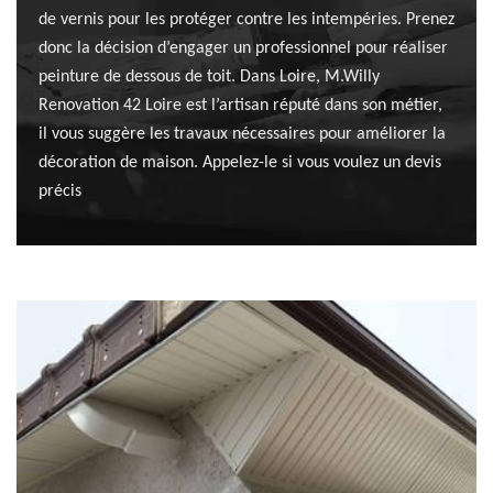
de vernis pour les protéger contre les intempéries. Prenez
donc la décision d’engager un professionnel pour réaliser
peinture de dessous de toit. Dans Loire, M.Willy
Renovation 42 Loire est l’artisan réputé dans son métier,
il vous suggère les travaux nécessaires pour améliorer la
décoration de maison. Appelez-le si vous voulez un devis
précis