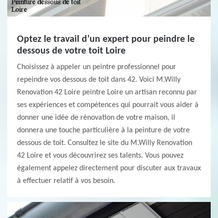
Optez le travail d’un expert pour peindre le
dessous de votre toit Loire
Choisissez à appeler un peintre professionnel pour
repeindre vos dessous de toit dans 42. Voici M.Willy
Renovation 42 Loire peintre Loire un artisan reconnu par
ses expériences et compétences qui pourrait vous aider à
donner une idée de rénovation de votre maison, il
donnera une touche particulière à la peinture de votre
dessous de toit. Consultez le site du M.Willy Renovation
42 Loire et vous découvrirez ses talents. Vous pouvez
également appelez directement pour discuter aux travaux
à effectuer relatif à vos besoin.