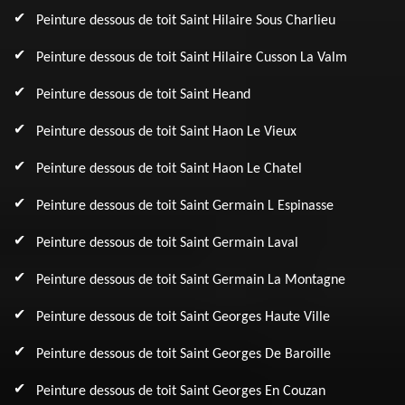
Peinture dessous de toit Saint Hilaire Sous Charlieu
Peinture dessous de toit Saint Hilaire Cusson La Valm
Peinture dessous de toit Saint Heand
Peinture dessous de toit Saint Haon Le Vieux
Peinture dessous de toit Saint Haon Le Chatel
Peinture dessous de toit Saint Germain L Espinasse
Peinture dessous de toit Saint Germain Laval
Peinture dessous de toit Saint Germain La Montagne
Peinture dessous de toit Saint Georges Haute Ville
Peinture dessous de toit Saint Georges De Baroille
Peinture dessous de toit Saint Georges En Couzan