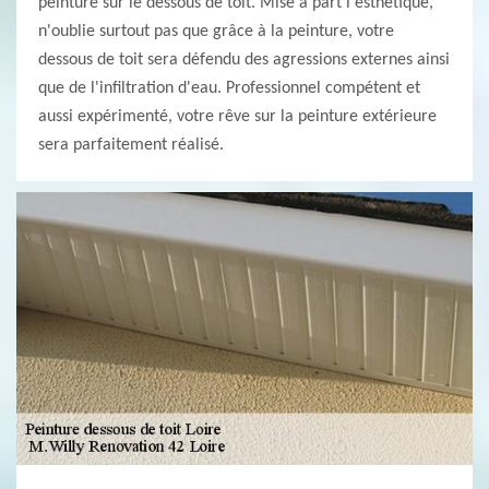
peinture sur le dessous de toit. Mise à part l'esthétique,
n'oublie surtout pas que grâce à la peinture, votre
dessous de toit sera défendu des agressions externes ainsi
que de l'infiltration d'eau. Professionnel compétent et
aussi expérimenté, votre rêve sur la peinture extérieure
sera parfaitement réalisé.