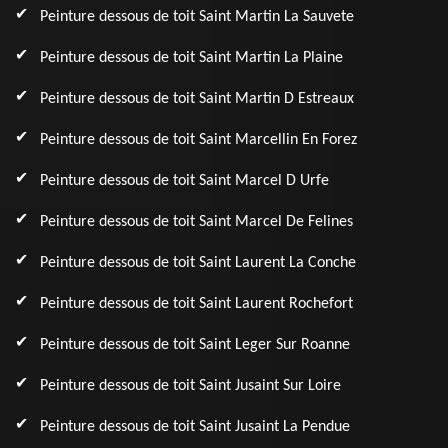
Peinture dessous de toit Saint Martin La Sauvete
Peinture dessous de toit Saint Martin La Plaine
Peinture dessous de toit Saint Martin D Estreaux
Peinture dessous de toit Saint Marcellin En Forez
Peinture dessous de toit Saint Marcel D Urfe
Peinture dessous de toit Saint Marcel De Felines
Peinture dessous de toit Saint Laurent La Conche
Peinture dessous de toit Saint Laurent Rochefort
Peinture dessous de toit Saint Leger Sur Roanne
Peinture dessous de toit Saint Jusaint Sur Loire
Peinture dessous de toit Saint Jusaint La Pendue