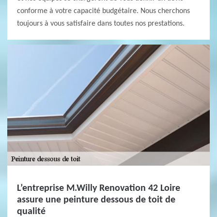
conforme à votre capacité budgétaire. Nous cherchons
toujours à vous satisfaire dans toutes nos prestations.
L’entreprise M.Willy Renovation 42 Loire
assure une peinture dessous de toit de
qualité