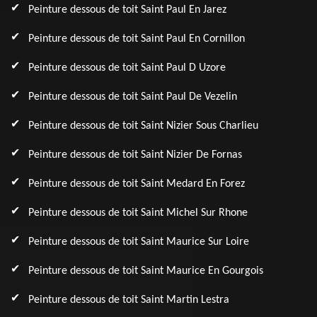
Peinture dessous de toit Saint Paul En Jarez
Peinture dessous de toit Saint Paul En Cornillon
Peinture dessous de toit Saint Paul D Uzore
Peinture dessous de toit Saint Paul De Vezelin
Peinture dessous de toit Saint Nizier Sous Charlieu
Peinture dessous de toit Saint Nizier De Fornas
Peinture dessous de toit Saint Medard En Forez
Peinture dessous de toit Saint Michel Sur Rhone
Peinture dessous de toit Saint Maurice Sur Loire
Peinture dessous de toit Saint Maurice En Gourgois
Peinture dessous de toit Saint Martin Lestra