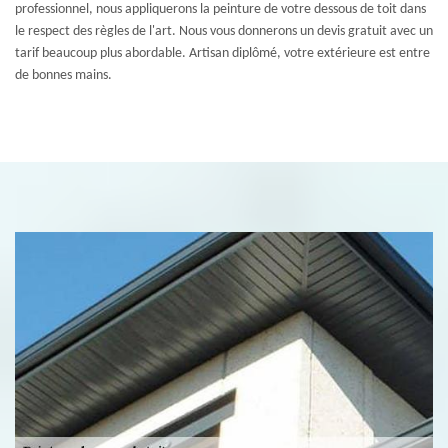
professionnel, nous appliquerons la peinture de votre dessous de toit dans
le respect des règles de l'art. Nous vous donnerons un devis gratuit avec un
tarif beaucoup plus abordable. Artisan diplômé, votre extérieure est entre
de bonnes mains.