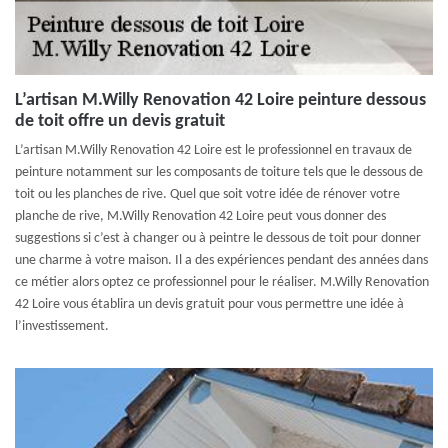
L’artisan M.Willy Renovation 42 Loire peinture dessous
de toit offre un devis gratuit
L’artisan M.Willy Renovation 42 Loire est le professionnel en travaux de
peinture notamment sur les composants de toiture tels que le dessous de
toit ou les planches de rive. Quel que soit votre idée de rénover votre
planche de rive, M.Willy Renovation 42 Loire peut vous donner des
suggestions si c’est à changer ou à peintre le dessous de toit pour donner
une charme à votre maison. Il a des expériences pendant des années dans
ce métier alors optez ce professionnel pour le réaliser. M.Willy Renovation
42 Loire vous établira un devis gratuit pour vous permettre une idée à
l’investissement.