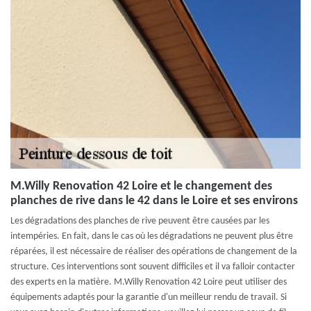
M.Willy Renovation 42 Loire et le changement des
planches de rive dans le 42 dans le Loire et ses environs
Les dégradations des planches de rive peuvent être causées par les
intempéries. En fait, dans le cas où les dégradations ne peuvent plus être
réparées, il est nécessaire de réaliser des opérations de changement de la
structure. Ces interventions sont souvent difficiles et il va falloir contacter
des experts en la matière. M.Willy Renovation 42 Loire peut utiliser des
équipements adaptés pour la garantie d'un meilleur rendu de travail. Si