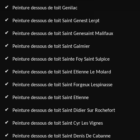
Peinture dessous de toit Genilac
Peinture dessous de toit Saint Genest Lerpt
Peinture dessous de toit Saint Genesaint Malifaux
Peinture dessous de toit Saint Galmier
Peinture dessous de toit Sainte Foy Saint Sulpice
Peinture dessous de toit Saint Etienne Le Molard
Peinture dessous de toit Saint Forgeux Lespinasse
Peinture dessous de toit Saint Etienne
Peinture dessous de toit Saint Didier Sur Rochefort
Peinture dessous de toit Saint Cyr Les Vignes
Peinture dessous de toit Saint Denis De Cabanne