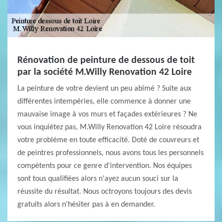
Rénovation de peinture de dessous de toit
par la société M.Willy Renovation 42 Loire
La peinture de votre devient un peu abîmé ? Suite aux
différentes intempéries, elle commence à donner une
mauvaise image à vos murs et façades extérieures ? Ne
vous inquiétez pas, M.Willy Renovation 42 Loire résoudra
votre problème en toute efficacité. Doté de couvreurs et
de peintres professionnels, nous avons tous les personnels
compétents pour ce genre d'intervention. Nos équipes
sont tous qualifiées alors n'ayez aucun souci sur la
réussite du résultat. Nous octroyons toujours des devis
gratuits alors n'hésiter pas à en demander.