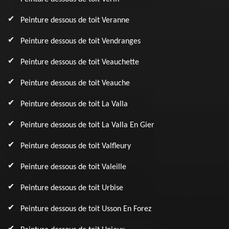
Peinture dessous de toit Veranne
Peinture dessous de toit Vendranges
Peinture dessous de toit Veauchette
Peinture dessous de toit Veauche
Peinture dessous de toit La Valla
Peinture dessous de toit La Valla En Gier
Peinture dessous de toit Valfleury
Peinture dessous de toit Valeille
Peinture dessous de toit Urbise
Peinture dessous de toit Usson En Forez