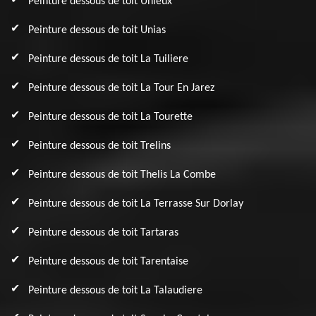
Peinture dessous de toit Unieux
Peinture dessous de toit Unias
Peinture dessous de toit La Tuiliere
Peinture dessous de toit La Tour En Jarez
Peinture dessous de toit La Tourette
Peinture dessous de toit Trelins
Peinture dessous de toit Thelis La Combe
Peinture dessous de toit La Terrasse Sur Dorlay
Peinture dessous de toit Tartaras
Peinture dessous de toit Tarentaise
Peinture dessous de toit La Talaudiere