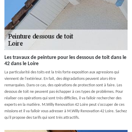
Les travaux de peinture pour les dessous de toit dans le
42 dans le Loire
La particularité des toits est la très forte exposition aux agressions qui
viennent de l'extérieur. En fait, des dégradations peuvent alors être
remarquées. Dans ce cas, des opérations de protection sont à faire. Les
dessous de toit ne peuvent pas échapper à ces types de problèmes. Pour
réaliser ces opérations qui sont très difficiles, il va falloir rechercher des
experts en la matière. M.Willy Renovation 42 Loire peut s'occuper de ces
missions et il va falloir vous adresser à M.Willy Renovation 42 Loire. Sachez
qu'il propose des tarifs qui sont très attractifs.