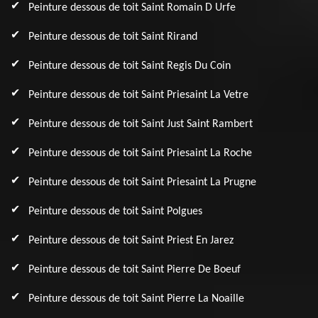
Peinture dessous de toit Saint Romain D Urfe
Peinture dessous de toit Saint Rirand
Peinture dessous de toit Saint Regis Du Coin
Peinture dessous de toit Saint Priesaint La Vetre
Peinture dessous de toit Saint Just Saint Rambert
Peinture dessous de toit Saint Priesaint La Roche
Peinture dessous de toit Saint Priesaint La Prugne
Peinture dessous de toit Saint Polgues
Peinture dessous de toit Saint Priest En Jarez
Peinture dessous de toit Saint Pierre De Boeuf
Peinture dessous de toit Saint Pierre La Noaille