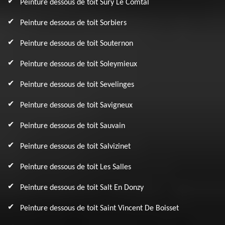
Peinture dessous de toit Sury Le Comtal
Peinture dessous de toit Sorbiers
Peinture dessous de toit Souternon
Peinture dessous de toit Soleymieux
Peinture dessous de toit Sevelinges
Peinture dessous de toit Savigneux
Peinture dessous de toit Sauvain
Peinture dessous de toit Salvizinet
Peinture dessous de toit Les Salles
Peinture dessous de toit Salt En Donzy
Peinture dessous de toit Saint Vincent De Boisset