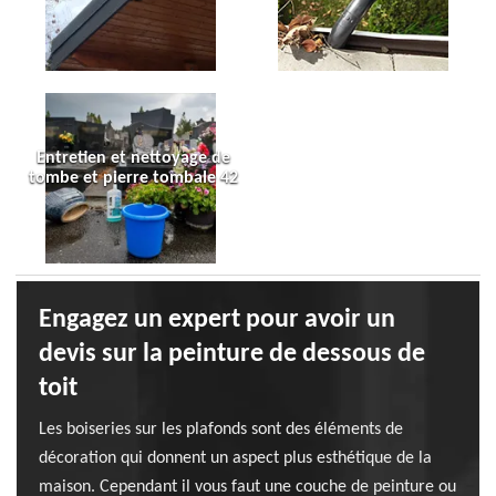
Entretien et nettoyage de
tombe et pierre tombale 42
Engagez un expert pour avoir un
devis sur la peinture de dessous de
toit
Les boiseries sur les plafonds sont des éléments de
décoration qui donnent un aspect plus esthétique de la
maison. Cependant il vous faut une couche de peinture ou