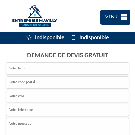
MENU
indisponible
indisponible
DEMANDE DE DEVIS GRATUIT