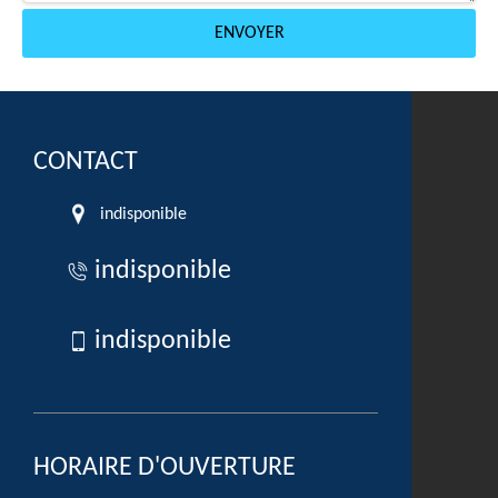
CONTACT
indisponible
indisponible
indisponible
HORAIRE D'OUVERTURE