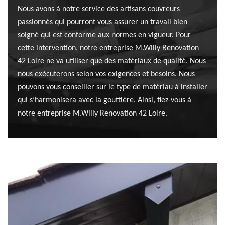
Nous avons à notre service des artisans couvreurs
passionnés qui pourront vous assurer un travail bien
soigné qui est conforme aux normes en vigueur. Pour
cette intervention, notre entreprise M.Willy Renovation
42 Loire ne va utiliser que des matériaux de qualité. Nous
nous exécuterons selon vos exigences et besoins. Nous
pouvons vous conseiller sur le type de matériau à installer
qui s’harmonisera avec la gouttière. Ainsi, fiez-vous à
notre entreprise M.Willy Renovation 42 Loire.