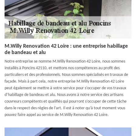
M.Willy Renovation 42 Loire : une entreprise habillage
de bandeau et alu
Notre entreprise se nomme M.Willy Renovation 42 Loire, nous sommes
installés à Poncins 42110, et mettons nos compétences au profit des
particuliers et des professionnels. Nous sommes spécialisés en travaux de
façade. Mais à part cela, notre entreprise M.Willy Renovation 42 Loire
peut également se mettre à votre service pour s’occuper de vos travaux
d’habillage de bandeau et alu. Nous avons à notre service des artisans
couvreurs compétents et qualifiés qui pourront s’occuper de cette tâche
dans le respect des règles de l’art. Il est à noter qu’à tout moment vous
pouvez faire appel au service de M.Willy Renovation 42 Loire.