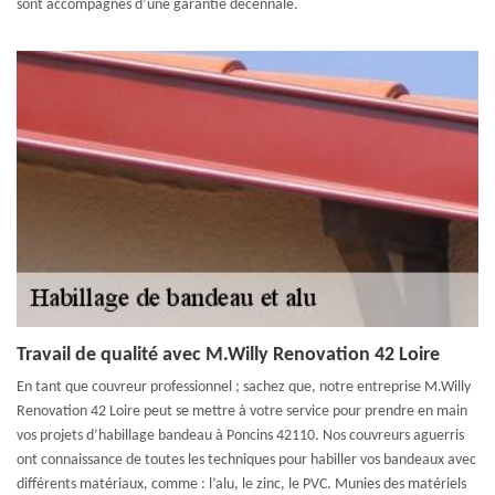
sont accompagnés d’une garantie décennale.
Travail de qualité avec M.Willy Renovation 42 Loire
En tant que couvreur professionnel ; sachez que, notre entreprise M.Willy
Renovation 42 Loire peut se mettre à votre service pour prendre en main
vos projets d’habillage bandeau à Poncins 42110. Nos couvreurs aguerris
ont connaissance de toutes les techniques pour habiller vos bandeaux avec
différents matériaux, comme : l’alu, le zinc, le PVC. Munies des matériels