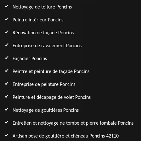
Nettoyage de toiture Poncins
Peintre intérieur Poncins
Rénovation de façade Poncins
Entreprise de ravalement Poncins
Façadier Poncins
Peintre et peinture de façade Poncins
Entreprise de peinture Poncins
Peinture et décapage de volet Poncins
Nettoyage de gouttières Poncins
Entretien et nettoyage de tombe et pierre tombale Poncins
Artisan pose de gouttière et chéneau Poncins 42110