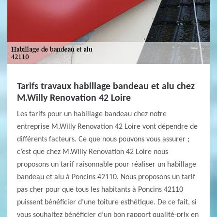
Tarifs travaux habillage bandeau et alu chez
M.Willy Renovation 42 Loire
Les tarifs pour un habillage bandeau chez notre
entreprise M.Willy Renovation 42 Loire vont dépendre de
différents facteurs. Ce que nous pouvons vous assurer ;
c’est que chez M.Willy Renovation 42 Loire nous
proposons un tarif raisonnable pour réaliser un habillage
bandeau et alu à Poncins 42110. Nous proposons un tarif
pas cher pour que tous les habitants à Poncins 42110
puissent bénéficier d’une toiture esthétique. De ce fait, si
vous souhaitez bénéficier d’un bon rapport qualité-prix en