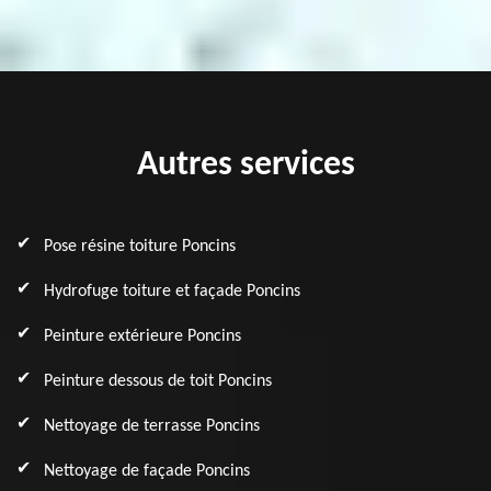
Autres services
Pose résine toiture Poncins
Hydrofuge toiture et façade Poncins
Peinture extérieure Poncins
Peinture dessous de toit Poncins
Nettoyage de terrasse Poncins
Nettoyage de façade Poncins