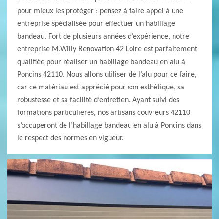
pour mieux les protéger ; pensez à faire appel à une
entreprise spécialisée pour effectuer un habillage
bandeau. Fort de plusieurs années d’expérience, notre
entreprise M.Willy Renovation 42 Loire est parfaitement
qualifiée pour réaliser un habillage bandeau en alu à
Poncins 42110. Nous allons utiliser de l’alu pour ce faire,
car ce matériau est apprécié pour son esthétique, sa
robustesse et sa facilité d’entretien. Ayant suivi des
formations particulières, nos artisans couvreurs 42110
s’occuperont de l’habillage bandeau en alu à Poncins dans
le respect des normes en vigueur.