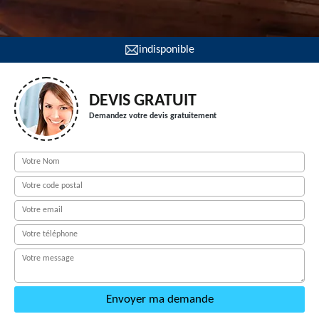
indisponible
DEVIS GRATUIT
Demandez votre devis gratuitement