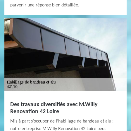
parvenir une réponse bien détaillée.
Des travaux diversifiés avec M.Willy
Renovation 42 Loire
Mis à part s’occuper de l’habillage de bandeau et alu ;
notre entreprise M.Willy Renovation 42 Loire peut