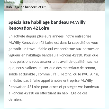
Spécialiste habillage bandeau M.Willy
Renovation 42 Loire
En activité depuis plusieurs années, notre entreprise
M.Willy Renovation 42 Loire est dans la capacité de vous
garantir un travail fiable qui est conforme aux normes en
vigueur en habillage bandeau à Poncins 42110. Pour que
nous puissions vous assurer un travail de qualité ; sachez
que, nous n’allons utiliser que des matériaux de renom,
solide et durable ; comme : l’alu, le zinc, ou le PVC. Ainsi,
n’hésitez pas à faire appel à notre entreprise M.Willy
Renovation 42 Loire pour orner et protéger vos bandeaux
à Poncins 42110 en effectuant un habillage de ces
derniers.