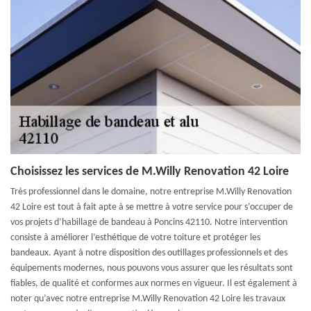
Choisissez les services de M.Willy Renovation 42 Loire
Très professionnel dans le domaine, notre entreprise M.Willy Renovation
42 Loire est tout à fait apte à se mettre à votre service pour s’occuper de
vos projets d’habillage de bandeau à Poncins 42110. Notre intervention
consiste à améliorer l’esthétique de votre toiture et protéger les
bandeaux. Ayant à notre disposition des outillages professionnels et des
équipements modernes, nous pouvons vous assurer que les résultats sont
fiables, de qualité et conformes aux normes en vigueur. Il est également à
noter qu’avec notre entreprise M.Willy Renovation 42 Loire les travaux