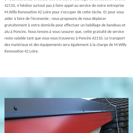
42110, n’hésitez surtout pas à faire appel au service de notre entreprise
M.Willy Renovation 42 Loire pour s’occuper de cette tâche. Et pour vous
aider à faire de l’économie ; nous proposons de nous déplacer
gratuitement à votre domicile pour effectuer un habillage de bandeau et
alu à Poncins. Nous tenons à vous rassurer que, cette gratuité de service
reste valable tant que vous vous trouverez à Poncins 42110. Le transport
des matériaux et des équipements sera également à la charge de M.Willy
Renovation 42 Loire.