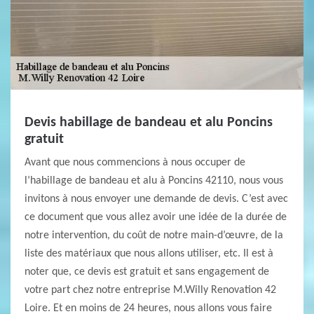
Devis habillage de bandeau et alu Poncins
gratuit
Avant que nous commencions à nous occuper de
l’habillage de bandeau et alu à Poncins 42110, nous vous
invitons à nous envoyer une demande de devis. C’est avec
ce document que vous allez avoir une idée de la durée de
notre intervention, du coût de notre main-d’œuvre, de la
liste des matériaux que nous allons utiliser, etc. Il est à
noter que, ce devis est gratuit et sans engagement de
votre part chez notre entreprise M.Willy Renovation 42
Loire. Et en moins de 24 heures, nous allons vous faire