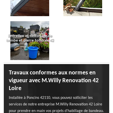
Entretien et nettoyage de
tombe et pierre tombale 42
Travaux conformes aux normes en
vigueur avec M.Willy Renovation 42
Loire
Installée à Poncins 42110, vous pouvez solliciter les
services de notre entreprise M.Willy Renovation 42 Loire
pour prendre en main vos projets d’habillage de bandeau.