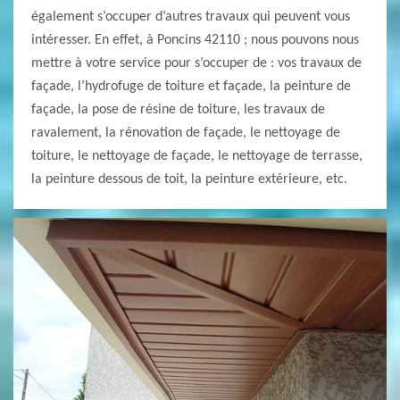
également s’occuper d’autres travaux qui peuvent vous
intéresser. En effet, à Poncins 42110 ; nous pouvons nous
mettre à votre service pour s’occuper de : vos travaux de
façade, l’hydrofuge de toiture et façade, la peinture de
façade, la pose de résine de toiture, les travaux de
ravalement, la rénovation de façade, le nettoyage de
toiture, le nettoyage de façade, le nettoyage de terrasse,
la peinture dessous de toit, la peinture extérieure, etc.