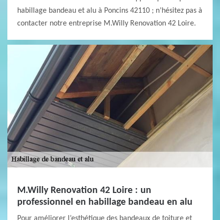
habillage bandeau et alu à Poncins 42110 ; n’hésitez pas à
contacter notre entreprise M.Willy Renovation 42 Loire.
M.Willy Renovation 42 Loire : un
professionnel en habillage bandeau en alu
Pour améliorer l’esthétique des bandeaux de toiture et