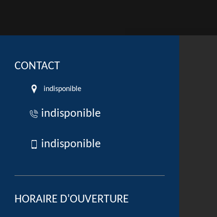
CONTACT
indisponible
indisponible
indisponible
HORAIRE D'OUVERTURE