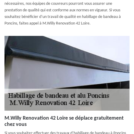
nécessaires, nos équipes de couvreurs pourront vous assurer une
prestation de qualité qui est conforme aux normes en vigueur. Si vous
souhaitez bénéficier d’un travail de qualité en habillage de bandeau à
Poncins, faites appel à M.Willy Renovation 42 Loire.
M.Willy Renovation 42 Loire se déplace gratuitement
chez vous
Si vous souhaitez effectuer des travaux d’habillage de bandeau à Poncins