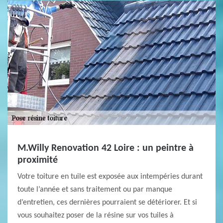
M.Willy Renovation 42 Loire : un peintre à
proximité
Votre toiture en tuile est exposée aux intempéries durant
toute l’année et sans traitement ou par manque
d’entretien, ces dernières pourraient se détériorer. Et si
vous souhaitez poser de la résine sur vos tuiles à