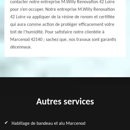
contacter notre entreprise M.Willy Renovation 42 Loire
pour s’en occuper. Notre entreprise M.Willy Renovation
42 Loire va appliquer de la résine de renom et certifiée
qui aura comme action de protéger efficacement votre
toit de l’humidité. Pour satisfaire notre clientèle à
Marcenod 42140 ; sachez que, nos travaux sont garantis
décennaux.
Autres services
Habillage de bandeau et alu Marcenod