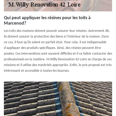
Qui peut appliquer les résines pour les toits à
Marcenod?
Les toits des maisons doivent pouvoir assurer leur mission. Autrement dit,
ils doivent assurer la protection des biens à l'intérieur de la maison. Dans
ce cas, il faut qu'ils soient en parfait état. Pour cela, il est indispensable
d'appliquer des produits spécifiques. Ainsi, des résines peuvent être
posées. Ces interventions sont souvent difficiles et il va falloir contacter des
professionnels en la matière. M.Willy Renovation 42 Loire se charge de ces
missions et il utilise des matériels appropriés. Enfin, le prix proposé est très
intéressant et accessible à toutes les bourses.