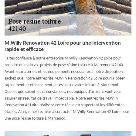
M.Willy Renovation 42 Loire pour une intervention
rapide et efficace
Faites confiance à notre entreprise M.Willy Renovation 42 Loire pour
prendre en main vos projets de pose résine toiture à Marcenod 42140.
Ayant les matériels et les équipements nécessaires à notre disposition ;
sachez que, notre entreprise M.Willy Renovation 42 Loire pourra poser
rapidement et efficacement la résine sur votre toiture à Marcenod.
Quelles que soient les circonstances, nos équipes d’artisans vont vous
assurer un résultat de travail impeccable. Notre entreprise M.Willy
Renovation 42 Loire réalisera cette tâche en respectant les différentes
étapes. Ainsi, n’hésitez plus à contacter M.Willy Renovation 42 Loire pour
une pose résine toiture à Marcenod.