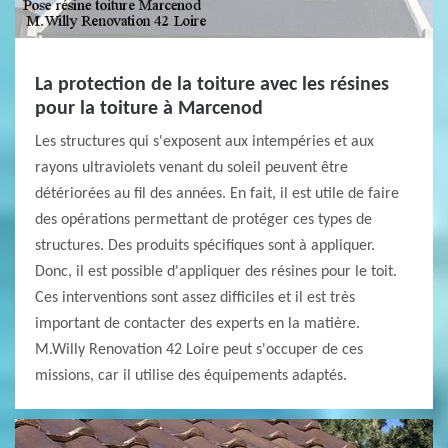
La protection de la toiture avec les résines
pour la toiture à Marcenod
Les structures qui s'exposent aux intempéries et aux
rayons ultraviolets venant du soleil peuvent être
détériorées au fil des années. En fait, il est utile de faire
des opérations permettant de protéger ces types de
structures. Des produits spécifiques sont à appliquer.
Donc, il est possible d'appliquer des résines pour le toit.
Ces interventions sont assez difficiles et il est très
important de contacter des experts en la matière.
M.Willy Renovation 42 Loire peut s'occuper de ces
missions, car il utilise des équipements adaptés.