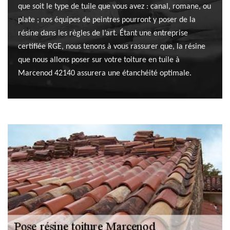
que soit le type de tuile que vous avez : canal, romane, ou
plate ; nos équipes de peintres pourront y poser de la
résine dans les règles de l’art. Étant une entreprise
certifiée RGE, nous tenons à vous rassurer que, la résine
que nous allons poser sur votre toiture en tuile à
Marcenod 42140 assurera une étanchéité optimale.