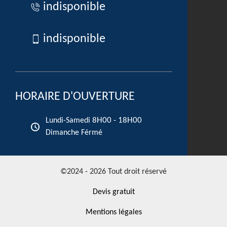
indisponible
indisponible
HORAIRE D'OUVERTURE
8H00 - 18H00
Lundi-Samedi
Dimanche Férmé
©2024 - 2026 Tout droit réservé
Devis gratuit
Mentions légales