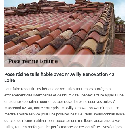
Pose résine tuile fiable avec M.Willy Renovation 42
Loire
Pour faire ressortir l’esthétique de vos tuiles tout en les protégeant
efficacement des intempéries et de l’humidité ; pensez à faire appel à une
entreprise spécialisée pour effectuer pose de résine pour vos tuiles. A
Marcenod 42140, notre entreprise M.Willy Renovation 42 Loire peut se
mettre à votre service pour une pose résine tuile. Nous avons connaissance
du type de résine à utiliser pour apporter une meilleure apparence à vos
tuiles, tout en renforçant les performances de ces dernières. Nos équipes