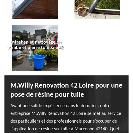
Entretien et nettoyage de
tombe et pierre tombale 42
M.Willy Renovation 42 Loire pour une
pose de résine pour tuile
Ayant une solide expérience dans le domaine, notre
entreprise M.Willy Renovation 42 Loire se met au service
des particuliers et des professionnels pour s’occuper de
l’application de résine sur tuile à Marcenod 42140. Quel