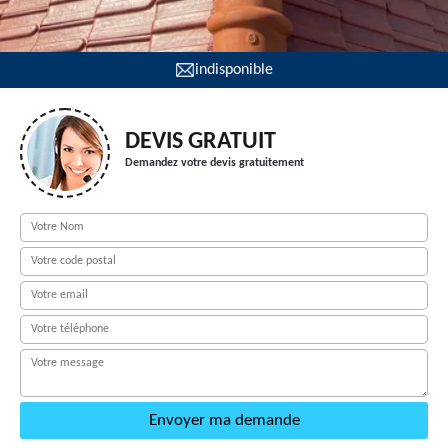
indisponible
DEVIS GRATUIT
Demandez votre devis gratuitement