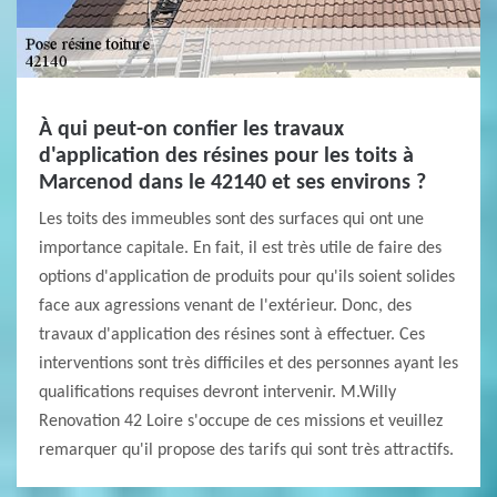
À qui peut-on confier les travaux
d'application des résines pour les toits à
Marcenod dans le 42140 et ses environs ?
Les toits des immeubles sont des surfaces qui ont une
importance capitale. En fait, il est très utile de faire des
options d'application de produits pour qu'ils soient solides
face aux agressions venant de l'extérieur. Donc, des
travaux d'application des résines sont à effectuer. Ces
interventions sont très difficiles et des personnes ayant les
qualifications requises devront intervenir. M.Willy
Renovation 42 Loire s'occupe de ces missions et veuillez
remarquer qu'il propose des tarifs qui sont très attractifs.