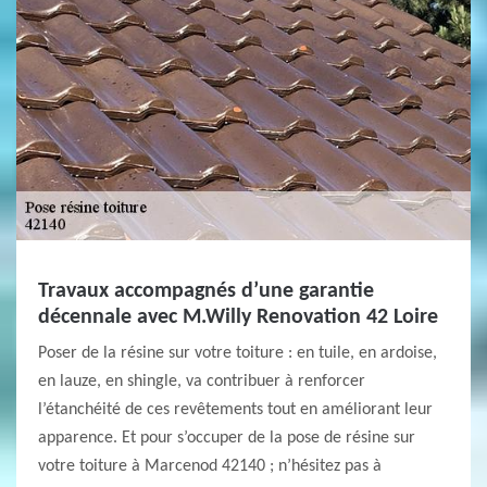
Travaux accompagnés d’une garantie
décennale avec M.Willy Renovation 42 Loire
Poser de la résine sur votre toiture : en tuile, en ardoise,
en lauze, en shingle, va contribuer à renforcer
l’étanchéité de ces revêtements tout en améliorant leur
apparence. Et pour s’occuper de la pose de résine sur
votre toiture à Marcenod 42140 ; n’hésitez pas à