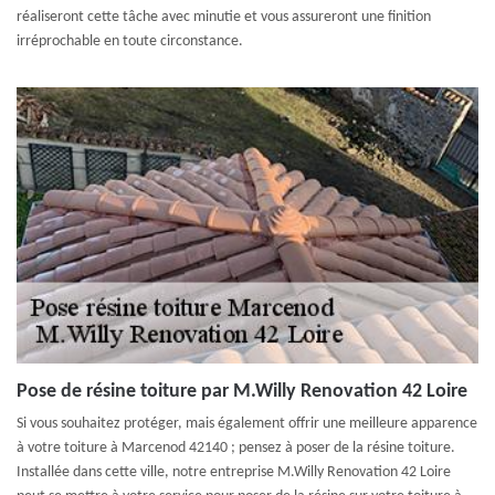
réaliseront cette tâche avec minutie et vous assureront une finition
irréprochable en toute circonstance.
Pose de résine toiture par M.Willy Renovation 42 Loire
Si vous souhaitez protéger, mais également offrir une meilleure apparence
à votre toiture à Marcenod 42140 ; pensez à poser de la résine toiture.
Installée dans cette ville, notre entreprise M.Willy Renovation 42 Loire