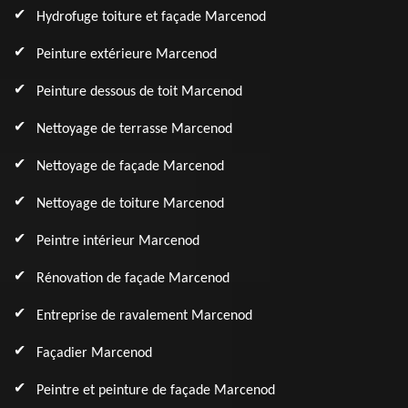
Hydrofuge toiture et façade Marcenod
Peinture extérieure Marcenod
Peinture dessous de toit Marcenod
Nettoyage de terrasse Marcenod
Nettoyage de façade Marcenod
Nettoyage de toiture Marcenod
Peintre intérieur Marcenod
Rénovation de façade Marcenod
Entreprise de ravalement Marcenod
Façadier Marcenod
Peintre et peinture de façade Marcenod