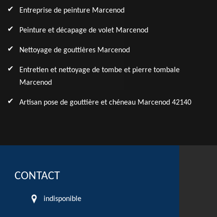
Entreprise de peinture Marcenod
Peinture et décapage de volet Marcenod
Nettoyage de gouttières Marcenod
Entretien et nettoyage de tombe et pierre tombale
Marcenod
Artisan pose de gouttière et chéneau Marcenod 42140
CONTACT
indisponible