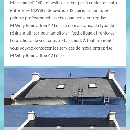
Marcenod 42140 ; n’hésitez surtout pas à contacter notre
entreprise M.Willy Renovation 42 Loire. En tant que
peintre professionnel ; sachez que notre entreprise
M.Willy Renovation 42 Loire a connaissance du type de
résine à utiliser pour améliorer l’esthétique et renforcer
l’étanchéité de vos tuiles à Marcenod. À tout moment,
vous pouvez contacter les services de notre entreprise
M.Willy Renovation 42 Loire.