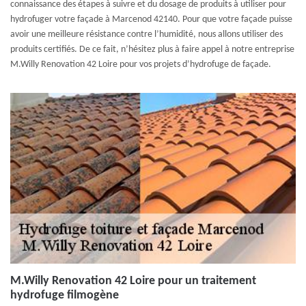
connaissance des étapes à suivre et du dosage de produits à utiliser pour
hydrofuger votre façade à Marcenod 42140. Pour que votre façade puisse
avoir une meilleure résistance contre l’humidité, nous allons utiliser des
produits certifiés. De ce fait, n’hésitez plus à faire appel à notre entreprise
M.Willy Renovation 42 Loire pour vos projets d’hydrofuge de façade.
M.Willy Renovation 42 Loire pour un traitement
hydrofuge filmogène