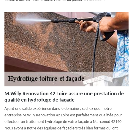
M.Willy Renovation 42 Loire assure une prestation de
qualité en hydrofuge de façade
Ayant une solide expérience dans le domaine ; sachez que, notre
entreprise M.Willy Renovation 42 Loire est parfaitement qualifiée pour
effectuer un traitement hydrofuge de votre façade à Marcenod 42140.
Nous avons à notre des équipes de façadiers très bien formés qui ont