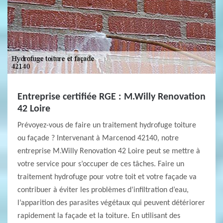
Entreprise certifiée RGE : M.Willy Renovation
42 Loire
Prévoyez-vous de faire un traitement hydrofuge toiture
ou façade ? Intervenant à Marcenod 42140, notre
entreprise M.Willy Renovation 42 Loire peut se mettre à
votre service pour s’occuper de ces tâches. Faire un
traitement hydrofuge pour votre toit et votre façade va
contribuer à éviter les problèmes d’infiltration d’eau,
l’apparition des parasites végétaux qui peuvent détériorer
rapidement la façade et la toiture. En utilisant des