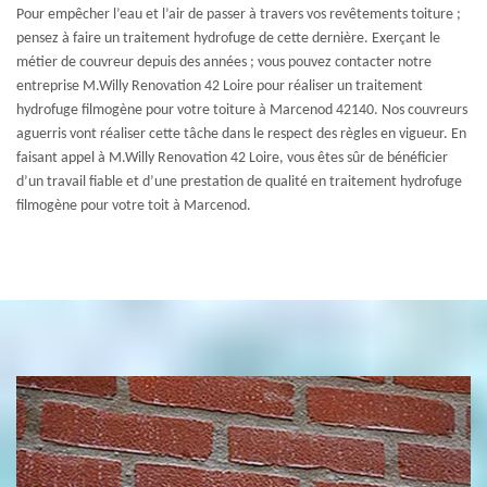
Pour empêcher l’eau et l’air de passer à travers vos revêtements toiture ;
pensez à faire un traitement hydrofuge de cette dernière. Exerçant le
métier de couvreur depuis des années ; vous pouvez contacter notre
entreprise M.Willy Renovation 42 Loire pour réaliser un traitement
hydrofuge filmogène pour votre toiture à Marcenod 42140. Nos couvreurs
aguerris vont réaliser cette tâche dans le respect des règles en vigueur. En
faisant appel à M.Willy Renovation 42 Loire, vous êtes sûr de bénéficier
d’un travail fiable et d’une prestation de qualité en traitement hydrofuge
filmogène pour votre toit à Marcenod.