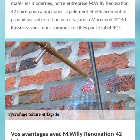
matériels modernes, notre entreprise M.Willy Renovation
42 Loire pourra appliquer rapidement et efficacement le
produit sur votre toit ou votre façade à Marcenod 42140.
Rassurez-vous, nous sommes certifiés par le label RGE.
Vos avantages avec M.Willy Renovation 42