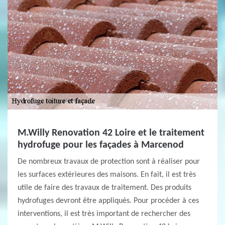
M.Willy Renovation 42 Loire et le traitement
hydrofuge pour les façades à Marcenod
De nombreux travaux de protection sont à réaliser pour
les surfaces extérieures des maisons. En fait, il est très
utile de faire des travaux de traitement. Des produits
hydrofuges devront être appliqués. Pour procéder à ces
interventions, il est très important de rechercher des