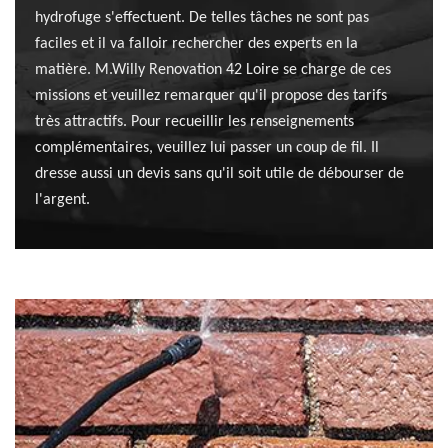
hydrofuge s'effectuent. De telles tâches ne sont pas
faciles et il va falloir rechercher des experts en la
matière. M.Willy Renovation 42 Loire se charge de ces
missions et veuillez remarquer qu'il propose des tarifs
très attractifs. Pour recueillir les renseignements
complémentaires, veuillez lui passer un coup de fil. Il
dresse aussi un devis sans qu'il soit utile de débourser de
l'argent.