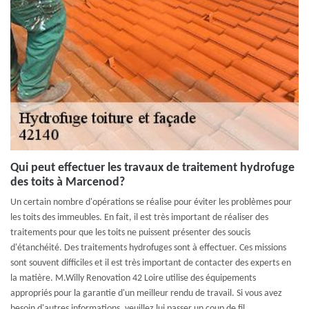
Qui peut effectuer les travaux de traitement hydrofuge
des toits à Marcenod?
Un certain nombre d'opérations se réalise pour éviter les problèmes pour
les toits des immeubles. En fait, il est très important de réaliser des
traitements pour que les toits ne puissent présenter des soucis
d'étanchéité. Des traitements hydrofuges sont à effectuer. Ces missions
sont souvent difficiles et il est très important de contacter des experts en
la matière. M.Willy Renovation 42 Loire utilise des équipements
appropriés pour la garantie d'un meilleur rendu de travail. Si vous avez
besoin d'autres informations, veuillez lui passer un coup de fil.