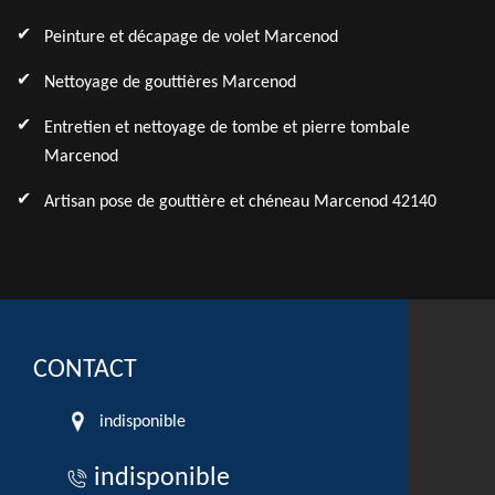
Peinture et décapage de volet Marcenod
Nettoyage de gouttières Marcenod
Entretien et nettoyage de tombe et pierre tombale
Marcenod
Artisan pose de gouttière et chéneau Marcenod 42140
CONTACT
indisponible
indisponible