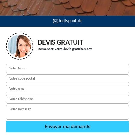
indisponible
DEVIS GRATUIT
Demandez votre devis gratuitement