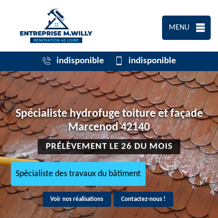
MENU
indisponible
indisponible
Spécialiste hydrofuge toiture et façade
Marcenod 42140
PRÉLÈVEMENT LE 26 DU MOIS
Spécialiste des travaux du bâtiment
Voir nos réalisations
Contactez-nous !