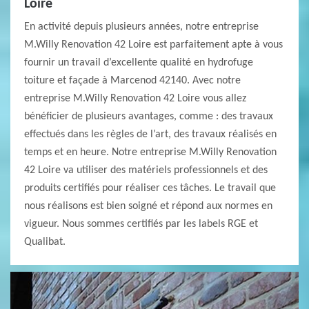
Loire
En activité depuis plusieurs années, notre entreprise
M.Willy Renovation 42 Loire est parfaitement apte à vous
fournir un travail d’excellente qualité en hydrofuge
toiture et façade à Marcenod 42140. Avec notre
entreprise M.Willy Renovation 42 Loire vous allez
bénéficier de plusieurs avantages, comme : des travaux
effectués dans les règles de l’art, des travaux réalisés en
temps et en heure. Notre entreprise M.Willy Renovation
42 Loire va utiliser des matériels professionnels et des
produits certifiés pour réaliser ces tâches. Le travail que
nous réalisons est bien soigné et répond aux normes en
vigueur. Nous sommes certifiés par les labels RGE et
Qualibat.