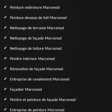
Peinture extérieure Marcenod
Peinture dessous de toit Marcenod
Nettoyage de terrasse Marcenod
Nettoyage de façade Marcenod
Nettoyage de toiture Marcenod
Peintre intérieur Marcenod
Rénovation de façade Marcenod
Entreprise de ravalement Marcenod
Façadier Marcenod
Peintre et peinture de façade Marcenod
Entreprise de peinture Marcenod