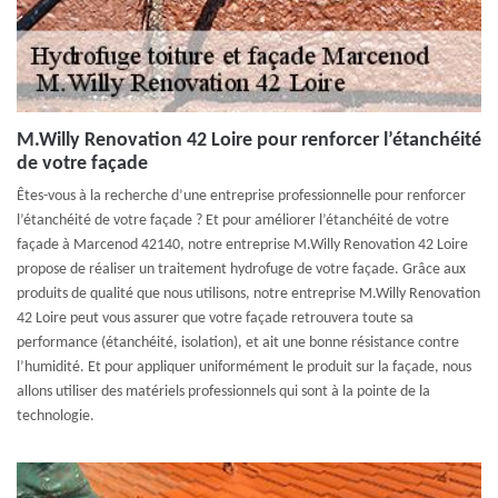
M.Willy Renovation 42 Loire pour renforcer l’étanchéité
de votre façade
Êtes-vous à la recherche d’une entreprise professionnelle pour renforcer
l’étanchéité de votre façade ? Et pour améliorer l’étanchéité de votre
façade à Marcenod 42140, notre entreprise M.Willy Renovation 42 Loire
propose de réaliser un traitement hydrofuge de votre façade. Grâce aux
produits de qualité que nous utilisons, notre entreprise M.Willy Renovation
42 Loire peut vous assurer que votre façade retrouvera toute sa
performance (étanchéité, isolation), et ait une bonne résistance contre
l’humidité. Et pour appliquer uniformément le produit sur la façade, nous
allons utiliser des matériels professionnels qui sont à la pointe de la
technologie.