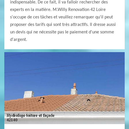
indispensable. De ce fait, il va falloir rechercher des
experts en la matière. M.Willy Renovation 42 Loire
s'occupe de ces tâches et veuillez remarquer qu'il peut
proposer des tarifs qui sont très attractifs. Il dresse aussi
un devis qui ne nécessite pas le paiement d'une somme
d'argent.