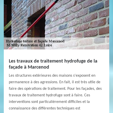
Les travaux de traitement hydrofuge de la
façade à Marcenod
Les structures extérieures des maisons s'exposent en
permanence à des agressions. En fait, il est très utile de
faire des opérations de traitement. Pour les façades, des
travaux de traitement hydrofuge sont à faire. Ces
interventions sont particulièrement difficiles et la
connaissance des différentes techniques est