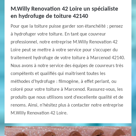
M.Willy Renovation 42 Loire un spécialiste
en hydrofuge de toiture 42140
Pour que la toiture puisse garder son étanchéité ; pensez
à hydrofuger votre toiture. En tant que couvreur
professionnel, notre entreprise M.Willy Renovation 42
Loire peut se mettre à votre service pour s’occuper du
traitement hydrofuge de votre toiture à Marcenod 42140.
Nous avons à notre service des équipes de couvreurs très
compétents et qualifiés qui maîtrisent toutes les
méthodes d’hydrofuge : filmogène, à effet perlant, ou
coloré pour votre toiture à Marcenod. Rassurez-vous, les
produits que nous utilisons sont d’excellente qualité et de
renoms. Ainsi, n’hésitez plus à contacter notre entreprise
M.Willy Renovation 42 Loire.