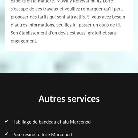
experts en la matière. M.Willy Renovation 42 Loire
s'occupe de ces travaux et veuillez remarquer qu'il peut
proposer des tarifs qui sont attractifs. Si vous avez besoin
d'autres informations, veuillez lui passer un coup de fil.
Son établissement d'un devis est aussi gratuit et sans
engagement.
Autres services
Habillage de bandeau et alu Marcenod
Pose résine toiture Marcenod