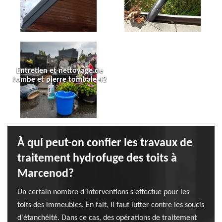
Entretien et nettoyage de
tombe et pierre tombale 42
À qui peut-on confier les travaux de
traitement hydrofuge des toits à
Marcenod?
Un certain nombre d'interventions s'effectue pour les
toits des immeubles. En fait, il faut lutter contre les soucis
d'étanchéité. Dans ce cas, des opérations de traitement