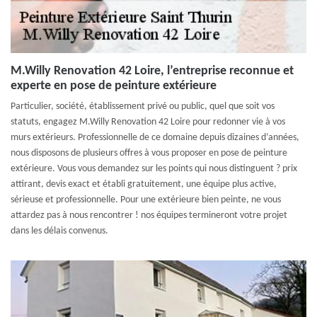
M.Willy Renovation 42 Loire, l’entreprise reconnue et
experte en pose de peinture extérieure
Particulier, société, établissement privé ou public, quel que soit vos
statuts, engagez M.Willy Renovation 42 Loire pour redonner vie à vos
murs extérieurs. Professionnelle de ce domaine depuis dizaines d’années,
nous disposons de plusieurs offres à vous proposer en pose de peinture
extérieure. Vous vous demandez sur les points qui nous distinguent ? prix
attirant, devis exact et établi gratuitement, une équipe plus active,
sérieuse et professionnelle. Pour une extérieure bien peinte, ne vous
attardez pas à nous rencontrer ! nos équipes termineront votre projet
dans les délais convenus.