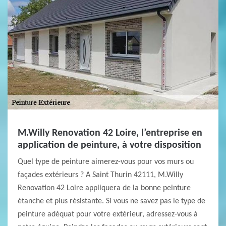
M.Willy Renovation 42 Loire, l’entreprise en
application de peinture, à votre disposition
Quel type de peinture aimerez-vous pour vos murs ou
façades extérieurs ? A Saint Thurin 42111, M.Willy
Renovation 42 Loire appliquera de la bonne peinture
étanche et plus résistante. Si vous ne savez pas le type de
peinture adéquat pour votre extérieur, adressez-vous à