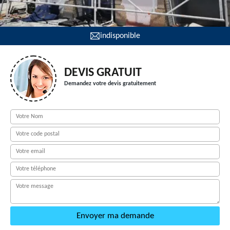
indisponible
DEVIS GRATUIT
Demandez votre devis gratuitement