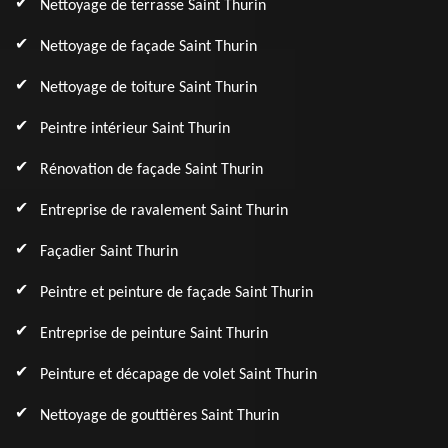
Nettoyage de terrasse Saint Thurin
Nettoyage de façade Saint Thurin
Nettoyage de toiture Saint Thurin
Peintre intérieur Saint Thurin
Rénovation de façade Saint Thurin
Entreprise de ravalement Saint Thurin
Façadier Saint Thurin
Peintre et peinture de façade Saint Thurin
Entreprise de peinture Saint Thurin
Peinture et décapage de volet Saint Thurin
Nettoyage de gouttières Saint Thurin