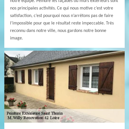
notre équipe. Peindre les façades ou murs extérieurs sont
nos principales activités. Ce qui nous motive c’est votre
satisfaction, c’est pourquoi nous n’arrêtons pas de faire
l’impossible pour que le résultat reste impeccable. Très
reconnu dans notre ville, nous gardons notre bonne
image.