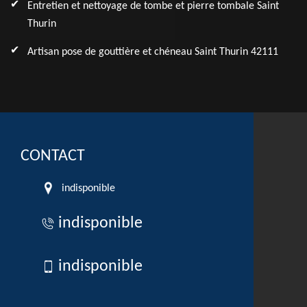
Entretien et nettoyage de tombe et pierre tombale Saint
Thurin
Artisan pose de gouttière et chéneau Saint Thurin 42111
CONTACT
indisponible
indisponible
indisponible