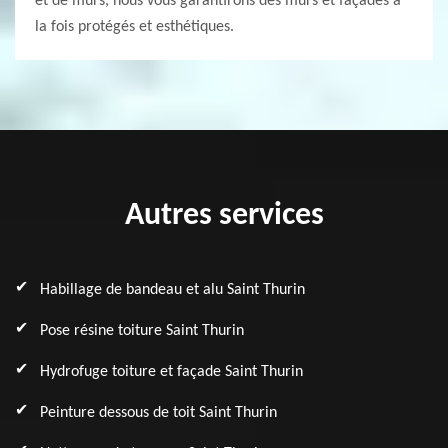
et de murs, nous vous garantirons des murs et façades à
la fois protégés et esthétiques.
Autres services
Habillage de bandeau et alu Saint Thurin
Pose résine toiture Saint Thurin
Hydrofuge toiture et façade Saint Thurin
Peinture dessous de toit Saint Thurin