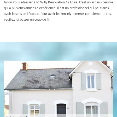
falloir vous adresser à M.Willy Renovation 42 Loire. C'est un artisan peintre
qui a plusieurs années d'expérience. Il est un professionnel qui peut aussi
avoir le sens de l'écoute. Pour avoir les renseignements complémentaires,
veuillez lui passer un coup de fil.