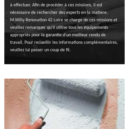
à effectuer. Afin de procéder à ces missions, il est
nécessaire de rechercher des experts en la matière.
M.Willy Renovation 42 Loire se charge de ces missions et
veuillez remarquer qu'il utilise tous les équipements
appropriés pour la garantie d'un meilleur rendu de
travail. Pour recueillir les informations complémentaires,
veuillez lui passer un coup de fil.