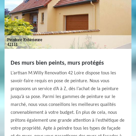
Des murs bien peints, murs protégés
L’artisan M.Willy Renovation 42 Loire dispose tous les
savoir-faire requis en pose de peinture. Nous vous
proposons un service d’A à Z, dès l’achat de la peinture
jusqu’à sa pose. Parmi les gammes de peinture sur le
marché, nous vous conseillons les meilleures qualités
convenablement à votre budget. En plus de cela, nous
prêtons également une grande attention à l’esthétique de
votre propriété. Apte à peindre tous les types de façade