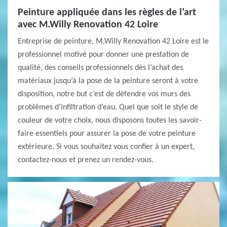
Peinture appliquée dans les règles de l’art
avec M.Willy Renovation 42 Loire
Entreprise de peinture, M.Willy Renovation 42 Loire est le
professionnel motivé pour donner une prestation de
qualité, des conseils professionnels dès l’achat des
matériaux jusqu’à la pose de la peinture seront à votre
disposition, notre but c’est de défendre vos murs des
problèmes d’infiltration d’eau. Quel que soit le style de
couleur de votre choix, nous disposons toutes les savoir-
faire essentiels pour assurer la pose de votre peinture
extérieure. Si vous souhaitez vous confier à un expert,
contactez-nous et prenez un rendez-vous.