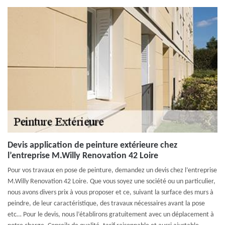
Devis application de peinture extérieure chez
l’entreprise M.Willy Renovation 42 Loire
Pour vos travaux en pose de peinture, demandez un devis chez l’entreprise
M.Willy Renovation 42 Loire. Que vous soyez une société ou un particulier,
nous avons divers prix à vous proposer et ce, suivant la surface des murs à
peindre, de leur caractéristique, des travaux nécessaires avant la pose
etc… Pour le devis, nous l’établirons gratuitement avec un déplacement à