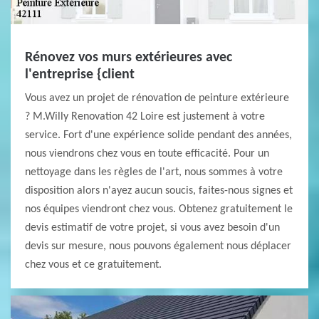
Rénovez vos murs extérieures avec
l'entreprise {client
Vous avez un projet de rénovation de peinture extérieure
? M.Willy Renovation 42 Loire est justement à votre
service. Fort d'une expérience solide pendant des années,
nous viendrons chez vous en toute efficacité. Pour un
nettoyage dans les règles de l'art, nous sommes à votre
disposition alors n'ayez aucun soucis, faites-nous signes et
nos équipes viendront chez vous. Obtenez gratuitement le
devis estimatif de votre projet, si vous avez besoin d'un
devis sur mesure, nous pouvons également nous déplacer
chez vous et ce gratuitement.