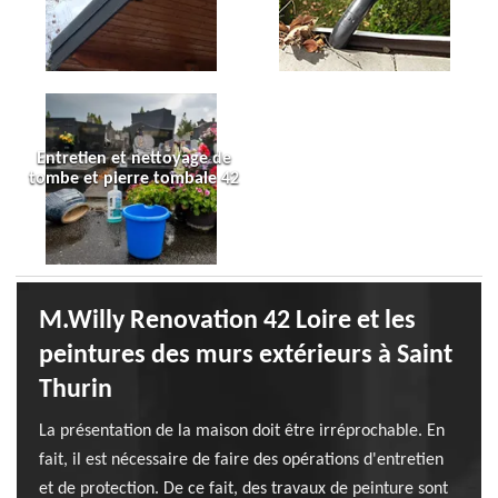
Entretien et nettoyage de
tombe et pierre tombale 42
M.Willy Renovation 42 Loire et les
peintures des murs extérieurs à Saint
Thurin
La présentation de la maison doit être irréprochable. En
fait, il est nécessaire de faire des opérations d'entretien
et de protection. De ce fait, des travaux de peinture sont