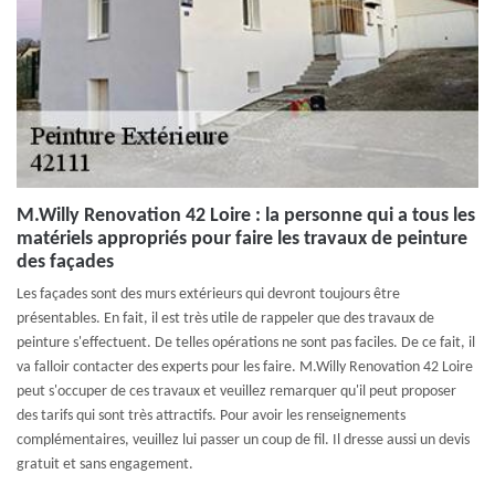
M.Willy Renovation 42 Loire : la personne qui a tous les
matériels appropriés pour faire les travaux de peinture
des façades
Les façades sont des murs extérieurs qui devront toujours être
présentables. En fait, il est très utile de rappeler que des travaux de
peinture s'effectuent. De telles opérations ne sont pas faciles. De ce fait, il
va falloir contacter des experts pour les faire. M.Willy Renovation 42 Loire
peut s'occuper de ces travaux et veuillez remarquer qu'il peut proposer
des tarifs qui sont très attractifs. Pour avoir les renseignements
complémentaires, veuillez lui passer un coup de fil. Il dresse aussi un devis
gratuit et sans engagement.