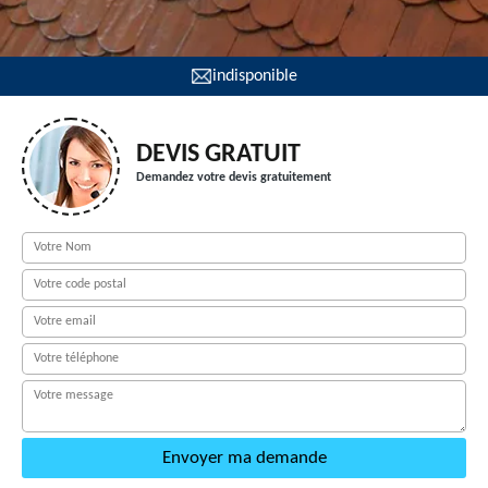
indisponible
DEVIS GRATUIT
Demandez votre devis gratuitement