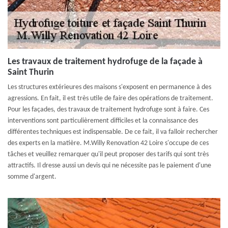
Les travaux de traitement hydrofuge de la façade à
Saint Thurin
Les structures extérieures des maisons s'exposent en permanence à des
agressions. En fait, il est très utile de faire des opérations de traitement.
Pour les façades, des travaux de traitement hydrofuge sont à faire. Ces
interventions sont particulièrement difficiles et la connaissance des
différentes techniques est indispensable. De ce fait, il va falloir rechercher
des experts en la matière. M.Willy Renovation 42 Loire s'occupe de ces
tâches et veuillez remarquer qu'il peut proposer des tarifs qui sont très
attractifs. Il dresse aussi un devis qui ne nécessite pas le paiement d'une
somme d'argent.