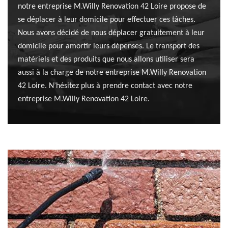
notre entreprise M.Willy Renovation 42 Loire propose de
se déplacer à leur domicile pour effectuer ces tâches.
Nous avons décidé de nous déplacer gratuitement à leur
domicile pour amortir leurs dépenses. Le transport des
matériels et des produits que nous allons utiliser sera
aussi à la charge de notre entreprise M.Willy Renovation
42 Loire. N’hésitez plus à prendre contact avec notre
entreprise M.Willy Renovation 42 Loire.