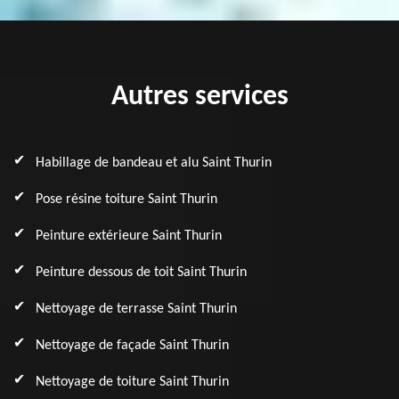
Autres services
Habillage de bandeau et alu Saint Thurin
Pose résine toiture Saint Thurin
Peinture extérieure Saint Thurin
Peinture dessous de toit Saint Thurin
Nettoyage de terrasse Saint Thurin
Nettoyage de façade Saint Thurin
Nettoyage de toiture Saint Thurin