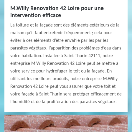
M.Willy Renovation 42 Loire pour une
intervention efficace
La toiture et la façade sont des éléments extérieurs de la
maison qu’il faut entretenir fréquemment ; cela pour
éviter à ces éléments d’être envahie par les par les
parasites végétaux, l’apparition des problèmes d’eau dans
votre habitation. Installée à Saint Thurin 42111, notre
entreprise M.Willy Renovation 42 Loire peut se mettre à
votre service pour hydrofuger le toit ou la façade. En
utilisant les meilleurs produits, notre entreprise M.Willy
Renovation 42 Loire peut vous assurer que votre toit et
votre façade à Saint Thurin sera protéger efficacement de
l’humidité et de la prolifération des parasites végétaux.