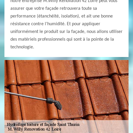
notre entreprise M.Willy Renovation 42 Loire peut vous
assurer que votre façade retrouvera toute sa
performance (étanchéité, isolation), et ait une bonne
résistance contre l’humidité. Et pour appliquer
uniformément le produit sur la façade, nous allons utiliser
des matériels professionnels qui sont à la pointe de la
technologie.