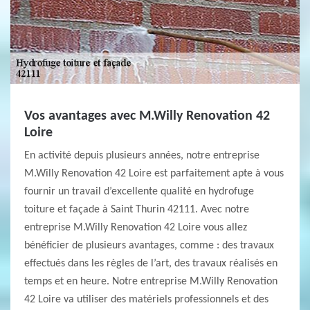
Vos avantages avec M.Willy Renovation 42
Loire
En activité depuis plusieurs années, notre entreprise
M.Willy Renovation 42 Loire est parfaitement apte à vous
fournir un travail d’excellente qualité en hydrofuge
toiture et façade à Saint Thurin 42111. Avec notre
entreprise M.Willy Renovation 42 Loire vous allez
bénéficier de plusieurs avantages, comme : des travaux
effectués dans les règles de l’art, des travaux réalisés en
temps et en heure. Notre entreprise M.Willy Renovation
42 Loire va utiliser des matériels professionnels et des