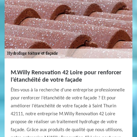
M.Willy Renovation 42 Loire pour renforcer
l’étanchéité de votre façade
Êtes-vous à la recherche d’une entreprise professionnelle
pour renforcer l’étanchéité de votre façade ? Et pour
améliorer l’étanchéité de votre façade à Saint Thurin
42111, notre entreprise M.Willy Renovation 42 Loire
propose de réaliser un traitement hydrofuge de votre
façade. Grâce aux produits de qualité que nous utilisons,