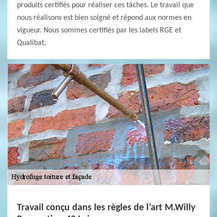
produits certifiés pour réaliser ces tâches. Le travail que
nous réalisons est bien soigné et répond aux normes en
vigueur. Nous sommes certifiés par les labels RGE et
Qualibat.
Travail conçu dans les règles de l’art M.Willy