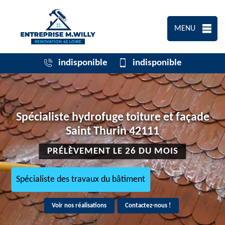
MENU
indisponible
indisponible
Spécialiste hydrofuge toiture et façade
Saint Thurin 42111
PRÉLÈVEMENT LE 26 DU MOIS
Spécialiste des travaux du bâtiment
Voir nos réalisations
Contactez-nous !