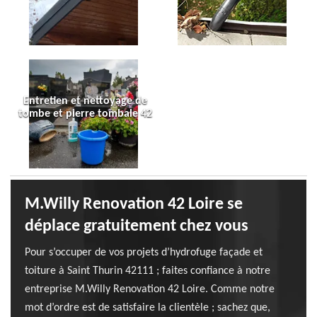
Entretien et nettoyage de
tombe et pierre tombale 42
M.Willy Renovation 42 Loire se
déplace gratuitement chez vous
Pour s’occuper de vos projets d’hydrofuge façade et
toiture à Saint Thurin 42111 ; faites confiance à notre
entreprise M.Willy Renovation 42 Loire. Comme notre
mot d’ordre est de satisfaire la clientèle ; sachez que,