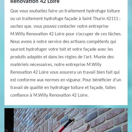
Renovation 42 Loire
Que vous souhaitez faire un traitement hydrofuge toiture
ou un traitement hydrofuge façade à Saint Thurin 42111 ;
sachez que, vous pouvez contacter notre entreprise
M.Willy Renovation 42 Loire pour s’occuper de ces tâches.
Nous avons à notre service des artisans compétents qui
sauront hydrofuger votre toit et votre façade avec les
produits adaptés et dans les règles de l’art. Munie des
matériels nécessaires, notre entreprise M.Willy
Renovation 42 Loire vous assurera un travail bien fait qui
est conforme aux normes en vigueur. Pour bénéficier d’un
travail de qualité en hydrofuge toiture et façade, faites
confiance à M.Willy Renovation 42 Loire.