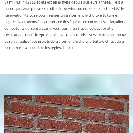
Saint Thurin 42111 et qui est en activité depuis plusieurs années. Il est à
noter que, vous pouvez solliciter les services de notre entreprise M.Willy
Renovation 42 Loire pour réaliser un traitement hydrofuge toiture et
façade. Nous avons à notre service des équipes de couvreurs et façadiers
compétents qui sont aptes à vous fournir un travail de qualité et un
résultat de travail irréprochable. Notre entreprise M.Willy Renovation 42
Loire va réaliser vos projets de traitement hydrofuge toiture et façade à
Saint Thurin 42111 dans les règles de l’art.