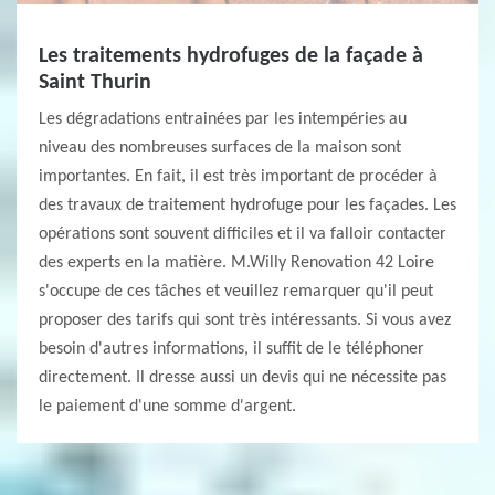
Les traitements hydrofuges de la façade à
Saint Thurin
Les dégradations entrainées par les intempéries au
niveau des nombreuses surfaces de la maison sont
importantes. En fait, il est très important de procéder à
des travaux de traitement hydrofuge pour les façades. Les
opérations sont souvent difficiles et il va falloir contacter
des experts en la matière. M.Willy Renovation 42 Loire
s'occupe de ces tâches et veuillez remarquer qu'il peut
proposer des tarifs qui sont très intéressants. Si vous avez
besoin d'autres informations, il suffit de le téléphoner
directement. Il dresse aussi un devis qui ne nécessite pas
le paiement d'une somme d'argent.