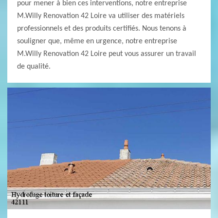
pour mener à bien ces interventions, notre entreprise
M.Willy Renovation 42 Loire va utiliser des matériels
professionnels et des produits certifiés. Nous tenons à
souligner que, même en urgence, notre entreprise
M.Willy Renovation 42 Loire peut vous assurer un travail
de qualité.