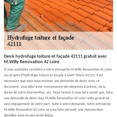
Devis hydrofuge toiture et façade 42111 gratuit avec
M.Willy Renovation 42 Loire
Si vous souhaitez remettre à notre entreprise M.Willy Renovation 42 Loire
vos projets d’hydrofuge toiture et façade à Saint Thurin 42111, il est
nécessaire que vous nous envoyer une demande de devis. Avec ce
document, vous allez avoir connaissance des dépenses à prévoir, de la
durée de notre intervention, etc. Nous tenons à vous faire savoir que, faire
une demande de devis chez M.Willy Renovation 42 Loire reste gratuit et
sans engagement de votre part. Suite à votre demande, notre entreprise
M.Willy Renovation 42 Loire va vous faire parvenir une réponse bien
détaillée dans les plus brefs délais.