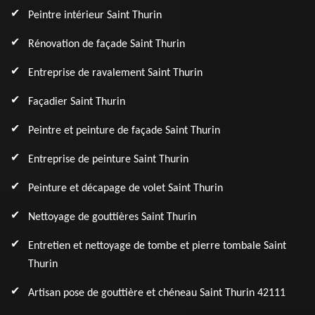
Peintre intérieur Saint Thurin
Rénovation de façade Saint Thurin
Entreprise de ravalement Saint Thurin
Façadier Saint Thurin
Peintre et peinture de façade Saint Thurin
Entreprise de peinture Saint Thurin
Peinture et décapage de volet Saint Thurin
Nettoyage de gouttières Saint Thurin
Entretien et nettoyage de tombe et pierre tombale Saint
Thurin
Artisan pose de gouttière et chéneau Saint Thurin 42111