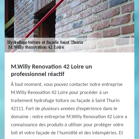
M.Willy Renovation 42 Loire un
professionnel réactif
À tout moment, vous pouvez contacter notre entreprise
M.Willy Renovation 42 Loire pour procéder à un
traitement hydrofuge toiture ou façade à Saint Thurin
42111. Fort de plusieurs années d’expérience dans le
domaine ; notre entreprise M.Willy Renovation 42 Loire a
connaissance des produits à utiliser pour protéger votre
toit et votre façade de l’humidité et des intempéries. Et