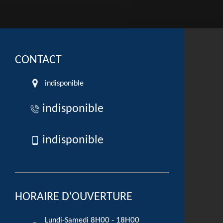
CONTACT
indisponible
indisponible
indisponible
HORAIRE D'OUVERTURE
8H00 - 18H00
Lundi-Samedi