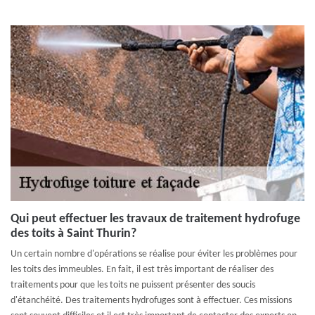
Qui peut effectuer les travaux de traitement hydrofuge
des toits à Saint Thurin?
Un certain nombre d'opérations se réalise pour éviter les problèmes pour
les toits des immeubles. En fait, il est très important de réaliser des
traitements pour que les toits ne puissent présenter des soucis
d'étanchéité. Des traitements hydrofuges sont à effectuer. Ces missions