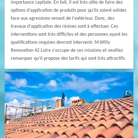
importance capitale. En fait, il est très utile de faire des
options d'application de produits pour qu'ils soient solides
face aux agressions venant de l'extérieur. Donc, des
travaux d'application des résines sont à effectuer. Ces
interventions sont très difficiles et des personnes ayant les
qualifications requises devront intervenir. M.Willy
Renovation 42 Loire s'occupe de ces missions et veuillez
remarquer qu'il propose des tarifs qui sont très attractifs.