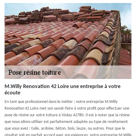
M.Willy Renovation 42 Loire une entreprise à votre
écoute
En tant que professionnel dans le métier ; notre entreprise M.Willy
Renovation 42 Loire met son savoir-faire à votre profit pour effectuer une
pose de résine sur votre toiture à Violay 42780. Il est à noter que la résine
que nous allons utiliser est parfaitement adaptée au type de revêtement
que vous avez : tuile, ardoise, béton, bois, lauze, ou autres. Pour que le
résultat soit en parfait accord avec vos exigences, notre entreprise M.Willy