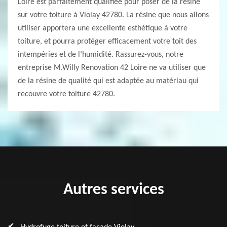
Loire est parfaitement qualifiée pour poser de la résine
sur votre toiture à Violay 42780. La résine que nous allons
utiliser apportera une excellente esthétique à votre
toiture, et pourra protéger efficacement votre toit des
intempéries et de l’humidité. Rassurez-vous, notre
entreprise M.Willy Renovation 42 Loire ne va utiliser que
de la résine de qualité qui est adaptée au matériau qui
recouvre votre toiture 42780.
Autres services