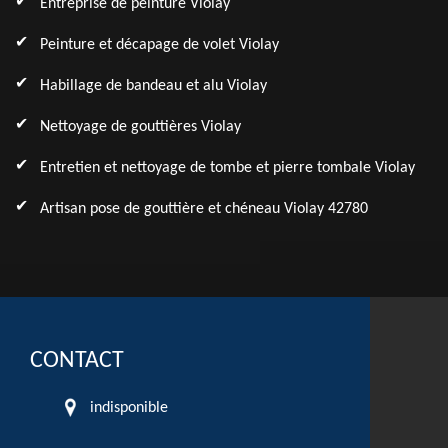
Entreprise de peinture Violay
Peinture et décapage de volet Violay
Habillage de bandeau et alu Violay
Nettoyage de gouttières Violay
Entretien et nettoyage de tombe et pierre tombale Violay
Artisan pose de gouttière et chéneau Violay 42780
CONTACT
indisponible