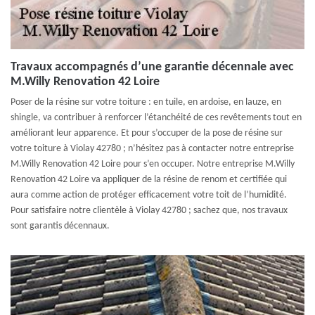
Travaux accompagnés d’une garantie décennale avec
M.Willy Renovation 42 Loire
Poser de la résine sur votre toiture : en tuile, en ardoise, en lauze, en
shingle, va contribuer à renforcer l’étanchéité de ces revêtements tout en
améliorant leur apparence. Et pour s’occuper de la pose de résine sur
votre toiture à Violay 42780 ; n’hésitez pas à contacter notre entreprise
M.Willy Renovation 42 Loire pour s’en occuper. Notre entreprise M.Willy
Renovation 42 Loire va appliquer de la résine de renom et certifiée qui
aura comme action de protéger efficacement votre toit de l’humidité.
Pour satisfaire notre clientèle à Violay 42780 ; sachez que, nos travaux
sont garantis décennaux.