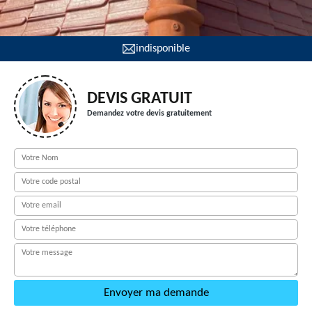
indisponible
DEVIS GRATUIT
Demandez votre devis gratuitement