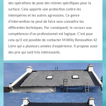
des opérations de pose des résines spécifiques pour la
surface. Cela apporte une protection contre les
intempéries et les autres agressions. Ce genre
d'intervention ne peut de faire sans connaître les
différentes techniques. Par conséquent, le recours aux
compétences d'un professionnel est logique. C'est pour
cela qu'il est possible de contacter M.Willy Renovation 42
Loire qui a plusieurs années d'expérience. Il propose aussi
des prix qui sont très intéressants.