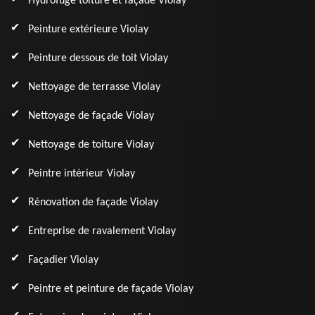
Hydrofuge toiture et façade Violay
Peinture extérieure Violay
Peinture dessous de toit Violay
Nettoyage de terrasse Violay
Nettoyage de façade Violay
Nettoyage de toiture Violay
Peintre intérieur Violay
Rénovation de façade Violay
Entreprise de ravalement Violay
Façadier Violay
Peintre et peinture de façade Violay