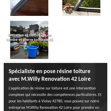
Entretien et nettoyage de
tombe et pierre tombale 42
Spécialiste en pose résine toiture
avec M.Willy Renovation 42 Loire
L’application de résine sur toiture est une intervention
complexe qui nécessite des compétences particulières. Et
pour les habitants à Violay 42780, vous pouvez sur notre
entreprise M.Willy Renovation 42 Loire pour prendre en