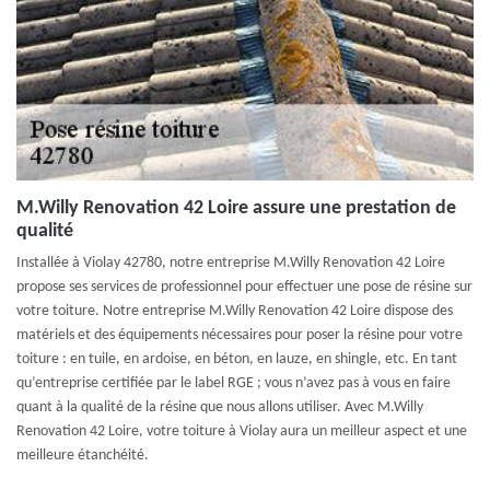
M.Willy Renovation 42 Loire assure une prestation de
qualité
Installée à Violay 42780, notre entreprise M.Willy Renovation 42 Loire
propose ses services de professionnel pour effectuer une pose de résine sur
votre toiture. Notre entreprise M.Willy Renovation 42 Loire dispose des
matériels et des équipements nécessaires pour poser la résine pour votre
toiture : en tuile, en ardoise, en béton, en lauze, en shingle, etc. En tant
qu’entreprise certifiée par le label RGE ; vous n’avez pas à vous en faire
quant à la qualité de la résine que nous allons utiliser. Avec M.Willy
Renovation 42 Loire, votre toiture à Violay aura un meilleur aspect et une
meilleure étanchéité.