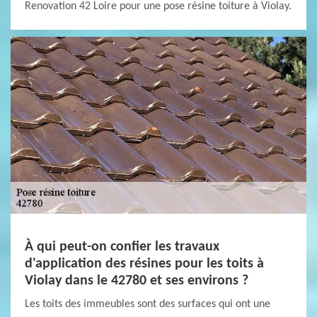
Renovation 42 Loire pour une pose résine toiture à Violay.
À qui peut-on confier les travaux
d'application des résines pour les toits à
Violay dans le 42780 et ses environs ?
Les toits des immeubles sont des surfaces qui ont une