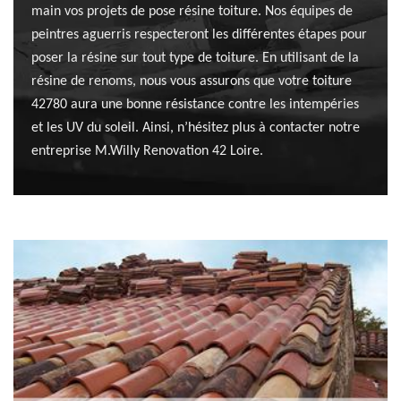
main vos projets de pose résine toiture. Nos équipes de
peintres aguerris respecteront les différentes étapes pour
poser la résine sur tout type de toiture. En utilisant de la
résine de renoms, nous vous assurons que votre toiture
42780 aura une bonne résistance contre les intempéries
et les UV du soleil. Ainsi, n’hésitez plus à contacter notre
entreprise M.Willy Renovation 42 Loire.