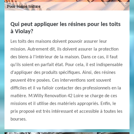
Qui peut appliquer les résines pour les toits
à Violay?
Les toits des maisons doivent pouvoir assurer leur
mission. Autrement dit, ils doivent assurer la protection
des biens à l'intérieur de la maison. Dans ce cas, il faut
qu'ils soient en parfait état. Pour cela, il est indispensable
d'appliquer des produits spécifiques. Ainsi, des résines
peuvent être posées. Ces interventions sont souvent
difficiles et il va falloir contacter des professionnels en la
matière. M.Willy Renovation 42 Loire se charge de ces
missions et il utilise des matériels appropriés. Enfin, le
prix proposé est très intéressant et accessible à toutes les
bourses.