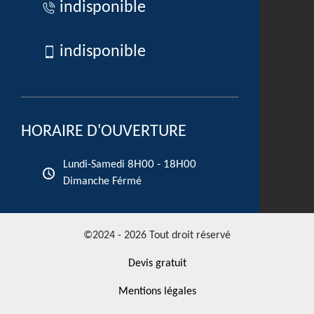
indisponible
indisponible
HORAIRE D'OUVERTURE
8H00 - 18H00
Lundi-Samedi
Dimanche Férmé
©2024 - 2026 Tout droit réservé
Devis gratuit
Mentions légales