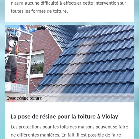
n’aura aucune difficulté à effectuer cette intervention sur
toutes les formes de toiture.
La pose de résine pour la toiture à Violay
Les protections pour les toits des maisons peuvent se faire
de différentes manières. En fait, il est possible de faire