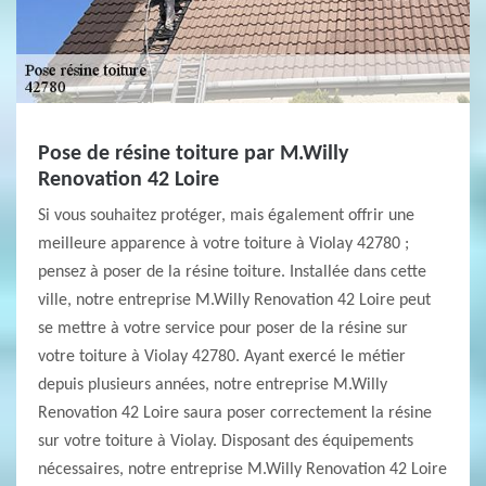
Pose de résine toiture par M.Willy
Renovation 42 Loire
Si vous souhaitez protéger, mais également offrir une
meilleure apparence à votre toiture à Violay 42780 ;
pensez à poser de la résine toiture. Installée dans cette
ville, notre entreprise M.Willy Renovation 42 Loire peut
se mettre à votre service pour poser de la résine sur
votre toiture à Violay 42780. Ayant exercé le métier
depuis plusieurs années, notre entreprise M.Willy
Renovation 42 Loire saura poser correctement la résine
sur votre toiture à Violay. Disposant des équipements
nécessaires, notre entreprise M.Willy Renovation 42 Loire