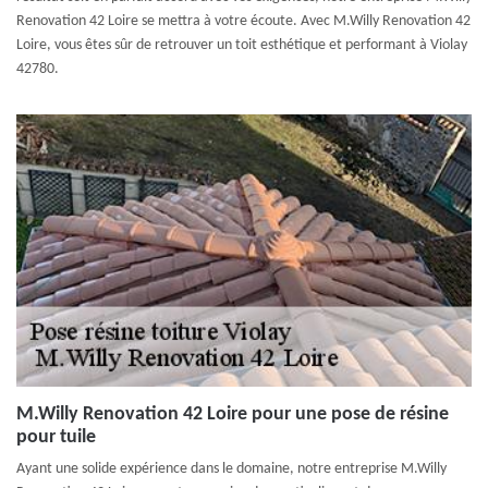
Renovation 42 Loire se mettra à votre écoute. Avec M.Willy Renovation 42
Loire, vous êtes sûr de retrouver un toit esthétique et performant à Violay
42780.
M.Willy Renovation 42 Loire pour une pose de résine
pour tuile
Ayant une solide expérience dans le domaine, notre entreprise M.Willy