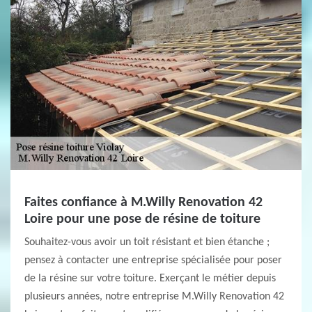
Faites confiance à M.Willy Renovation 42
Loire pour une pose de résine de toiture
Souhaitez-vous avoir un toit résistant et bien étanche ;
pensez à contacter une entreprise spécialisée pour poser
de la résine sur votre toiture. Exerçant le métier depuis
plusieurs années, notre entreprise M.Willy Renovation 42