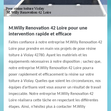
M.Willy Renovation 42 Loire pour une
intervention rapide et efficace
Faites confiance à notre entreprise M.Willy Renovation 42
Loire pour prendre en main vos projets de pose résine
toiture à Violay 42780. Ayant les matériels et les
équipements nécessaires à notre disposition ; sachez que,
notre entreprise M.Willy Renovation 42 Loire pourra
poser rapidement et efficacement la résine sur votre
toiture à Violay. Quelles que soient les circonstances, nos
équipes d’artisans vont vous assurer un résultat de travail
impeccable. Notre entreprise M.Willy Renovation 42
Loire réalisera cette tâche en respectant les différentes
étapes. Ainsi, n’hésitez plus à contacter M.Willy