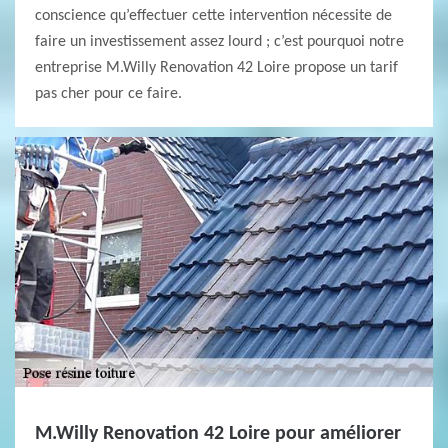
conscience qu’effectuer cette intervention nécessite de
faire un investissement assez lourd ; c’est pourquoi notre
entreprise M.Willy Renovation 42 Loire propose un tarif
pas cher pour ce faire.
M.Willy Renovation 42 Loire pour améliorer