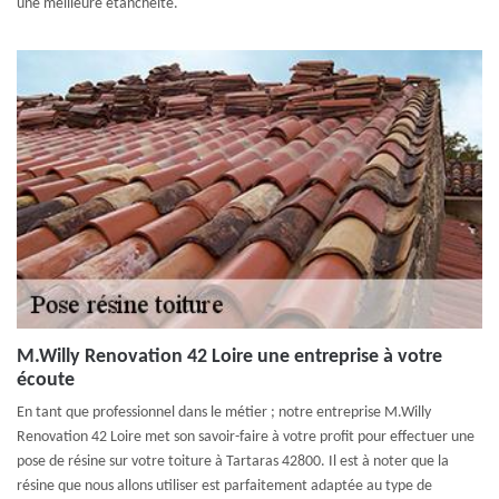
une meilleure étanchéité.
M.Willy Renovation 42 Loire une entreprise à votre
écoute
En tant que professionnel dans le métier ; notre entreprise M.Willy
Renovation 42 Loire met son savoir-faire à votre profit pour effectuer une
pose de résine sur votre toiture à Tartaras 42800. Il est à noter que la
résine que nous allons utiliser est parfaitement adaptée au type de