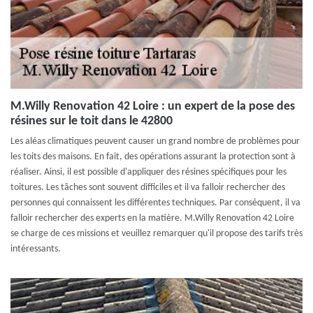
M.Willy Renovation 42 Loire : un expert de la pose des
résines sur le toit dans le 42800
Les aléas climatiques peuvent causer un grand nombre de problèmes pour
les toits des maisons. En fait, des opérations assurant la protection sont à
réaliser. Ainsi, il est possible d'appliquer des résines spécifiques pour les
toitures. Les tâches sont souvent difficiles et il va falloir rechercher des
personnes qui connaissent les différentes techniques. Par conséquent, il va
falloir rechercher des experts en la matière. M.Willy Renovation 42 Loire
se charge de ces missions et veuillez remarquer qu'il propose des tarifs très
intéressants.