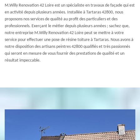
M.Willy Renovation 42 Loire est un spécialiste en travaux de façade qui est
en activité depuis plusieurs années. Installée à Tartaras 42800, nous
proposons nos services de qualité au profit des particuliers et des
professionnels. Exerçant le métier depuis plusieurs années ; sachez que,
notre entreprise M.Willy Renovation 42 Loire peut se mettre à votre
service pour effectuer une pose de résine toiture à Tartaras. Nous avons à
notre disposition des artisans peintres 42800 qualifiés et très passionnés
qui seront en mesure de vous fournir des prestations de qualité et un
résultat impeccable.