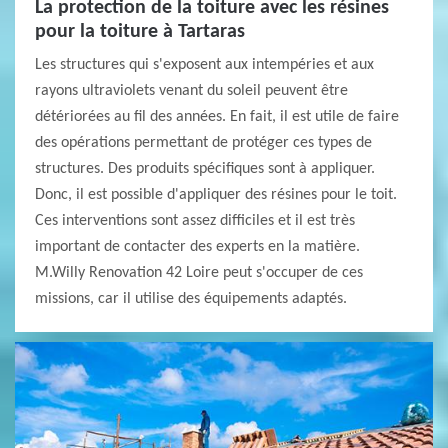
La protection de la toiture avec les résines
pour la toiture à Tartaras
Les structures qui s'exposent aux intempéries et aux
rayons ultraviolets venant du soleil peuvent être
détériorées au fil des années. En fait, il est utile de faire
des opérations permettant de protéger ces types de
structures. Des produits spécifiques sont à appliquer.
Donc, il est possible d'appliquer des résines pour le toit.
Ces interventions sont assez difficiles et il est très
important de contacter des experts en la matière.
M.Willy Renovation 42 Loire peut s'occuper de ces
missions, car il utilise des équipements adaptés.