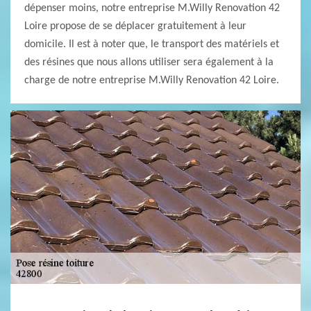
dépenser moins, notre entreprise M.Willy Renovation 42
Loire propose de se déplacer gratuitement à leur
domicile. Il est à noter que, le transport des matériels et
des résines que nous allons utiliser sera également à la
charge de notre entreprise M.Willy Renovation 42 Loire.