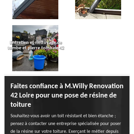
Entretien et nettoyage de
tombe et pierre tombale 42
Faites confiance à M.Willy Renovation
42 Loire pour une pose de résine de
toiture
Souhaitez-vous avoir un toit résistant et bien étanche ;
pensez à contacter une entreprise spécialisée pour poser
de la résine sur votre toiture. Exerçant le métier depuis