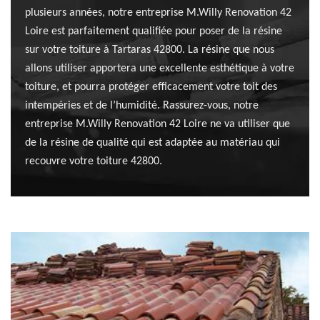
plusieurs années, notre entreprise M.Willy Renovation 42
Loire est parfaitement qualifiée pour poser de la résine
sur votre toiture à Tartaras 42800. La résine que nous
allons utiliser apportera une excellente esthétique à votre
toiture, et pourra protéger efficacement votre toit des
intempéries et de l’humidité. Rassurez-vous, notre
entreprise M.Willy Renovation 42 Loire ne va utiliser que
de la résine de qualité qui est adaptée au matériau qui
recouvre votre toiture 42800.