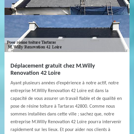
Déplacement gratuit chez M.Willy
Renovation 42 Loire
Ayant plusieurs années d’expérience à notre actif, notre
entreprise M.Willy Renovation 42 Loire est dans la
capacité de vous assurer un travail fiable et de qualité en
pose de résine toiture à Tartaras 42800. Comme nous
sommes installées dans cette ville ; sachez que, notre
entreprise M.Willy Renovation 42 Loire pourra intervenir
rapidement sur les lieux. Et pour aider nos clients à