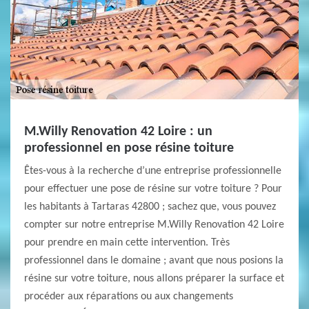
M.Willy Renovation 42 Loire : un
professionnel en pose résine toiture
Êtes-vous à la recherche d’une entreprise professionnelle
pour effectuer une pose de résine sur votre toiture ? Pour
les habitants à Tartaras 42800 ; sachez que, vous pouvez
compter sur notre entreprise M.Willy Renovation 42 Loire
pour prendre en main cette intervention. Très
professionnel dans le domaine ; avant que nous posions la
résine sur votre toiture, nous allons préparer la surface et
procéder aux réparations ou aux changements