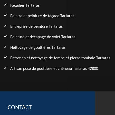
Façadier Tartaras
Peintre et peinture de façade Tartaras
Entreprise de peinture Tartaras
Peinture et décapage de volet Tartaras
Nettoyage de gouttières Tartaras
Entretien et nettoyage de tombe et pierre tombale Tartaras
Artisan pose de gouttière et chéneau Tartaras 42800
CONTACT