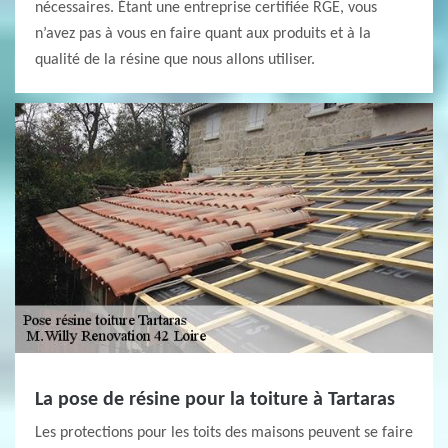
nécessaires. Étant une entreprise certifiée RGE, vous
n’avez pas à vous en faire quant aux produits et à la
qualité de la résine que nous allons utiliser.
La pose de résine pour la toiture à Tartaras
Les protections pour les toits des maisons peuvent se faire