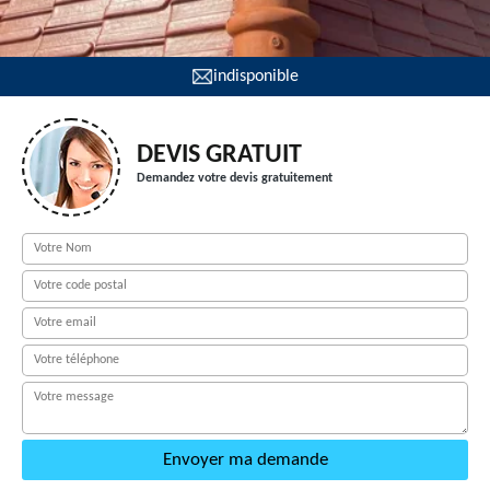
indisponible
DEVIS GRATUIT
Demandez votre devis gratuitement