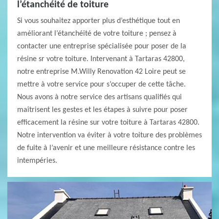
l’étanchéité de toiture
Si vous souhaitez apporter plus d’esthétique tout en
améliorant l’étanchéité de votre toiture ; pensez à
contacter une entreprise spécialisée pour poser de la
résine sr votre toiture. Intervenant à Tartaras 42800,
notre entreprise M.Willy Renovation 42 Loire peut se
mettre à votre service pour s’occuper de cette tâche.
Nous avons à notre service des artisans qualifiés qui
maîtrisent les gestes et les étapes à suivre pour poser
efficacement la résine sur votre toiture à Tartaras 42800.
Notre intervention va éviter à votre toiture des problèmes
de fuite à l’avenir et une meilleure résistance contre les
intempéries.