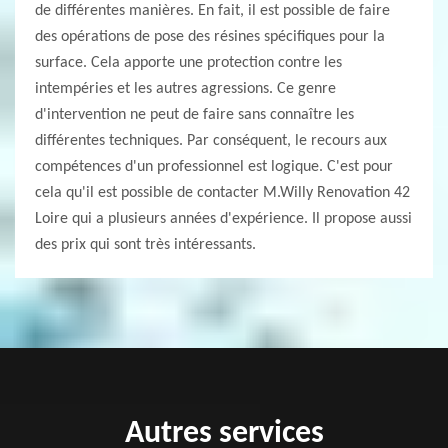
de différentes manières. En fait, il est possible de faire
des opérations de pose des résines spécifiques pour la
surface. Cela apporte une protection contre les
intempéries et les autres agressions. Ce genre
d'intervention ne peut de faire sans connaître les
différentes techniques. Par conséquent, le recours aux
compétences d'un professionnel est logique. C'est pour
cela qu'il est possible de contacter M.Willy Renovation 42
Loire qui a plusieurs années d'expérience. Il propose aussi
des prix qui sont très intéressants.
Autres services