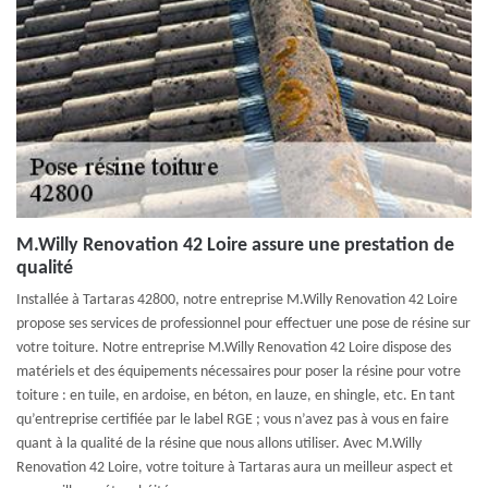
M.Willy Renovation 42 Loire assure une prestation de
qualité
Installée à Tartaras 42800, notre entreprise M.Willy Renovation 42 Loire
propose ses services de professionnel pour effectuer une pose de résine sur
votre toiture. Notre entreprise M.Willy Renovation 42 Loire dispose des
matériels et des équipements nécessaires pour poser la résine pour votre
toiture : en tuile, en ardoise, en béton, en lauze, en shingle, etc. En tant
qu’entreprise certifiée par le label RGE ; vous n’avez pas à vous en faire
quant à la qualité de la résine que nous allons utiliser. Avec M.Willy
Renovation 42 Loire, votre toiture à Tartaras aura un meilleur aspect et