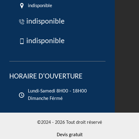
indisponible
indisponible
indisponible
HORAIRE D'OUVERTURE
8H00 - 18H00
Lundi-Samedi
Dimanche Férmé
©2024 - 2026 Tout droit réservé
Devis gratuit