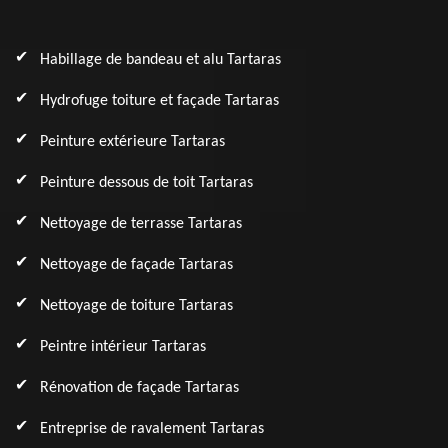
Habillage de bandeau et alu Tartaras
Hydrofuge toiture et façade Tartaras
Peinture extérieure Tartaras
Peinture dessous de toit Tartaras
Nettoyage de terrasse Tartaras
Nettoyage de façade Tartaras
Nettoyage de toiture Tartaras
Peintre intérieur Tartaras
Rénovation de façade Tartaras
Entreprise de ravalement Tartaras