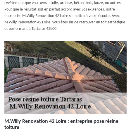
revêtement que vous avez : tuile, ardoise, béton, bois, lauze, ou autres.
Pour que le résultat soit en parfait accord avec vos exigences, notre
entreprise M.Willy Renovation 42 Loire se mettra à votre écoute. Avec
M.Willy Renovation 42 Loire, vous êtes sûr de retrouver un toit esthétique
et performant à Tartaras 42800.
M.Willy Renovation 42 Loire : entreprise pose résine
toiture