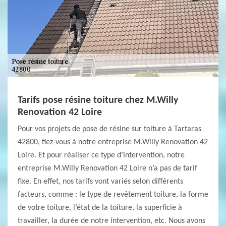
Tarifs pose résine toiture chez M.Willy
Renovation 42 Loire
Pour vos projets de pose de résine sur toiture à Tartaras
42800, fiez-vous à notre entreprise M.Willy Renovation 42
Loire. Et pour réaliser ce type d’intervention, notre
entreprise M.Willy Renovation 42 Loire n’a pas de tarif
fixe. En effet, nos tarifs vont variés selon différents
facteurs, comme : le type de revêtement toiture, la forme
de votre toiture, l’état de la toiture, la superficie à
travailler, la durée de notre intervention, etc. Nous avons