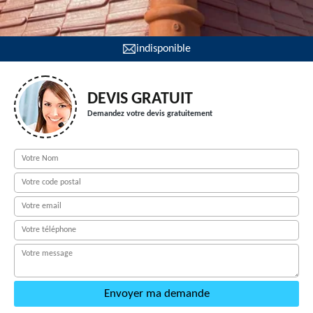
indisponible
DEVIS GRATUIT
Demandez votre devis gratuitement