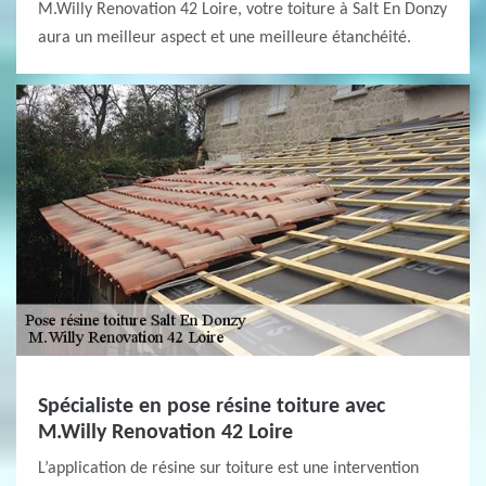
M.Willy Renovation 42 Loire, votre toiture à Salt En Donzy
aura un meilleur aspect et une meilleure étanchéité.
Spécialiste en pose résine toiture avec
M.Willy Renovation 42 Loire
L’application de résine sur toiture est une intervention