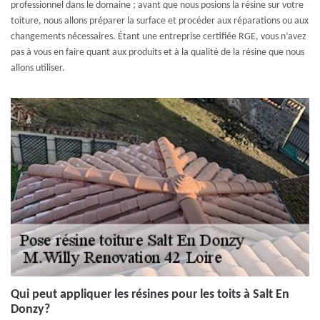
professionnel dans le domaine ; avant que nous posions la résine sur votre
toiture, nous allons préparer la surface et procéder aux réparations ou aux
changements nécessaires. Étant une entreprise certifiée RGE, vous n’avez
pas à vous en faire quant aux produits et à la qualité de la résine que nous
allons utiliser.
Qui peut appliquer les résines pour les toits à Salt En
Donzy?