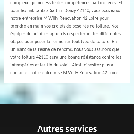
complexe qui nécessite des compétences particulières. Et
pour les habitants à Salt En Donzy 42110, vous pouvez sur
notre entreprise M.Willy Renovation 42 Loire pour
prendre en main vos projets de pose résine toiture. Nos
équipes de peintres aguerris respecteront les différentes
étapes pour poser la résine sur tout type de toiture. En
utilisant de la résine de renoms, nous vous assurons que
votre toiture 42110 aura une bonne résistance contre les
intempéries et les UV du soleil. Ainsi, n’hésitez plus à
contacter notre entreprise M.Willy Renovation 42 Loire.
Autres services