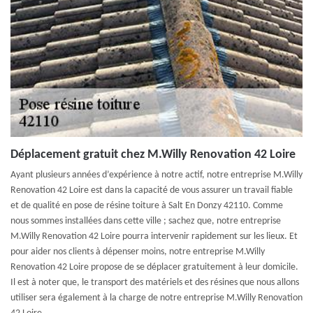
Déplacement gratuit chez M.Willy Renovation 42 Loire
Ayant plusieurs années d’expérience à notre actif, notre entreprise M.Willy
Renovation 42 Loire est dans la capacité de vous assurer un travail fiable
et de qualité en pose de résine toiture à Salt En Donzy 42110. Comme
nous sommes installées dans cette ville ; sachez que, notre entreprise
M.Willy Renovation 42 Loire pourra intervenir rapidement sur les lieux. Et
pour aider nos clients à dépenser moins, notre entreprise M.Willy
Renovation 42 Loire propose de se déplacer gratuitement à leur domicile.
Il est à noter que, le transport des matériels et des résines que nous allons
utiliser sera également à la charge de notre entreprise M.Willy Renovation