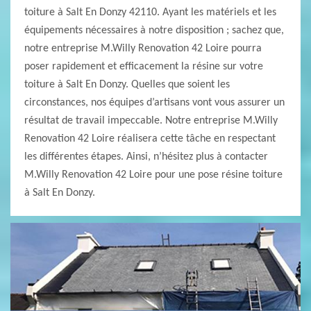
toiture à Salt En Donzy 42110. Ayant les matériels et les
équipements nécessaires à notre disposition ; sachez que,
notre entreprise M.Willy Renovation 42 Loire pourra
poser rapidement et efficacement la résine sur votre
toiture à Salt En Donzy. Quelles que soient les
circonstances, nos équipes d’artisans vont vous assurer un
résultat de travail impeccable. Notre entreprise M.Willy
Renovation 42 Loire réalisera cette tâche en respectant
les différentes étapes. Ainsi, n’hésitez plus à contacter
M.Willy Renovation 42 Loire pour une pose résine toiture
à Salt En Donzy.