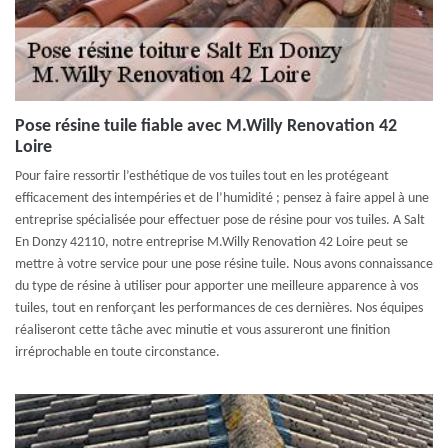
Pose résine tuile fiable avec M.Willy Renovation 42
Loire
Pour faire ressortir l’esthétique de vos tuiles tout en les protégeant
efficacement des intempéries et de l’humidité ; pensez à faire appel à une
entreprise spécialisée pour effectuer pose de résine pour vos tuiles. A Salt
En Donzy 42110, notre entreprise M.Willy Renovation 42 Loire peut se
mettre à votre service pour une pose résine tuile. Nous avons connaissance
du type de résine à utiliser pour apporter une meilleure apparence à vos
tuiles, tout en renforçant les performances de ces dernières. Nos équipes
réaliseront cette tâche avec minutie et vous assureront une finition
irréprochable en toute circonstance.