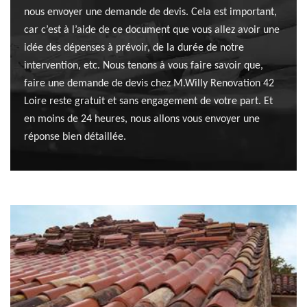
nous envoyer une demande de devis. Cela est important,
car c’est à l’aide de ce document que vous allez avoir une
idée des dépenses à prévoir, de la durée de notre
intervention, etc. Nous tenons à vous faire savoir que,
faire une demande de devis chez M.Willy Renovation 42
Loire reste gratuit et sans engagement de votre part. Et
en moins de 24 heures, nous allons vous envoyer une
réponse bien détaillée.