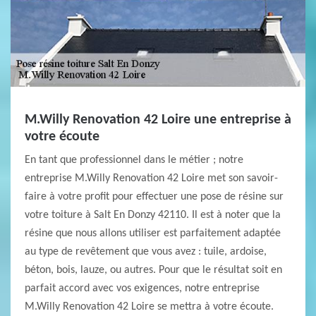
M.Willy Renovation 42 Loire une entreprise à
votre écoute
En tant que professionnel dans le métier ; notre
entreprise M.Willy Renovation 42 Loire met son savoir-
faire à votre profit pour effectuer une pose de résine sur
votre toiture à Salt En Donzy 42110. Il est à noter que la
résine que nous allons utiliser est parfaitement adaptée
au type de revêtement que vous avez : tuile, ardoise,
béton, bois, lauze, ou autres. Pour que le résultat soit en
parfait accord avec vos exigences, notre entreprise
M.Willy Renovation 42 Loire se mettra à votre écoute.