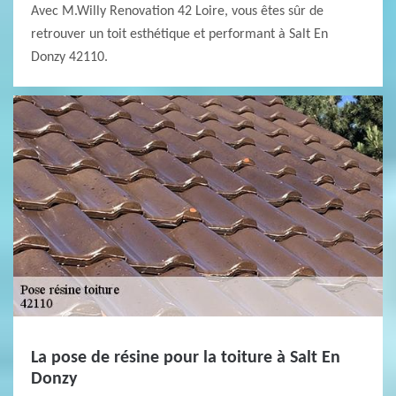
Avec M.Willy Renovation 42 Loire, vous êtes sûr de
retrouver un toit esthétique et performant à Salt En
Donzy 42110.
La pose de résine pour la toiture à Salt En
Donzy