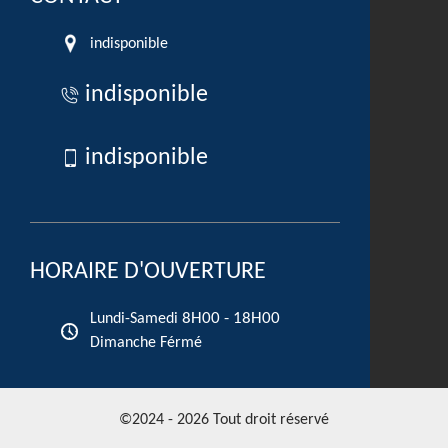
indisponible
indisponible
indisponible
HORAIRE D'OUVERTURE
8H00 - 18H00
Lundi-Samedi
Dimanche Férmé
©2024 - 2026 Tout droit réservé