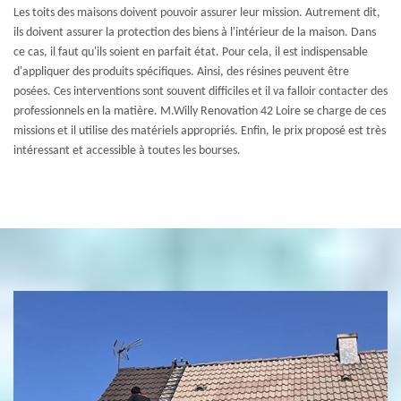
Les toits des maisons doivent pouvoir assurer leur mission. Autrement dit,
ils doivent assurer la protection des biens à l'intérieur de la maison. Dans
ce cas, il faut qu'ils soient en parfait état. Pour cela, il est indispensable
d'appliquer des produits spécifiques. Ainsi, des résines peuvent être
posées. Ces interventions sont souvent difficiles et il va falloir contacter des
professionnels en la matière. M.Willy Renovation 42 Loire se charge de ces
missions et il utilise des matériels appropriés. Enfin, le prix proposé est très
intéressant et accessible à toutes les bourses.