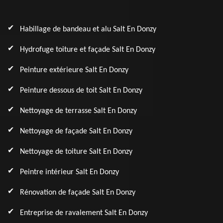
Habillage de bandeau et alu Salt En Donzy
Hydrofuge toiture et façade Salt En Donzy
Peinture extérieure Salt En Donzy
Peinture dessous de toit Salt En Donzy
Nettoyage de terrasse Salt En Donzy
Nettoyage de façade Salt En Donzy
Nettoyage de toiture Salt En Donzy
Peintre intérieur Salt En Donzy
Rénovation de façade Salt En Donzy
Entreprise de ravalement Salt En Donzy