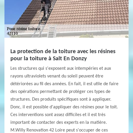
La protection de la toiture avec les résines
pour la toiture à Salt En Donzy
Les structures qui s'exposent aux intempéries et aux
rayons ultraviolets venant du soleil peuvent être
détériorées au fil des années. En fait, il est utile de faire
des opérations permettant de protéger ces types de
structures. Des produits spécifiques sont à appliquer.
Donc, il est possible d'appliquer des résines pour le toit.
Ces interventions sont assez difficiles et il est très
important de contacter des experts en la matière.
M.Willy Renovation 42 Loire peut s'occuper de ces