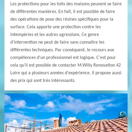
Les protections pour les toits des maisons peuvent se faire
de différentes manières. En fait, il est possible de faire
des opérations de pose des résines spécifiques pour la
surface. Cela apporte une protection contre les
intempéries et les autres agressions. Ce genre
d'intervention ne peut de faire sans connaître les
différentes techniques. Par conséquent, le recours aux
compétences d'un professionnel est logique. C'est pour
cela qu'il est possible de contacter M.Willy Renovation 42
Loire qui a plusieurs années d'expérience. Il propose aussi
des prix qui sont très intéressants.