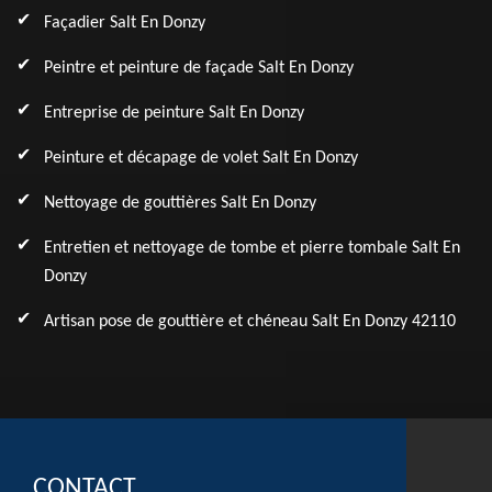
Façadier Salt En Donzy
Peintre et peinture de façade Salt En Donzy
Entreprise de peinture Salt En Donzy
Peinture et décapage de volet Salt En Donzy
Nettoyage de gouttières Salt En Donzy
Entretien et nettoyage de tombe et pierre tombale Salt En
Donzy
Artisan pose de gouttière et chéneau Salt En Donzy 42110
CONTACT