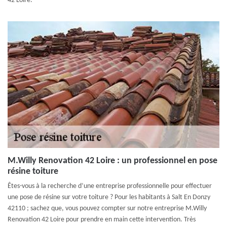
42 Loire.
M.Willy Renovation 42 Loire : un professionnel en pose
résine toiture
Êtes-vous à la recherche d’une entreprise professionnelle pour effectuer
une pose de résine sur votre toiture ? Pour les habitants à Salt En Donzy
42110 ; sachez que, vous pouvez compter sur notre entreprise M.Willy
Renovation 42 Loire pour prendre en main cette intervention. Très