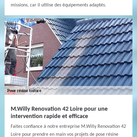
missions, car il utilise des équipements adaptés.
M.Willy Renovation 42 Loire pour une
intervention rapide et efficace
Faites confiance à notre entreprise M.Willy Renovation 42
Loire pour prendre en main vos projets de pose résine