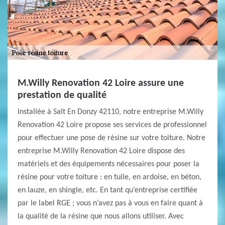
M.Willy Renovation 42 Loire assure une
prestation de qualité
Installée à Salt En Donzy 42110, notre entreprise M.Willy
Renovation 42 Loire propose ses services de professionnel
pour effectuer une pose de résine sur votre toiture. Notre
entreprise M.Willy Renovation 42 Loire dispose des
matériels et des équipements nécessaires pour poser la
résine pour votre toiture : en tuile, en ardoise, en béton,
en lauze, en shingle, etc. En tant qu’entreprise certifiée
par le label RGE ; vous n’avez pas à vous en faire quant à
la qualité de la résine que nous allons utiliser. Avec