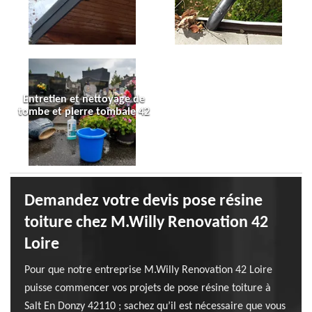
Entretien et nettoyage de
tombe et pierre tombale 42
Demandez votre devis pose résine
toiture chez M.Willy Renovation 42
Loire
Pour que notre entreprise M.Willy Renovation 42 Loire
puisse commencer vos projets de pose résine toiture à
Salt En Donzy 42110 ; sachez qu’il est nécessaire que vous