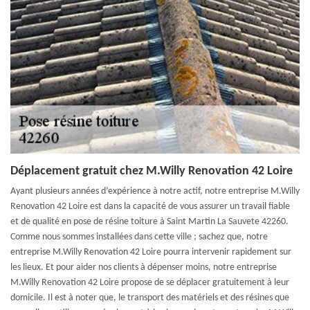
Déplacement gratuit chez M.Willy Renovation 42 Loire
Ayant plusieurs années d’expérience à notre actif, notre entreprise M.Willy
Renovation 42 Loire est dans la capacité de vous assurer un travail fiable
et de qualité en pose de résine toiture à Saint Martin La Sauvete 42260.
Comme nous sommes installées dans cette ville ; sachez que, notre
entreprise M.Willy Renovation 42 Loire pourra intervenir rapidement sur
les lieux. Et pour aider nos clients à dépenser moins, notre entreprise
M.Willy Renovation 42 Loire propose de se déplacer gratuitement à leur
domicile. Il est à noter que, le transport des matériels et des résines que