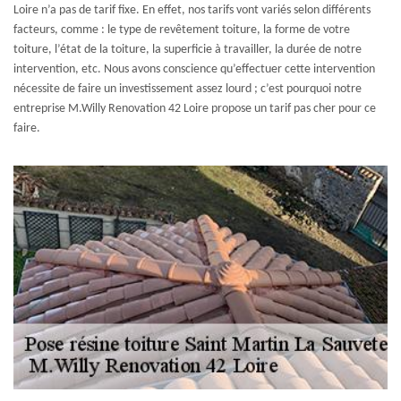
Loire n’a pas de tarif fixe. En effet, nos tarifs vont variés selon différents
facteurs, comme : le type de revêtement toiture, la forme de votre
toiture, l’état de la toiture, la superficie à travailler, la durée de notre
intervention, etc. Nous avons conscience qu’effectuer cette intervention
nécessite de faire un investissement assez lourd ; c’est pourquoi notre
entreprise M.Willy Renovation 42 Loire propose un tarif pas cher pour ce
faire.