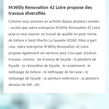
M.Willy Renovation 42 Loire propose des
travaux diversifiés
Comme nous sommes en activité depuis plusieurs années
; sachez que notre entreprise M.Willy Renovation 42 Loire
pourra vous assurer un travail de qualité en pose résine
de toiture à Saint Martin La Sauvete 42260. Mais à part
cela, notre entreprise M.Willy Renovation 42 Loire
propose également ses services pour s’occuper d’autres
travaux, comme : les travaux de façade ; la peinture de
façade ; la rénovation de façade ; le ravalement ; le
nettoyage de toiture ; le nettoyage de terrasse ; le
nettoyage de façade ; la peinture extérieure ; la peinture
dessous de toit ; etc.