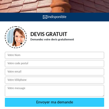
indisponible
DEVIS GRATUIT
Demandez votre devis gratuitement