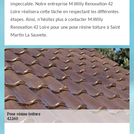
impeccable. Notre entreprise M.Willy Renovation 42
Loire réalisera cette tâche en respectant les différentes
étapes. Ainsi, n’hésitez plus à contacter M.Willy
Renovation 42 Loire pour une pose résine toiture à Saint
Martin La Sauvete.