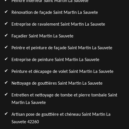
Peintre intérieur Saint Martin La Sauvete
Rénovation de façade Saint Martin La Sauvete
Entreprise de ravalement Saint Martin La Sauvete
Façadier Saint Martin La Sauvete
Peintre et peinture de façade Saint Martin La Sauvete
Entreprise de peinture Saint Martin La Sauvete
Peinture et décapage de volet Saint Martin La Sauvete
Nettoyage de gouttières Saint Martin La Sauvete
Entretien et nettoyage de tombe et pierre tombale Saint
Martin La Sauvete
Artisan pose de gouttière et chéneau Saint Martin La
Sauvete 42260