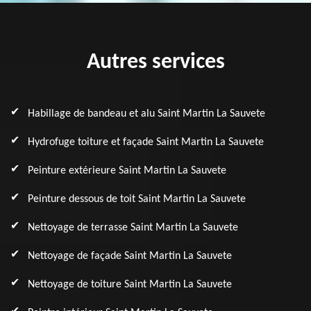
Autres services
Habillage de bandeau et alu Saint Martin La Sauvete
Hydrofuge toiture et façade Saint Martin La Sauvete
Peinture extérieure Saint Martin La Sauvete
Peinture dessous de toit Saint Martin La Sauvete
Nettoyage de terrasse Saint Martin La Sauvete
Nettoyage de façade Saint Martin La Sauvete
Nettoyage de toiture Saint Martin La Sauvete