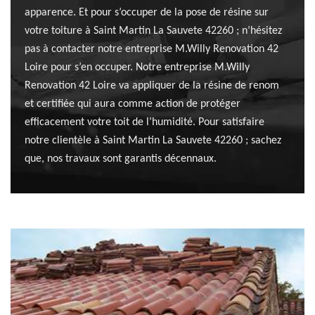
apparence. Et pour s’occuper de la pose de résine sur
votre toiture à Saint Martin La Sauvete 42260 ; n’hésitez
pas à contacter notre entreprise M.Willy Renovation 42
Loire pour s’en occuper. Notre entreprise M.Willy
Renovation 42 Loire va appliquer de la résine de renom
et certifiée qui aura comme action de protéger
efficacement votre toit de l’humidité. Pour satisfaire
notre clientèle à Saint Martin La Sauvete 42260 ; sachez
que, nos travaux sont garantis décennaux.