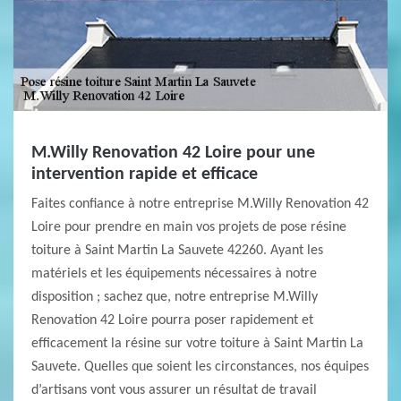
M.Willy Renovation 42 Loire pour une
intervention rapide et efficace
Faites confiance à notre entreprise M.Willy Renovation 42
Loire pour prendre en main vos projets de pose résine
toiture à Saint Martin La Sauvete 42260. Ayant les
matériels et les équipements nécessaires à notre
disposition ; sachez que, notre entreprise M.Willy
Renovation 42 Loire pourra poser rapidement et
efficacement la résine sur votre toiture à Saint Martin La
Sauvete. Quelles que soient les circonstances, nos équipes
d’artisans vont vous assurer un résultat de travail