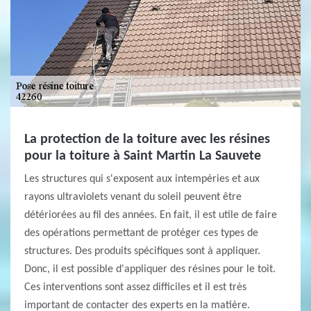
La protection de la toiture avec les résines
pour la toiture à Saint Martin La Sauvete
Les structures qui s'exposent aux intempéries et aux
rayons ultraviolets venant du soleil peuvent être
détériorées au fil des années. En fait, il est utile de faire
des opérations permettant de protéger ces types de
structures. Des produits spécifiques sont à appliquer.
Donc, il est possible d'appliquer des résines pour le toit.
Ces interventions sont assez difficiles et il est très
important de contacter des experts en la matière.