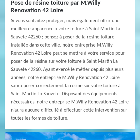
Pose de résine toiture par M.Willy
Renovation 42 Loire
Si vous souhaitez protéger, mais également offrir une
meilleure apparence à votre toiture à Saint Martin La
Sauvete 42260 ; pensez à poser de la résine toiture.
Installée dans cette ville, notre entreprise M.Willy
Renovation 42 Loire peut se mettre à votre service pour
poser de la résine sur votre toiture à Saint Martin La
Sauvete 42260. Ayant exercé le métier depuis plusieurs
années, notre entreprise M.Willy Renovation 42 Loire
saura poser correctement la résine sur votre toiture à
Saint Martin La Sauvete. Disposant des équipements
nécessaires, notre entreprise M.Willy Renovation 42 Loire
n’aura aucune difficulté à effectuer cette intervention sur
toutes les formes de toiture.