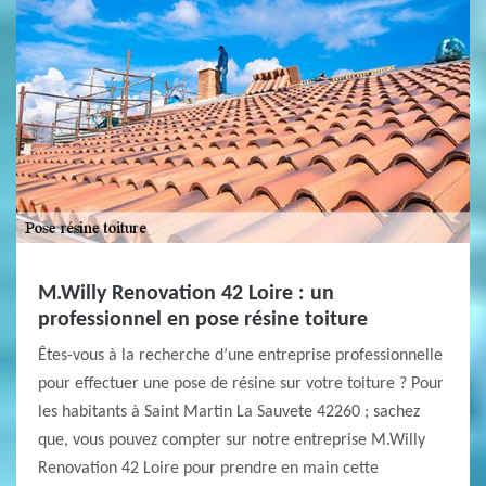
M.Willy Renovation 42 Loire : un
professionnel en pose résine toiture
Êtes-vous à la recherche d’une entreprise professionnelle
pour effectuer une pose de résine sur votre toiture ? Pour
les habitants à Saint Martin La Sauvete 42260 ; sachez
que, vous pouvez compter sur notre entreprise M.Willy
Renovation 42 Loire pour prendre en main cette