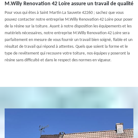
M.Willy Renovation 42 Loire assure un travail de qualité
Pour vous qui êtes à Saint Martin La Sauvete 42260 ; sachez que vous
pouvez contacter notre entreprise M.Willy Renovation 42 Loire pour poser
de la résine sur la toiture. Ayant à notre disposition les équipements et les
matériels nécessaires, notre entreprise M.Willy Renovation 42 Loire sera
parfaitement en mesure de vous fournir un travail bien soigné, fiable et un
résultat de travail qui répond à attentes. Quels que soient la forme et le
type de revêtement qui recouvre votre toiture, nos équipes y poseront la
résine sans difficulté et dans le respect des normes en vigueur.