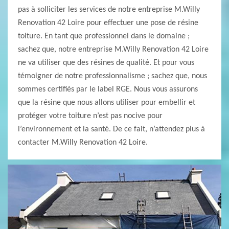
pas à solliciter les services de notre entreprise M.Willy
Renovation 42 Loire pour effectuer une pose de résine
toiture. En tant que professionnel dans le domaine ;
sachez que, notre entreprise M.Willy Renovation 42 Loire
ne va utiliser que des résines de qualité. Et pour vous
témoigner de notre professionnalisme ; sachez que, nous
sommes certifiés par le label RGE. Nous vous assurons
que la résine que nous allons utiliser pour embellir et
protéger votre toiture n’est pas nocive pour
l’environnement et la santé. De ce fait, n’attendez plus à
contacter M.Willy Renovation 42 Loire.