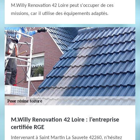
M.Willy Renovation 42 Loire peut s'occuper de ces
missions, car il utilise des équipements adaptés.
M.Willy Renovation 42 Loire : l’entreprise
certifiée RGE
Intervenant à Saint Martin La Sauvete 42260, n’hésitez