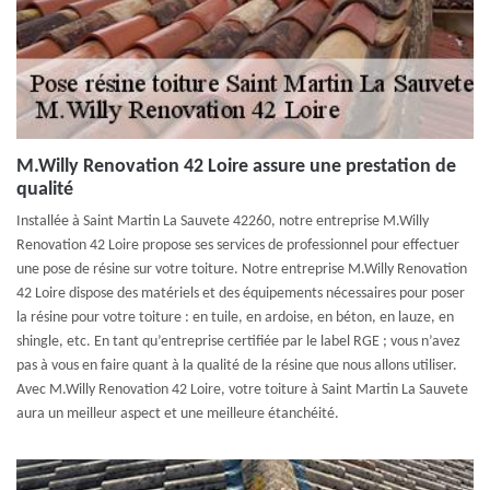
M.Willy Renovation 42 Loire assure une prestation de
qualité
Installée à Saint Martin La Sauvete 42260, notre entreprise M.Willy
Renovation 42 Loire propose ses services de professionnel pour effectuer
une pose de résine sur votre toiture. Notre entreprise M.Willy Renovation
42 Loire dispose des matériels et des équipements nécessaires pour poser
la résine pour votre toiture : en tuile, en ardoise, en béton, en lauze, en
shingle, etc. En tant qu’entreprise certifiée par le label RGE ; vous n’avez
pas à vous en faire quant à la qualité de la résine que nous allons utiliser.
Avec M.Willy Renovation 42 Loire, votre toiture à Saint Martin La Sauvete
aura un meilleur aspect et une meilleure étanchéité.