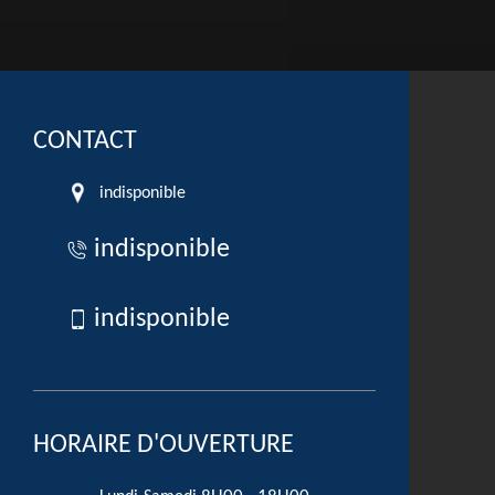
CONTACT
indisponible
indisponible
indisponible
HORAIRE D'OUVERTURE