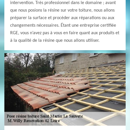
intervention. Très professionnel dans le domaine ; avant
que nous posions la résine sur votre toiture, nous allons
préparer la surface et procéder aux réparations ou aux
changements nécessaires. Étant une entreprise certifiée
RGE, vous n’avez pas à vous en faire quant aux produits et
à la qualité de la résine que nous allons utiliser.