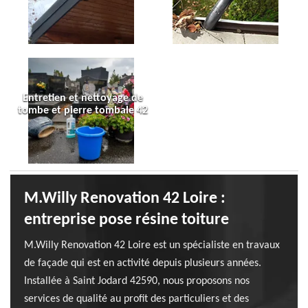
Entretien et nettoyage de
tombe et pierre tombale 42
M.Willy Renovation 42 Loire :
entreprise pose résine toiture
M.Willy Renovation 42 Loire est un spécialiste en travaux
de façade qui est en activité depuis plusieurs années.
Installée à Saint Jodard 42590, nous proposons nos
services de qualité au profit des particuliers et des