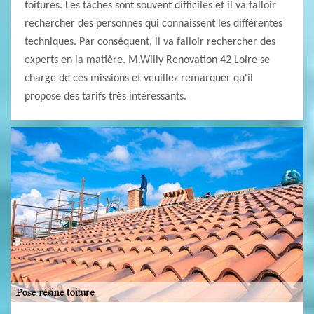
toitures. Les tâches sont souvent difficiles et il va falloir
rechercher des personnes qui connaissent les différentes
techniques. Par conséquent, il va falloir rechercher des
experts en la matière. M.Willy Renovation 42 Loire se
charge de ces missions et veuillez remarquer qu'il
propose des tarifs très intéressants.