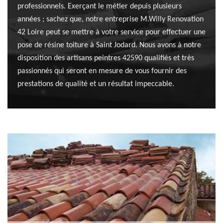
professionnels. Exerçant le métier depuis plusieurs
années ; sachez que, notre entreprise M.Willy Renovation
42 Loire peut se mettre à votre service pour effectuer une
pose de résine toiture à Saint Jodard. Nous avons à notre
disposition des artisans peintres 42590 qualifiés et très
passionnés qui seront en mesure de vous fournir des
prestations de qualité et un résultat impeccable.