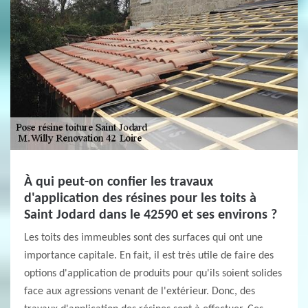
À qui peut-on confier les travaux
d'application des résines pour les toits à
Saint Jodard dans le 42590 et ses environs ?
Les toits des immeubles sont des surfaces qui ont une
importance capitale. En fait, il est très utile de faire des
options d'application de produits pour qu'ils soient solides
face aux agressions venant de l'extérieur. Donc, des