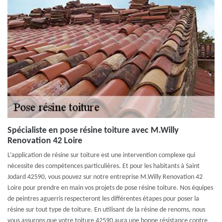
Spécialiste en pose résine toiture avec M.Willy
Renovation 42 Loire
L’application de résine sur toiture est une intervention complexe qui
nécessite des compétences particulières. Et pour les habitants à Saint
Jodard 42590, vous pouvez sur notre entreprise M.Willy Renovation 42
Loire pour prendre en main vos projets de pose résine toiture. Nos équipes
de peintres aguerris respecteront les différentes étapes pour poser la
résine sur tout type de toiture. En utilisant de la résine de renoms, nous
vous assurons que votre toiture 42590 aura une bonne résistance contre