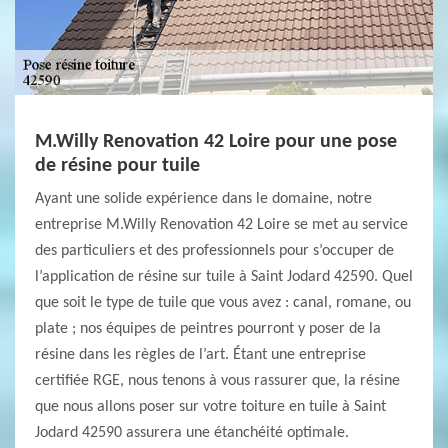
M.Willy Renovation 42 Loire pour une pose
de résine pour tuile
Ayant une solide expérience dans le domaine, notre
entreprise M.Willy Renovation 42 Loire se met au service
des particuliers et des professionnels pour s’occuper de
l’application de résine sur tuile à Saint Jodard 42590. Quel
que soit le type de tuile que vous avez : canal, romane, ou
plate ; nos équipes de peintres pourront y poser de la
résine dans les règles de l’art. Étant une entreprise
certifiée RGE, nous tenons à vous rassurer que, la résine
que nous allons poser sur votre toiture en tuile à Saint
Jodard 42590 assurera une étanchéité optimale.