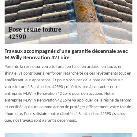
Travaux accompagnés d’une garantie décennale avec
M.Willy Renovation 42 Loire
Poser de la résine sur votre toiture : en tuile, en ardoise, en lauze, en
shingle, va contribuer à renforcer l’étanchéité de ces revêtements tout en
améliorant leur apparence. Et pour s’occuper de la pose de résine sur
votre toiture à Saint Jodard 42590 ; n’hésitez pas à contacter notre
entreprise M.Willy Renovation 42 Loire pour s’en occuper. Notre
entreprise M.Willy Renovation 42 Loire va appliquer de la résine de renom
et certifiée qui aura comme action de protéger efficacement votre toit de
l’humidité. Pour satisfaire notre clientèle à Saint Jodard 42590 ; sachez
que, nos travaux sont garantis décennaux.