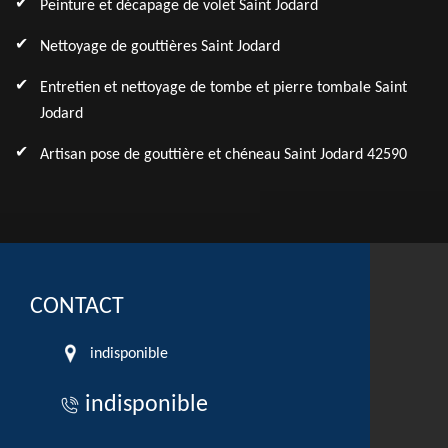
Peinture et décapage de volet Saint Jodard
Nettoyage de gouttières Saint Jodard
Entretien et nettoyage de tombe et pierre tombale Saint
Jodard
Artisan pose de gouttière et chéneau Saint Jodard 42590
CONTACT
indisponible
indisponible