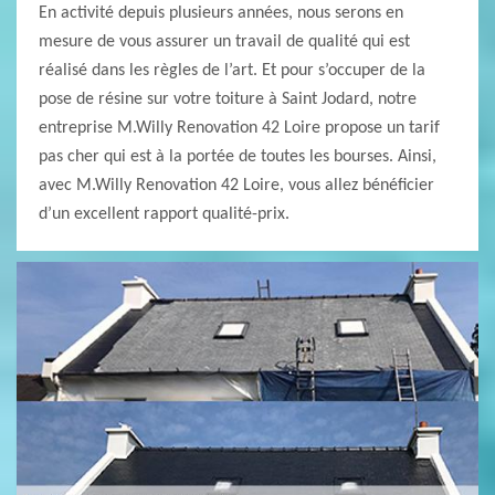
En activité depuis plusieurs années, nous serons en
mesure de vous assurer un travail de qualité qui est
réalisé dans les règles de l’art. Et pour s’occuper de la
pose de résine sur votre toiture à Saint Jodard, notre
entreprise M.Willy Renovation 42 Loire propose un tarif
pas cher qui est à la portée de toutes les bourses. Ainsi,
avec M.Willy Renovation 42 Loire, vous allez bénéficier
d’un excellent rapport qualité-prix.