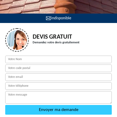
indisponible
DEVIS GRATUIT
Demandez votre devis gratuitement