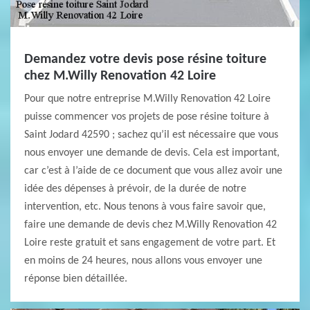
Demandez votre devis pose résine toiture
chez M.Willy Renovation 42 Loire
Pour que notre entreprise M.Willy Renovation 42 Loire
puisse commencer vos projets de pose résine toiture à
Saint Jodard 42590 ; sachez qu’il est nécessaire que vous
nous envoyer une demande de devis. Cela est important,
car c’est à l’aide de ce document que vous allez avoir une
idée des dépenses à prévoir, de la durée de notre
intervention, etc. Nous tenons à vous faire savoir que,
faire une demande de devis chez M.Willy Renovation 42
Loire reste gratuit et sans engagement de votre part. Et
en moins de 24 heures, nous allons vous envoyer une
réponse bien détaillée.