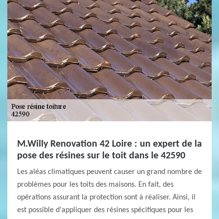
M.Willy Renovation 42 Loire : un expert de la
pose des résines sur le toit dans le 42590
Les aléas climatiques peuvent causer un grand nombre de
problèmes pour les toits des maisons. En fait, des
opérations assurant la protection sont à réaliser. Ainsi, il
est possible d'appliquer des résines spécifiques pour les