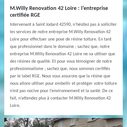
M.Willy Renovation 42 Loire : l’entreprise
certifiée RGE
Intervenant à Saint Jodard 42590, n’hésitez pas à solliciter
les services de notre entreprise M.Willy Renovation 42
Loire pour effectuer une pose de résine toiture. En tant
que professionnel dans le domaine ; sachez que, notre
entreprise M.Willy Renovation 42 Loire ne va utiliser que
des résines de qualité. Et pour vous témoigner de notre
professionnalisme ; sachez que, nous sommes certifiés
par le label RGE. Nous vous assurons que la résine que
nous allons utiliser pour embellir et protéger votre toiture
n’est pas nocive pour l’environnement et la santé. De ce
fait, n’attendez plus à contacter M.Willy Renovation 42
Loire.