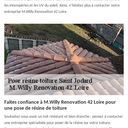
les intempéries et les UV du soleil. Ainsi, n’hésitez plus à contacter notre
entreprise M.Willy Renovation 42 Loire.
Faites confiance à M.Willy Renovation 42 Loire pour
une pose de résine de toiture
Souhaitez-vous avoir un toit résistant et bien étanche ; pensez à contacter
une entreprise spécialisée pour poser de la résine sur votre toiture.