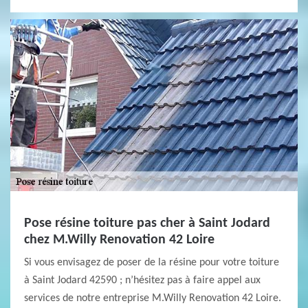
Pose résine toiture pas cher à Saint Jodard
chez M.Willy Renovation 42 Loire
Si vous envisagez de poser de la résine pour votre toiture
à Saint Jodard 42590 ; n’hésitez pas à faire appel aux
services de notre entreprise M.Willy Renovation 42 Loire.