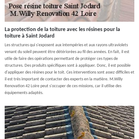
La protection de la toiture avec les résines pour la
toiture à Saint Jodard
Les structures qui s'exposent aux intempéries et aux rayons ultraviolets
venant du soleil peuvent être détériorées au fil des années. En fait, il est
utile de faire des opérations permettant de protéger ces types de
structures. Des produits spécifiques sont à appliquer. Donc, il est possible
d'appliquer des résines pour le toit. Ces interventions sont assez difficiles et
il est très important de contacter des experts en la matière. M.Willy
Renovation 42 Loire peut s'occuper de ces missions, car il utilise des
équipements adaptés.