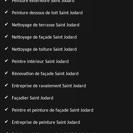
Peinture extérieure Saint Jodard
Peinture dessous de toit Saint Jodard
Nettoyage de terrasse Saint Jodard
Nettoyage de façade Saint Jodard
Nettoyage de toiture Saint Jodard
Peintre intérieur Saint Jodard
Rénovation de façade Saint Jodard
Entreprise de ravalement Saint Jodard
Façadier Saint Jodard
Peintre et peinture de façade Saint Jodard
Entreprise de peinture Saint Jodard