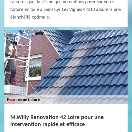
rassurer que, la résine que nous allons poser sur votre
toiture en tuile à Saint Cyr Les Vignes 42210 assurera une
étanchéité optimale.
M.Willy Renovation 42 Loire pour une
intervention rapide et efficace