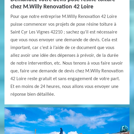
chez M.Willy Renovation 42 Loire
Pour que notre entreprise M.Willy Renovation 42 Loire
puisse commencer vos projets de pose résine toiture à
Saint Cyr Les Vignes 42210 ; sachez qu’il est nécessaire
que vous nous envoyer une demande de devis. Cela est
important, car c’est à l’aide de ce document que vous
allez avoir une idée des dépenses à prévoir, de la durée
de notre intervention, etc. Nous tenons à vous faire savoir
que, faire une demande de devis chez M.Willy Renovation
42 Loire reste gratuit et sans engagement de votre part.
Et en moins de 24 heures, nous allons vous envoyer une
réponse bien détaillée.