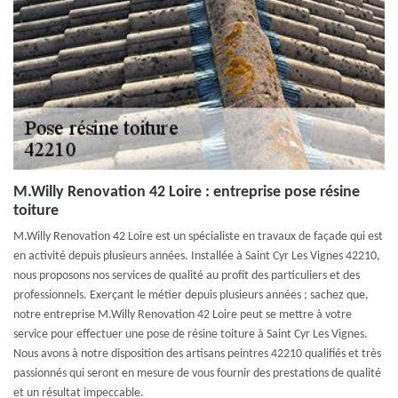
M.Willy Renovation 42 Loire : entreprise pose résine
toiture
M.Willy Renovation 42 Loire est un spécialiste en travaux de façade qui est
en activité depuis plusieurs années. Installée à Saint Cyr Les Vignes 42210,
nous proposons nos services de qualité au profit des particuliers et des
professionnels. Exerçant le métier depuis plusieurs années ; sachez que,
notre entreprise M.Willy Renovation 42 Loire peut se mettre à votre
service pour effectuer une pose de résine toiture à Saint Cyr Les Vignes.
Nous avons à notre disposition des artisans peintres 42210 qualifiés et très
passionnés qui seront en mesure de vous fournir des prestations de qualité
et un résultat impeccable.