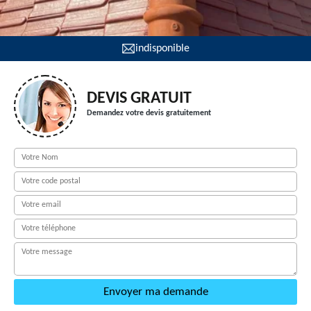
indisponible
DEVIS GRATUIT
Demandez votre devis gratuitement