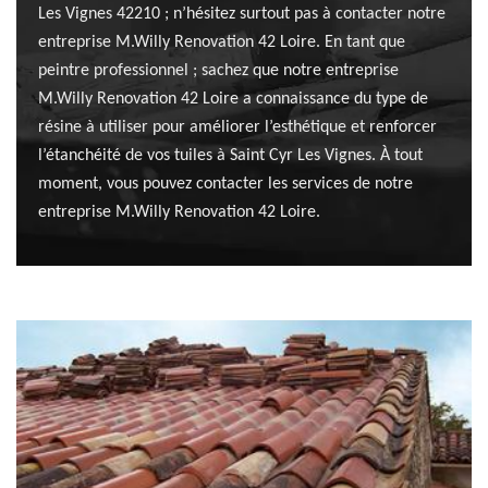
Les Vignes 42210 ; n’hésitez surtout pas à contacter notre
entreprise M.Willy Renovation 42 Loire. En tant que
peintre professionnel ; sachez que notre entreprise
M.Willy Renovation 42 Loire a connaissance du type de
résine à utiliser pour améliorer l’esthétique et renforcer
l’étanchéité de vos tuiles à Saint Cyr Les Vignes. À tout
moment, vous pouvez contacter les services de notre
entreprise M.Willy Renovation 42 Loire.