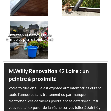
Entretien et nettoyage de
tombe et pierre tombale 42
M.Willy Renovation 42 Loire : un
peintre à proximité
Votre toiture en tuile est exposée aux intempéries durant
toute l’année et sans traitement ou par manque
d’entretien, ces dernières pourraient se détériorer. Et si
vous souhaitez poser de la résine sur vos tuiles à Saint Cyr