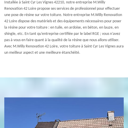
Installée à Saint Cyr Les Vignes 42210, notre entreprise M.Willy
Renovation 42 Loire propose ses services de professionnel pour effectuer
une pose de résine sur votre toiture. Notre entreprise M.Willy Renovation
42 Loire dispose des matériels et des équipements nécessaires pour poser
la résine pour votre toiture : en tuile, en ardoise, en béton, en lauze, en
shingle, etc. En tant qu’entreprise certifiée par le label RGE ; vous n’avez
pas à vous en faire quant à la qualité de la résine que nous allons utiliser.
Avec M.Willy Renovation 42 Loire, votre toiture à Saint Cyr Les Vignes aura
un meilleur aspect et une meilleure étanchéité.