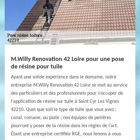
M.Willy Renovation 42 Loire pour une pose
de résine pour tuile
Ayant une solide expérience dans le domaine, notre
entreprise M.Willy Renovation 42 Loire se met au service
des particuliers et des professionnels pour s’occuper de
l’application de résine sur tuile à Saint Cyr Les Vignes
42210. Quel que soit le type de tuile que vous avez :
canal, romane, ou plate ; nos équipes de peintres
pourront y poser de la résine dans les règles de l’art.
Étant une entreprise certifiée RGE, nous tenons à vous