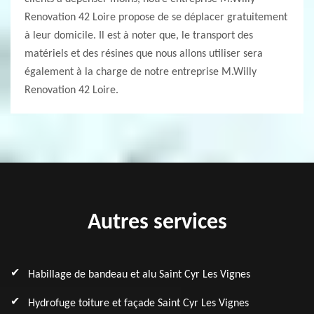
Renovation 42 Loire propose de se déplacer gratuitement
à leur domicile. Il est à noter que, le transport des
matériels et des résines que nous allons utiliser sera
également à la charge de notre entreprise M.Willy
Renovation 42 Loire.
Autres services
Habillage de bandeau et alu Saint Cyr Les Vignes
Hydrofuge toiture et façade Saint Cyr Les Vignes