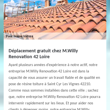
Déplacement gratuit chez M.Willy
Renovation 42 Loire
Ayant plusieurs années d’expérience à notre actif, notre
entreprise M.Willy Renovation 42 Loire est dans la
capacité de vous assurer un travail fiable et de qualité en
pose de résine toiture à Saint Cyr Les Vignes 42210.
Comme nous sommes installées dans cette ville ; sachez
que, notre entreprise M.Willy Renovation 42 Loire pourra
intervenir rapidement sur les lieux. Et pour aider nos
clients à dépenser moins, notre entreprise M.Willy