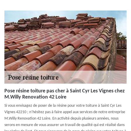
Pose résine toiture pas cher à Saint Cyr Les Vignes chez
M.Willy Renovation 42 Loire
Si vous envisagez de poser de la résine pour votre toiture à Saint Cyr Les
Vignes 42210 ; n’hésitez pas à faire appel aux services de notre entreprise
M.Willy Renovation 42 Loire. En activité depuis plusieurs années, nous
serons en mesure de vous assurer un travail de qualité qui est réalisé dans