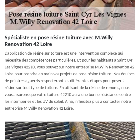
Spécialiste en pose résine toiture avec M.Willy
Renovation 42 Loire
L’application de résine sur toiture est une intervention complexe qui
nécessite des compétences particulières. Et pour les habitants à Saint Cyr
Les Vignes 42210, vous pouvez sur notre entreprise M.Willy Renovation 42
Loire pour prendre en main vos projets de pose résine toiture. Nos équipes
de peintres aguerris respecteront les différentes étapes pour poser la
résine sur tout type de toiture. En utilisant de la résine de renoms, nous
vous assurons que votre toiture 42210 aura une bonne résistance contre
les intempéries et les UV du soleil. Ainsi, n’hésitez plus à contacter notre
entreprise M.Willy Renovation 42 Loire.