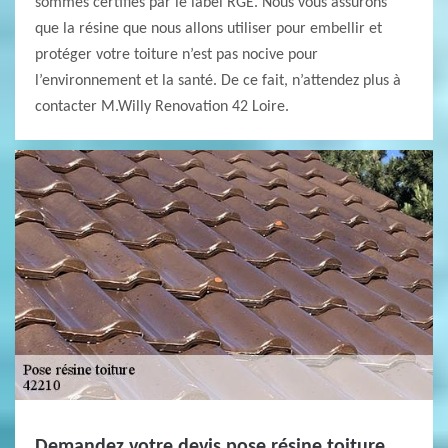
sommes certifiés par le label RGE. Nous vous assurons
que la résine que nous allons utiliser pour embellir et
protéger votre toiture n’est pas nocive pour
l’environnement et la santé. De ce fait, n’attendez plus à
contacter M.Willy Renovation 42 Loire.
Demandez votre devis pose résine toiture