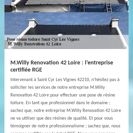
M.Willy Renovation 42 Loire : l’entreprise
certifiée RGE
Intervenant à Saint Cyr Les Vignes 42210, n’hésitez pas à
solliciter les services de notre entreprise M.Willy
Renovation 42 Loire pour effectuer une pose de résine
toiture. En tant que professionnel dans le domaine ;
sachez que, notre entreprise M.Willy Renovation 42 Loire
ne va utiliser que des résines de qualité. Et pour vous
témoigner de notre professionnalisme ; sachez que, nous