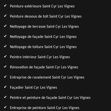
Peinture extérieure Saint Cyr Les Vignes
Peinture dessous de toit Saint Cyr Les Vignes
Nettoyage de terrasse Saint Cyr Les Vignes
Nettoyage de façade Saint Cyr Les Vignes
Nettoyage de toiture Saint Cyr Les Vignes
Peintre intérieur Saint Cyr Les Vignes
Rénovation de façade Saint Cyr Les Vignes
Entreprise de ravalement Saint Cyr Les Vignes
Façadier Saint Cyr Les Vignes
Peintre et peinture de façade Saint Cyr Les Vignes
Entreprise de peinture Saint Cyr Les Vignes