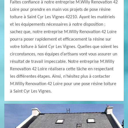
Faites confiance à notre entreprise M.Willy Renovation 42
Loire pour prendre en main vos projets de pose résine
toiture à Saint Cyr Les Vignes 42210. Ayant les matériels
et les équipements nécessaires à notre disposition ;
sachez que, notre entreprise M.Willy Renovation 42 Loire
pourra poser rapidement et efficacement la résine sur
votre toiture à Saint Cyr Les Vignes. Quelles que soient les
circonstances, nos équipes d’artisans vont vous assurer un
résultat de travail impeccable. Notre entreprise M.Willy
Renovation 42 Loire réalisera cette tâche en respectant
les différentes étapes. Ainsi, n’hésitez plus à contacter
M.Willy Renovation 42 Loire pour une pose résine toiture
à Saint Cyr Les Vignes.