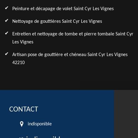
Peinture et décapage de volet Saint Cyr Les Vignes
Nettoyage de gouttières Saint Cyr Les Vignes
Entretien et nettoyage de tombe et pierre tombale Saint Cyr
Les Vignes
Artisan pose de gouttière et chéneau Saint Cyr Les Vignes
42210
CONTACT
indisponible