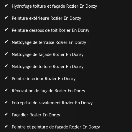
Hydrofuge toiture et façade Rozier En Donzy
Peinture extérieure Rozier En Donzy
Peinture dessous de toit Rozier En Donzy
Nettoyage de terrasse Rozier En Donzy
Nettoyage de façade Rozier En Donzy
Nettoyage de toiture Rozier En Donzy
Peintre intérieur Rozier En Donzy
Rénovation de façade Rozier En Donzy
Entreprise de ravalement Rozier En Donzy
Façadier Rozier En Donzy
Peintre et peinture de façade Rozier En Donzy