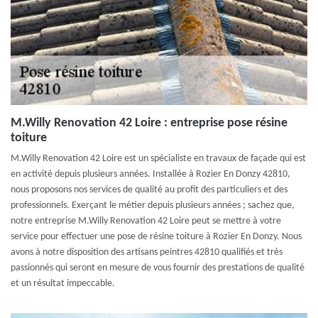
M.Willy Renovation 42 Loire : entreprise pose résine
toiture
M.Willy Renovation 42 Loire est un spécialiste en travaux de façade qui est
en activité depuis plusieurs années. Installée à Rozier En Donzy 42810,
nous proposons nos services de qualité au profit des particuliers et des
professionnels. Exerçant le métier depuis plusieurs années ; sachez que,
notre entreprise M.Willy Renovation 42 Loire peut se mettre à votre
service pour effectuer une pose de résine toiture à Rozier En Donzy. Nous
avons à notre disposition des artisans peintres 42810 qualifiés et très
passionnés qui seront en mesure de vous fournir des prestations de qualité
et un résultat impeccable.