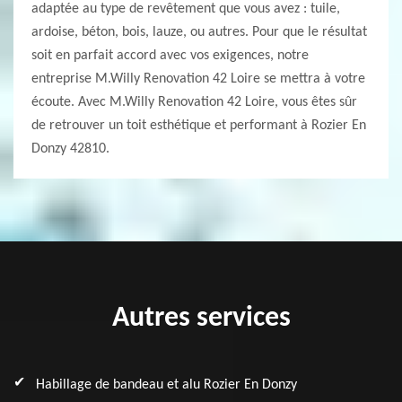
adaptée au type de revêtement que vous avez : tuile,
ardoise, béton, bois, lauze, ou autres. Pour que le résultat
soit en parfait accord avec vos exigences, notre
entreprise M.Willy Renovation 42 Loire se mettra à votre
écoute. Avec M.Willy Renovation 42 Loire, vous êtes sûr
de retrouver un toit esthétique et performant à Rozier En
Donzy 42810.
Autres services
Habillage de bandeau et alu Rozier En Donzy