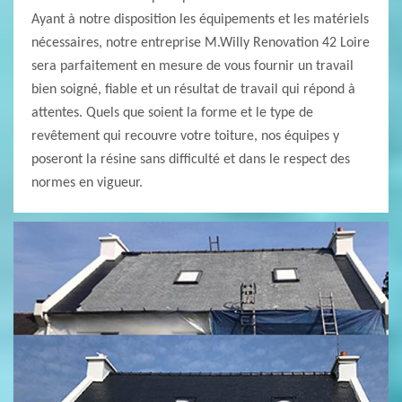
Ayant à notre disposition les équipements et les matériels
nécessaires, notre entreprise M.Willy Renovation 42 Loire
sera parfaitement en mesure de vous fournir un travail
bien soigné, fiable et un résultat de travail qui répond à
attentes. Quels que soient la forme et le type de
revêtement qui recouvre votre toiture, nos équipes y
poseront la résine sans difficulté et dans le respect des
normes en vigueur.