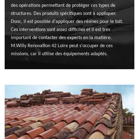
des opérations permettant de protéger ces types de
structures. Des produits spécifiques sont à appliquer.
Donc, il est possible d'appliquer des résines pour le toit.
Ces interventions sont assez difficiles et il est très
important de contacter des experts en la matière.
M.Willy Renovation 42 Loire peut s'occuper de ces
missions, car il utilise des équipements adaptés.