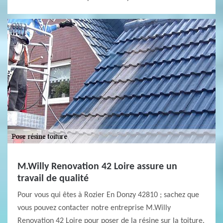
M.Willy Renovation 42 Loire assure un
travail de qualité
Pour vous qui êtes à Rozier En Donzy 42810 ; sachez que
vous pouvez contacter notre entreprise M.Willy
Renovation 42 Loire pour poser de la résine sur la toiture.