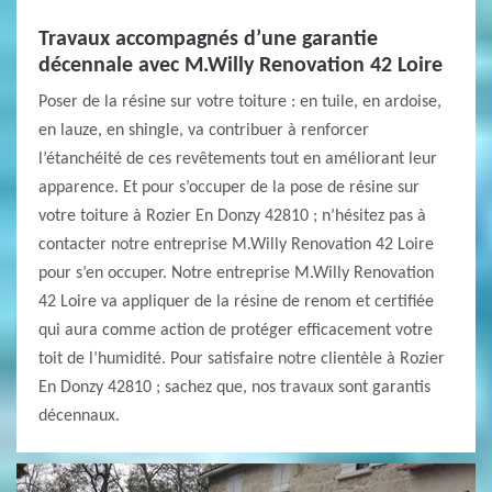
Travaux accompagnés d’une garantie
décennale avec M.Willy Renovation 42 Loire
Poser de la résine sur votre toiture : en tuile, en ardoise,
en lauze, en shingle, va contribuer à renforcer
l’étanchéité de ces revêtements tout en améliorant leur
apparence. Et pour s’occuper de la pose de résine sur
votre toiture à Rozier En Donzy 42810 ; n’hésitez pas à
contacter notre entreprise M.Willy Renovation 42 Loire
pour s’en occuper. Notre entreprise M.Willy Renovation
42 Loire va appliquer de la résine de renom et certifiée
qui aura comme action de protéger efficacement votre
toit de l’humidité. Pour satisfaire notre clientèle à Rozier
En Donzy 42810 ; sachez que, nos travaux sont garantis
décennaux.