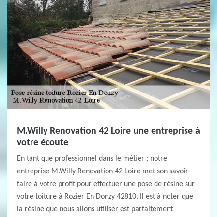
M.Willy Renovation 42 Loire une entreprise à
votre écoute
En tant que professionnel dans le métier ; notre
entreprise M.Willy Renovation 42 Loire met son savoir-
faire à votre profit pour effectuer une pose de résine sur
votre toiture à Rozier En Donzy 42810. Il est à noter que
la résine que nous allons utiliser est parfaitement