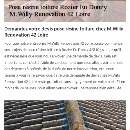
Demandez votre devis pose résine toiture chez M.Willy
Renovation 42 Loire
Pour que notre entreprise M.Willy Renovation 42 Loire puisse commencer
vos projets de pose résine toiture à Rozier En Donzy 42810 ; sachez qu’il
est nécessaire que vous nous envoyer une demande de devis. Cela est
important, car c’est à l’aide de ce document que vous allez avoir une idée
des dépenses à prévoir, de la durée de notre intervention, etc. Nous
tenons à vous faire savoir que, faire une demande de devis chez M.Willy
Renovation 42 Loire reste gratuit et sans engagement de votre part. Et en
moins de 24 heures, nous allons vous envoyer une réponse bien détaillée.