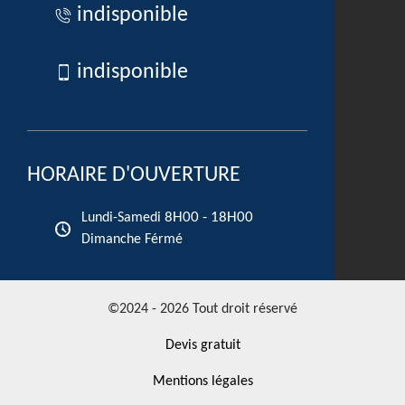
indisponible
indisponible
HORAIRE D'OUVERTURE
8H00 - 18H00
Lundi-Samedi
Dimanche Férmé
©2024 - 2026 Tout droit réservé
Devis gratuit
Mentions légales