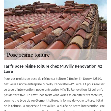
Tarifs pose résine toiture chez M.Willy Renovation 42
Loire
Pour vos projets de pose de résine sur toiture à Rozier En Donzy 42810,
fiez-vous à notre entreprise M.Willy Renovation 42 Loire. Et pour réaliser
ce type d’intervention, notre entreprise M.Willy Renovation 42 Loire n’a
pas de tarif fixe. En effet, nos tarifs vont variés selon différents facteurs,
comme : le type de revêtement toiture, la forme de votre toiture, l’état
de la toiture, la superficie à travailler, la durée de notre intervention, etc.