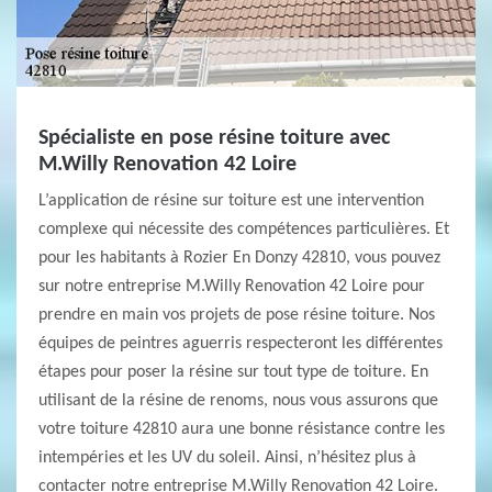
Spécialiste en pose résine toiture avec
M.Willy Renovation 42 Loire
L’application de résine sur toiture est une intervention
complexe qui nécessite des compétences particulières. Et
pour les habitants à Rozier En Donzy 42810, vous pouvez
sur notre entreprise M.Willy Renovation 42 Loire pour
prendre en main vos projets de pose résine toiture. Nos
équipes de peintres aguerris respecteront les différentes
étapes pour poser la résine sur tout type de toiture. En
utilisant de la résine de renoms, nous vous assurons que
votre toiture 42810 aura une bonne résistance contre les
intempéries et les UV du soleil. Ainsi, n’hésitez plus à
contacter notre entreprise M.Willy Renovation 42 Loire.