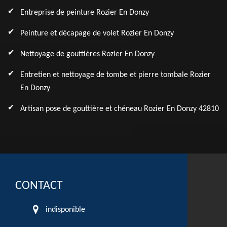
Entreprise de peinture Rozier En Donzy
Peinture et décapage de volet Rozier En Donzy
Nettoyage de gouttières Rozier En Donzy
Entretien et nettoyage de tombe et pierre tombale Rozier
En Donzy
Artisan pose de gouttière et chéneau Rozier En Donzy 42810
CONTACT
indisponible