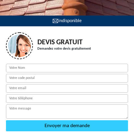
indisponible
DEVIS GRATUIT
Demandez votre devis gratuitement