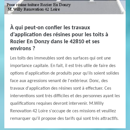
À qui peut-on confier les travaux
d'application des résines pour les toits à
Rozier En Donzy dans le 42810 et ses
environs ?
Les toits des immeubles sont des surfaces qui ont une
importance capitale. En fait, il est très utile de faire des
options d'application de produits pour qu'ils soient solides
face aux agressions venant de l'extérieur. Donc, des
travaux d'application des résines sont à effectuer. Ces
interventions sont très difficiles et des personnes ayant les
qualifications requises devront intervenir. M.Willy
Renovation 42 Loire s'occupe de ces missions et veuillez
remarquer qu'il propose des tarifs qui sont très attractifs.