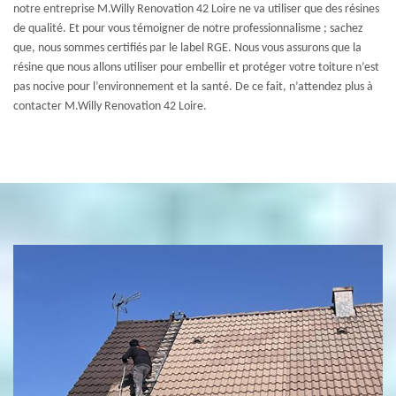
notre entreprise M.Willy Renovation 42 Loire ne va utiliser que des résines
de qualité. Et pour vous témoigner de notre professionnalisme ; sachez
que, nous sommes certifiés par le label RGE. Nous vous assurons que la
résine que nous allons utiliser pour embellir et protéger votre toiture n’est
pas nocive pour l’environnement et la santé. De ce fait, n’attendez plus à
contacter M.Willy Renovation 42 Loire.