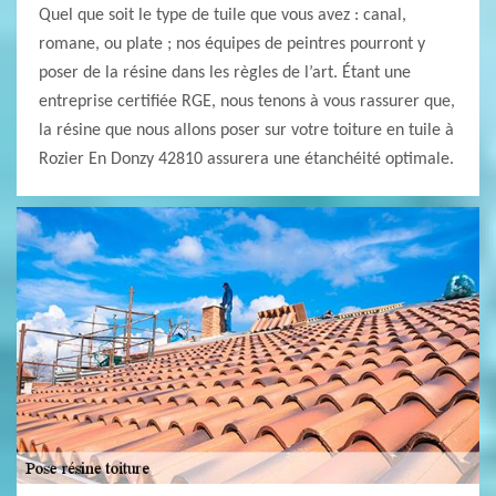
Quel que soit le type de tuile que vous avez : canal,
romane, ou plate ; nos équipes de peintres pourront y
poser de la résine dans les règles de l’art. Étant une
entreprise certifiée RGE, nous tenons à vous rassurer que,
la résine que nous allons poser sur votre toiture en tuile à
Rozier En Donzy 42810 assurera une étanchéité optimale.