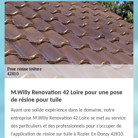
M.Willy Renovation 42 Loire pour une pose
de résine pour tuile
Ayant une solide expérience dans le domaine, notre
entreprise M.Willy Renovation 42 Loire se met au service
des particuliers et des professionnels pour s’occuper de
l’application de résine sur tuile à Rozier En Donzy 42810.