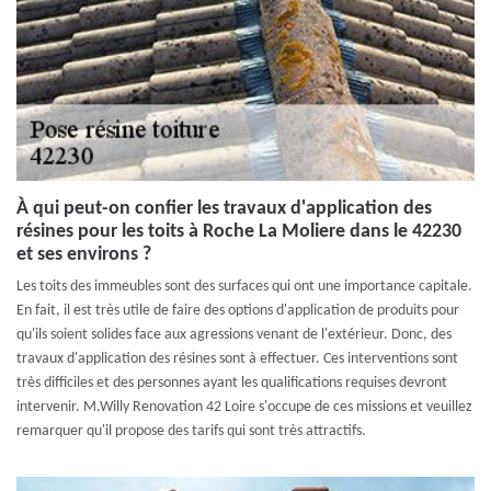
À qui peut-on confier les travaux d'application des
résines pour les toits à Roche La Moliere dans le 42230
et ses environs ?
Les toits des immeubles sont des surfaces qui ont une importance capitale.
En fait, il est très utile de faire des options d'application de produits pour
qu'ils soient solides face aux agressions venant de l'extérieur. Donc, des
travaux d'application des résines sont à effectuer. Ces interventions sont
très difficiles et des personnes ayant les qualifications requises devront
intervenir. M.Willy Renovation 42 Loire s'occupe de ces missions et veuillez
remarquer qu'il propose des tarifs qui sont très attractifs.