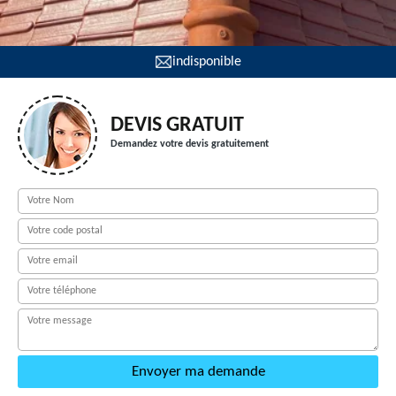
indisponible
DEVIS GRATUIT
Demandez votre devis gratuitement