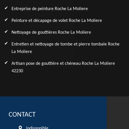
Entreprise de peinture Roche La Moliere
Peinture et décapage de volet Roche La Moliere
Nettoyage de gouttières Roche La Moliere
Entretien et nettoyage de tombe et pierre tombale Roche
La Moliere
Artisan pose de gouttière et chéneau Roche La Moliere
42230
CONTACT
indisponible