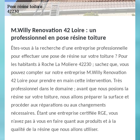
M.Willy Renovation 42 Loire : un
professionnel en pose résine toiture
Êtes-vous à la recherche d’une entreprise professionnelle
pour effectuer une pose de résine sur votre toiture ? Pour
les habitants à Roche La Moliere 42230 ; sachez que, vous
pouvez compter sur notre entreprise M.Willy Renovation
42 Loire pour prendre en main cette intervention. Très
professionnel dans le domaine ; avant que nous posions la
résine sur votre toiture, nous allons préparer la surface et
procéder aux réparations ou aux changements
nécessaires. Étant une entreprise certifiée RGE, vous
n’avez pas à vous en faire quant aux produits et à la
qualité de la résine que nous allons utiliser.