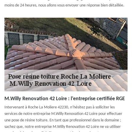
moins de 24 heures, nous allons vous envoyer une réponse bien détaillée.
M.Willy Renovation 42 Loire : l’entreprise certifiée RGE
Intervenant à Roche La Moliere 42230, n’hésitez pas à solliciter les
services de notre entreprise M.Willy Renovation 42 Loire pour effectuer
une pose de résine toiture. En tant que professionnel dans le domaine ;
sachez que, notre entreprise M.Willy Renovation 42 Loire ne va utiliser