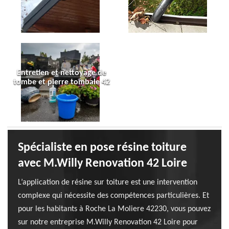
Entretien et nettoyage de
tombe et pierre tombale 42
Spécialiste en pose résine toiture
avec M.Willy Renovation 42 Loire
L’application de résine sur toiture est une intervention
complexe qui nécessite des compétences particulières. Et
pour les habitants à Roche La Moliere 42230, vous pouvez
sur notre entreprise M.Willy Renovation 42 Loire pour