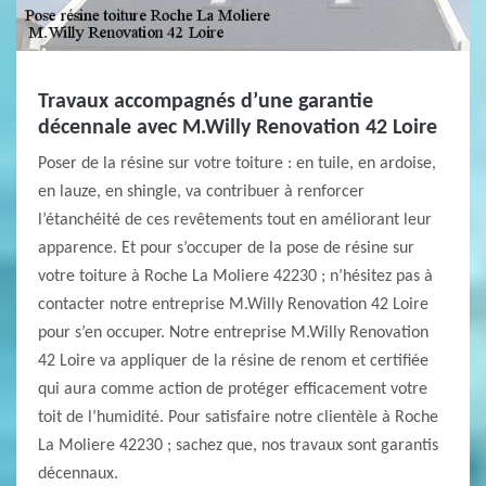
Travaux accompagnés d’une garantie
décennale avec M.Willy Renovation 42 Loire
Poser de la résine sur votre toiture : en tuile, en ardoise,
en lauze, en shingle, va contribuer à renforcer
l’étanchéité de ces revêtements tout en améliorant leur
apparence. Et pour s’occuper de la pose de résine sur
votre toiture à Roche La Moliere 42230 ; n’hésitez pas à
contacter notre entreprise M.Willy Renovation 42 Loire
pour s’en occuper. Notre entreprise M.Willy Renovation
42 Loire va appliquer de la résine de renom et certifiée
qui aura comme action de protéger efficacement votre
toit de l’humidité. Pour satisfaire notre clientèle à Roche
La Moliere 42230 ; sachez que, nos travaux sont garantis
décennaux.