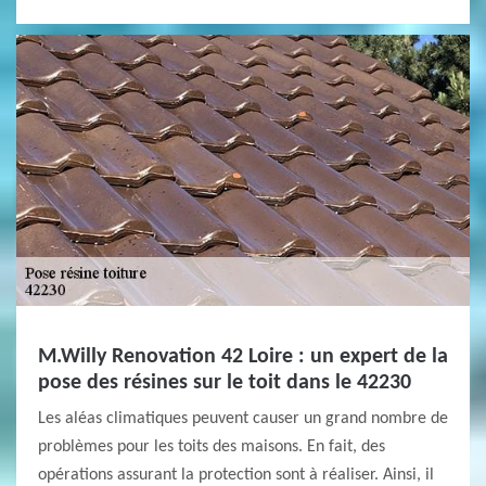
M.Willy Renovation 42 Loire : un expert de la
pose des résines sur le toit dans le 42230
Les aléas climatiques peuvent causer un grand nombre de
problèmes pour les toits des maisons. En fait, des
opérations assurant la protection sont à réaliser. Ainsi, il