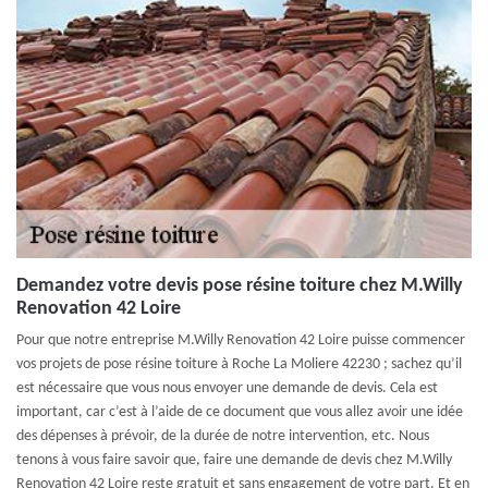
Demandez votre devis pose résine toiture chez M.Willy
Renovation 42 Loire
Pour que notre entreprise M.Willy Renovation 42 Loire puisse commencer
vos projets de pose résine toiture à Roche La Moliere 42230 ; sachez qu’il
est nécessaire que vous nous envoyer une demande de devis. Cela est
important, car c’est à l’aide de ce document que vous allez avoir une idée
des dépenses à prévoir, de la durée de notre intervention, etc. Nous
tenons à vous faire savoir que, faire une demande de devis chez M.Willy
Renovation 42 Loire reste gratuit et sans engagement de votre part. Et en