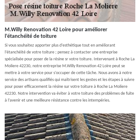
M.Willy Renovation 42 Loire pour améliorer
l’étanchéité de toiture
Si vous souhaitez apporter plus d’esthétique tout en améliorant
l’étanchéité de votre toiture ; pensez à contacter une entreprise
spécialisée pour poser de la résine sr votre toiture. Intervenant à Roche La
Moliere 42230, notre entreprise M.Willy Renovation 42 Loire peut se
mettre à votre service pour s’occuper de cette tâche. Nous avons à notre
service des artisans qualifiés qui maîtrisent les gestes et les étapes à suivre
pour poser efficacement la résine sur votre toiture à Roche La Moliere
42230. Notre intervention va éviter à votre toiture des problèmes de fuite
à l’avenir et une meilleure résistance contre les intempéries.