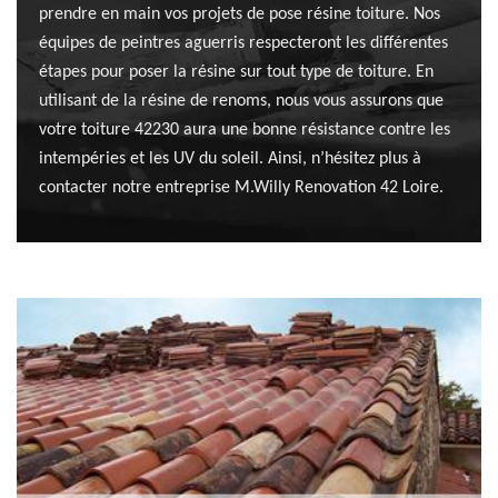
prendre en main vos projets de pose résine toiture. Nos
équipes de peintres aguerris respecteront les différentes
étapes pour poser la résine sur tout type de toiture. En
utilisant de la résine de renoms, nous vous assurons que
votre toiture 42230 aura une bonne résistance contre les
intempéries et les UV du soleil. Ainsi, n’hésitez plus à
contacter notre entreprise M.Willy Renovation 42 Loire.