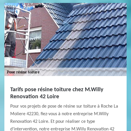
Tarifs pose résine toiture chez M.Willy
Renovation 42 Loire
Pour vos projets de pose de résine sur toiture à Roche La
Moliere 42230, fiez-vous à notre entreprise M.Willy
Renovation 42 Loire. Et pour réaliser ce type
d’intervention, notre entreprise M.Willy Renovation 42