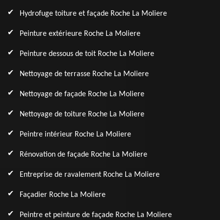
Hydrofuge toiture et façade Roche La Moliere
Peinture extérieure Roche La Moliere
Peinture dessous de toit Roche La Moliere
Nettoyage de terrasse Roche La Moliere
Nettoyage de façade Roche La Moliere
Nettoyage de toiture Roche La Moliere
Peintre intérieur Roche La Moliere
Rénovation de façade Roche La Moliere
Entreprise de ravalement Roche La Moliere
Façadier Roche La Moliere
Peintre et peinture de façade Roche La Moliere