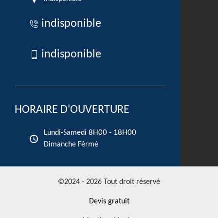
indisponible
indisponible
HORAIRE D'OUVERTURE
8H00 - 18H00
Lundi-Samedi
Dimanche Férmé
©2024 - 2026 Tout droit réservé
Devis gratuit