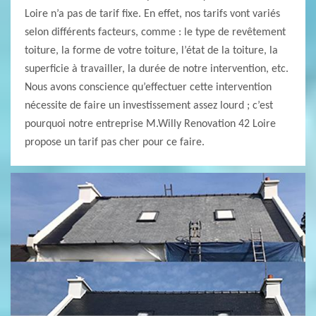
Loire n’a pas de tarif fixe. En effet, nos tarifs vont variés
selon différents facteurs, comme : le type de revêtement
toiture, la forme de votre toiture, l’état de la toiture, la
superficie à travailler, la durée de notre intervention, etc.
Nous avons conscience qu’effectuer cette intervention
nécessite de faire un investissement assez lourd ; c’est
pourquoi notre entreprise M.Willy Renovation 42 Loire
propose un tarif pas cher pour ce faire.