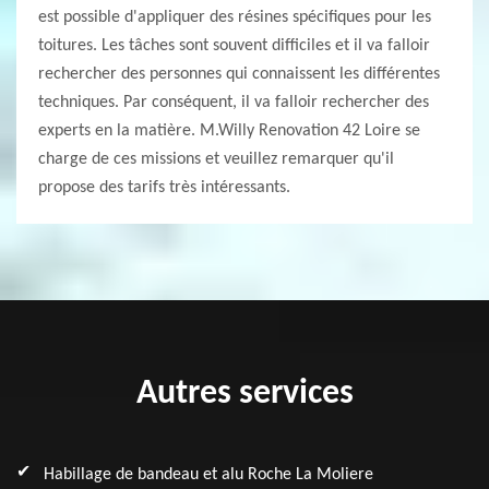
est possible d'appliquer des résines spécifiques pour les
toitures. Les tâches sont souvent difficiles et il va falloir
rechercher des personnes qui connaissent les différentes
techniques. Par conséquent, il va falloir rechercher des
experts en la matière. M.Willy Renovation 42 Loire se
charge de ces missions et veuillez remarquer qu'il
propose des tarifs très intéressants.
Autres services
Habillage de bandeau et alu Roche La Moliere