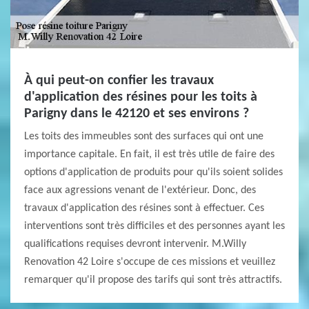
À qui peut-on confier les travaux
d'application des résines pour les toits à
Parigny dans le 42120 et ses environs ?
Les toits des immeubles sont des surfaces qui ont une
importance capitale. En fait, il est très utile de faire des
options d'application de produits pour qu'ils soient solides
face aux agressions venant de l'extérieur. Donc, des
travaux d'application des résines sont à effectuer. Ces
interventions sont très difficiles et des personnes ayant les
qualifications requises devront intervenir. M.Willy
Renovation 42 Loire s'occupe de ces missions et veuillez
remarquer qu'il propose des tarifs qui sont très attractifs.