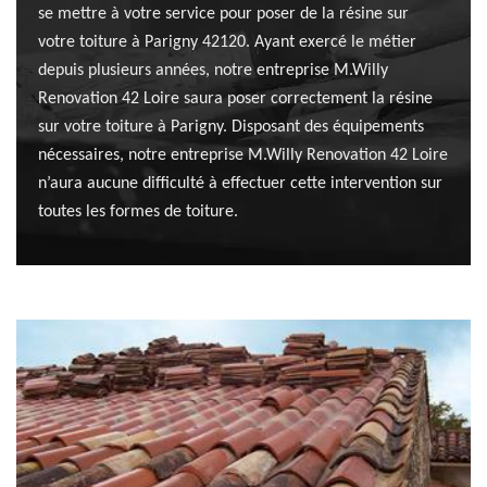
se mettre à votre service pour poser de la résine sur
votre toiture à Parigny 42120. Ayant exercé le métier
depuis plusieurs années, notre entreprise M.Willy
Renovation 42 Loire saura poser correctement la résine
sur votre toiture à Parigny. Disposant des équipements
nécessaires, notre entreprise M.Willy Renovation 42 Loire
n’aura aucune difficulté à effectuer cette intervention sur
toutes les formes de toiture.