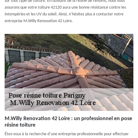
sur tout type de toiture. En utilisant de la résine de renoms, nous vous
assurons que votre toiture 42120 aura une bonne résistance contre les
intempéries et les UV du soleil. Ainsi, n’hésitez plus à contacter notre
entreprise M.Willy Renovation 42 Loire.
M.Willy Renovation 42 Loire : un professionnel en pose
résine toiture
Êtes-vous à la recherche d’une entreprise professionnelle pour effectuer