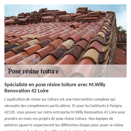
Spécialiste en pose résine toiture avec M.Willy
Renovation 42 Loire
L’application de résine sur toiture est une intervention complexe qui
nécessite des compétences particulières. Et pour les habitants à Parigny
42120, vous pouvez sur notre entreprise M.Willy Renovation 42 Loire pour
prendre en main vos projets de pose résine toiture. Nos équipes de
peintres aguerris respecteront les différentes étapes pour poser la résine