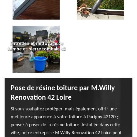
Entretien et nettoyage de
tombe et pierre tombale 42
Pose de résine toiture par M.Willy
Renovation 42 Loire
Si vous souhaitez protéger, mais également offrir une
meilleure apparence à votre toiture à Parigny 42120 ;
pensez à poser de la résine toiture. Installée dans cette
ville, notre entreprise M.Willy Renovation 42 Loire peut