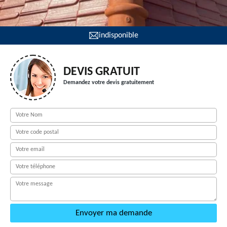
indisponible
DEVIS GRATUIT
Demandez votre devis gratuitement