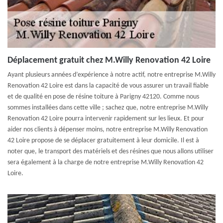
Déplacement gratuit chez M.Willy Renovation 42 Loire
Ayant plusieurs années d’expérience à notre actif, notre entreprise M.Willy
Renovation 42 Loire est dans la capacité de vous assurer un travail fiable
et de qualité en pose de résine toiture à Parigny 42120. Comme nous
sommes installées dans cette ville ; sachez que, notre entreprise M.Willy
Renovation 42 Loire pourra intervenir rapidement sur les lieux. Et pour
aider nos clients à dépenser moins, notre entreprise M.Willy Renovation
42 Loire propose de se déplacer gratuitement à leur domicile. Il est à
noter que, le transport des matériels et des résines que nous allons utiliser
sera également à la charge de notre entreprise M.Willy Renovation 42
Loire.