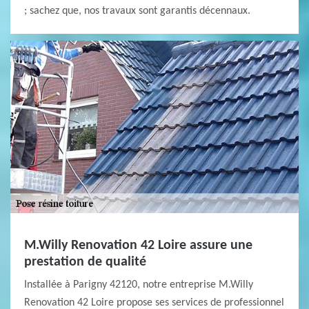
; sachez que, nos travaux sont garantis décennaux.
M.Willy Renovation 42 Loire assure une
prestation de qualité
Installée à Parigny 42120, notre entreprise M.Willy
Renovation 42 Loire propose ses services de professionnel