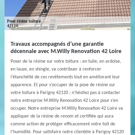
Travaux accompagnés d’une garantie
décennale avec M.Willy Renovation 42 Loire
Poser de la résine sur votre toiture : en tuile, en ardoise,
en lauze, en shingle, va contribuer à renforcer
l’étanchéité de ces revêtements tout en améliorant leur
apparence. Et pour s’occuper de la pose de résine sur
votre toiture à Parigny 42120 ; n’hésitez pas à contacter
notre entreprise M.Willy Renovation 42 Loire pour s’en
occuper. Notre entreprise M.Willy Renovation 42 Loire va
appliquer de la résine de renom et certifiée qui aura
comme action de protéger efficacement votre toit de
l’humidité. Pour satisfaire notre clientèle à Parigny 42120