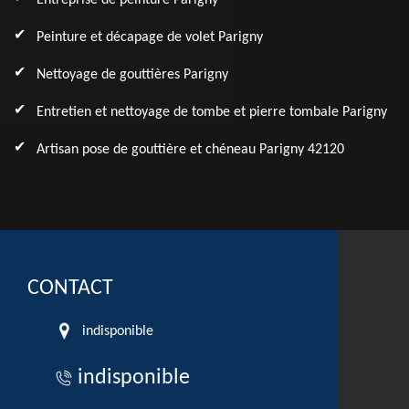
Entreprise de peinture Parigny
Peinture et décapage de volet Parigny
Nettoyage de gouttières Parigny
Entretien et nettoyage de tombe et pierre tombale Parigny
Artisan pose de gouttière et chéneau Parigny 42120
CONTACT
indisponible
indisponible