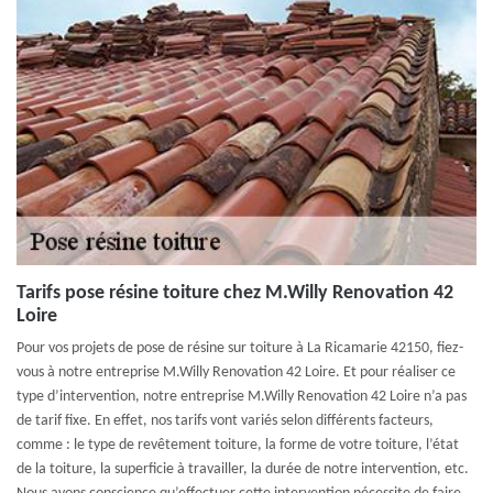
Tarifs pose résine toiture chez M.Willy Renovation 42
Loire
Pour vos projets de pose de résine sur toiture à La Ricamarie 42150, fiez-
vous à notre entreprise M.Willy Renovation 42 Loire. Et pour réaliser ce
type d’intervention, notre entreprise M.Willy Renovation 42 Loire n’a pas
de tarif fixe. En effet, nos tarifs vont variés selon différents facteurs,
comme : le type de revêtement toiture, la forme de votre toiture, l’état
de la toiture, la superficie à travailler, la durée de notre intervention, etc.