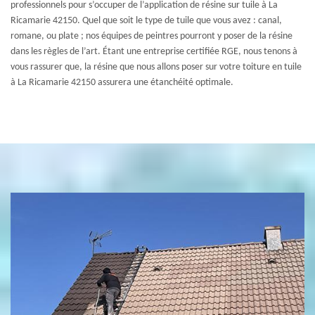
professionnels pour s’occuper de l’application de résine sur tuile à La
Ricamarie 42150. Quel que soit le type de tuile que vous avez : canal,
romane, ou plate ; nos équipes de peintres pourront y poser de la résine
dans les règles de l’art. Étant une entreprise certifiée RGE, nous tenons à
vous rassurer que, la résine que nous allons poser sur votre toiture en tuile
à La Ricamarie 42150 assurera une étanchéité optimale.