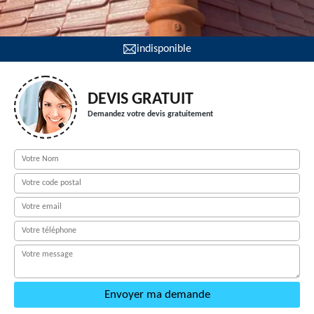
indisponible
DEVIS GRATUIT
Demandez votre devis gratuitement