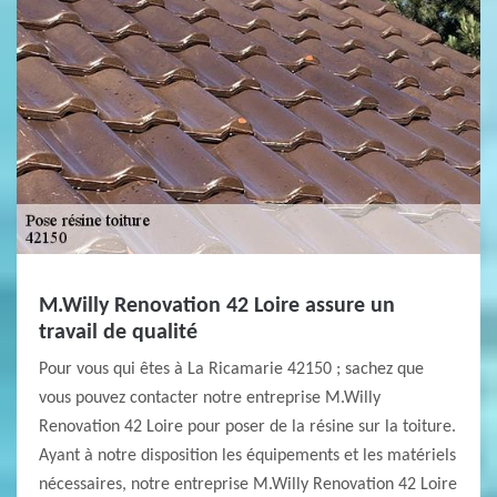
M.Willy Renovation 42 Loire assure un
travail de qualité
Pour vous qui êtes à La Ricamarie 42150 ; sachez que
vous pouvez contacter notre entreprise M.Willy
Renovation 42 Loire pour poser de la résine sur la toiture.
Ayant à notre disposition les équipements et les matériels
nécessaires, notre entreprise M.Willy Renovation 42 Loire