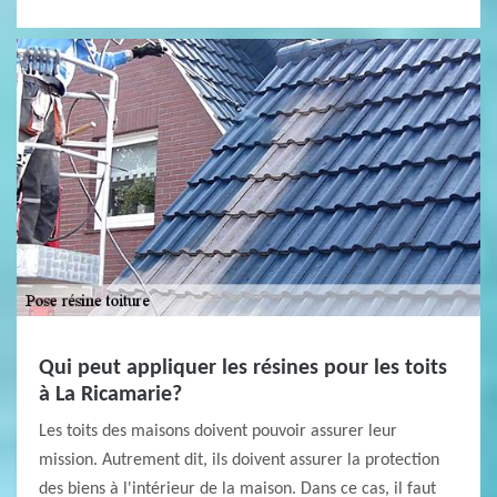
Qui peut appliquer les résines pour les toits
à La Ricamarie?
Les toits des maisons doivent pouvoir assurer leur
mission. Autrement dit, ils doivent assurer la protection
des biens à l'intérieur de la maison. Dans ce cas, il faut