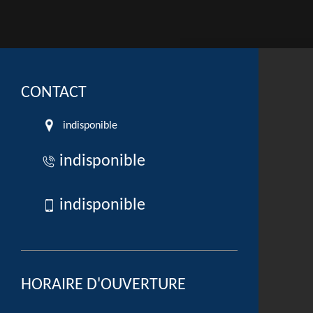
CONTACT
indisponible
indisponible
indisponible
HORAIRE D'OUVERTURE