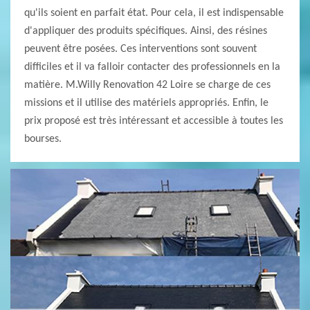
qu'ils soient en parfait état. Pour cela, il est indispensable
d'appliquer des produits spécifiques. Ainsi, des résines
peuvent être posées. Ces interventions sont souvent
difficiles et il va falloir contacter des professionnels en la
matière. M.Willy Renovation 42 Loire se charge de ces
missions et il utilise des matériels appropriés. Enfin, le
prix proposé est très intéressant et accessible à toutes les
bourses.