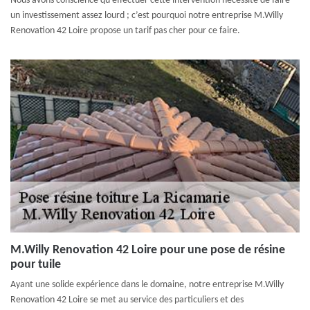
Nous avons conscience qu’effectuer cette intervention nécessite de faire
un investissement assez lourd ; c’est pourquoi notre entreprise M.Willy
Renovation 42 Loire propose un tarif pas cher pour ce faire.
M.Willy Renovation 42 Loire pour une pose de résine
pour tuile
Ayant une solide expérience dans le domaine, notre entreprise M.Willy
Renovation 42 Loire se met au service des particuliers et des