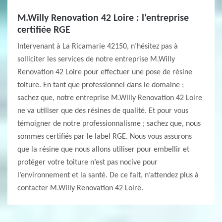
M.Willy Renovation 42 Loire : l’entreprise
certifiée RGE
Intervenant à La Ricamarie 42150, n’hésitez pas à
solliciter les services de notre entreprise M.Willy
Renovation 42 Loire pour effectuer une pose de résine
toiture. En tant que professionnel dans le domaine ;
sachez que, notre entreprise M.Willy Renovation 42 Loire
ne va utiliser que des résines de qualité. Et pour vous
témoigner de notre professionnalisme ; sachez que, nous
sommes certifiés par le label RGE. Nous vous assurons
que la résine que nous allons utiliser pour embellir et
protéger votre toiture n’est pas nocive pour
l’environnement et la santé. De ce fait, n’attendez plus à
contacter M.Willy Renovation 42 Loire.