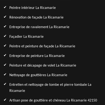
Peintre intérieur La Ricamarie
Rénovation de façade La Ricamarie
Entreprise de ravalement La Ricamarie
Façadier La Ricamarie
Peintre et peinture de façade La Ricamarie
Entreprise de peinture La Ricamarie
Peinture et décapage de volet La Ricamarie
Nettoyage de gouttières La Ricamarie
Entretien et nettoyage de tombe et pierre tombale La
Ricamarie
Artisan pose de gouttière et chéneau La Ricamarie 42150