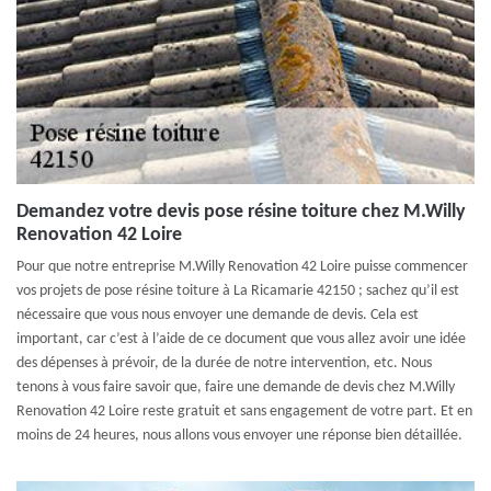
Demandez votre devis pose résine toiture chez M.Willy
Renovation 42 Loire
Pour que notre entreprise M.Willy Renovation 42 Loire puisse commencer
vos projets de pose résine toiture à La Ricamarie 42150 ; sachez qu’il est
nécessaire que vous nous envoyer une demande de devis. Cela est
important, car c’est à l’aide de ce document que vous allez avoir une idée
des dépenses à prévoir, de la durée de notre intervention, etc. Nous
tenons à vous faire savoir que, faire une demande de devis chez M.Willy
Renovation 42 Loire reste gratuit et sans engagement de votre part. Et en
moins de 24 heures, nous allons vous envoyer une réponse bien détaillée.