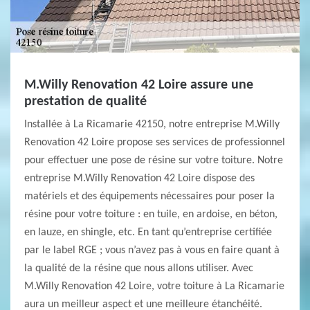
M.Willy Renovation 42 Loire assure une
prestation de qualité
Installée à La Ricamarie 42150, notre entreprise M.Willy
Renovation 42 Loire propose ses services de professionnel
pour effectuer une pose de résine sur votre toiture. Notre
entreprise M.Willy Renovation 42 Loire dispose des
matériels et des équipements nécessaires pour poser la
résine pour votre toiture : en tuile, en ardoise, en béton,
en lauze, en shingle, etc. En tant qu’entreprise certifiée
par le label RGE ; vous n’avez pas à vous en faire quant à
la qualité de la résine que nous allons utiliser. Avec
M.Willy Renovation 42 Loire, votre toiture à La Ricamarie
aura un meilleur aspect et une meilleure étanchéité.