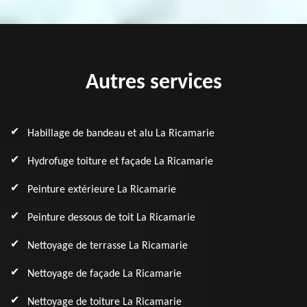
Autres services
Habillage de bandeau et alu La Ricamarie
Hydrofuge toiture et façade La Ricamarie
Peinture extérieure La Ricamarie
Peinture dessous de toit La Ricamarie
Nettoyage de terrasse La Ricamarie
Nettoyage de façade La Ricamarie
Nettoyage de toiture La Ricamarie