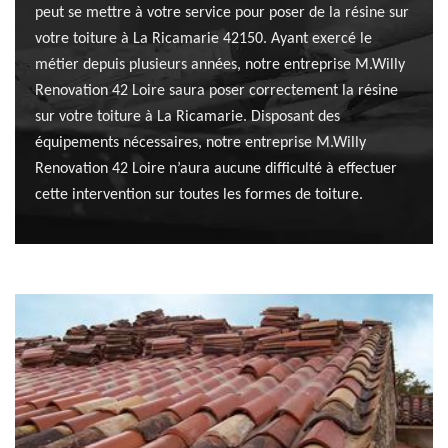
peut se mettre à votre service pour poser de la résine sur
votre toiture à La Ricamarie 42150. Ayant exercé le
métier depuis plusieurs années, notre entreprise M.Willy
Renovation 42 Loire saura poser correctement la résine
sur votre toiture à La Ricamarie. Disposant des
équipements nécessaires, notre entreprise M.Willy
Renovation 42 Loire n’aura aucune difficulté à effectuer
cette intervention sur toutes les formes de toiture.