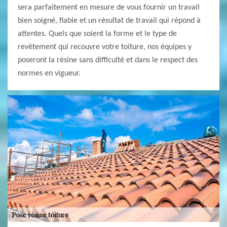
sera parfaitement en mesure de vous fournir un travail
bien soigné, fiable et un résultat de travail qui répond à
attentes. Quels que soient la forme et le type de
revêtement qui recouvre votre toiture, nos équipes y
poseront la résine sans difficulté et dans le respect des
normes en vigueur.