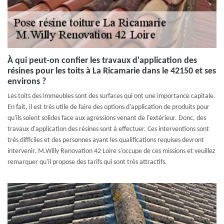
À qui peut-on confier les travaux d'application des
résines pour les toits à La Ricamarie dans le 42150 et ses
environs ?
Les toits des immeubles sont des surfaces qui ont une importance capitale.
En fait, il est très utile de faire des options d'application de produits pour
qu'ils soient solides face aux agressions venant de l'extérieur. Donc, des
travaux d'application des résines sont à effectuer. Ces interventions sont
très difficiles et des personnes ayant les qualifications requises devront
intervenir. M.Willy Renovation 42 Loire s'occupe de ces missions et veuillez
remarquer qu'il propose des tarifs qui sont très attractifs.