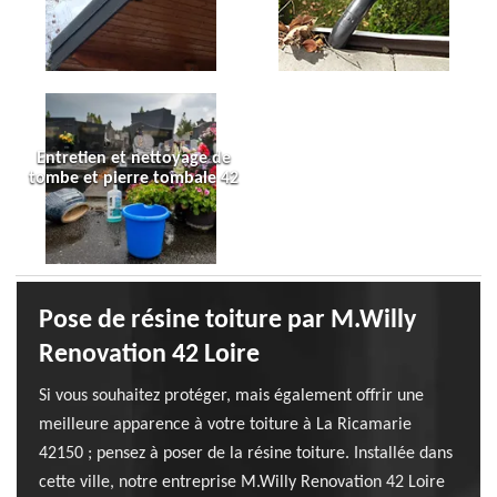
Entretien et nettoyage de
tombe et pierre tombale 42
Pose de résine toiture par M.Willy
Renovation 42 Loire
Si vous souhaitez protéger, mais également offrir une
meilleure apparence à votre toiture à La Ricamarie
42150 ; pensez à poser de la résine toiture. Installée dans
cette ville, notre entreprise M.Willy Renovation 42 Loire