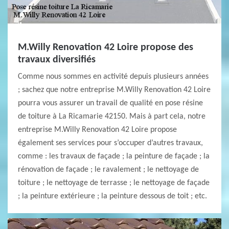
M.Willy Renovation 42 Loire propose des
travaux diversifiés
Comme nous sommes en activité depuis plusieurs années
; sachez que notre entreprise M.Willy Renovation 42 Loire
pourra vous assurer un travail de qualité en pose résine
de toiture à La Ricamarie 42150. Mais à part cela, notre
entreprise M.Willy Renovation 42 Loire propose
également ses services pour s’occuper d’autres travaux,
comme : les travaux de façade ; la peinture de façade ; la
rénovation de façade ; le ravalement ; le nettoyage de
toiture ; le nettoyage de terrasse ; le nettoyage de façade
; la peinture extérieure ; la peinture dessous de toit ; etc.