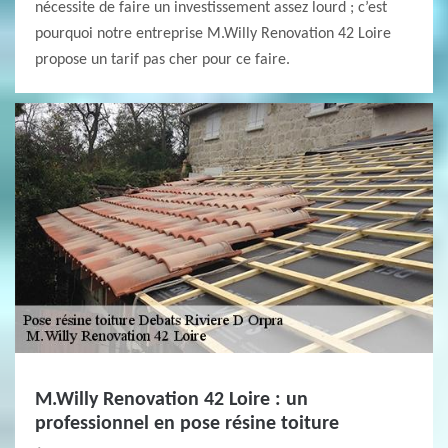
nécessite de faire un investissement assez lourd ; c’est
pourquoi notre entreprise M.Willy Renovation 42 Loire
propose un tarif pas cher pour ce faire.
M.Willy Renovation 42 Loire : un
professionnel en pose résine toiture