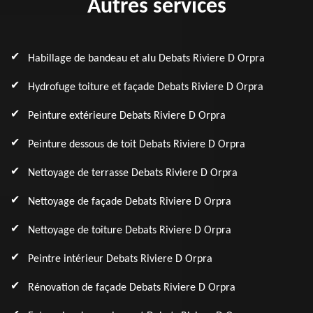
Autres services
Habillage de bandeau et alu Debats Riviere D Orpra
Hydrofuge toiture et façade Debats Riviere D Orpra
Peinture extérieure Debats Riviere D Orpra
Peinture dessous de toit Debats Riviere D Orpra
Nettoyage de terrasse Debats Riviere D Orpra
Nettoyage de façade Debats Riviere D Orpra
Nettoyage de toiture Debats Riviere D Orpra
Peintre intérieur Debats Riviere D Orpra
Rénovation de façade Debats Riviere D Orpra