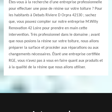
Êtes-vous à la recherche d’une entreprise professionnelle
pour effectuer une pose de résine sur votre toiture ? Pour
les habitants à Debats Riviere D Orpra 42130 ; sachez
que, vous pouvez compter sur notre entreprise M.Willy
Renovation 42 Loire pour prendre en main cette
intervention. Très professionnel dans le domaine ; avant
que nous posions la résine sur votre toiture, nous allons
préparer la surface et procéder aux réparations ou aux
changements nécessaires. Étant une entreprise certifiée
RGE, vous n’avez pas à vous en faire quant aux produits et
à la qualité de la résine que nous allons utiliser.