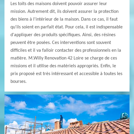
Les toits des maisons doivent pouvoir assurer leur
mission. Autrement dit, ils doivent assurer la protection
des biens à l'intérieur de la maison. Dans ce cas, il faut
qu'ils soient en parfait état. Pour cela, il est indispensable
d'appliquer des produits spécifiques. Ainsi, des résines
peuvent être posées. Ces interventions sont souvent
difficiles et il va falloir contacter des professionnels en la
matière. M.Willy Renovation 42 Loire se charge de ces
missions et il utilise des matériels appropriés. Enfin, le
prix proposé est très intéressant et accessible à toutes les
bourses.