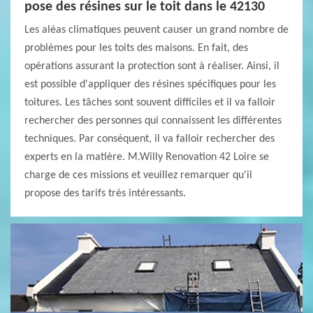
pose des résines sur le toit dans le 42130
Les aléas climatiques peuvent causer un grand nombre de
problèmes pour les toits des maisons. En fait, des
opérations assurant la protection sont à réaliser. Ainsi, il
est possible d'appliquer des résines spécifiques pour les
toitures. Les tâches sont souvent difficiles et il va falloir
rechercher des personnes qui connaissent les différentes
techniques. Par conséquent, il va falloir rechercher des
experts en la matière. M.Willy Renovation 42 Loire se
charge de ces missions et veuillez remarquer qu'il
propose des tarifs très intéressants.