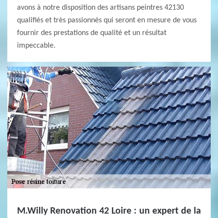
avons à notre disposition des artisans peintres 42130
qualifiés et très passionnés qui seront en mesure de vous
fournir des prestations de qualité et un résultat
impeccable.
M.Willy Renovation 42 Loire : un expert de la