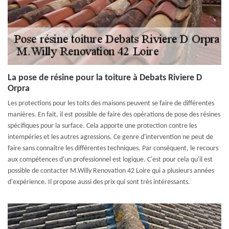
La pose de résine pour la toiture à Debats Riviere D
Orpra
Les protections pour les toits des maisons peuvent se faire de différentes
manières. En fait, il est possible de faire des opérations de pose des résines
spécifiques pour la surface. Cela apporte une protection contre les
intempéries et les autres agressions. Ce genre d'intervention ne peut de
faire sans connaître les différentes techniques. Par conséquent, le recours
aux compétences d'un professionnel est logique. C'est pour cela qu'il est
possible de contacter M.Willy Renovation 42 Loire qui a plusieurs années
d'expérience. Il propose aussi des prix qui sont très intéressants.