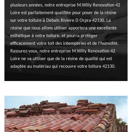
plusieurs années, notre entreprise M.Willy Renovation 42
Loire est parfaitement qualifiée pour poser de la résine
sur votre toiture à Debats Riviere D Orpra 42130. La
résine que nous allons utiliser apportera une excellente
esthétique à votre toiture, et pourra protéger
efficacement votre toit des intempéries et de l’humidité.
Rassurez-vous, notre entreprise M.Willy Renovation 42
Loire ne va utiliser que de la résine de qualité qui est
adaptée au matériau qui recouvre votre toiture 42130.