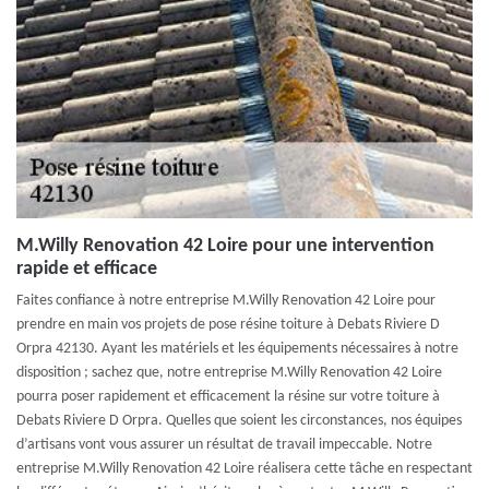
M.Willy Renovation 42 Loire pour une intervention
rapide et efficace
Faites confiance à notre entreprise M.Willy Renovation 42 Loire pour
prendre en main vos projets de pose résine toiture à Debats Riviere D
Orpra 42130. Ayant les matériels et les équipements nécessaires à notre
disposition ; sachez que, notre entreprise M.Willy Renovation 42 Loire
pourra poser rapidement et efficacement la résine sur votre toiture à
Debats Riviere D Orpra. Quelles que soient les circonstances, nos équipes
d’artisans vont vous assurer un résultat de travail impeccable. Notre
entreprise M.Willy Renovation 42 Loire réalisera cette tâche en respectant