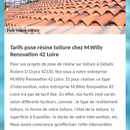
Tarifs pose résine toiture chez M.Willy
Renovation 42 Loire
Pour vos projets de pose de résine sur toiture à Debats
Riviere D Orpra 42130, fiez-vous à notre entreprise
M.Willy Renovation 42 Loire. Et pour réaliser ce type
d’intervention, notre entreprise M.Willy Renovation 42
Loire n’a pas de tarif fixe. En effet, nos tarifs vont variés
selon différents facteurs, comme : le type de revêtement
toiture, la forme de votre toiture, l’état de la toiture, la
superficie à travailler, la durée de notre intervention, etc.
Nous avons conscience qu’effectuer cette intervention