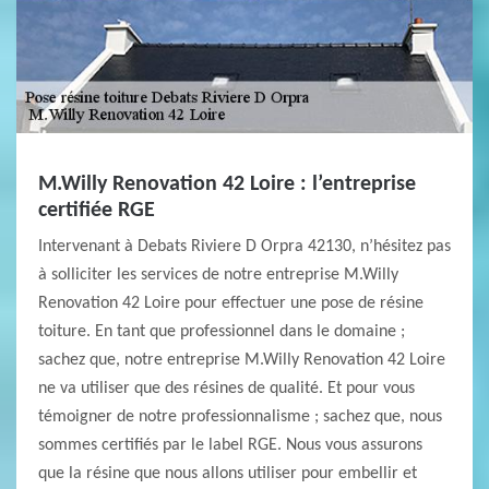
M.Willy Renovation 42 Loire : l’entreprise
certifiée RGE
Intervenant à Debats Riviere D Orpra 42130, n’hésitez pas
à solliciter les services de notre entreprise M.Willy
Renovation 42 Loire pour effectuer une pose de résine
toiture. En tant que professionnel dans le domaine ;
sachez que, notre entreprise M.Willy Renovation 42 Loire
ne va utiliser que des résines de qualité. Et pour vous
témoigner de notre professionnalisme ; sachez que, nous
sommes certifiés par le label RGE. Nous vous assurons
que la résine que nous allons utiliser pour embellir et