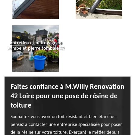
Entretien et nettoyage de
tombe et pierre tombale 42
Faites confiance à M.Willy Renovation
42 Loire pour une pose de résine de
toiture
Souhaitez-vous avoir un toit résistant et bien étanche ;
pensez à contacter une entreprise spécialisée pour poser
de la résine sur votre toiture. Exerçant le métier depuis