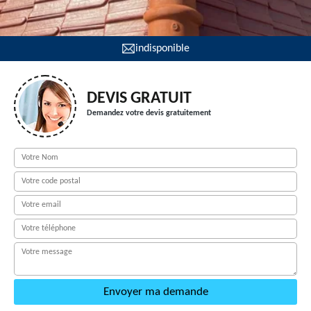
indisponible
DEVIS GRATUIT
Demandez votre devis gratuitement