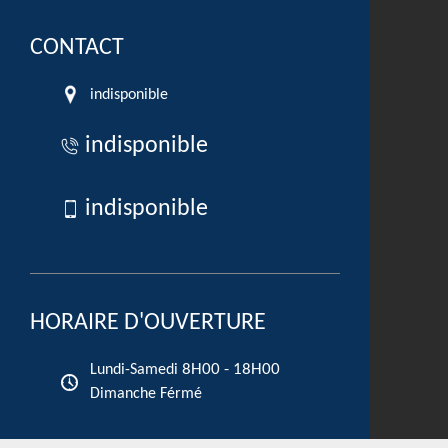
CONTACT
indisponible
indisponible
indisponible
HORAIRE D'OUVERTURE
8H00 - 18H00
Lundi-Samedi
Dimanche Férmé