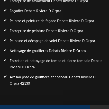
Entreprise de ravalement Debats Riviere D Orpra
Façadier Debats Riviere D Orpra
Peintre et peinture de façade Debats Riviere D Orpra
Entreprise de peinture Debats Riviere D Orpra
Peinture et décapage de volet Debats Riviere D Orpra
Nettoyage de gouttières Debats Riviere D Orpra
Entretien et nettoyage de tombe et pierre tombale Debats
Riviere D Orpra
Artisan pose de gouttière et chéneau Debats Riviere D
Orpra 42130