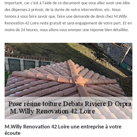
important, car c’est à l’aide de ce document que vous allez avoir une idée
des dépenses à prévoir, de la durée de notre intervention, etc. Nous
tenons à vous faire savoir que, faire une demande de devis chez M.Willy
Renovation 42 Loire reste gratuit et sans engagement de votre part. Et en
moins de 24 heures, nous allons vous envoyer une réponse bien détaillée.
M.Willy Renovation 42 Loire une entreprise à votre
écoute