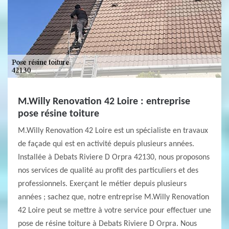
M.Willy Renovation 42 Loire : entreprise
pose résine toiture
M.Willy Renovation 42 Loire est un spécialiste en travaux
de façade qui est en activité depuis plusieurs années.
Installée à Debats Riviere D Orpra 42130, nous proposons
nos services de qualité au profit des particuliers et des
professionnels. Exerçant le métier depuis plusieurs
années ; sachez que, notre entreprise M.Willy Renovation
42 Loire peut se mettre à votre service pour effectuer une
pose de résine toiture à Debats Riviere D Orpra. Nous