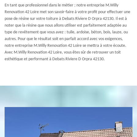
En tant que professionnel dans le métier ; notre entreprise M.Willy
Renovation 42 Loire met son savoir-faire à votre profit pour effectuer une
pose de résine sur votre toiture à Debats Riviere D Orpra 42130. Il est à
noter que la résine que nous allons utiliser est parfaitement adaptée au
type de revêtement que vous avez : tuile, ardoise, béton, bois, lauze, ou
autres. Pour que le résultat soit en parfait accord avec vos exigences,
notre entreprise M.Willy Renovation 42 Loire se mettra à votre écoute.
Avec M.Willy Renovation 42 Loire, vous êtes sûr de retrouver un toit
esthétique et performant à Debats Riviere D Orpra 42130.