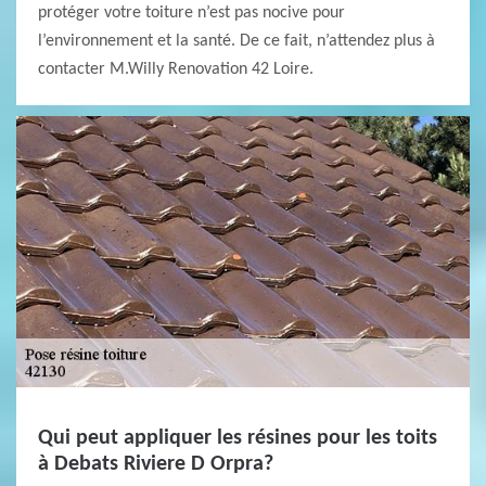
protéger votre toiture n’est pas nocive pour
l’environnement et la santé. De ce fait, n’attendez plus à
contacter M.Willy Renovation 42 Loire.
Qui peut appliquer les résines pour les toits
à Debats Riviere D Orpra?