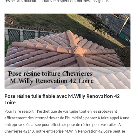
résine sans difficulté et dans le respect des normes en vigueur.
Pose résine tuile fiable avec M.Willy Renovation 42
Loire
Pour faire ressortir l’esthétique de vos tuiles tout en les protégeant
efficacement des intempéries et de l’humidité ; pensez à faire appel à une
entreprise spécialisée pour effectuer pose de résine pour vos tuiles. A
Chevrieres 42140, notre entreprise M.Willy Renovation 42 Loire peut se