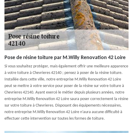
Pose de résine toiture par M.Willy Renovation 42 Loire
Si vous souhaitez protéger, mais également offrir une meilleure apparence
à votre toiture à Chevrieres 42140 ; pensez à poser de la résine toiture.
Installée dans cette ville, notre entreprise M.Willy Renovation 42 Loire
peut se mettre à votre service pour poser de la résine sur votre toiture à
Chevrieres 42140. Ayant exercé le métier depuis plusieurs années, notre
entreprise M.Willy Renovation 42 Loire saura poser correctement la résine
sur votre toiture à Chevrieres. Disposant des équipements nécessaires,
notre entreprise M.Willy Renovation 42 Loire n’aura aucune difficulté à
effectuer cette intervention sur toutes les formes de toiture.