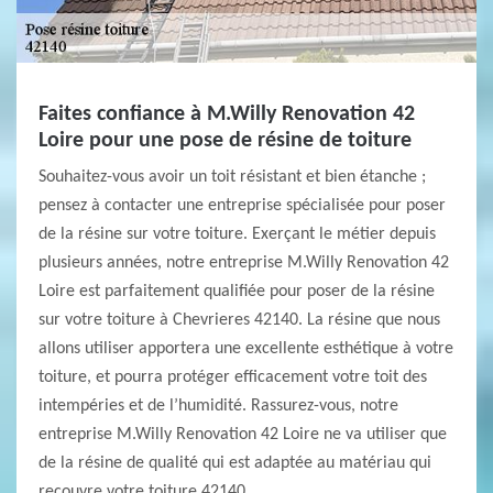
Faites confiance à M.Willy Renovation 42
Loire pour une pose de résine de toiture
Souhaitez-vous avoir un toit résistant et bien étanche ;
pensez à contacter une entreprise spécialisée pour poser
de la résine sur votre toiture. Exerçant le métier depuis
plusieurs années, notre entreprise M.Willy Renovation 42
Loire est parfaitement qualifiée pour poser de la résine
sur votre toiture à Chevrieres 42140. La résine que nous
allons utiliser apportera une excellente esthétique à votre
toiture, et pourra protéger efficacement votre toit des
intempéries et de l’humidité. Rassurez-vous, notre
entreprise M.Willy Renovation 42 Loire ne va utiliser que
de la résine de qualité qui est adaptée au matériau qui
recouvre votre toiture 42140.