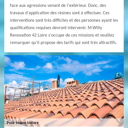
face aux agressions venant de l'extérieur. Donc, des
travaux d'application des résines sont à effectuer. Ces
interventions sont très difficiles et des personnes ayant les
qualifications requises devront intervenir. M.Willy
Renovation 42 Loire s'occupe de ces missions et veuillez
remarquer qu'il propose des tarifs qui sont très attractifs.