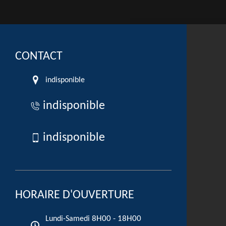
CONTACT
indisponible
indisponible
indisponible
HORAIRE D'OUVERTURE
8H00 - 18H00
Lundi-Samedi