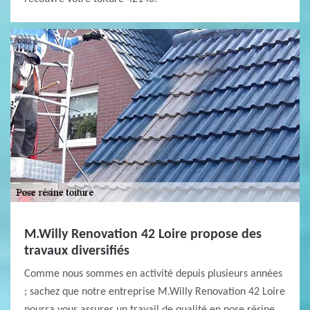
M.Willy Renovation 42 Loire propose des
travaux diversifiés
Comme nous sommes en activité depuis plusieurs années
; sachez que notre entreprise M.Willy Renovation 42 Loire