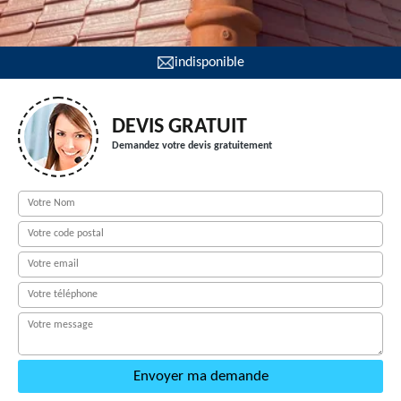
indisponible
DEVIS GRATUIT
Demandez votre devis gratuitement