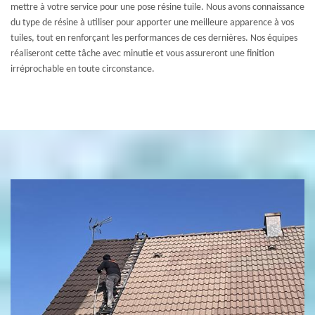
mettre à votre service pour une pose résine tuile. Nous avons connaissance
du type de résine à utiliser pour apporter une meilleure apparence à vos
tuiles, tout en renforçant les performances de ces dernières. Nos équipes
réaliseront cette tâche avec minutie et vous assureront une finition
irréprochable en toute circonstance.