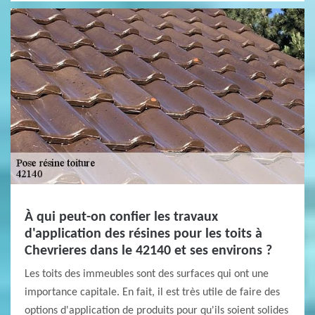
À qui peut-on confier les travaux
d'application des résines pour les toits à
Chevrieres dans le 42140 et ses environs ?
Les toits des immeubles sont des surfaces qui ont une
importance capitale. En fait, il est très utile de faire des
options d'application de produits pour qu'ils soient solides