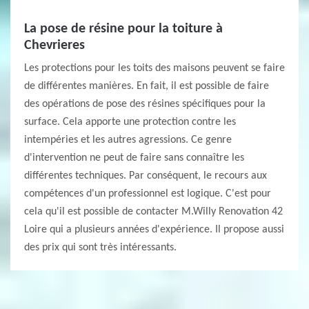
La pose de résine pour la toiture à
Chevrieres
Les protections pour les toits des maisons peuvent se faire
de différentes manières. En fait, il est possible de faire
des opérations de pose des résines spécifiques pour la
surface. Cela apporte une protection contre les
intempéries et les autres agressions. Ce genre
d'intervention ne peut de faire sans connaître les
différentes techniques. Par conséquent, le recours aux
compétences d'un professionnel est logique. C'est pour
cela qu'il est possible de contacter M.Willy Renovation 42
Loire qui a plusieurs années d'expérience. Il propose aussi
des prix qui sont très intéressants.