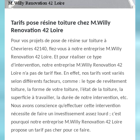
Tarifs pose résine toiture chez M.Willy
Renovation 42 Loire
Pour vos projets de pose de résine sur toiture à
Chevrieres 42140, fiez-vous à notre entreprise M.Willy
Renovation 42 Loire. Et pour réaliser ce type
d’intervention, notre entreprise M.Willy Renovation 42
Loire n’a pas de tarif fixe. En effet, nos tarifs vont variés
selon différents facteurs, comme : le type de revêtement
toiture, la forme de votre toiture, l’état de la toiture, la
superficie à travailler, la durée de notre intervention, etc.
Nous avons conscience qu’effectuer cette intervention
nécessite de faire un investissement assez lourd ; c’est
pourquoi notre entreprise M.Willy Renovation 42 Loire
propose un tarif pas cher pour ce faire.