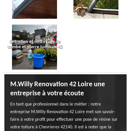
Entretien et nettoyage de
tombe et pierre tombale 42
M.Willy Renovation 42 Loire une
entreprise à votre écoute
En tant que professionnel dans le métier ; notre
entreprise M.Willy Renovation 42 Loire met son savoir-
faire à votre profit pour effectuer une pose de résine sur
votre toiture à Chevrieres 42140. Il est à noter que la