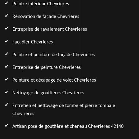
Peintre intérieur Chevrieres
Rénovation de façade Chevrieres
Entreprise de ravalement Chevrieres
Façadier Chevrieres
Peintre et peinture de façade Chevrieres
Entreprise de peinture Chevrieres
Peinture et décapage de volet Chevrieres
Nettoyage de gouttières Chevrieres
Entretien et nettoyage de tombe et pierre tombale
Chevrieres
Artisan pose de gouttière et chéneau Chevrieres 42140