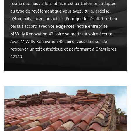
résine que nous allons utiliser est parfaitement adaptée
au type de revêtement que vous avez : tuile, ardoise,
béton, bois, lauze, ou autres. Pour que le résultat soit en
parfait accord avec vos exigences, notre entreprise
M.Willy Renovation 42 Loire se mettra à votre écoute.
Avec M.Willy Renovation 42 Loire, vous êtes sûr de
retrouver un toit esthétique et performant à Chevrieres
42140.