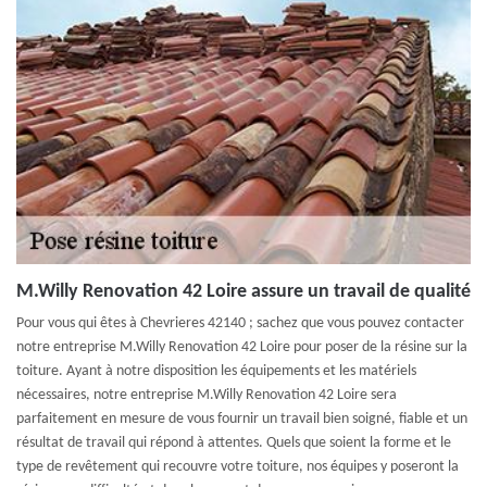
M.Willy Renovation 42 Loire assure un travail de qualité
Pour vous qui êtes à Chevrieres 42140 ; sachez que vous pouvez contacter
notre entreprise M.Willy Renovation 42 Loire pour poser de la résine sur la
toiture. Ayant à notre disposition les équipements et les matériels
nécessaires, notre entreprise M.Willy Renovation 42 Loire sera
parfaitement en mesure de vous fournir un travail bien soigné, fiable et un
résultat de travail qui répond à attentes. Quels que soient la forme et le
type de revêtement qui recouvre votre toiture, nos équipes y poseront la