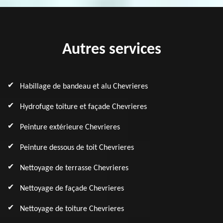
Autres services
Habillage de bandeau et alu Chevrieres
Hydrofuge toiture et façade Chevrieres
Peinture extérieure Chevrieres
Peinture dessous de toit Chevrieres
Nettoyage de terrasse Chevrieres
Nettoyage de façade Chevrieres
Nettoyage de toiture Chevrieres