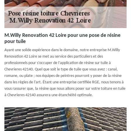
M.Willy Renovation 42 Loire pour une pose de résine
pour tuile
Ayant une solide expérience dans le domaine, notre entreprise M.Willy
Renovation 42 Loire se met au service des particuliers et des
professionnels pour s’occuper de l’application de résine sur tuile à
Chevrieres 42140. Quel que soit le type de tuile que vous avez : canal,
romane, ou plate ; nos équipes de peintres pourront y poser de la résine
dans les règles de l’art. Étant une entreprise certifiée RGE, nous tenons à
vous rassurer que, la résine que nous allons poser sur votre toiture en tuile
à Chevrieres 42140 assurera une étanchéité optimale.