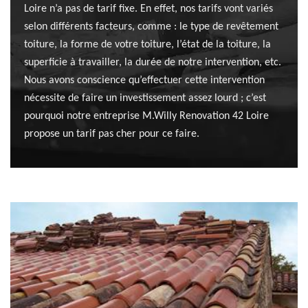
Loire n’a pas de tarif fixe. En effet, nos tarifs vont variés
selon différents facteurs, comme : le type de revêtement
toiture, la forme de votre toiture, l’état de la toiture, la
superficie à travailler, la durée de notre intervention, etc.
Nous avons conscience qu’effectuer cette intervention
nécessite de faire un investissement assez lourd ; c’est
pourquoi notre entreprise M.Willy Renovation 42 Loire
propose un tarif pas cher pour ce faire.