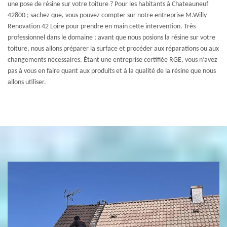
une pose de résine sur votre toiture ? Pour les habitants à Chateauneuf
42800 ; sachez que, vous pouvez compter sur notre entreprise M.Willy
Renovation 42 Loire pour prendre en main cette intervention. Très
professionnel dans le domaine ; avant que nous posions la résine sur votre
toiture, nous allons préparer la surface et procéder aux réparations ou aux
changements nécessaires. Étant une entreprise certifiée RGE, vous n’avez
pas à vous en faire quant aux produits et à la qualité de la résine que nous
allons utiliser.