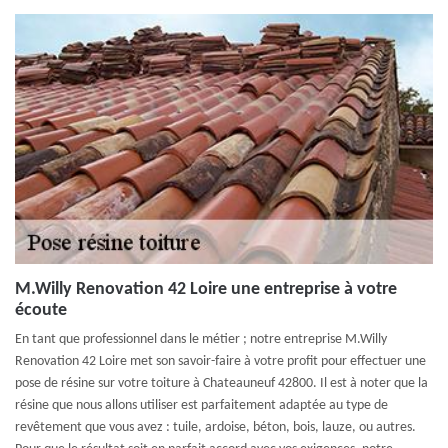
M.Willy Renovation 42 Loire une entreprise à votre
écoute
En tant que professionnel dans le métier ; notre entreprise M.Willy
Renovation 42 Loire met son savoir-faire à votre profit pour effectuer une
pose de résine sur votre toiture à Chateauneuf 42800. Il est à noter que la
résine que nous allons utiliser est parfaitement adaptée au type de
revêtement que vous avez : tuile, ardoise, béton, bois, lauze, ou autres.