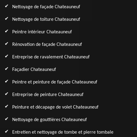
Nettoyage de façade Chateauneuf
Nettoyage de toiture Chateauneuf
Peintre intérieur Chateauneuf
Rénovation de façade Chateauneuf
Entreprise de ravalement Chateauneuf
Façadier Chateauneuf
Peintre et peinture de façade Chateauneuf
Entreprise de peinture Chateauneuf
Peinture et décapage de volet Chateauneuf
Nettoyage de gouttières Chateauneuf
Entretien et nettoyage de tombe et pierre tombale