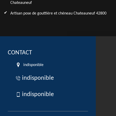
Chateauneuf
Artisan pose de gouttière et chéneau Chateauneuf 42800
CONTACT
indisponible
indisponible
indisponible