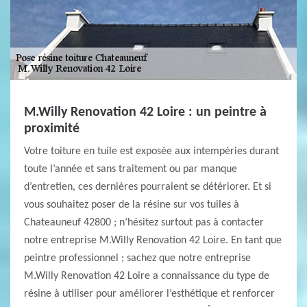
M.Willy Renovation 42 Loire : un peintre à
proximité
Votre toiture en tuile est exposée aux intempéries durant
toute l’année et sans traitement ou par manque
d’entretien, ces dernières pourraient se détériorer. Et si
vous souhaitez poser de la résine sur vos tuiles à
Chateauneuf 42800 ; n’hésitez surtout pas à contacter
notre entreprise M.Willy Renovation 42 Loire. En tant que
peintre professionnel ; sachez que notre entreprise
M.Willy Renovation 42 Loire a connaissance du type de
résine à utiliser pour améliorer l’esthétique et renforcer