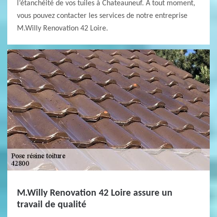
l’étanchéité de vos tuiles à Chateauneuf. À tout moment,
vous pouvez contacter les services de notre entreprise
M.Willy Renovation 42 Loire.
M.Willy Renovation 42 Loire assure un
travail de qualité