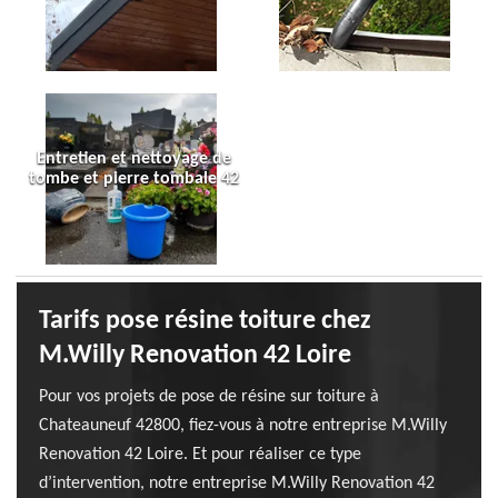
Entretien et nettoyage de
tombe et pierre tombale 42
Tarifs pose résine toiture chez
M.Willy Renovation 42 Loire
Pour vos projets de pose de résine sur toiture à
Chateauneuf 42800, fiez-vous à notre entreprise M.Willy
Renovation 42 Loire. Et pour réaliser ce type
d’intervention, notre entreprise M.Willy Renovation 42