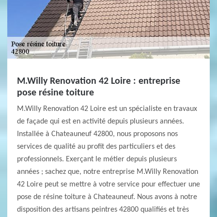
M.Willy Renovation 42 Loire : entreprise
pose résine toiture
M.Willy Renovation 42 Loire est un spécialiste en travaux
de façade qui est en activité depuis plusieurs années.
Installée à Chateauneuf 42800, nous proposons nos
services de qualité au profit des particuliers et des
professionnels. Exerçant le métier depuis plusieurs
années ; sachez que, notre entreprise M.Willy Renovation
42 Loire peut se mettre à votre service pour effectuer une
pose de résine toiture à Chateauneuf. Nous avons à notre
disposition des artisans peintres 42800 qualifiés et très