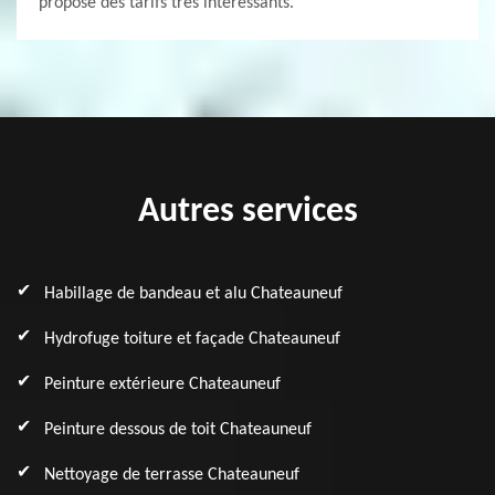
propose des tarifs très intéressants.
Autres services
Habillage de bandeau et alu Chateauneuf
Hydrofuge toiture et façade Chateauneuf
Peinture extérieure Chateauneuf
Peinture dessous de toit Chateauneuf
Nettoyage de terrasse Chateauneuf