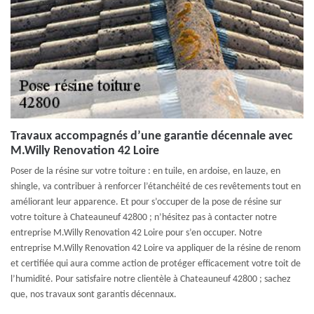
Travaux accompagnés d’une garantie décennale avec
M.Willy Renovation 42 Loire
Poser de la résine sur votre toiture : en tuile, en ardoise, en lauze, en
shingle, va contribuer à renforcer l’étanchéité de ces revêtements tout en
améliorant leur apparence. Et pour s’occuper de la pose de résine sur
votre toiture à Chateauneuf 42800 ; n’hésitez pas à contacter notre
entreprise M.Willy Renovation 42 Loire pour s’en occuper. Notre
entreprise M.Willy Renovation 42 Loire va appliquer de la résine de renom
et certifiée qui aura comme action de protéger efficacement votre toit de
l’humidité. Pour satisfaire notre clientèle à Chateauneuf 42800 ; sachez
que, nos travaux sont garantis décennaux.