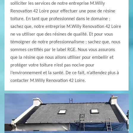
solliciter les services de notre entreprise M.Willy
Renovation 42 Loire pour effectuer une pose de résine
toiture. En tant que professionnel dans le domaine ;
sachez que, notre entreprise M.Willy Renovation 42 Loire
ne va utiliser que des résines de qualité. Et pour vous
témoigner de notre professionnalisme ; sachez que, nous
sommes certifiés par le label RGE. Nous vous assurons
que la résine que nous allons utiliser pour embellir et
protéger votre toiture n’est pas nocive pour
l’environnement et la santé. De ce fait, n’attendez plus à
contacter M.Willy Renovation 42 Loire.