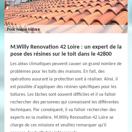
M.Willy Renovation 42 Loire : un expert de la
pose des résines sur le toit dans le 42800
Les aléas climatiques peuvent causer un grand nombre de
problèmes pour les toits des maisons. En fait, des
opérations assurant la protection sont à réaliser. Ainsi, il
est possible d'appliquer des résines spécifiques pour les
toitures. Les tâches sont souvent difficiles et il va falloir
rechercher des personnes qui connaissent les différentes
techniques. Par conséquent, il va falloir rechercher des
experts en la matière. M.Willy Renovation 42 Loire se
charge de ces missions et veuillez remarquer qu'il