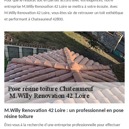
Pour que le résultat soit en parfait accord avec vos exigences, notre
entreprise M.Willy Renovation 42 Loire se mettra à votre écoute. Avec
M.Willy Renovation 42 Loire, vous êtes sûr de retrouver un toit esthétique
et performant à Chateauneuf 42800.
M.Willy Renovation 42 Loire : un professionnel en pose
résine toiture
Êtes-vous à la recherche d’une entreprise professionnelle pour effectuer