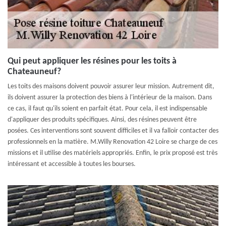
Qui peut appliquer les résines pour les toits à
Chateauneuf?
Les toits des maisons doivent pouvoir assurer leur mission. Autrement dit,
ils doivent assurer la protection des biens à l'intérieur de la maison. Dans
ce cas, il faut qu'ils soient en parfait état. Pour cela, il est indispensable
d'appliquer des produits spécifiques. Ainsi, des résines peuvent être
posées. Ces interventions sont souvent difficiles et il va falloir contacter des
professionnels en la matière. M.Willy Renovation 42 Loire se charge de ces
missions et il utilise des matériels appropriés. Enfin, le prix proposé est très
intéressant et accessible à toutes les bourses.