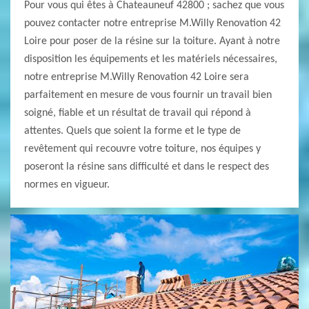
Pour vous qui êtes à Chateauneuf 42800 ; sachez que vous
pouvez contacter notre entreprise M.Willy Renovation 42
Loire pour poser de la résine sur la toiture. Ayant à notre
disposition les équipements et les matériels nécessaires,
notre entreprise M.Willy Renovation 42 Loire sera
parfaitement en mesure de vous fournir un travail bien
soigné, fiable et un résultat de travail qui répond à
attentes. Quels que soient la forme et le type de
revêtement qui recouvre votre toiture, nos équipes y
poseront la résine sans difficulté et dans le respect des
normes en vigueur.