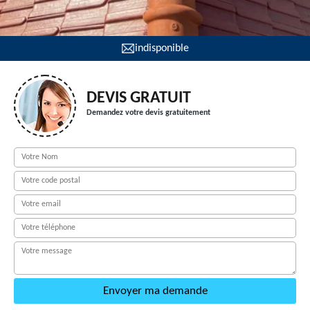
indisponible
DEVIS GRATUIT
Demandez votre devis gratuitement