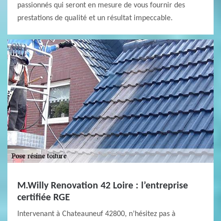
passionnés qui seront en mesure de vous fournir des
prestations de qualité et un résultat impeccable.
M.Willy Renovation 42 Loire : l’entreprise
certifiée RGE
Intervenant à Chateauneuf 42800, n’hésitez pas à