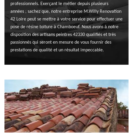
professionnels. Exerçant le métier depuis plusieurs
années ; sachez que, notre entreprise M.Willy Renovation
42 Loire peut se mettre à votre service pour effectuer une
pose de résine toiture à Chamboeuf. Nous avons à notre
disposition des artisans peintres 42330 qualifiés et très
passionnés qui seront en mesure de vous fournir des
prestations de qualité et un résultat impeccable.