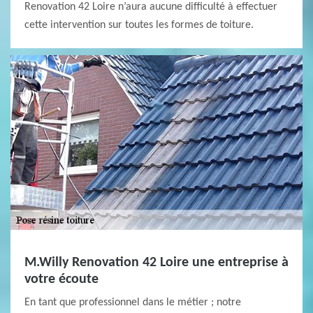
Renovation 42 Loire n’aura aucune difficulté à effectuer
cette intervention sur toutes les formes de toiture.
M.Willy Renovation 42 Loire une entreprise à
votre écoute
En tant que professionnel dans le métier ; notre