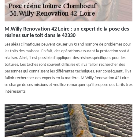
M.Willy Renovation 42 Loire : un expert de la pose des
résines sur le toit dans le 42330
Les aléas climatiques peuvent causer un grand nombre de problèmes pour
les toits des maisons. En fait, des opérations assurant la protection sont à
réaliser. Ainsi, il est possible d'appliquer des résines spécifiques pour les
toitures. Les tâches sont souvent difficiles et il va falloir rechercher des
personnes qui connaissent les différentes techniques. Par conséquent, il va
falloir rechercher des experts en la matière. M.Willy Renovation 42 Loire
se charge de ces missions et veuillez remarquer qu'il propose des tarifs très
intéressants.