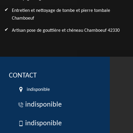
Entretien et nettoyage de tombe et pierre tombale
Chamboeuf
Artisan pose de gouttière et chéneau Chamboeuf 42330
CONTACT
indisponible
indisponible
indisponible