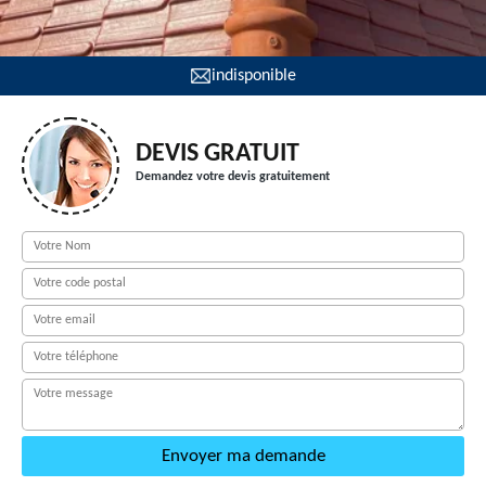
indisponible
DEVIS GRATUIT
Demandez votre devis gratuitement