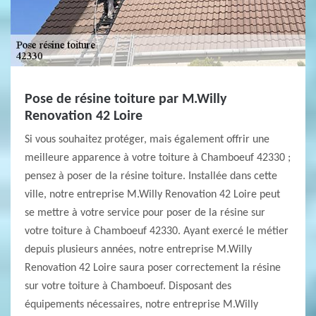
Pose de résine toiture par M.Willy
Renovation 42 Loire
Si vous souhaitez protéger, mais également offrir une
meilleure apparence à votre toiture à Chamboeuf 42330 ;
pensez à poser de la résine toiture. Installée dans cette
ville, notre entreprise M.Willy Renovation 42 Loire peut
se mettre à votre service pour poser de la résine sur
votre toiture à Chamboeuf 42330. Ayant exercé le métier
depuis plusieurs années, notre entreprise M.Willy
Renovation 42 Loire saura poser correctement la résine
sur votre toiture à Chamboeuf. Disposant des
équipements nécessaires, notre entreprise M.Willy