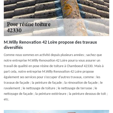
M.Willy Renovation 42 Loire propose des travaux
diversifiés
Comme nous sommes en activité depuis plusieurs années ; sachez que
notre entreprise M.Willy Renovation 42 Loire pourra vous assurer un
travail de qualité en pose résine de toiture à Chamboeuf 42330. Mais à
part cela, notre entreprise M.Willy Renovation 42 Loire propose
également ses services pour s’occuper d’autres travaux, comme : les
travaux de façade ; la peinture de façade ; la rénovation de façade ; le
ravalement ; le nettoyage de toiture ; le nettoyage de terrasse ; le
nettoyage de façade ; la peinture extérieure ; la peinture dessous de toit ;
etc.