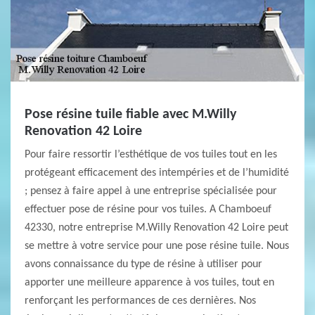
Pose résine tuile fiable avec M.Willy
Renovation 42 Loire
Pour faire ressortir l’esthétique de vos tuiles tout en les
protégeant efficacement des intempéries et de l’humidité
; pensez à faire appel à une entreprise spécialisée pour
effectuer pose de résine pour vos tuiles. A Chamboeuf
42330, notre entreprise M.Willy Renovation 42 Loire peut
se mettre à votre service pour une pose résine tuile. Nous
avons connaissance du type de résine à utiliser pour
apporter une meilleure apparence à vos tuiles, tout en
renforçant les performances de ces dernières. Nos