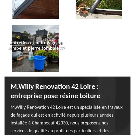
Entretien et nettoyage de
tombe et pierre tombale 42
M.Willy Renovation 42 Loire :
entreprise pose résine toiture
M.Willy Renovation 42 Loire est un spécialiste en travaux
de façade qui est en activité depuis plusieurs années.
Installée à Chamboeuf 42330, nous proposons nos
services de qualité au profit des particuliers et des