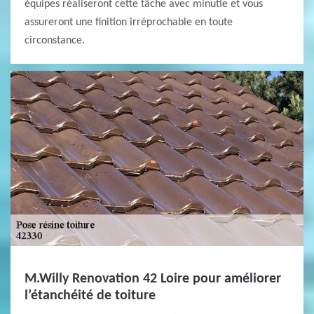
équipes réaliseront cette tâche avec minutie et vous
assureront une finition irréprochable en toute
circonstance.
M.Willy Renovation 42 Loire pour améliorer
l’étanchéité de toiture