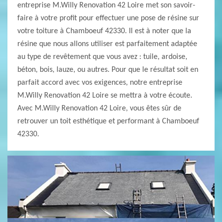
entreprise M.Willy Renovation 42 Loire met son savoir-
faire à votre profit pour effectuer une pose de résine sur
votre toiture à Chamboeuf 42330. Il est à noter que la
résine que nous allons utiliser est parfaitement adaptée
au type de revêtement que vous avez : tuile, ardoise,
béton, bois, lauze, ou autres. Pour que le résultat soit en
parfait accord avec vos exigences, notre entreprise
M.Willy Renovation 42 Loire se mettra à votre écoute.
Avec M.Willy Renovation 42 Loire, vous êtes sûr de
retrouver un toit esthétique et performant à Chamboeuf
42330.