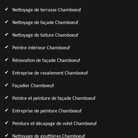
Nettoyage de terrasse Chamboeuf
Nettoyage de façade Chamboeuf
Nettoyage de toiture Chamboeuf
Peintre intérieur Chamboeuf
Rénovation de façade Chamboeuf
Entreprise de ravalement Chamboeuf
Façadier Chamboeuf
Peintre et peinture de façade Chamboeuf
Entreprise de peinture Chamboeuf
Peinture et décapage de volet Chamboeuf
Nettoyage de gouttières Chamboeuf