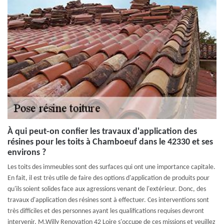
À qui peut-on confier les travaux d'application des
résines pour les toits à Chamboeuf dans le 42330 et ses
environs ?
Les toits des immeubles sont des surfaces qui ont une importance capitale.
En fait, il est très utile de faire des options d'application de produits pour
qu'ils soient solides face aux agressions venant de l'extérieur. Donc, des
travaux d'application des résines sont à effectuer. Ces interventions sont
très difficiles et des personnes ayant les qualifications requises devront
intervenir. M.Willy Renovation 42 Loire s'occupe de ces missions et veuillez