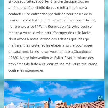
Si vous souhaitez apporter plus d’esthétique tout en
améliorant l’étanchéité de votre toiture ; pensez à
contacter une entreprise spécialisée pour poser de la
résine sr votre toiture. Intervenant à Chamboeuf 42330,
notre entreprise M.Willy Renovation 42 Loire peut se
mettre à votre service pour s’occuper de cette tâche.
Nous avons à notre service des artisans qualifiés qui
maîtrisent les gestes et les étapes à suivre pour poser
efficacement la résine sur votre toiture à Chamboeuf
42330. Notre intervention va éviter à votre toiture des
problèmes de fuite à l’avenir et une meilleure résistance
contre les intempéries.