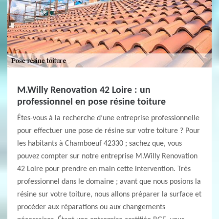
M.Willy Renovation 42 Loire : un
professionnel en pose résine toiture
Êtes-vous à la recherche d’une entreprise professionnelle
pour effectuer une pose de résine sur votre toiture ? Pour
les habitants à Chamboeuf 42330 ; sachez que, vous
pouvez compter sur notre entreprise M.Willy Renovation
42 Loire pour prendre en main cette intervention. Très
professionnel dans le domaine ; avant que nous posions la
résine sur votre toiture, nous allons préparer la surface et
procéder aux réparations ou aux changements