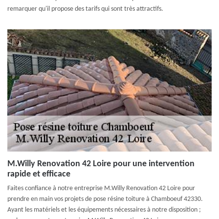
remarquer qu'il propose des tarifs qui sont très attractifs.
M.Willy Renovation 42 Loire pour une intervention
rapide et efficace
Faites confiance à notre entreprise M.Willy Renovation 42 Loire pour
prendre en main vos projets de pose résine toiture à Chamboeuf 42330.
Ayant les matériels et les équipements nécessaires à notre disposition ;