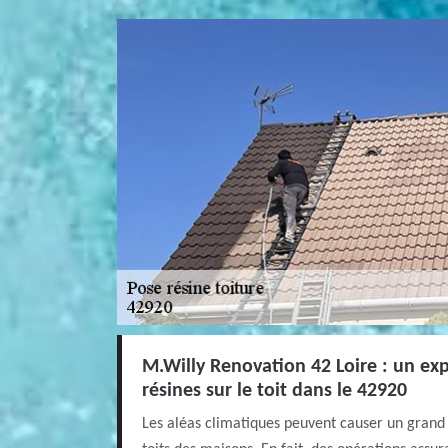
M.Willy Renovation 42 Loire : un exp
résines sur le toit dans le 42920
Les aléas climatiques peuvent causer un gran