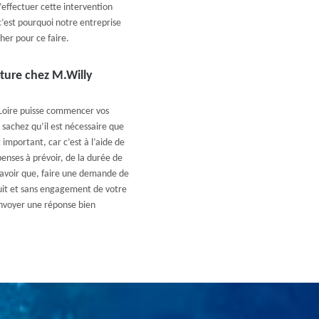
’effectuer cette intervention
c’est pourquoi notre entreprise
her pour ce faire.
ture chez M.Willy
 Loire puisse commencer vos
 sachez qu’il est nécessaire que
important, car c’est à l’aide de
enses à prévoir, de la durée de
 savoir que, faire une demande de
tuit et sans engagement de votre
envoyer une réponse bien