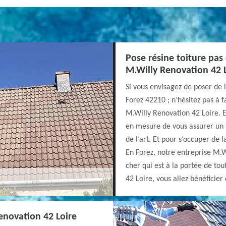
Pose résine toiture pas
M.Willy Renovation 42 
Si vous envisagez de poser de 
Forez 42210 ; n’hésitez pas à f
M.Willy Renovation 42 Loire. E
en mesure de vous assurer un tr
de l’art. Et pour s’occuper de 
En Forez, notre entreprise M.W
cher qui est à la portée de tou
42 Loire, vous allez bénéficier
enovation 42 Loire