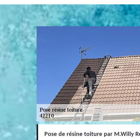
Pose de résine toiture par M.Willy R