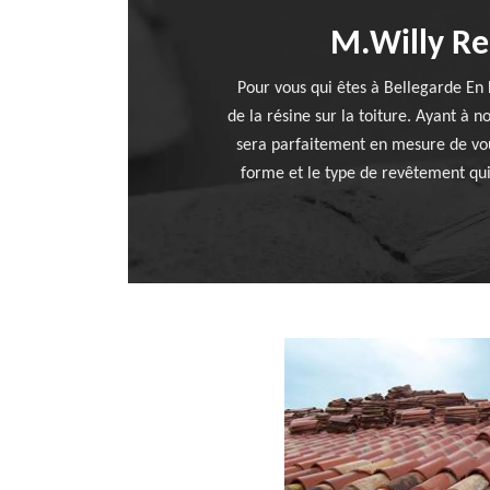
M.Willy Ren
Pour vous qui êtes à Bellegarde En
de la résine sur la toiture. Ayant à 
sera parfaitement en mesure de vous 
forme et le type de revêtement qui 