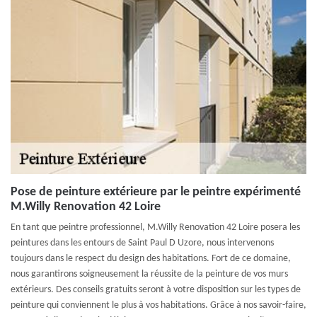
Pose de peinture extérieure par le peintre expérimenté
M.Willy Renovation 42 Loire
En tant que peintre professionnel, M.Willy Renovation 42 Loire posera les
peintures dans les entours de Saint Paul D Uzore, nous intervenons
toujours dans le respect du design des habitations. Fort de ce domaine,
nous garantirons soigneusement la réussite de la peinture de vos murs
extérieurs. Des conseils gratuits seront à votre disposition sur les types de
peinture qui conviennent le plus à vos habitations. Grâce à nos savoir-faire,