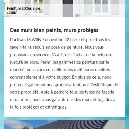
Des murs bien peints, murs protégés
L’artisan M.Willy Renovation 42 Loire dispose tous les
savoir-faire requis en pose de peinture. Nous vous
proposons un service d’A à Z, dès l’achat de la peinture
jusqu’à sa pose. Parmi les gammes de peinture sur le
marché, nous vous conseillons les meilleures qualités
convenablement à votre budget. En plus de cela, nous
prêtons également une grande attention à l’esthétique de
votre propriété. Apte à peindre tous les types de façade
et de murs, nous vous garantirons des murs et façades à
la fois protégés et esthétiques.