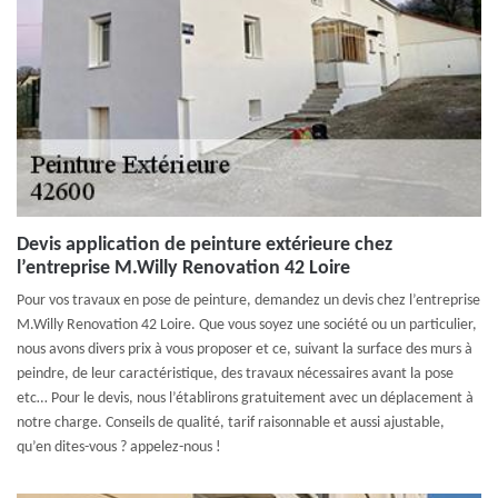
Devis application de peinture extérieure chez
l’entreprise M.Willy Renovation 42 Loire
Pour vos travaux en pose de peinture, demandez un devis chez l’entreprise
M.Willy Renovation 42 Loire. Que vous soyez une société ou un particulier,
nous avons divers prix à vous proposer et ce, suivant la surface des murs à
peindre, de leur caractéristique, des travaux nécessaires avant la pose
etc… Pour le devis, nous l’établirons gratuitement avec un déplacement à
notre charge. Conseils de qualité, tarif raisonnable et aussi ajustable,
qu’en dites-vous ? appelez-nous !