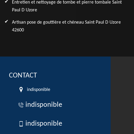
Entretien et nettoyage de tombe et pierre tombale Saint
Paul D Uzore
Artisan pose de gouttière et chéneau Saint Paul D Uzore
42600
CONTACT
indisponible
indisponible
indisponible