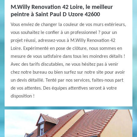
M.Willy Renovation 42 Loire, le meilleur
peintre à Saint Paul D Uzore 42600
Vous enviez de changer la couleur de vos murs extérieurs,
vous souhaitez le confier à un professionnel ? pour un
projet réussi, adressez-vous à M.Willy Renovation 42
Loire. Expérimenté en pose de clôture, nous sommes en
mesure de vous satisfaire dans tous les moindres détails !
Avec des tarifs discutables, ne vous hésitez pas à venir
chez notre bureau ou bien surfez sur notre site pour avoir
un devis détaillé. Tenté par nos services, faites-nous part
de vos attentes. Des équipes attentives seront à votre
disposition !