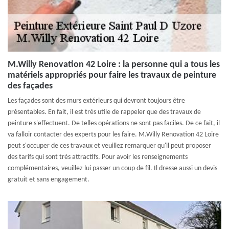
M.Willy Renovation 42 Loire : la personne qui a tous les
matériels appropriés pour faire les travaux de peinture
des façades
Les façades sont des murs extérieurs qui devront toujours être
présentables. En fait, il est très utile de rappeler que des travaux de
peinture s'effectuent. De telles opérations ne sont pas faciles. De ce fait, il
va falloir contacter des experts pour les faire. M.Willy Renovation 42 Loire
peut s'occuper de ces travaux et veuillez remarquer qu'il peut proposer
des tarifs qui sont très attractifs. Pour avoir les renseignements
complémentaires, veuillez lui passer un coup de fil. Il dresse aussi un devis
gratuit et sans engagement.