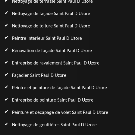
Nettoyage de terrasse Saint Paul D Uzore
Nettoyage de façade Saint Paul D Uzore
Nettoyage de toiture Saint Paul D Uzore
Peintre intérieur Saint Paul D Uzore
Rénovation de façade Saint Paul D Uzore
Entreprise de ravalement Saint Paul D Uzore
Façadier Saint Paul D Uzore
Peintre et peinture de façade Saint Paul D Uzore
Entreprise de peinture Saint Paul D Uzore
Peinture et décapage de volet Saint Paul D Uzore
Nettoyage de gouttières Saint Paul D Uzore