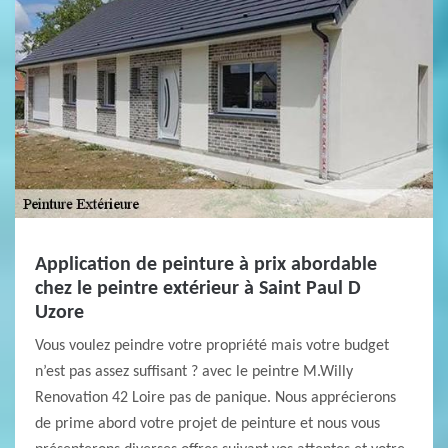
Application de peinture à prix abordable
chez le peintre extérieur à Saint Paul D
Uzore
Vous voulez peindre votre propriété mais votre budget
n’est pas assez suffisant ? avec le peintre M.Willy
Renovation 42 Loire pas de panique. Nous apprécierons
de prime abord votre projet de peinture et nous vous