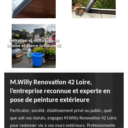
Entretien et nettoyage de
tombe et pierre tombale 42
M.Willy Renovation 42 Loire,
l’entreprise reconnue et experte en
pose de peinture extérieure
Particulier, société, établissement privé ou public, quel
que soit vos statuts, engagez M.Willy Renovation 42 Loire
pour redonner vie à vos murs extérieurs. Professionnelle