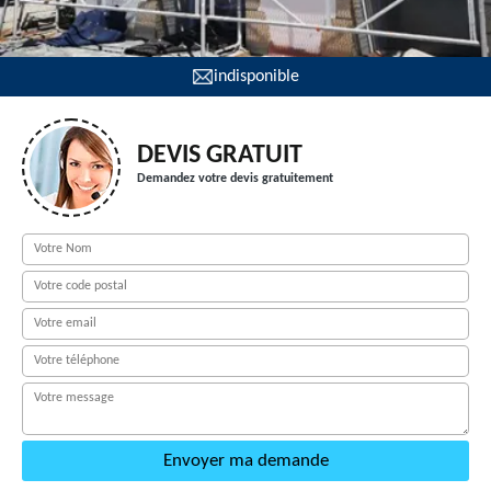
indisponible
DEVIS GRATUIT
Demandez votre devis gratuitement