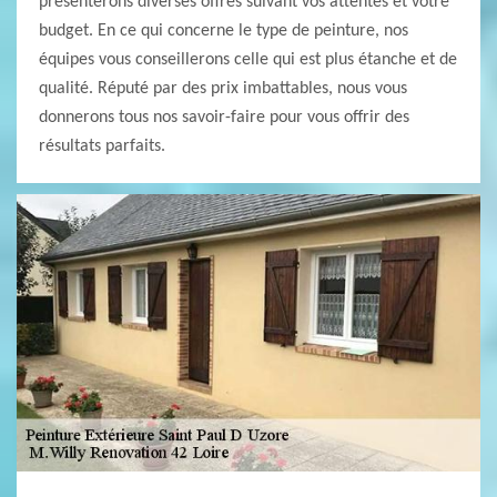
présenterons diverses offres suivant vos attentes et votre
budget. En ce qui concerne le type de peinture, nos
équipes vous conseillerons celle qui est plus étanche et de
qualité. Réputé par des prix imbattables, nous vous
donnerons tous nos savoir-faire pour vous offrir des
résultats parfaits.