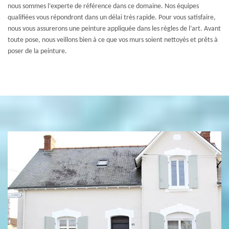
nous sommes l’experte de référence dans ce domaine. Nos équipes
qualifiées vous répondront dans un délai très rapide. Pour vous satisfaire,
nous vous assurerons une peinture appliquée dans les règles de l’art. Avant
toute pose, nous veillons bien à ce que vos murs soient nettoyés et prêts à
poser de la peinture.