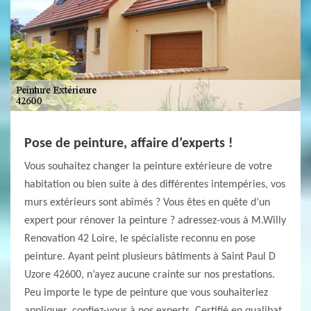
Pose de peinture, affaire d’experts !
Vous souhaitez changer la peinture extérieure de votre
habitation ou bien suite à des différentes intempéries, vos
murs extérieurs sont abîmés ? Vous êtes en quête d’un
expert pour rénover la peinture ? adressez-vous à M.Willy
Renovation 42 Loire, le spécialiste reconnu en pose
peinture. Ayant peint plusieurs bâtiments à Saint Paul D
Uzore 42600, n’ayez aucune crainte sur nos prestations.
Peu importe le type de peinture que vous souhaiteriez