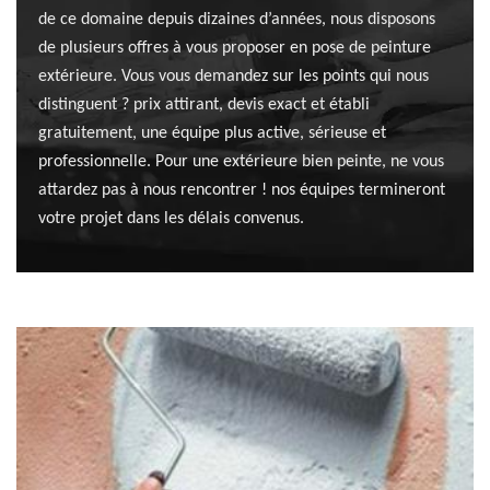
de ce domaine depuis dizaines d’années, nous disposons
de plusieurs offres à vous proposer en pose de peinture
extérieure. Vous vous demandez sur les points qui nous
distinguent ? prix attirant, devis exact et établi
gratuitement, une équipe plus active, sérieuse et
professionnelle. Pour une extérieure bien peinte, ne vous
attardez pas à nous rencontrer ! nos équipes termineront
votre projet dans les délais convenus.