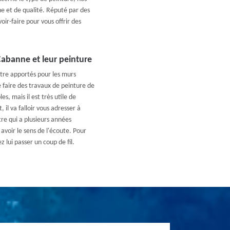
he et de qualité. Réputé par des
ir-faire pour vous offrir des
Cabanne et leur peinture
tre apportés pour les murs
de faire des travaux de peinture de
s, mais il est très utile de
 il va falloir vous adresser à
tre qui a plusieurs années
 avoir le sens de l'écoute. Pour
 lui passer un coup de fil.