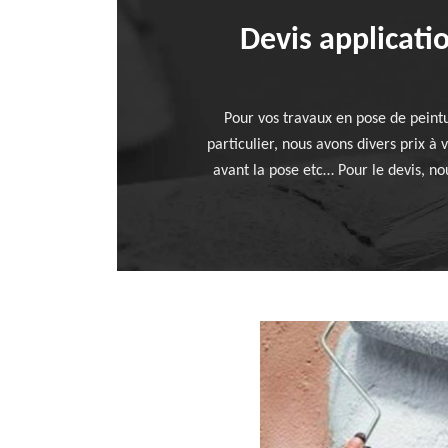
Devis applicati
Pour vos travaux en pose de peint
particulier, nous avons divers prix à
avant la pose etc… Pour le devis, no