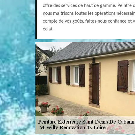
offre des services de haut de gamme. Peintre
nous maitrisons toutes les opérations nécessai
compte de vos goûts, faites-nous confiance et v
éclat.