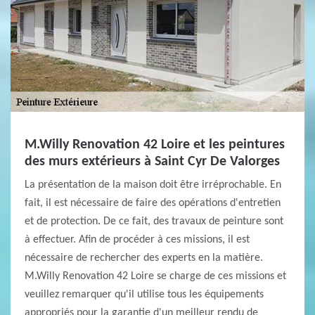
M.Willy Renovation 42 Loire et les peintures
des murs extérieurs à Saint Cyr De Valorges
La présentation de la maison doit être irréprochable. En
fait, il est nécessaire de faire des opérations d'entretien
et de protection. De ce fait, des travaux de peinture sont
à effectuer. Afin de procéder à ces missions, il est
nécessaire de rechercher des experts en la matière.
M.Willy Renovation 42 Loire se charge de ces missions et
veuillez remarquer qu'il utilise tous les équipements
appropriés pour la garantie d'un meilleur rendu de