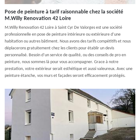
Pose de peinture à tarif raisonnable chez la société
M.Willy Renovation 42 Loire
M.Willy Renovation 42 Loire à Saint Cyr De Valorges est une société
professionnelle en pose de peinture intérieure ou extérieure d’une
habitation ou autres bâtiment. Nous avons des tarifs compétitifs et nous
déplacerons gratuitement chez les clients pour établir un devis
personnalisé. Besoin d’un service de qualité, ou des conseils de pro en
peinture, nous sommes là pour vous accompagner. Grace à notre
prestation, votre extérieur serait esthétique et aussi valeureux. Avec une
peinture étanche, vos murs et façades seront efficacement protégés.