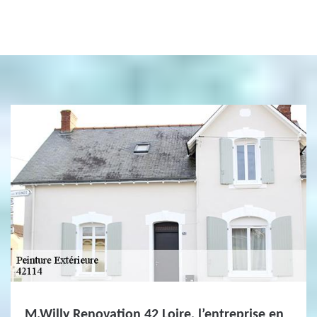
M.Willy Renovation 42 Loire, l’entreprise en