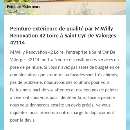
Peinture extérieure de qualité par M.Willy
Renovation 42 Loire à Saint Cyr De Valorges
42114
M.Willy Renovation 42 Loire, l’entreprise à Saint Cyr De
Valorges 42114 mettra à votre disposition des services en
pose de peinture. Si vous n’avez pas assez de budget en ce
domaine alors que vos murs ou façades sont très abîmés,
pas de problème, nous avons des solutions pour vous.
Faites-nous part de vos attentes et nos équipes de peintre
arriveront chez vous pour identifier la surface à peindre,
nous vous donnerons ensuite un devis précis. Ne vous
inquiétez, nous prenons à notre charge le déplacement
pour le devis.