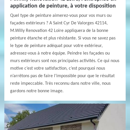
application de peinture, à votre disposition
Quel type de peinture aimerez-vous pour vos murs ou
façades extérieurs ? A Saint Cyr De Valorges 42114,
M.Willy Renovation 42 Loire appliquera de la bonne
peinture étanche et plus résistante. Si vous ne savez pas
le type de peinture adéquat pour votre extérieur,
adressez-vous à notre équipe. Peindre les façades ou
murs extérieurs sont nos principales activités. Ce qui nous
motive c’est votre satisfaction, c’est pourquoi nous
n’arrêtons pas de faire l’impossible pour que le résultat
reste impeccable. Très reconnu dans notre ville, nous
gardons notre bonne image.