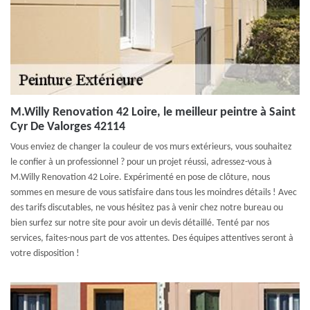
M.Willy Renovation 42 Loire, le meilleur peintre à Saint
Cyr De Valorges 42114
Vous enviez de changer la couleur de vos murs extérieurs, vous souhaitez
le confier à un professionnel ? pour un projet réussi, adressez-vous à
M.Willy Renovation 42 Loire. Expérimenté en pose de clôture, nous
sommes en mesure de vous satisfaire dans tous les moindres détails ! Avec
des tarifs discutables, ne vous hésitez pas à venir chez notre bureau ou
bien surfez sur notre site pour avoir un devis détaillé. Tenté par nos
services, faites-nous part de vos attentes. Des équipes attentives seront à
votre disposition !