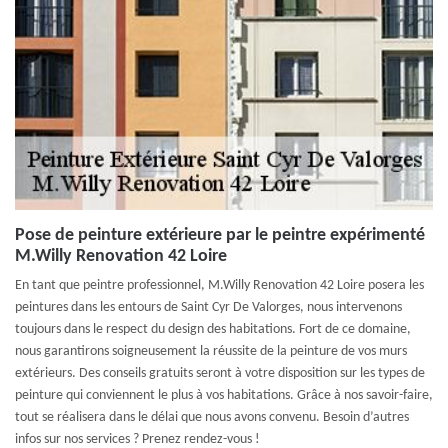
Pose de peinture extérieure par le peintre expérimenté
M.Willy Renovation 42 Loire
En tant que peintre professionnel, M.Willy Renovation 42 Loire posera les
peintures dans les entours de Saint Cyr De Valorges, nous intervenons
toujours dans le respect du design des habitations. Fort de ce domaine,
nous garantirons soigneusement la réussite de la peinture de vos murs
extérieurs. Des conseils gratuits seront à votre disposition sur les types de
peinture qui conviennent le plus à vos habitations. Grâce à nos savoir-faire,
tout se réalisera dans le délai que nous avons convenu. Besoin d’autres
infos sur nos services ? Prenez rendez-vous !