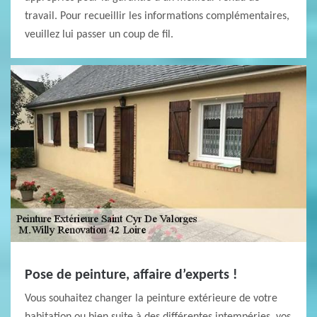
travail. Pour recueillir les informations complémentaires,
veuillez lui passer un coup de fil.
Pose de peinture, affaire d’experts !
Vous souhaitez changer la peinture extérieure de votre