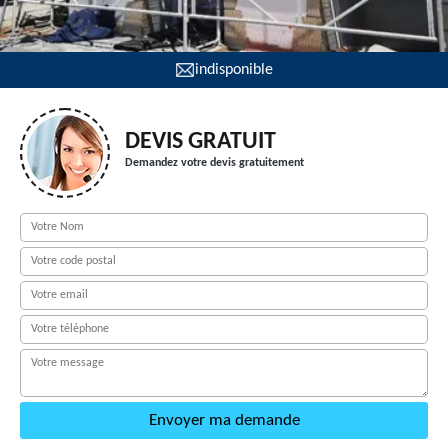
indisponible
DEVIS GRATUIT
Demandez votre devis gratuitement