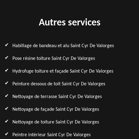
Autres services
Habillage de bandeau et alu Saint Cyr De Valorges
Pose résine toiture Saint Cyr De Valorges
Hydrofuge toiture et façade Saint Cyr De Valorges
Peinture dessous de toit Saint Cyr De Valorges
Nettoyage de terrasse Saint Cyr De Valorges
Nettoyage de façade Saint Cyr De Valorges
Nettoyage de toiture Saint Cyr De Valorges
Peintre intérieur Saint Cyr De Valorges