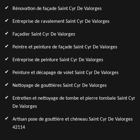
Rénovation de façade Saint Cyr De Valorges
Entreprise de ravalement Saint Cyr De Valorges
Façadier Saint Cyr De Valorges
Peintre et peinture de façade Saint Cyr De Valorges
Entreprise de peinture Saint Cyr De Valorges
Peinture et décapage de volet Saint Cyr De Valorges
Nettoyage de gouttières Saint Cyr De Valorges
Entretien et nettoyage de tombe et pierre tombale Saint Cyr
De Valorges
Artisan pose de gouttière et chéneau Saint Cyr De Valorges
42114