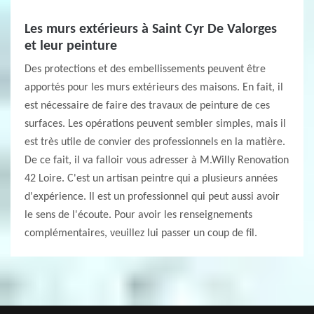
Les murs extérieurs à Saint Cyr De Valorges
et leur peinture
Des protections et des embellissements peuvent être
apportés pour les murs extérieurs des maisons. En fait, il
est nécessaire de faire des travaux de peinture de ces
surfaces. Les opérations peuvent sembler simples, mais il
est très utile de convier des professionnels en la matière.
De ce fait, il va falloir vous adresser à M.Willy Renovation
42 Loire. C'est un artisan peintre qui a plusieurs années
d'expérience. Il est un professionnel qui peut aussi avoir
le sens de l'écoute. Pour avoir les renseignements
complémentaires, veuillez lui passer un coup de fil.