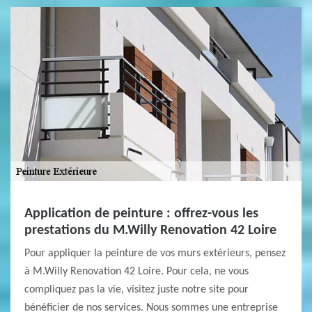
Application de peinture : offrez-vous les
prestations du M.Willy Renovation 42 Loire
Pour appliquer la peinture de vos murs extérieurs, pensez
à M.Willy Renovation 42 Loire. Pour cela, ne vous
compliquez pas la vie, visitez juste notre site pour
bénéficier de nos services. Nous sommes une entreprise