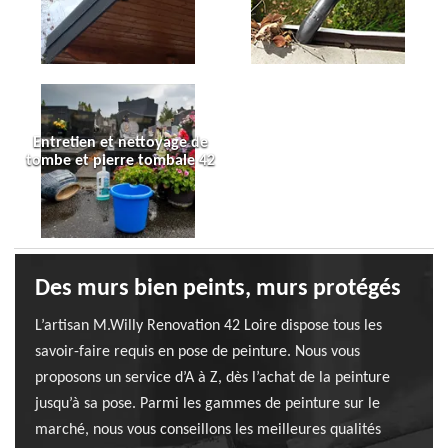
Entretien et nettoyage de
tombe et pierre tombale 42
Des murs bien peints, murs protégés
L’artisan M.Willy Renovation 42 Loire dispose tous les
savoir-faire requis en pose de peinture. Nous vous
proposons un service d’A à Z, dès l’achat de la peinture
jusqu’à sa pose. Parmi les gammes de peinture sur le
marché, nous vous conseillons les meilleures qualités