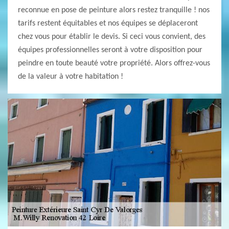
reconnue en pose de peinture alors restez tranquille ! nos
tarifs restent équitables et nos équipes se déplaceront
chez vous pour établir le devis. Si ceci vous convient, des
équipes professionnelles seront à votre disposition pour
peindre en toute beauté votre propriété. Alors offrez-vous
de la valeur à votre habitation !