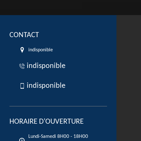
CONTACT
indisponible
indisponible
indisponible
HORAIRE D'OUVERTURE
8H00 - 18H00
Lundi-Samedi