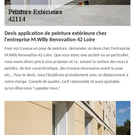
Devis application de peinture extérieure chez
l’entreprise M.Willy Renovation 42 Loire
Pour vos travaux en pose de peinture, demandez un devis chez l’entreprise
M.Willy Renovation 42 Loire. Que vous soyez une société ou un particulier,
nous avons divers prix à vous proposer et ce, suivant la surface des murs à
peindre, de leur caractéristique, des travaux nécessaires avant la pose
etc… Pour le devis, nous l’établirons gratuitement avec un déplacement à
notre charge. Conseils de qualité, tarif raisonnable et aussi ajustable,
qu’en dites-vous ? appelez-nous !