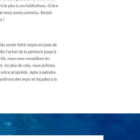
nt le plus à vos habitations. Grâce
 que nous avons convenu. Besoin
s !
les savoir-faire requis en pose de
ès l’achat de la peinture jusqu’à
hé, nous vous conseillons les
. En plus de cela, nous prêtons
 votre propriété. Apte à peindre
antirons des murs et façades à la