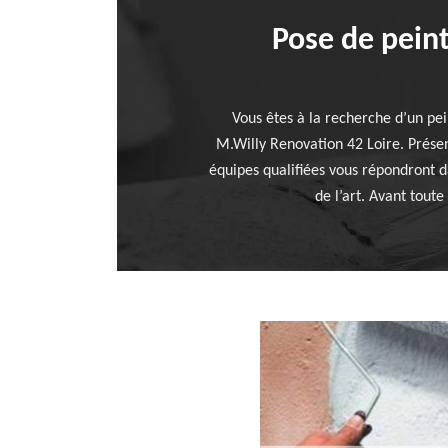
Pose de peint
Vous êtes à la recherche d’un pei
M.Willy Renovation 42 Loire. Prése
équipes qualifiées vous répondront d
de l’art. Avant toute