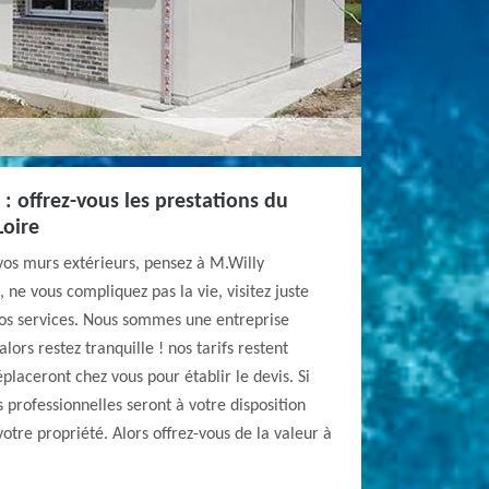
: offrez-vous les prestations du
Loire
vos murs extérieurs, pensez à M.Willy
 ne vous compliquez pas la vie, visitez juste
nos services. Nous sommes une entreprise
ors restez tranquille ! nos tarifs restent
placeront chez vous pour établir le devis. Si
 professionnelles seront à votre disposition
otre propriété. Alors offrez-vous de la valeur à