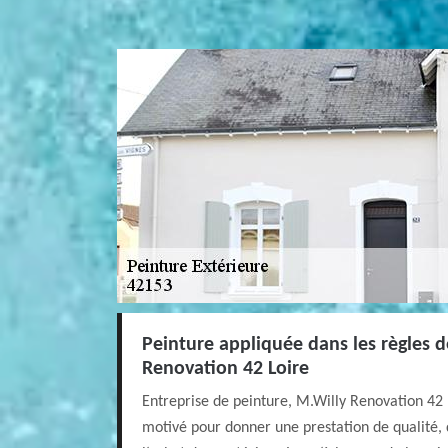
Peinture appliquée dans les règles de
Renovation 42 Loire
Entreprise de peinture, M.Willy Renovation 42 L
motivé pour donner une prestation de qualité, 