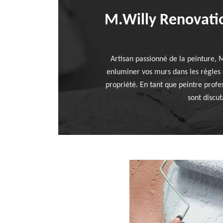
M.Willy Renovation
Artisan passionné de la peinture, 
enluminer vos murs dans les règles d
propriété. En tant que peintre profe
sont discut