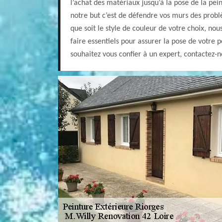
l’achat des matériaux jusqu’à la pose de la pein
notre but c’est de défendre vos murs des problè
que soit le style de couleur de votre choix, nou
faire essentiels pour assurer la pose de votre p
souhaitez vous confier à un expert, contactez-