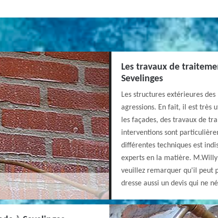
Les travaux de traiteme
Sevelinges
Les structures extérieures de
agressions. En fait, il est très
les façades, des travaux de tr
interventions sont particulière
différentes techniques est indi
experts en la matière. M.Willy
veuillez remarquer qu'il peut pr
dresse aussi un devis qui ne 