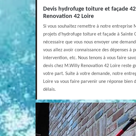
Devis hydrofuge toiture et façade 42
Renovation 42 Loire
Si vous souhaitez remettre à notre entreprise 
projets d’hydrofuge toiture et façade à Sainte
nécessaire que vous nous envoyer une demand
vous allez avoir connaissance des dépenses à p
intervention, etc. Nous tenons à vous faire sa
devis chez M.Willy Renovation 42 Loire reste 
votre part. Suite à votre demande, notre entre
Loire va vous faire parvenir une réponse bien d
délais.