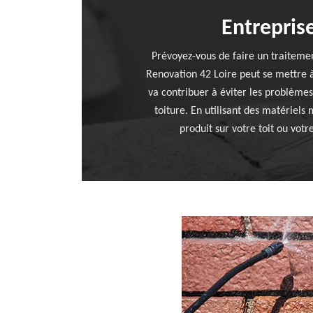
Entrepris
Prévoyez-vous de faire un traiteme
Renovation 42 Loire peut se mettre à
va contribuer à éviter les problèmes
toiture. En utilisant des matériel
produit sur votre toit ou vo