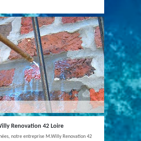
illy Renovation 42 Loire
nnées, notre entreprise M.Willy Renovation 42