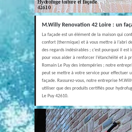
M.Willy Renovation 42 Loire : un faç
La façade est un élément de la maison qui cont
confort (thermique) et à vous mettre à l’abri 
des regards indésirables ; c’est pourquoi il est
pour vous aider à renforcer l’étanchéité et à p
Romain Le Puy des intempéries ; notre entrepr
peut se mettre à votre service pour effectuer 
façade. Rassurez-vous, notre entreprise M.Will
utiliser que des produits certifiés pour hydrof
Le Puy 42610.