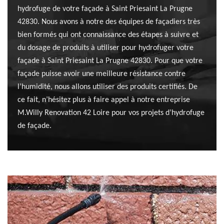
hydrofuge de votre façade à Saint Priesaint La Prugne
42830. Nous avons à notre des équipes de façadiers très
bien formés qui ont connaissance des étapes à suivre et
du dosage de produits à utiliser pour hydrofuger votre
façade à Saint Priesaint La Prugne 42830. Pour que votre
façade puisse avoir une meilleure résistance contre
l’humidité, nous allons utiliser des produits certifiés. De
ce fait, n’hésitez plus à faire appel à notre entreprise
M.Willy Renovation 42 Loire pour vos projets d’hydrofuge
de façade.