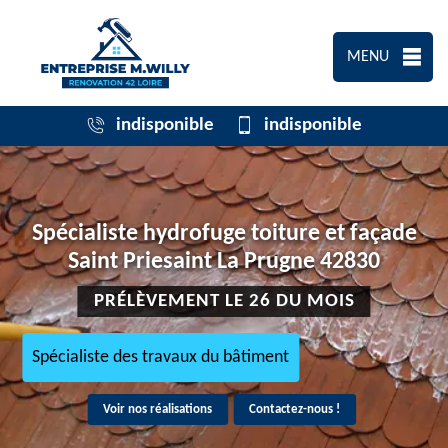
MENU
indisponible
indisponible
Spécialiste hydrofuge toiture et façade
Saint Priesaint La Prugne 42830
PRÉLÈVEMENT LE 26 DU MOIS
Spécialiste des travaux du bâtiment
Voir nos réalisations
Contactez-nous !