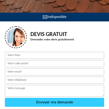
indisponible
DEVIS GRATUIT
Demandez votre devis gratuitement