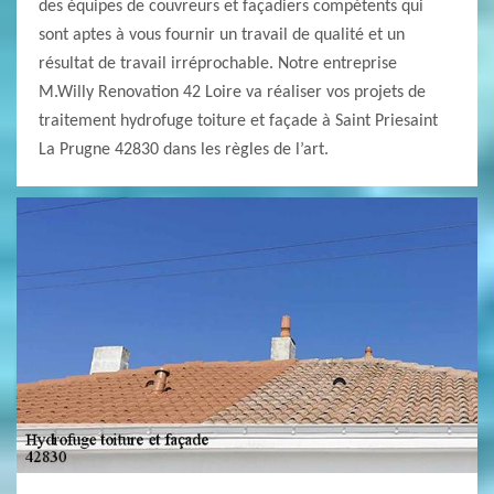
des équipes de couvreurs et façadiers compétents qui
sont aptes à vous fournir un travail de qualité et un
résultat de travail irréprochable. Notre entreprise
M.Willy Renovation 42 Loire va réaliser vos projets de
traitement hydrofuge toiture et façade à Saint Priesaint
La Prugne 42830 dans les règles de l’art.