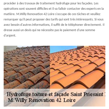
procéder à des travaux de traitement hydrofuge pour les façades. Les
opérations sont souvent difficiles et il va falloir contacter des experts en la
matière. M.Willy Renovation 42 Loire s'occupe de ces tâches et veuillez
remarquer qu'il peut proposer des tarifs qui sont très intéressants. Si vous
avez besoin d'autres informations, il suffit de le téléphoner directement. Il
dresse aussi un devis qui ne nécessite pas le paiement d'une somme
d'argent.