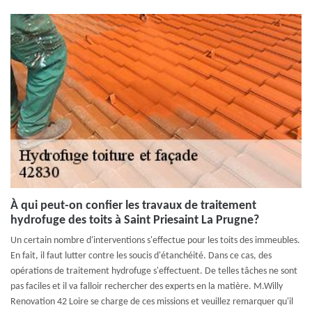
À qui peut-on confier les travaux de traitement
hydrofuge des toits à Saint Priesaint La Prugne?
Un certain nombre d'interventions s'effectue pour les toits des immeubles.
En fait, il faut lutter contre les soucis d'étanchéité. Dans ce cas, des
opérations de traitement hydrofuge s'effectuent. De telles tâches ne sont
pas faciles et il va falloir rechercher des experts en la matière. M.Willy
Renovation 42 Loire se charge de ces missions et veuillez remarquer qu'il