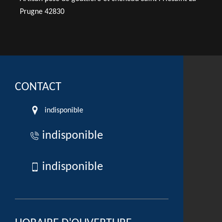
Prugne 42830
CONTACT
indisponible
indisponible
indisponible