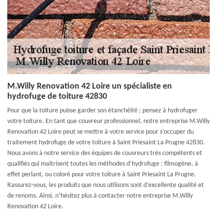
M.Willy Renovation 42 Loire un spécialiste en
hydrofuge de toiture 42830
Pour que la toiture puisse garder son étanchéité ; pensez à hydrofuger
votre toiture. En tant que couvreur professionnel, notre entreprise M.Willy
Renovation 42 Loire peut se mettre à votre service pour s’occuper du
traitement hydrofuge de votre toiture à Saint Priesaint La Prugne 42830.
Nous avons à notre service des équipes de couvreurs très compétents et
qualifiés qui maîtrisent toutes les méthodes d’hydrofuge : filmogène, à
effet perlant, ou coloré pour votre toiture à Saint Priesaint La Prugne.
Rassurez-vous, les produits que nous utilisons sont d’excellente qualité et
de renoms. Ainsi, n’hésitez plus à contacter notre entreprise M.Willy
Renovation 42 Loire.