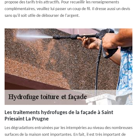
propose des tarifs très attractifs. Pour recueillir les renseignements
complémentaires, veuillez lui passer un coup de fil. Il dresse aussi un devis
sans qu'il soit utile de débourser de l'argent.
Les traitements hydrofuges de la façade à Saint
Priesaint La Prugne
Les dégradations entrainées par les intempéries au niveau des nombreuses
surfaces de la maison sont importantes. En fait, il est très important de