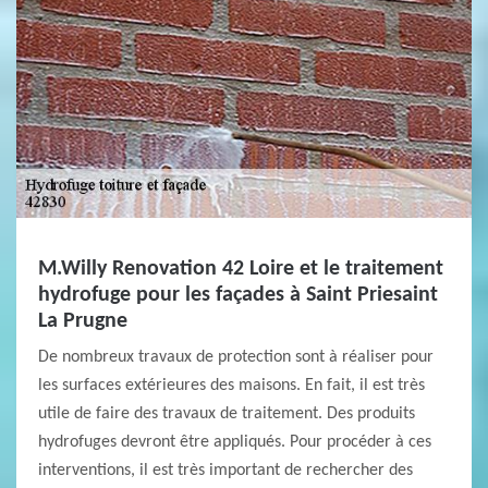
M.Willy Renovation 42 Loire et le traitement
hydrofuge pour les façades à Saint Priesaint
La Prugne
De nombreux travaux de protection sont à réaliser pour
les surfaces extérieures des maisons. En fait, il est très
utile de faire des travaux de traitement. Des produits
hydrofuges devront être appliqués. Pour procéder à ces
interventions, il est très important de rechercher des