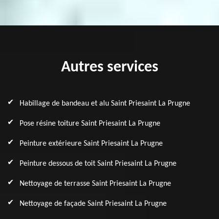
Autres services
Habillage de bandeau et alu Saint Priesaint La Prugne
Pose résine toiture Saint Priesaint La Prugne
Peinture extérieure Saint Priesaint La Prugne
Peinture dessous de toit Saint Priesaint La Prugne
Nettoyage de terrasse Saint Priesaint La Prugne
Nettoyage de façade Saint Priesaint La Prugne