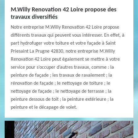
M.Willy Renovation 42 Loire propose des
travaux diversifiés
Notre entreprise M.Willy Renovation 42 Loire propose
différents travaux qui peuvent vous intéresser. En effet, à
part hydrofuger votre toiture et votre façade à Saint
Priesaint La Prugne 42830, notre entreprise M.Willy
Renovation 42 Loire peut également se mettre à votre
service pour s’occuper d’autres travaux, comme : la
peinture de façade ; les travaux de ravalement ; la
rénovation de façade ; le nettoyage de toiture ; le
nettoyage de façade ; le nettoyage de terrasse ; la
peinture dessous de toit ; la peinture extérieure ; la
peinture et le décapage de volet.