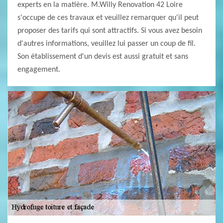
experts en la matière. M.Willy Renovation 42 Loire
s'occupe de ces travaux et veuillez remarquer qu'il peut
proposer des tarifs qui sont attractifs. Si vous avez besoin
d'autres informations, veuillez lui passer un coup de fil.
Son établissement d'un devis est aussi gratuit et sans
engagement.