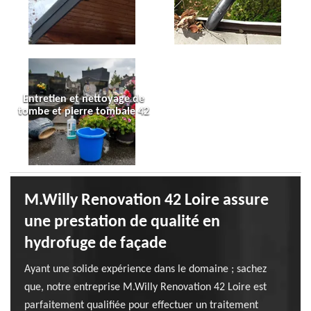
Entretien et nettoyage de
tombe et pierre tombale 42
M.Willy Renovation 42 Loire assure
une prestation de qualité en
hydrofuge de façade
Ayant une solide expérience dans le domaine ; sachez
que, notre entreprise M.Willy Renovation 42 Loire est
parfaitement qualifiée pour effectuer un traitement