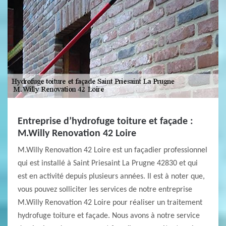
Entreprise d’hydrofuge toiture et façade :
M.Willy Renovation 42 Loire
M.Willy Renovation 42 Loire est un façadier professionnel
qui est installé à Saint Priesaint La Prugne 42830 et qui
est en activité depuis plusieurs années. Il est à noter que,
vous pouvez solliciter les services de notre entreprise
M.Willy Renovation 42 Loire pour réaliser un traitement
hydrofuge toiture et façade. Nous avons à notre service