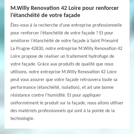
M.Willy Renovation 42 Loire pour renforcer
l’étanchéité de votre façade
Êtes-vous à la recherche d’une entreprise professionnelle
pour renforcer l’étanchéité de votre façade ? Et pour
améliorer l’étanchéité de votre façade à Saint Priesaint
La Prugne 42830, notre entreprise M.Willy Renovation 42
Loire propose de réaliser un traitement hydrofuge de
votre façade. Grâce aux produits de qualité que nous
utilisons, notre entreprise M.Willy Renovation 42 Loire
peut vous assurer que votre façade retrouvera toute sa
performance (étanchéité, isolation), et ait une bonne
résistance contre l’humidité. Et pour appliquer
uniformément le produit sur la façade, nous allons utiliser
des matériels professionnels qui sont à la pointe de la
technologie.