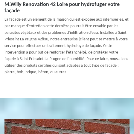
M.Willy Renovation 42 Loire pour hydrofuger votre
façade
La façade est un élément de la maison qui est exposée aux intempéries, et
par manque d’entretien cette dernière pourrait être envahie par les
parasites végétaux et des problèmes d’infiltration d’eau. Installée à Saint
Priesaint La Prugne 42830, notre entreprise {client peut se mettre à votre
service pour effectuer un traitement hydrofuge de façade. Cette
intervention a pour but de renforcer l’étanchéité, de protéger votre
façade à Saint Priesaint La Prugne de l’humidité. Pour ce faire, nous allons
utiliser des produits certifiés qui sont adaptés à tout type de façade :
pierre, bois, brique, béton, ou autres.