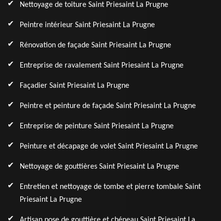
Nettoyage de toiture Saint Priesaint La Prugne
Peintre intérieur Saint Priesaint La Prugne
Rénovation de façade Saint Priesaint La Prugne
Entreprise de ravalement Saint Priesaint La Prugne
Façadier Saint Priesaint La Prugne
Peintre et peinture de façade Saint Priesaint La Prugne
Entreprise de peinture Saint Priesaint La Prugne
Peinture et décapage de volet Saint Priesaint La Prugne
Nettoyage de gouttières Saint Priesaint La Prugne
Entretien et nettoyage de tombe et pierre tombale Saint
Priesaint La Prugne
Artisan pose de gouttière et chéneau Saint Priesaint La