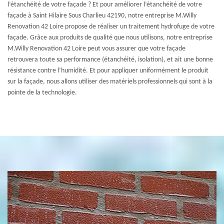
l’étanchéité de votre façade ? Et pour améliorer l’étanchéité de votre
façade à Saint Hilaire Sous Charlieu 42190, notre entreprise M.Willy
Renovation 42 Loire propose de réaliser un traitement hydrofuge de votre
façade. Grâce aux produits de qualité que nous utilisons, notre entreprise
M.Willy Renovation 42 Loire peut vous assurer que votre façade
retrouvera toute sa performance (étanchéité, isolation), et ait une bonne
résistance contre l’humidité. Et pour appliquer uniformément le produit
sur la façade, nous allons utiliser des matériels professionnels qui sont à la
pointe de la technologie.