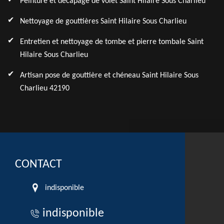
Peinture et décapage de volet Saint Hilaire Sous Charlieu
Nettoyage de gouttières Saint Hilaire Sous Charlieu
Entretien et nettoyage de tombe et pierre tombale Saint
Hilaire Sous Charlieu
Artisan pose de gouttière et chéneau Saint Hilaire Sous
Charlieu 42190
CONTACT
indisponible
indisponible