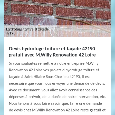
Devis hydrofuge toiture et façade 42190
gratuit avec M.Willy Renovation 42 Loire
Si vous souhaitez remettre à notre entreprise M.Willy
Renovation 42 Loire vos projets d’hydrofuge toiture et
façade à Saint Hilaire Sous Charlieu 42190, il est
nécessaire que vous nous envoyer une demande de devis.
Avec ce document, vous allez avoir connaissance des
dépenses à prévoir, de la durée de notre intervention, etc.
Nous tenons à vous faire savoir que, faire une demande
de devis chez M.Willy Renovation 42 Loire reste gratuit et