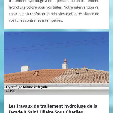
traitement hydrofuge à effet perlant, ou un traitement
hydrofuge coloré pour vos tuiles. Notre intervention va
contribuer à renforcer la robustesse et la résistance de
vos tuiles contre les intempéries.
Les travaux de traitement hydrofuge de la
façade à Saint Hilaire Sous Charlieu