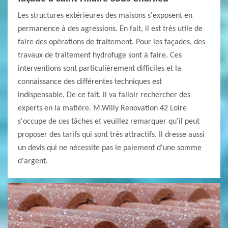
Les structures extérieures des maisons s'exposent en
permanence à des agressions. En fait, il est très utile de
faire des opérations de traitement. Pour les façades, des
travaux de traitement hydrofuge sont à faire. Ces
interventions sont particulièrement difficiles et la
connaissance des différentes techniques est
indispensable. De ce fait, il va falloir rechercher des
experts en la matière. M.Willy Renovation 42 Loire
s'occupe de ces tâches et veuillez remarquer qu'il peut
proposer des tarifs qui sont très attractifs. Il dresse aussi
un devis qui ne nécessite pas le paiement d'une somme
d'argent.