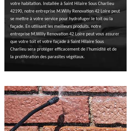
votre habitation. Installée à Saint Hilaire Sous Charlieu
42190, notre entreprise M.Willy Renovation 42 Loire peut
se mettre à votre service pour hydrofuger le toit ou la
façade. En utilisant les meilleurs produits, notre
entreprise M.Willy Renovation 42 Loire peut vous assurer
que votre toit et votre façade à Saint Hilaire Sous
Charlieu sera protéger efficacement de l’humidité et de
la prolifération des parasites végétaux.