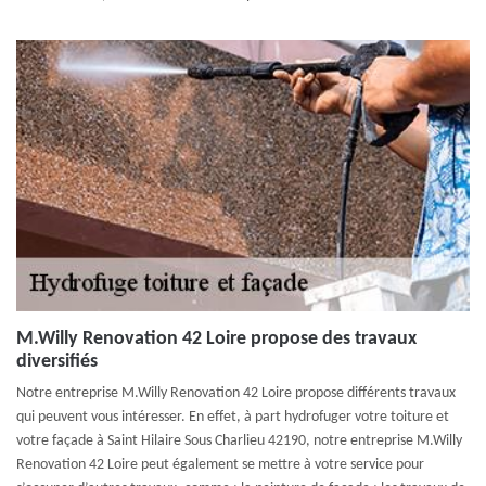
M.Willy Renovation 42 Loire propose des travaux
diversifiés
Notre entreprise M.Willy Renovation 42 Loire propose différents travaux
qui peuvent vous intéresser. En effet, à part hydrofuger votre toiture et
votre façade à Saint Hilaire Sous Charlieu 42190, notre entreprise M.Willy
Renovation 42 Loire peut également se mettre à votre service pour