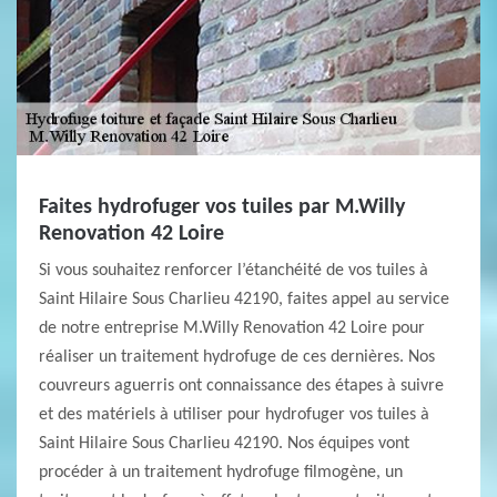
Faites hydrofuger vos tuiles par M.Willy
Renovation 42 Loire
Si vous souhaitez renforcer l’étanchéité de vos tuiles à
Saint Hilaire Sous Charlieu 42190, faites appel au service
de notre entreprise M.Willy Renovation 42 Loire pour
réaliser un traitement hydrofuge de ces dernières. Nos
couvreurs aguerris ont connaissance des étapes à suivre
et des matériels à utiliser pour hydrofuger vos tuiles à
Saint Hilaire Sous Charlieu 42190. Nos équipes vont
procéder à un traitement hydrofuge filmogène, un