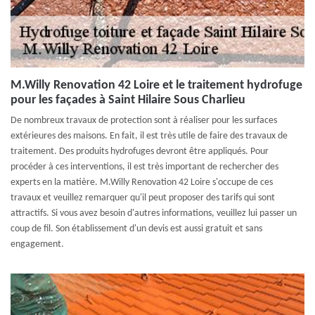
M.Willy Renovation 42 Loire et le traitement hydrofuge
pour les façades à Saint Hilaire Sous Charlieu
De nombreux travaux de protection sont à réaliser pour les surfaces
extérieures des maisons. En fait, il est très utile de faire des travaux de
traitement. Des produits hydrofuges devront être appliqués. Pour
procéder à ces interventions, il est très important de rechercher des
experts en la matière. M.Willy Renovation 42 Loire s'occupe de ces
travaux et veuillez remarquer qu'il peut proposer des tarifs qui sont
attractifs. Si vous avez besoin d'autres informations, veuillez lui passer un
coup de fil. Son établissement d'un devis est aussi gratuit et sans
engagement.