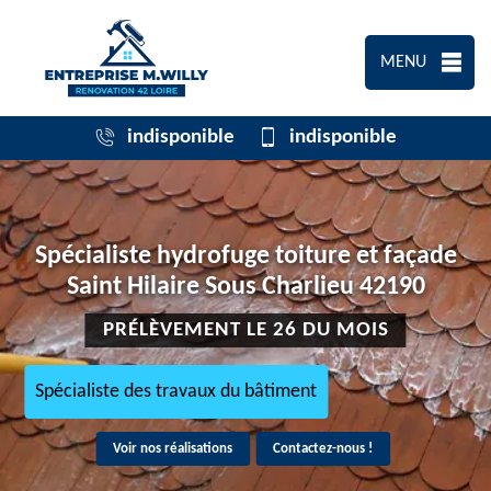
MENU
indisponible
indisponible
Spécialiste hydrofuge toiture et façade
Saint Hilaire Sous Charlieu 42190
PRÉLÈVEMENT LE 26 DU MOIS
Spécialiste des travaux du bâtiment
Voir nos réalisations
Contactez-nous !