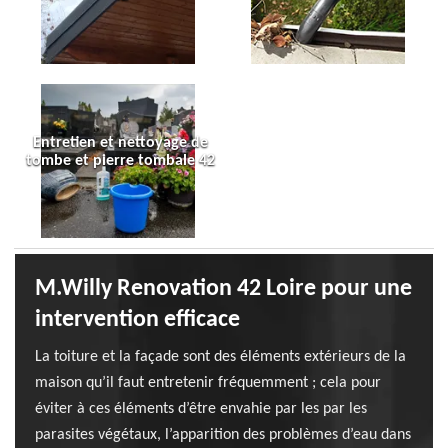
Entretien et nettoyage de
tombe et pierre tombale 42
M.Willy Renovation 42 Loire pour une
intervention efficace
La toiture et la façade sont des éléments extérieurs de la
maison qu’il faut entretenir fréquemment ; cela pour
éviter à ces éléments d’être envahie par les par les
parasites végétaux, l’apparition des problèmes d’eau dans