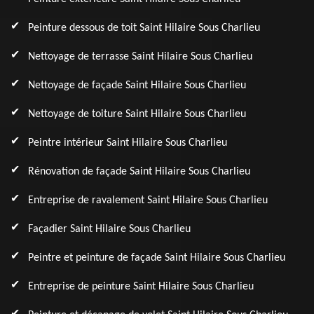
Peinture dessous de toit Saint Hilaire Sous Charlieu
Nettoyage de terrasse Saint Hilaire Sous Charlieu
Nettoyage de façade Saint Hilaire Sous Charlieu
Nettoyage de toiture Saint Hilaire Sous Charlieu
Peintre intérieur Saint Hilaire Sous Charlieu
Rénovation de façade Saint Hilaire Sous Charlieu
Entreprise de ravalement Saint Hilaire Sous Charlieu
Façadier Saint Hilaire Sous Charlieu
Peintre et peinture de façade Saint Hilaire Sous Charlieu
Entreprise de peinture Saint Hilaire Sous Charlieu