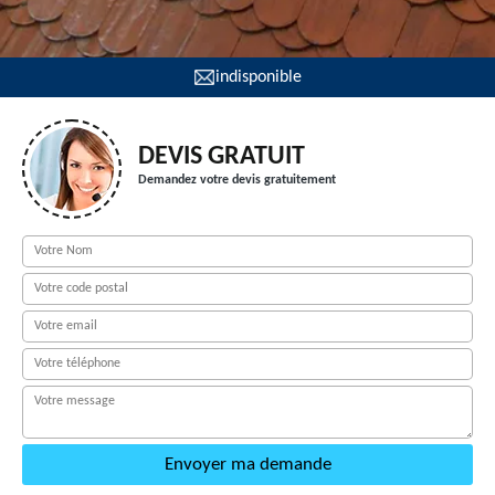
indisponible
DEVIS GRATUIT
Demandez votre devis gratuitement