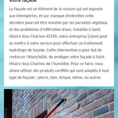
votre façade
La façade est un élément de la maison qui est exposée
aux intempéries, et par manque d’entretien cette
dernière pourrait être envahie par les parasites végétaux
et des problèmes d’infiltration d’eau. Installée à Saint
Hilaire Sous Charlieu 42190, notre entreprise {client peut
se mettre à votre service pour effectuer un traitement
hydrofuge de façade. Cette intervention a pour but de
renforcer l’étanchéité, de protéger votre façade à Saint
Hilaire Sous Charlieu de l’humidité. Pour ce faire, nous
allons utiliser des produits certifiés qui sont adaptés à tout
type de façade : pierre, bois, brique, béton, ou autres.