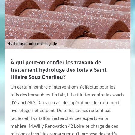
À qui peut-on confier les travaux de
traitement hydrofuge des toits à Saint
Hilaire Sous Charlieu?
Un certain nombre d'interventions s'effectue pour les
toits des immeubles. En fait, il faut lutter contre les soucis
d'étanchéité. Dans ce cas, des opérations de traitement
hydrofuge s'effectuent. De telles tâches ne sont pas
faciles et il va falloir rechercher des experts en la
matière. M.Willy Renovation 42 Loire se charge de ces
missions et veuillez remarquer qu'il propose des tarifs