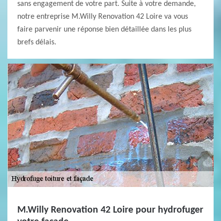
sans engagement de votre part. Suite à votre demande,
notre entreprise M.Willy Renovation 42 Loire va vous
faire parvenir une réponse bien détaillée dans les plus
brefs délais.
M.Willy Renovation 42 Loire pour hydrofuger