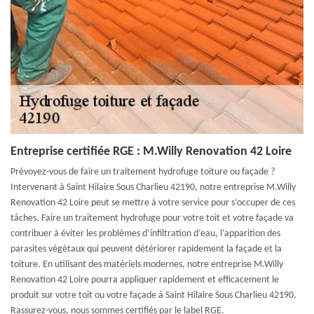
Entreprise certifiée RGE : M.Willy Renovation 42 Loire
Prévoyez-vous de faire un traitement hydrofuge toiture ou façade ?
Intervenant à Saint Hilaire Sous Charlieu 42190, notre entreprise M.Willy
Renovation 42 Loire peut se mettre à votre service pour s’occuper de ces
tâches. Faire un traitement hydrofuge pour votre toit et votre façade va
contribuer à éviter les problèmes d’infiltration d’eau, l’apparition des
parasites végétaux qui peuvent détériorer rapidement la façade et la
toiture. En utilisant des matériels modernes, notre entreprise M.Willy
Renovation 42 Loire pourra appliquer rapidement et efficacement le
produit sur votre toit ou votre façade à Saint Hilaire Sous Charlieu 42190.
Rassurez-vous, nous sommes certifiés par le label RGE.