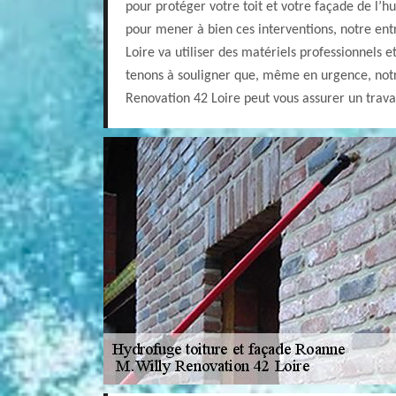
pour protéger votre toit et votre façade de l’h
pour mener à bien ces interventions, notre en
Loire va utiliser des matériels professionnels et
tenons à souligner que, même en urgence, notr
Renovation 42 Loire peut vous assurer un travai