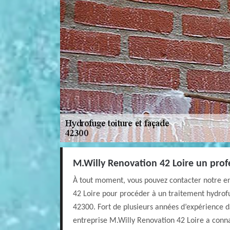
M.Willy Renovation 42 Loire un profe
À tout moment, vous pouvez contacter notre e
42 Loire pour procéder à un traitement hydrof
42300. Fort de plusieurs années d’expérience d
entreprise M.Willy Renovation 42 Loire a connai