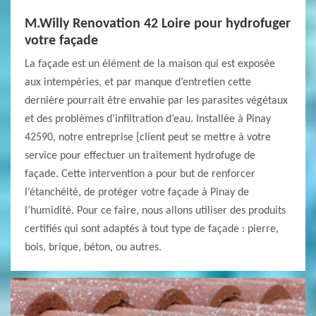
M.Willy Renovation 42 Loire pour hydrofuger
votre façade
La façade est un élément de la maison qui est exposée
aux intempéries, et par manque d’entretien cette
dernière pourrait être envahie par les parasites végétaux
et des problèmes d’infiltration d’eau. Installée à Pinay
42590, notre entreprise {client peut se mettre à votre
service pour effectuer un traitement hydrofuge de
façade. Cette intervention a pour but de renforcer
l’étanchéité, de protéger votre façade à Pinay de
l’humidité. Pour ce faire, nous allons utiliser des produits
certifiés qui sont adaptés à tout type de façade : pierre,
bois, brique, béton, ou autres.