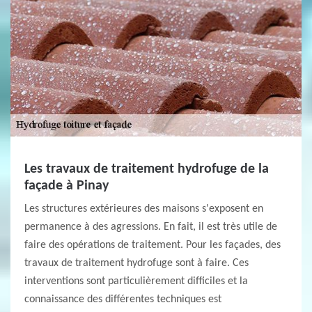
Les travaux de traitement hydrofuge de la
façade à Pinay
Les structures extérieures des maisons s'exposent en
permanence à des agressions. En fait, il est très utile de
faire des opérations de traitement. Pour les façades, des
travaux de traitement hydrofuge sont à faire. Ces
interventions sont particulièrement difficiles et la
connaissance des différentes techniques est