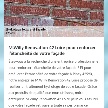
M.Willy Renovation 42 Loire pour renforcer
l’étanchéité de votre façade
Êtes-vous à la recherche d’une entreprise professionnelle
pour renforcer l’étanchéité de votre façade ? Et pour
améliorer l’étanchéité de votre façade à Pinay 42590,
notre entreprise M.Willy Renovation 42 Loire propose de
réaliser un traitement hydrofuge de votre façade. Grâce
aux produits de qualité que nous utilisons, notre
entreprise M.Willy Renovation 42 Loire peut vous assurer
que votre façade retrouvera toute sa performance