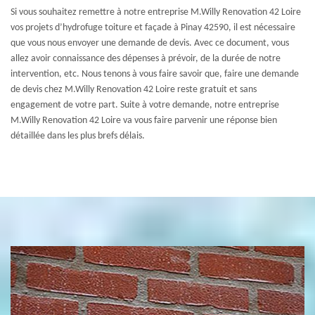
Si vous souhaitez remettre à notre entreprise M.Willy Renovation 42 Loire
vos projets d’hydrofuge toiture et façade à Pinay 42590, il est nécessaire
que vous nous envoyer une demande de devis. Avec ce document, vous
allez avoir connaissance des dépenses à prévoir, de la durée de notre
intervention, etc. Nous tenons à vous faire savoir que, faire une demande
de devis chez M.Willy Renovation 42 Loire reste gratuit et sans
engagement de votre part. Suite à votre demande, notre entreprise
M.Willy Renovation 42 Loire va vous faire parvenir une réponse bien
détaillée dans les plus brefs délais.