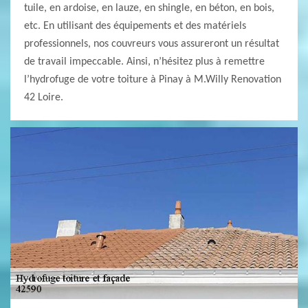
tuile, en ardoise, en lauze, en shingle, en béton, en bois,
etc. En utilisant des équipements et des matériels
professionnels, nos couvreurs vous assureront un résultat
de travail impeccable. Ainsi, n’hésitez plus à remettre
l’hydrofuge de votre toiture à Pinay à M.Willy Renovation
42 Loire.