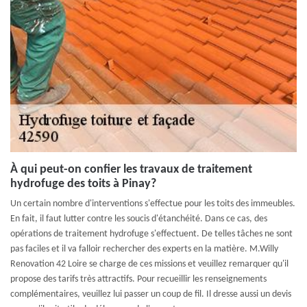
À qui peut-on confier les travaux de traitement
hydrofuge des toits à Pinay?
Un certain nombre d'interventions s'effectue pour les toits des immeubles.
En fait, il faut lutter contre les soucis d'étanchéité. Dans ce cas, des
opérations de traitement hydrofuge s'effectuent. De telles tâches ne sont
pas faciles et il va falloir rechercher des experts en la matière. M.Willy
Renovation 42 Loire se charge de ces missions et veuillez remarquer qu'il
propose des tarifs très attractifs. Pour recueillir les renseignements
complémentaires, veuillez lui passer un coup de fil. Il dresse aussi un devis