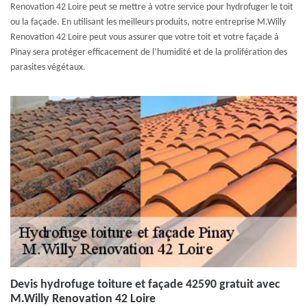
Renovation 42 Loire peut se mettre à votre service pour hydrofuger le toit
ou la façade. En utilisant les meilleurs produits, notre entreprise M.Willy
Renovation 42 Loire peut vous assurer que votre toit et votre façade à
Pinay sera protéger efficacement de l’humidité et de la prolifération des
parasites végétaux.
Devis hydrofuge toiture et façade 42590 gratuit avec
M.Willy Renovation 42 Loire