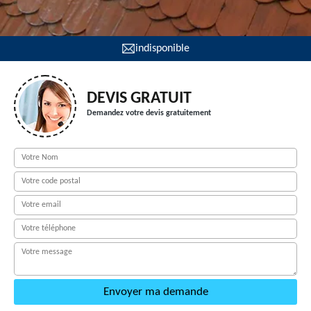
indisponible
DEVIS GRATUIT
Demandez votre devis gratuitement