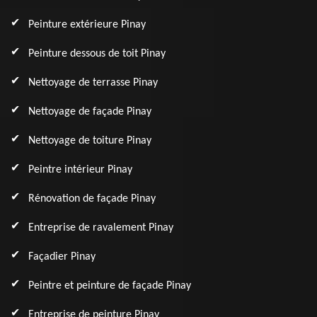
Peinture extérieure Pinay
Peinture dessous de toit Pinay
Nettoyage de terrasse Pinay
Nettoyage de façade Pinay
Nettoyage de toiture Pinay
Peintre intérieur Pinay
Rénovation de façade Pinay
Entreprise de ravalement Pinay
Façadier Pinay
Peintre et peinture de façade Pinay
Entreprise de peinture Pinay