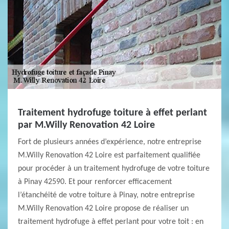
Traitement hydrofuge toiture à effet perlant
par M.Willy Renovation 42 Loire
Fort de plusieurs années d’expérience, notre entreprise
M.Willy Renovation 42 Loire est parfaitement qualifiée
pour procéder à un traitement hydrofuge de votre toiture
à Pinay 42590. Et pour renforcer efficacement
l’étanchéité de votre toiture à Pinay, notre entreprise
M.Willy Renovation 42 Loire propose de réaliser un
traitement hydrofuge à effet perlant pour votre toit : en