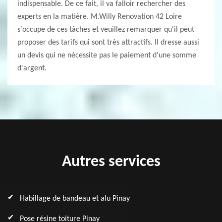
indispensable. De ce fait, il va falloir rechercher des
experts en la matière. M.Willy Renovation 42 Loire
s'occupe de ces tâches et veuillez remarquer qu'il peut
proposer des tarifs qui sont très attractifs. Il dresse aussi
un devis qui ne nécessite pas le paiement d'une somme
d'argent.
Autres services
Habillage de bandeau et alu Pinay
Pose résine toiture Pinay