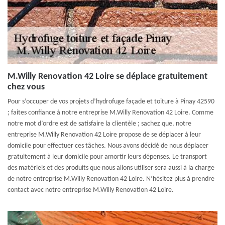
M.Willy Renovation 42 Loire se déplace gratuitement
chez vous
Pour s’occuper de vos projets d’hydrofuge façade et toiture à Pinay 42590
; faites confiance à notre entreprise M.Willy Renovation 42 Loire. Comme
notre mot d’ordre est de satisfaire la clientèle ; sachez que, notre
entreprise M.Willy Renovation 42 Loire propose de se déplacer à leur
domicile pour effectuer ces tâches. Nous avons décidé de nous déplacer
gratuitement à leur domicile pour amortir leurs dépenses. Le transport
des matériels et des produits que nous allons utiliser sera aussi à la charge
de notre entreprise M.Willy Renovation 42 Loire. N’hésitez plus à prendre
contact avec notre entreprise M.Willy Renovation 42 Loire.