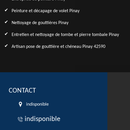
Peinture et décapage de volet Pinay
Nettoyage de gouttières Pinay
Entretien et nettoyage de tombe et pierre tombale Pinay
Artisan pose de gouttière et chéneau Pinay 42590
CONTACT
indisponible
indisponible