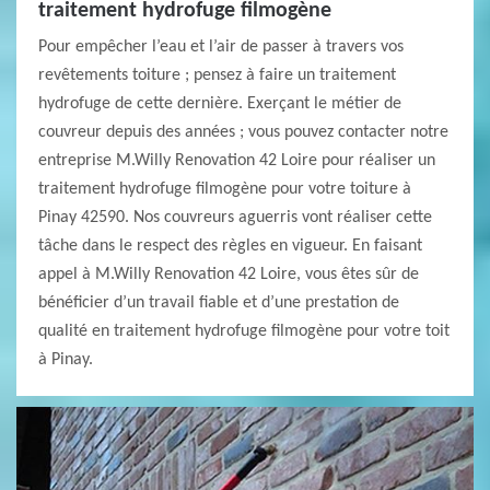
traitement hydrofuge filmogène
Pour empêcher l’eau et l’air de passer à travers vos
revêtements toiture ; pensez à faire un traitement
hydrofuge de cette dernière. Exerçant le métier de
couvreur depuis des années ; vous pouvez contacter notre
entreprise M.Willy Renovation 42 Loire pour réaliser un
traitement hydrofuge filmogène pour votre toiture à
Pinay 42590. Nos couvreurs aguerris vont réaliser cette
tâche dans le respect des règles en vigueur. En faisant
appel à M.Willy Renovation 42 Loire, vous êtes sûr de
bénéficier d’un travail fiable et d’une prestation de
qualité en traitement hydrofuge filmogène pour votre toit
à Pinay.