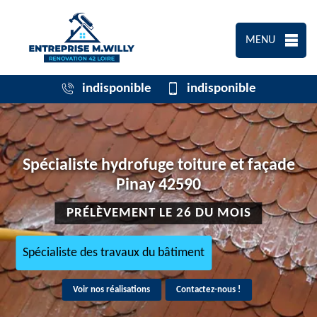
MENU
indisponible
indisponible
Spécialiste hydrofuge toiture et façade
Pinay 42590
PRÉLÈVEMENT LE 26 DU MOIS
Spécialiste des travaux du bâtiment
Voir nos réalisations
Contactez-nous !