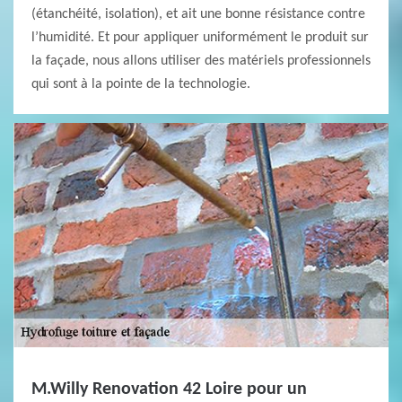
(étanchéité, isolation), et ait une bonne résistance contre
l’humidité. Et pour appliquer uniformément le produit sur
la façade, nous allons utiliser des matériels professionnels
qui sont à la pointe de la technologie.
M.Willy Renovation 42 Loire pour un