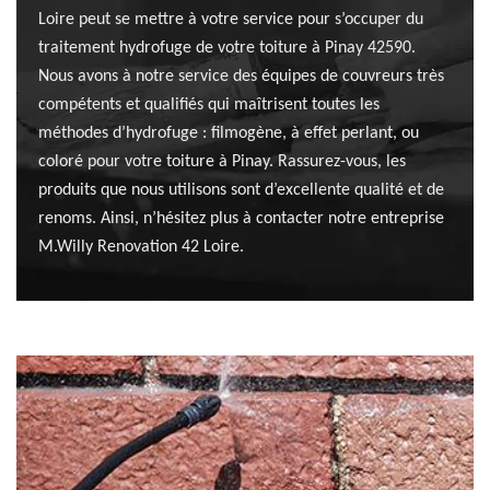
Loire peut se mettre à votre service pour s’occuper du
traitement hydrofuge de votre toiture à Pinay 42590.
Nous avons à notre service des équipes de couvreurs très
compétents et qualifiés qui maîtrisent toutes les
méthodes d’hydrofuge : filmogène, à effet perlant, ou
coloré pour votre toiture à Pinay. Rassurez-vous, les
produits que nous utilisons sont d’excellente qualité et de
renoms. Ainsi, n’hésitez plus à contacter notre entreprise
M.Willy Renovation 42 Loire.