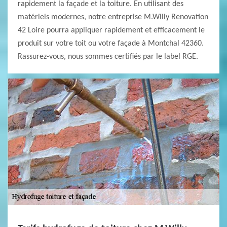
rapidement la façade et la toiture. En utilisant des
matériels modernes, notre entreprise M.Willy Renovation
42 Loire pourra appliquer rapidement et efficacement le
produit sur votre toit ou votre façade à Montchal 42360.
Rassurez-vous, nous sommes certifiés par le label RGE.