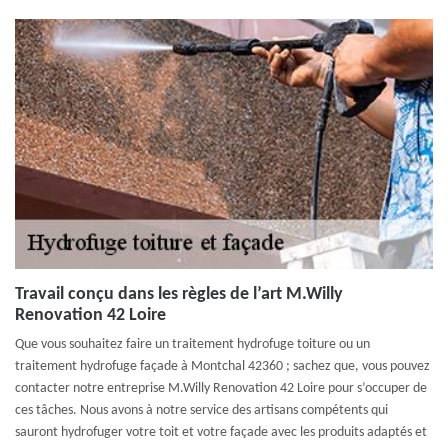
Travail conçu dans les règles de l’art M.Willy
Renovation 42 Loire
Que vous souhaitez faire un traitement hydrofuge toiture ou un
traitement hydrofuge façade à Montchal 42360 ; sachez que, vous pouvez
contacter notre entreprise M.Willy Renovation 42 Loire pour s’occuper de
ces tâches. Nous avons à notre service des artisans compétents qui
sauront hydrofuger votre toit et votre façade avec les produits adaptés et