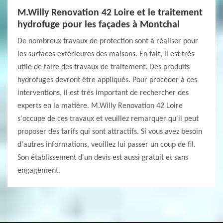
M.Willy Renovation 42 Loire et le traitement
hydrofuge pour les façades à Montchal
De nombreux travaux de protection sont à réaliser pour
les surfaces extérieures des maisons. En fait, il est très
utile de faire des travaux de traitement. Des produits
hydrofuges devront être appliqués. Pour procéder à ces
interventions, il est très important de rechercher des
experts en la matière. M.Willy Renovation 42 Loire
s'occupe de ces travaux et veuillez remarquer qu'il peut
proposer des tarifs qui sont attractifs. Si vous avez besoin
d'autres informations, veuillez lui passer un coup de fil.
Son établissement d'un devis est aussi gratuit et sans
engagement.