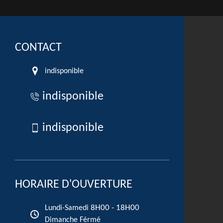
CONTACT
indisponible
indisponible
indisponible
HORAIRE D'OUVERTURE
8H00 - 18H00
Lundi-Samedi
Dimanche Férmé