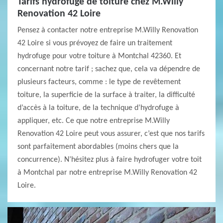
Tarifs hydrofuge de toiture chez M.Willy
Renovation 42 Loire
Pensez à contacter notre entreprise M.Willy Renovation
42 Loire si vous prévoyez de faire un traitement
hydrofuge pour votre toiture à Montchal 42360. Et
concernant notre tarif ; sachez que, cela va dépendre de
plusieurs facteurs, comme : le type de revêtement
toiture, la superficie de la surface à traiter, la difficulté
d’accès à la toiture, de la technique d’hydrofuge à
appliquer, etc. Ce que notre entreprise M.Willy
Renovation 42 Loire peut vous assurer, c’est que nos tarifs
sont parfaitement abordables (moins chers que la
concurrence). N’hésitez plus à faire hydrofuger votre toit
à Montchal par notre entreprise M.Willy Renovation 42
Loire.