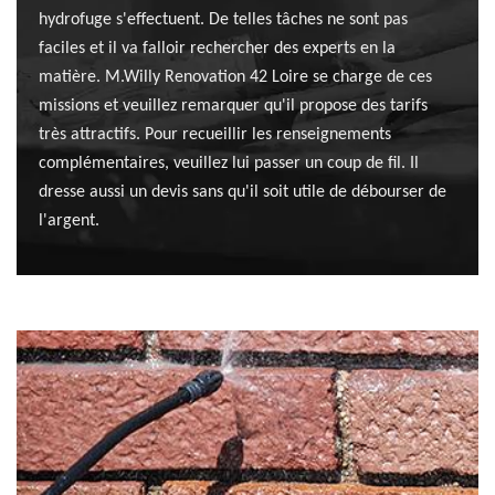
hydrofuge s'effectuent. De telles tâches ne sont pas
faciles et il va falloir rechercher des experts en la
matière. M.Willy Renovation 42 Loire se charge de ces
missions et veuillez remarquer qu'il propose des tarifs
très attractifs. Pour recueillir les renseignements
complémentaires, veuillez lui passer un coup de fil. Il
dresse aussi un devis sans qu'il soit utile de débourser de
l'argent.