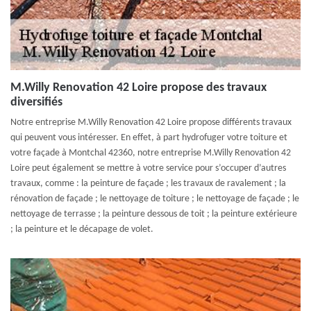
M.Willy Renovation 42 Loire propose des travaux
diversifiés
Notre entreprise M.Willy Renovation 42 Loire propose différents travaux
qui peuvent vous intéresser. En effet, à part hydrofuger votre toiture et
votre façade à Montchal 42360, notre entreprise M.Willy Renovation 42
Loire peut également se mettre à votre service pour s’occuper d’autres
travaux, comme : la peinture de façade ; les travaux de ravalement ; la
rénovation de façade ; le nettoyage de toiture ; le nettoyage de façade ; le
nettoyage de terrasse ; la peinture dessous de toit ; la peinture extérieure
; la peinture et le décapage de volet.