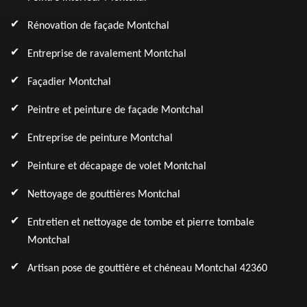
Rénovation de façade Montchal
Entreprise de ravalement Montchal
Façadier Montchal
Peintre et peinture de façade Montchal
Entreprise de peinture Montchal
Peinture et décapage de volet Montchal
Nettoyage de gouttières Montchal
Entretien et nettoyage de tombe et pierre tombale
Montchal
Artisan pose de gouttière et chéneau Montchal 42360