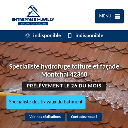
MENU
indisponible
indisponible
Spécialiste hydrofuge toiture et façade
Montchal 42360
PRÉLÈVEMENT LE 26 DU MOIS
Spécialiste des travaux du bâtiment
Voir nos réalisations
Contactez-nous !