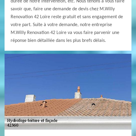
durée de notre intervention, etc. Nous tenons à vous faire
savoir que, faire une demande de devis chez M.Willy
Renovation 42 Loire reste gratuit et sans engagement de
votre part. Suite à votre demande, notre entreprise
M.Willy Renovation 42 Loire va vous faire parvenir une
réponse bien détaillée dans les plus brefs délais.