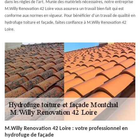
dans les règles de l’art. Munie des matériels nécessaires, notre entreprise
M.Willy Renovation 42 Loire vous assurera un travail bien fait qui est
conforme aux normes en vigueur. Pour bénéficier d’un travail de qualité en
hydrofuge toiture et façade, faites confiance à M.Willy Renovation 42
Loire.
M.Willy Renovation 42 Loire : votre professionnel en
hydrofuge de façade