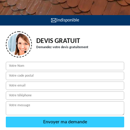
indisponible
DEVIS GRATUIT
Demandez votre devis gratuitement