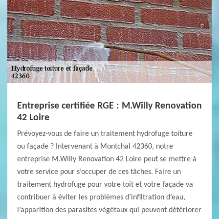
Entreprise certifiée RGE : M.Willy Renovation
42 Loire
Prévoyez-vous de faire un traitement hydrofuge toiture
ou façade ? Intervenant à Montchal 42360, notre
entreprise M.Willy Renovation 42 Loire peut se mettre à
votre service pour s’occuper de ces tâches. Faire un
traitement hydrofuge pour votre toit et votre façade va
contribuer à éviter les problèmes d’infiltration d’eau,
l’apparition des parasites végétaux qui peuvent détériorer