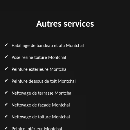
Autres services
Habillage de bandeau et alu Montchal
Pose résine toiture Montchal
Peinture extérieure Montchal
Peinture dessous de toit Montchal
Nettoyage de terrasse Montchal
Nettoyage de façade Montchal
Nettoyage de toiture Montchal
Peintre intérieur Montchal