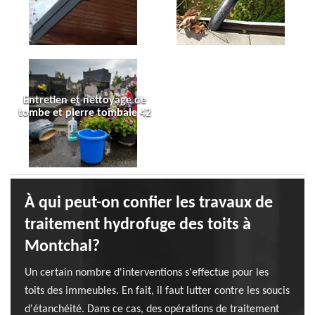
Entretien et nettoyage de
tombe et pierre tombale 42
À qui peut-on confier les travaux de
traitement hydrofuge des toits à
Montchal?
Un certain nombre d'interventions s'effectue pour les
toits des immeubles. En fait, il faut lutter contre les soucis
d'étanchéité. Dans ce cas, des opérations de traitement