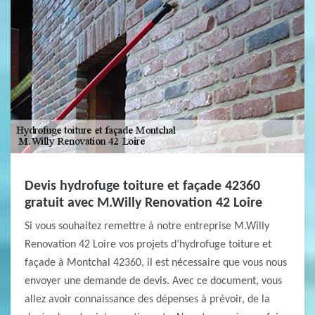
Devis hydrofuge toiture et façade 42360
gratuit avec M.Willy Renovation 42 Loire
Si vous souhaitez remettre à notre entreprise M.Willy
Renovation 42 Loire vos projets d’hydrofuge toiture et
façade à Montchal 42360, il est nécessaire que vous nous
envoyer une demande de devis. Avec ce document, vous
allez avoir connaissance des dépenses à prévoir, de la