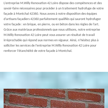
L’entreprise M.Willy Renovation 42 Loire dispose des compétences et des
savoir-faire nécessaires pour procéder à un traitement hydrofuge de votre
façade à Montchal 42360. Nous avons à notre disposition des équipes
d’artisans façadiers 42360 parfaitement qualifiés qui sauront hydrofuger
votre façade : en brique, en pierre, ou en béton dans les règles de l’art.
Grâce aux matériaux professionnels que nous utilisons, notre entreprise
M.Willy Renovation 42 Loire peut vous assurer un résultat de travail
irréprochable qui répond aux normes en vigueur. Ainsi, n’hésitez plus à
solliciter les services de l’entreprise M.Willy Renovation 42 Loire pour
renforcer l’étanchéité de votre façade à Montchal.