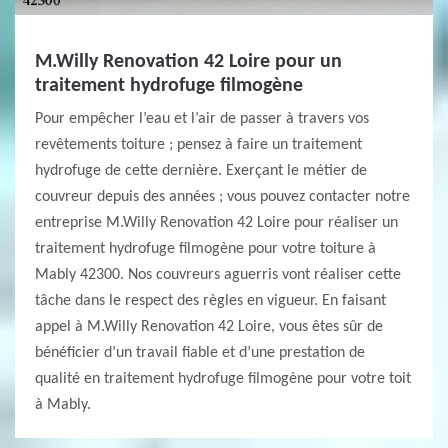
M.Willy Renovation 42 Loire pour un
traitement hydrofuge filmogène
Pour empêcher l’eau et l’air de passer à travers vos
revêtements toiture ; pensez à faire un traitement
hydrofuge de cette dernière. Exerçant le métier de
couvreur depuis des années ; vous pouvez contacter notre
entreprise M.Willy Renovation 42 Loire pour réaliser un
traitement hydrofuge filmogène pour votre toiture à
Mably 42300. Nos couvreurs aguerris vont réaliser cette
tâche dans le respect des règles en vigueur. En faisant
appel à M.Willy Renovation 42 Loire, vous êtes sûr de
bénéficier d’un travail fiable et d’une prestation de
qualité en traitement hydrofuge filmogène pour votre toit
à Mably.