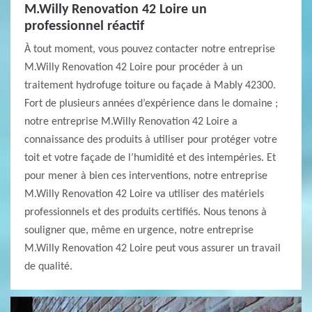
M.Willy Renovation 42 Loire un
professionnel réactif
À tout moment, vous pouvez contacter notre entreprise
M.Willy Renovation 42 Loire pour procéder à un
traitement hydrofuge toiture ou façade à Mably 42300.
Fort de plusieurs années d’expérience dans le domaine ;
notre entreprise M.Willy Renovation 42 Loire a
connaissance des produits à utiliser pour protéger votre
toit et votre façade de l’humidité et des intempéries. Et
pour mener à bien ces interventions, notre entreprise
M.Willy Renovation 42 Loire va utiliser des matériels
professionnels et des produits certifiés. Nous tenons à
souligner que, même en urgence, notre entreprise
M.Willy Renovation 42 Loire peut vous assurer un travail
de qualité.