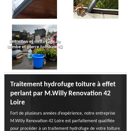
Entretien et nettoyage de
tombe et pierre tombale 42
Traitement hydrofuge toiture à effet
perlant par M.Willy Renovation 42
Loire
Fort de plusieurs années d’expérience, notre entreprise
M.Willy Renovation 42 Loire est parfaitement qualifiée
pour procéder à un traitement hydrofuge de votre toiture