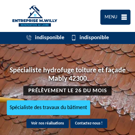
MENU
indisponible
indisponible
Spécialiste hydrofuge toiture et façade
Mably 42300
PRÉLÈVEMENT LE 26 DU MOIS
Spécialiste des travaux du bâtiment
Voir nos réalisations
Contactez-nous !