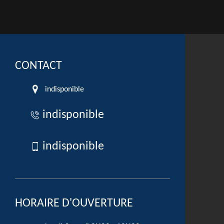
CONTACT
indisponible
indisponible
indisponible
HORAIRE D'OUVERTURE