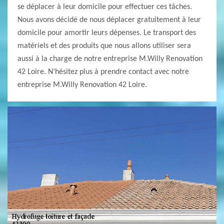
se déplacer à leur domicile pour effectuer ces tâches.
Nous avons décidé de nous déplacer gratuitement à leur
domicile pour amortir leurs dépenses. Le transport des
matériels et des produits que nous allons utiliser sera
aussi à la charge de notre entreprise M.Willy Renovation
42 Loire. N’hésitez plus à prendre contact avec notre
entreprise M.Willy Renovation 42 Loire.