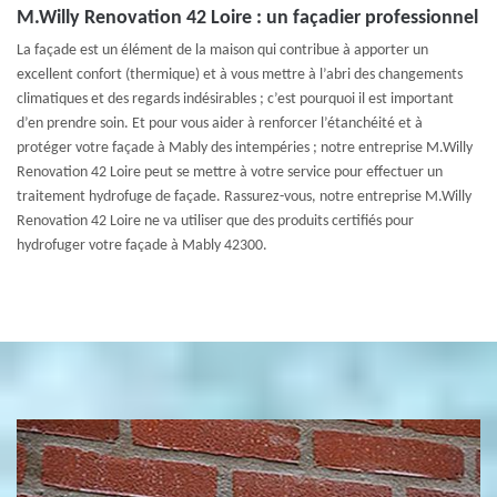
M.Willy Renovation 42 Loire : un façadier professionnel
La façade est un élément de la maison qui contribue à apporter un
excellent confort (thermique) et à vous mettre à l’abri des changements
climatiques et des regards indésirables ; c’est pourquoi il est important
d’en prendre soin. Et pour vous aider à renforcer l’étanchéité et à
protéger votre façade à Mably des intempéries ; notre entreprise M.Willy
Renovation 42 Loire peut se mettre à votre service pour effectuer un
traitement hydrofuge de façade. Rassurez-vous, notre entreprise M.Willy
Renovation 42 Loire ne va utiliser que des produits certifiés pour
hydrofuger votre façade à Mably 42300.