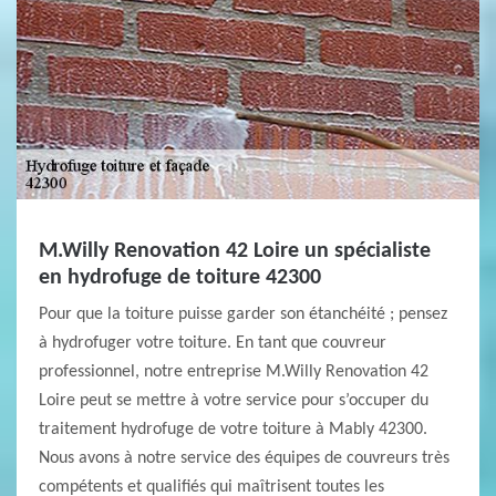
M.Willy Renovation 42 Loire un spécialiste
en hydrofuge de toiture 42300
Pour que la toiture puisse garder son étanchéité ; pensez
à hydrofuger votre toiture. En tant que couvreur
professionnel, notre entreprise M.Willy Renovation 42
Loire peut se mettre à votre service pour s’occuper du
traitement hydrofuge de votre toiture à Mably 42300.
Nous avons à notre service des équipes de couvreurs très
compétents et qualifiés qui maîtrisent toutes les