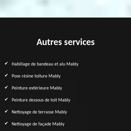
Autres services
Habillage de bandeau et alu Mably
Pose résine toiture Mably
Peinture extérieure Mably
Peinture dessous de toit Mably
Nettoyage de terrasse Mably
Nettoyage de façade Mably