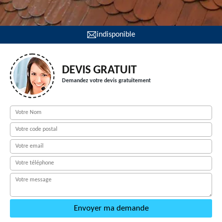
indisponible
DEVIS GRATUIT
Demandez votre devis gratuitement