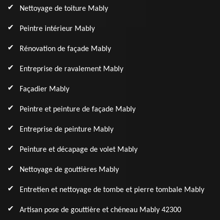
Nettoyage de toiture Mably
Peintre intérieur Mably
Rénovation de façade Mably
Entreprise de ravalement Mably
Façadier Mably
Peintre et peinture de façade Mably
Entreprise de peinture Mably
Peinture et décapage de volet Mably
Nettoyage de gouttières Mably
Entretien et nettoyage de tombe et pierre tombale Mably
Artisan pose de gouttière et chéneau Mably 42300