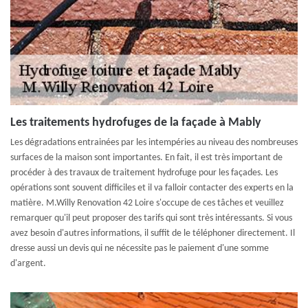
Les traitements hydrofuges de la façade à Mably
Les dégradations entrainées par les intempéries au niveau des nombreuses
surfaces de la maison sont importantes. En fait, il est très important de
procéder à des travaux de traitement hydrofuge pour les façades. Les
opérations sont souvent difficiles et il va falloir contacter des experts en la
matière. M.Willy Renovation 42 Loire s'occupe de ces tâches et veuillez
remarquer qu'il peut proposer des tarifs qui sont très intéressants. Si vous
avez besoin d'autres informations, il suffit de le téléphoner directement. Il
dresse aussi un devis qui ne nécessite pas le paiement d'une somme
d'argent.