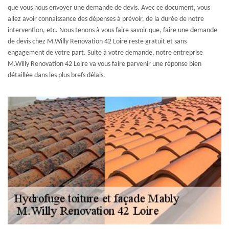
que vous nous envoyer une demande de devis. Avec ce document, vous
allez avoir connaissance des dépenses à prévoir, de la durée de notre
intervention, etc. Nous tenons à vous faire savoir que, faire une demande
de devis chez M.Willy Renovation 42 Loire reste gratuit et sans
engagement de votre part. Suite à votre demande, notre entreprise
M.Willy Renovation 42 Loire va vous faire parvenir une réponse bien
détaillée dans les plus brefs délais.