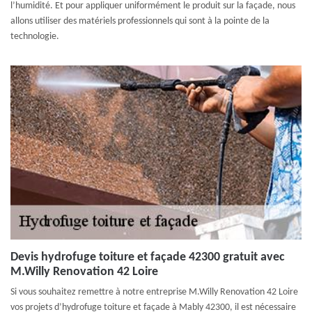
l’humidité. Et pour appliquer uniformément le produit sur la façade, nous
allons utiliser des matériels professionnels qui sont à la pointe de la
technologie.
Devis hydrofuge toiture et façade 42300 gratuit avec
M.Willy Renovation 42 Loire
Si vous souhaitez remettre à notre entreprise M.Willy Renovation 42 Loire
vos projets d’hydrofuge toiture et façade à Mably 42300, il est nécessaire