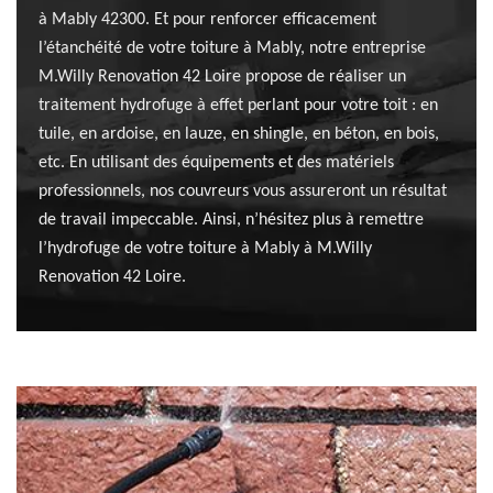
à Mably 42300. Et pour renforcer efficacement
l’étanchéité de votre toiture à Mably, notre entreprise
M.Willy Renovation 42 Loire propose de réaliser un
traitement hydrofuge à effet perlant pour votre toit : en
tuile, en ardoise, en lauze, en shingle, en béton, en bois,
etc. En utilisant des équipements et des matériels
professionnels, nos couvreurs vous assureront un résultat
de travail impeccable. Ainsi, n’hésitez plus à remettre
l’hydrofuge de votre toiture à Mably à M.Willy
Renovation 42 Loire.