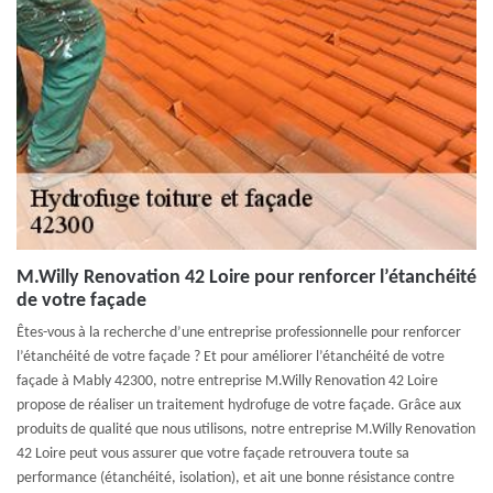
M.Willy Renovation 42 Loire pour renforcer l’étanchéité
de votre façade
Êtes-vous à la recherche d’une entreprise professionnelle pour renforcer
l’étanchéité de votre façade ? Et pour améliorer l’étanchéité de votre
façade à Mably 42300, notre entreprise M.Willy Renovation 42 Loire
propose de réaliser un traitement hydrofuge de votre façade. Grâce aux
produits de qualité que nous utilisons, notre entreprise M.Willy Renovation
42 Loire peut vous assurer que votre façade retrouvera toute sa
performance (étanchéité, isolation), et ait une bonne résistance contre