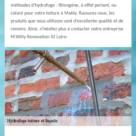
méthodes d’hydrofuge : filmogène, à effet perlant, ou
coloré pour votre toiture à Mably. Rassurez-vous, les
produits que nous utilisons sont d’excellente qualité et de
renoms. Ainsi, n’hésitez plus à contacter notre entreprise
M.Willy Renovation 42 Loire.