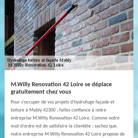
M.Willy Renovation 42 Loire se déplace
gratuitement chez vous
Pour s’occuper de vos projets d’hydrofuge façade et
toiture à Mably 42300 ; faites confiance à notre
entreprise M.Willy Renovation 42 Loire. Comme notre
mot d’ordre est de satisfaire la clientèle ; sachez que,
notre entreprise M.Willy Renovation 42 Loire propose de