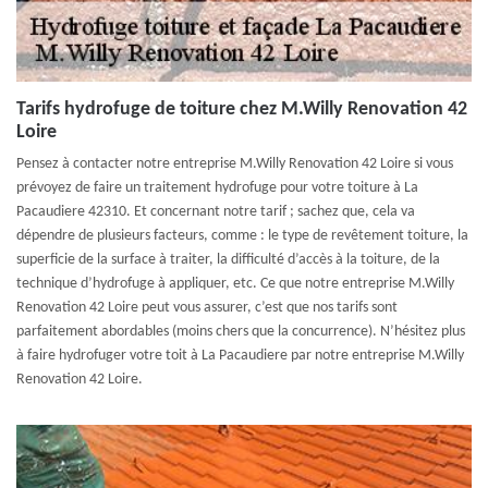
Tarifs hydrofuge de toiture chez M.Willy Renovation 42
Loire
Pensez à contacter notre entreprise M.Willy Renovation 42 Loire si vous
prévoyez de faire un traitement hydrofuge pour votre toiture à La
Pacaudiere 42310. Et concernant notre tarif ; sachez que, cela va
dépendre de plusieurs facteurs, comme : le type de revêtement toiture, la
superficie de la surface à traiter, la difficulté d’accès à la toiture, de la
technique d’hydrofuge à appliquer, etc. Ce que notre entreprise M.Willy
Renovation 42 Loire peut vous assurer, c’est que nos tarifs sont
parfaitement abordables (moins chers que la concurrence). N’hésitez plus
à faire hydrofuger votre toit à La Pacaudiere par notre entreprise M.Willy
Renovation 42 Loire.