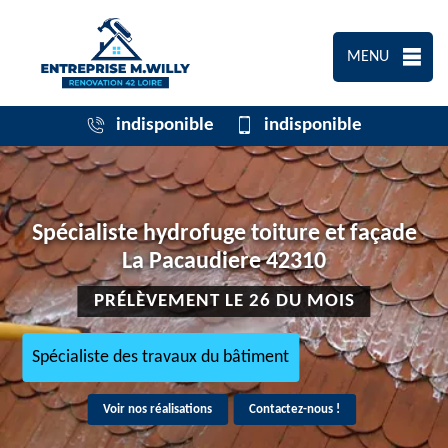
MENU
indisponible
indisponible
Spécialiste hydrofuge toiture et façade
La Pacaudiere 42310
PRÉLÈVEMENT LE 26 DU MOIS
Spécialiste des travaux du bâtiment
Voir nos réalisations
Contactez-nous !