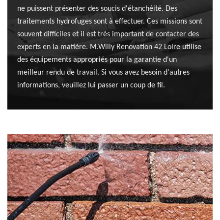
ne puissent présenter des soucis d'étanchéité. Des
traitements hydrofuges sont à effectuer. Ces missions sont
souvent difficiles et il est très important de contacter des
experts en la matière. M.Willy Renovation 42 Loire utilise
des équipements appropriés pour la garantie d'un
meilleur rendu de travail. Si vous avez besoin d'autres
informations, veuillez lui passer un coup de fil.