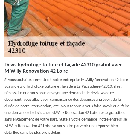
Devis hydrofuge toiture et façade 42310 gratuit avec
M.Willy Renovation 42 Loire
Si vous souhaitez remettre à notre entreprise M.Willy Renovation 42 Loire
vos projets d’hydrofuge toiture et façade à La Pacaudiere 42310, il est
nécessaire que vous nous envoyer une demande de devis. Avec ce
document, vous allez avoir connaissance des dépenses à prévoir, de la
durée de notre intervention, etc. Nous tenons à vous faire savoir que, faire
une demande de devis chez M.Willy Renovation 42 Loire reste gratuit et
sans engagement de votre part. Suite à votre demande, notre entreprise
M.Willy Renovation 42 Loire va vous faire parvenir une réponse bien
détaillée dans les plus brefs délais.