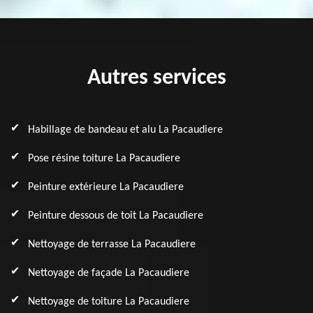
Autres services
Habillage de bandeau et alu La Pacaudiere
Pose résine toiture La Pacaudiere
Peinture extérieure La Pacaudiere
Peinture dessous de toit La Pacaudiere
Nettoyage de terrasse La Pacaudiere
Nettoyage de façade La Pacaudiere
Nettoyage de toiture La Pacaudiere