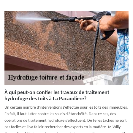
À qui peut-on confier les travaux de traitement
hydrofuge des toits à La Pacaudiere?
Un certain nombre d'interventions s'effectue pour les toits des immeubles.
En fait, il faut lutter contre les soucis d'étanchéité. Dans ce cas, des
opérations de traitement hydrofuge s'effectuent. De telles tâches ne sont
pas faciles et il va falloir rechercher des experts en la matière. M.Willy