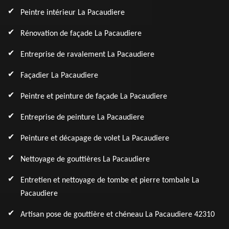
Peintre intérieur La Pacaudiere
Rénovation de façade La Pacaudiere
Entreprise de ravalement La Pacaudiere
Façadier La Pacaudiere
Peintre et peinture de façade La Pacaudiere
Entreprise de peinture La Pacaudiere
Peinture et décapage de volet La Pacaudiere
Nettoyage de gouttières La Pacaudiere
Entretien et nettoyage de tombe et pierre tombale La
Pacaudiere
Artisan pose de gouttière et chéneau La Pacaudiere 42310