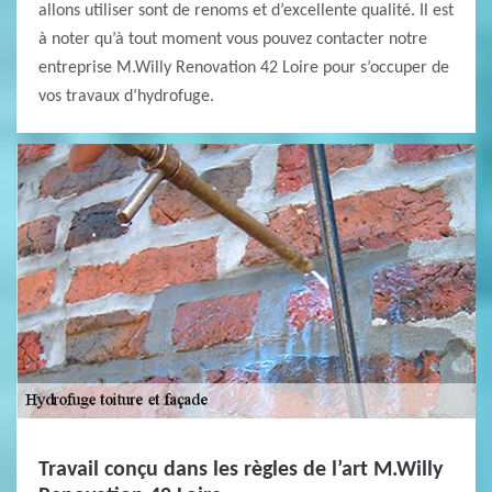
allons utiliser sont de renoms et d’excellente qualité. Il est
à noter qu’à tout moment vous pouvez contacter notre
entreprise M.Willy Renovation 42 Loire pour s’occuper de
vos travaux d’hydrofuge.
Travail conçu dans les règles de l’art M.Willy