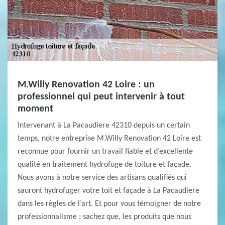
M.Willy Renovation 42 Loire : un
professionnel qui peut intervenir à tout
moment
Intervenant à La Pacaudiere 42310 depuis un certain
temps, notre entreprise M.Willy Renovation 42 Loire est
reconnue pour fournir un travail fiable et d’excellente
qualité en traitement hydrofuge de toiture et façade.
Nous avons à notre service des artisans qualifiés qui
sauront hydrofuger votre toit et façade à La Pacaudiere
dans les règles de l’art. Et pour vous témoigner de notre
professionnalisme ; sachez que, les produits que nous