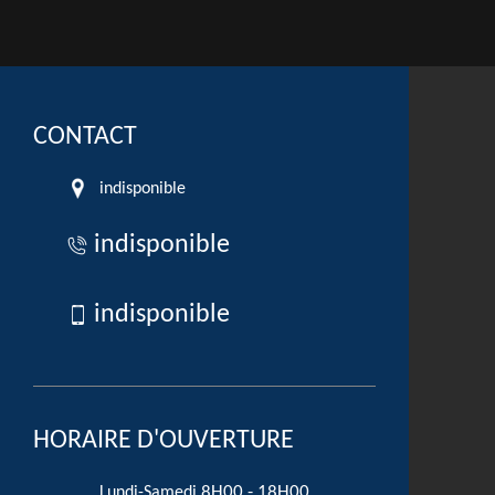
CONTACT
indisponible
indisponible
indisponible
HORAIRE D'OUVERTURE
8H00 - 18H00
Lundi-Samedi