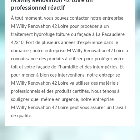
M.Willy Renovation 42 Loire un
professionnel réactif
À tout moment, vous pouvez contacter notre entreprise
M.Willy Renovation 42 Loire pour procéder à un
traitement hydrofuge toiture ou façade à La Pacaudiere
42310. Fort de plusieurs années d’expérience dans le
domaine ; notre entreprise M.Willy Renovation 42 Loire a
connaissance des produits à utiliser pour protéger votre
toit et votre façade de l’humidité et des intempéries. Et
pour mener à bien ces interventions, notre entreprise
M.Willy Renovation 42 Loire va utiliser des matériels
professionnels et des produits certifiés. Nous tenons à
souligner que, même en urgence, notre entreprise
M.Willy Renovation 42 Loire peut vous assurer un travail
de qualité.