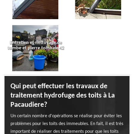
Entretien et nettoyage de
tombe et pierre tombale 42
Qui peut effectuer les travaux de
traitement hydrofuge des toits à La
Pacaudiere?
Un certain nombre d'opérations se réalise pour éviter les
problèmes pour les toits des immeubles. En fait, il est très
important de réaliser des traitements pour que les toits