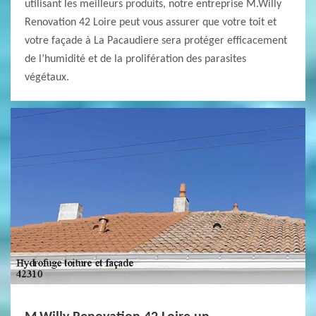
utilisant les meilleurs produits, notre entreprise M.Willy
Renovation 42 Loire peut vous assurer que votre toit et
votre façade à La Pacaudiere sera protéger efficacement
de l’humidité et de la prolifération des parasites
végétaux.