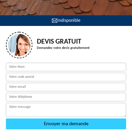
indisponible
DEVIS GRATUIT
Demandez votre devis gratuitement