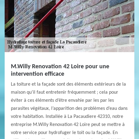
M.Willy Renovation 42 Loire pour une
intervention efficace
La toiture et la façade sont des éléments extérieurs de la
maison qu’il faut entretenir fréquemment ; cela pour
éviter à ces éléments d’être envahie par les par les
parasites végétaux, l’apparition des problèmes d’eau dans
votre habitation. Installée à La Pacaudiere 42310, notre
entreprise M.Willy Renovation 42 Loire peut se mettre à
votre service pour hydrofuger le toit ou la façade. En