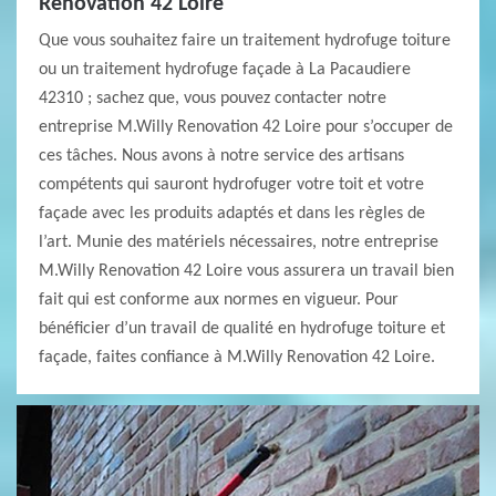
Renovation 42 Loire
Que vous souhaitez faire un traitement hydrofuge toiture
ou un traitement hydrofuge façade à La Pacaudiere
42310 ; sachez que, vous pouvez contacter notre
entreprise M.Willy Renovation 42 Loire pour s’occuper de
ces tâches. Nous avons à notre service des artisans
compétents qui sauront hydrofuger votre toit et votre
façade avec les produits adaptés et dans les règles de
l’art. Munie des matériels nécessaires, notre entreprise
M.Willy Renovation 42 Loire vous assurera un travail bien
fait qui est conforme aux normes en vigueur. Pour
bénéficier d’un travail de qualité en hydrofuge toiture et
façade, faites confiance à M.Willy Renovation 42 Loire.