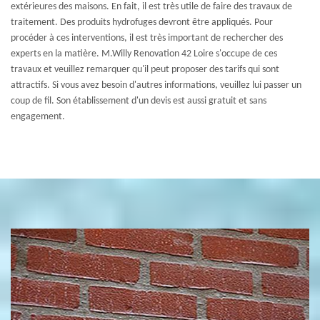
extérieures des maisons. En fait, il est très utile de faire des travaux de
traitement. Des produits hydrofuges devront être appliqués. Pour
procéder à ces interventions, il est très important de rechercher des
experts en la matière. M.Willy Renovation 42 Loire s'occupe de ces
travaux et veuillez remarquer qu'il peut proposer des tarifs qui sont
attractifs. Si vous avez besoin d'autres informations, veuillez lui passer un
coup de fil. Son établissement d'un devis est aussi gratuit et sans
engagement.