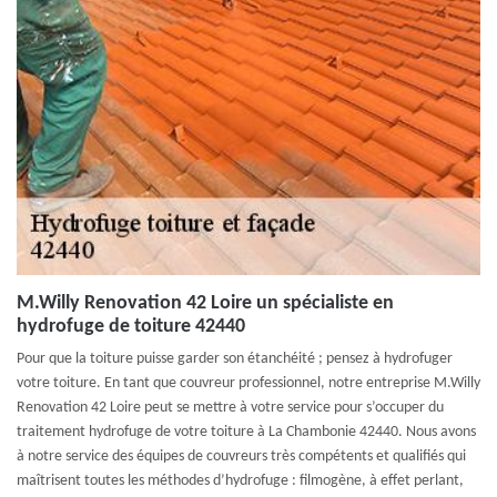
M.Willy Renovation 42 Loire un spécialiste en
hydrofuge de toiture 42440
Pour que la toiture puisse garder son étanchéité ; pensez à hydrofuger
votre toiture. En tant que couvreur professionnel, notre entreprise M.Willy
Renovation 42 Loire peut se mettre à votre service pour s’occuper du
traitement hydrofuge de votre toiture à La Chambonie 42440. Nous avons
à notre service des équipes de couvreurs très compétents et qualifiés qui
maîtrisent toutes les méthodes d’hydrofuge : filmogène, à effet perlant,