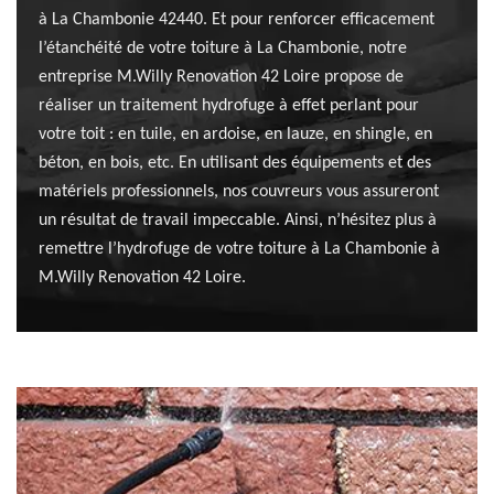
à La Chambonie 42440. Et pour renforcer efficacement
l’étanchéité de votre toiture à La Chambonie, notre
entreprise M.Willy Renovation 42 Loire propose de
réaliser un traitement hydrofuge à effet perlant pour
votre toit : en tuile, en ardoise, en lauze, en shingle, en
béton, en bois, etc. En utilisant des équipements et des
matériels professionnels, nos couvreurs vous assureront
un résultat de travail impeccable. Ainsi, n’hésitez plus à
remettre l’hydrofuge de votre toiture à La Chambonie à
M.Willy Renovation 42 Loire.