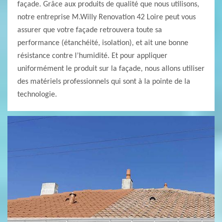
façade. Grâce aux produits de qualité que nous utilisons,
notre entreprise M.Willy Renovation 42 Loire peut vous
assurer que votre façade retrouvera toute sa
performance (étanchéité, isolation), et ait une bonne
résistance contre l’humidité. Et pour appliquer
uniformément le produit sur la façade, nous allons utiliser
des matériels professionnels qui sont à la pointe de la
technologie.