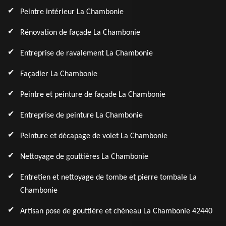
Peintre intérieur La Chambonie
Rénovation de façade La Chambonie
Entreprise de ravalement La Chambonie
Façadier La Chambonie
Peintre et peinture de façade La Chambonie
Entreprise de peinture La Chambonie
Peinture et décapage de volet La Chambonie
Nettoyage de gouttières La Chambonie
Entretien et nettoyage de tombe et pierre tombale La
Chambonie
Artisan pose de gouttière et chéneau La Chambonie 42440