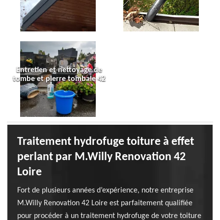
Entretien et nettoyage de
tombe et pierre tombale 42
Traitement hydrofuge toiture à effet
perlant par M.Willy Renovation 42
Loire
Fort de plusieurs années d’expérience, notre entreprise
M.Willy Renovation 42 Loire est parfaitement qualifiée
pour procéder à un traitement hydrofuge de votre toiture