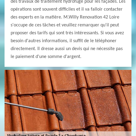
des travaux de traitement hydrofuge pour les façades. Les
opérations sont souvent difficiles et il va falloir contacter
des experts en la matière. M.Willy Renovation 42 Loire
s'occupe de ces tâches et veuillez remarquer qu'il peut
proposer des tarifs qui sont très intéressants. Si vous avez
besoin d'autres informations, il suffit de le téléphoner
directement. Il dresse aussi un devis qui ne nécessite pas
le paiement d'une somme d'argent.