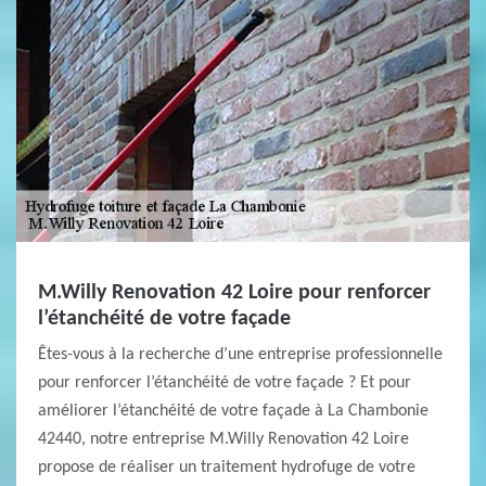
M.Willy Renovation 42 Loire pour renforcer
l’étanchéité de votre façade
Êtes-vous à la recherche d’une entreprise professionnelle
pour renforcer l’étanchéité de votre façade ? Et pour
améliorer l’étanchéité de votre façade à La Chambonie
42440, notre entreprise M.Willy Renovation 42 Loire
propose de réaliser un traitement hydrofuge de votre