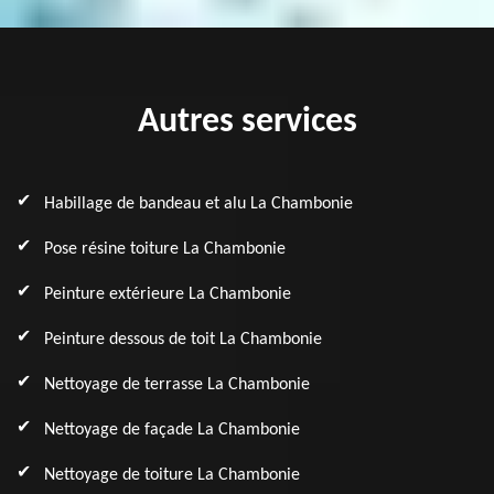
Autres services
Habillage de bandeau et alu La Chambonie
Pose résine toiture La Chambonie
Peinture extérieure La Chambonie
Peinture dessous de toit La Chambonie
Nettoyage de terrasse La Chambonie
Nettoyage de façade La Chambonie
Nettoyage de toiture La Chambonie