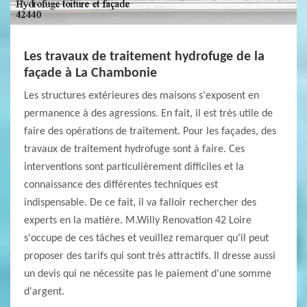
Les travaux de traitement hydrofuge de la
façade à La Chambonie
Les structures extérieures des maisons s'exposent en
permanence à des agressions. En fait, il est très utile de
faire des opérations de traitement. Pour les façades, des
travaux de traitement hydrofuge sont à faire. Ces
interventions sont particulièrement difficiles et la
connaissance des différentes techniques est
indispensable. De ce fait, il va falloir rechercher des
experts en la matière. M.Willy Renovation 42 Loire
s'occupe de ces tâches et veuillez remarquer qu'il peut
proposer des tarifs qui sont très attractifs. Il dresse aussi
un devis qui ne nécessite pas le paiement d'une somme
d'argent.