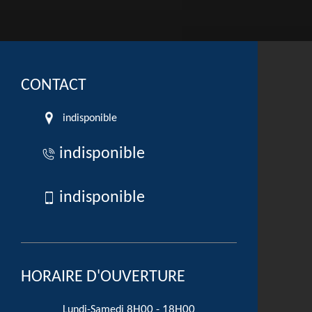
CONTACT
indisponible
indisponible
indisponible
HORAIRE D'OUVERTURE
8H00 - 18H00
Lundi-Samedi