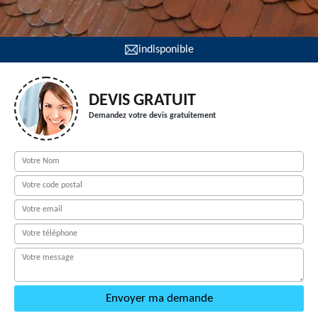
indisponible
DEVIS GRATUIT
Demandez votre devis gratuitement