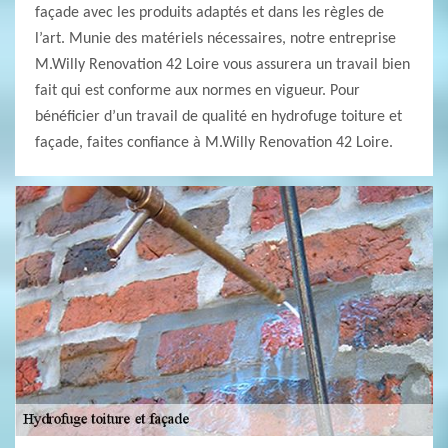
façade avec les produits adaptés et dans les règles de
l’art. Munie des matériels nécessaires, notre entreprise
M.Willy Renovation 42 Loire vous assurera un travail bien
fait qui est conforme aux normes en vigueur. Pour
bénéficier d’un travail de qualité en hydrofuge toiture et
façade, faites confiance à M.Willy Renovation 42 Loire.