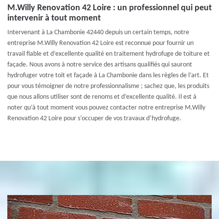
M.Willy Renovation 42 Loire : un professionnel qui peut
intervenir à tout moment
Intervenant à La Chambonie 42440 depuis un certain temps, notre
entreprise M.Willy Renovation 42 Loire est reconnue pour fournir un
travail fiable et d’excellente qualité en traitement hydrofuge de toiture et
façade. Nous avons à notre service des artisans qualifiés qui sauront
hydrofuger votre toit et façade à La Chambonie dans les règles de l’art. Et
pour vous témoigner de notre professionnalisme ; sachez que, les produits
que nous allons utiliser sont de renoms et d’excellente qualité. Il est à
noter qu’à tout moment vous pouvez contacter notre entreprise M.Willy
Renovation 42 Loire pour s’occuper de vos travaux d’hydrofuge.