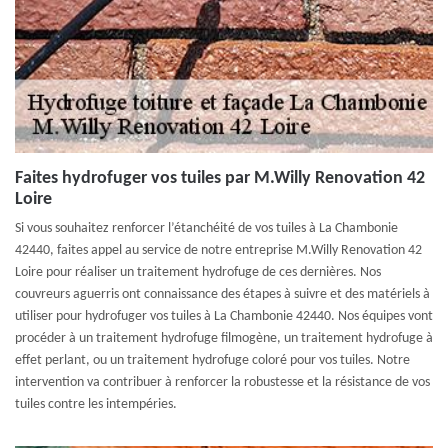
Faites hydrofuger vos tuiles par M.Willy Renovation 42
Loire
Si vous souhaitez renforcer l’étanchéité de vos tuiles à La Chambonie
42440, faites appel au service de notre entreprise M.Willy Renovation 42
Loire pour réaliser un traitement hydrofuge de ces dernières. Nos
couvreurs aguerris ont connaissance des étapes à suivre et des matériels à
utiliser pour hydrofuger vos tuiles à La Chambonie 42440. Nos équipes vont
procéder à un traitement hydrofuge filmogène, un traitement hydrofuge à
effet perlant, ou un traitement hydrofuge coloré pour vos tuiles. Notre
intervention va contribuer à renforcer la robustesse et la résistance de vos
tuiles contre les intempéries.