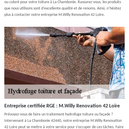
ou coloré pour votre toiture à La Chambonie. Rassurez-vous, les produits
que nous utilisons sont d’excellente qualité et de renoms. Ainsi, n’hésitez
plus à contacter notre entreprise M.Willy Renovation 42 Loire.
Entreprise certifiée RGE : M.Willy Renovation 42 Loire
Prévoyez-vous de faire un traitement hydrofuge toiture ou façade ?
Intervenant à La Chambonie 42440, notre entreprise M.Willy Renovation
42 Loire peut se mettre à votre service pour s’occuper de ces tâches. Faire