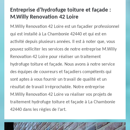
Entreprise d’hydrofuge toiture et façade :
M.Willy Renovation 42 Loire
M.Willy Renovation 42 Loire est un façadier professionnel
qui est installé à La Chambonie 42440 et qui est en
activité depuis plusieurs années. Il est à noter que, vous
pouvez solliciter les services de notre entreprise M.Willy
Renovation 42 Loire pour réaliser un traitement
hydrofuge toiture et façade. Nous avons à notre service
des équipes de couvreurs et façadiers compétents qui
sont aptes à vous fournir un travail de qualité et un
résultat de travail irréprochable. Notre entreprise
M.Willy Renovation 42 Loire va réaliser vos projets de
traitement hydrofuge toiture et façade à La Chambonie
42440 dans les règles de l’art.