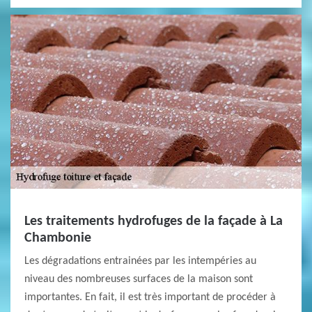
Les traitements hydrofuges de la façade à La
Chambonie
Les dégradations entrainées par les intempéries au
niveau des nombreuses surfaces de la maison sont
importantes. En fait, il est très important de procéder à