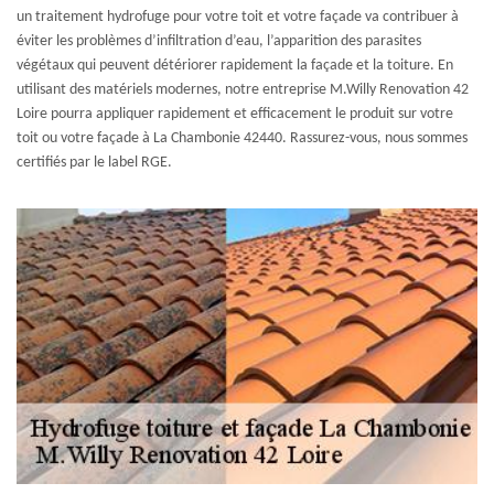
un traitement hydrofuge pour votre toit et votre façade va contribuer à
éviter les problèmes d’infiltration d’eau, l’apparition des parasites
végétaux qui peuvent détériorer rapidement la façade et la toiture. En
utilisant des matériels modernes, notre entreprise M.Willy Renovation 42
Loire pourra appliquer rapidement et efficacement le produit sur votre
toit ou votre façade à La Chambonie 42440. Rassurez-vous, nous sommes
certifiés par le label RGE.