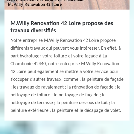
M.Willy Renovation 42 Loire propose des
travaux diversifiés
Notre entreprise M.Willy Renovation 42 Loire propose
différents travaux qui peuvent vous intéresser. En effet, à
part hydrofuger votre toiture et votre façade à La
Chambonie 42440, notre entreprise M.Willy Renovation
42 Loire peut également se mettre à votre service pour
s’occuper d’autres travaux, comme : la peinture de façade
; les travaux de ravalement ; la rénovation de façade ; le
nettoyage de toiture ; le nettoyage de façade ; le
nettoyage de terrasse ; la peinture dessous de toit ; la
peinture extérieure ; la peinture et le décapage de volet.