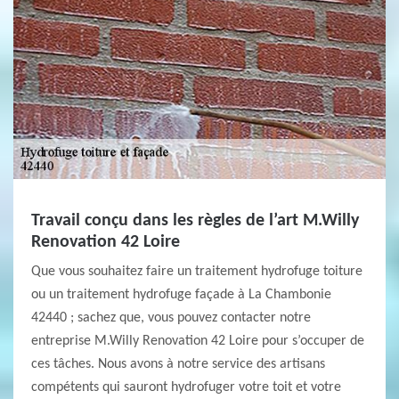
Travail conçu dans les règles de l’art M.Willy
Renovation 42 Loire
Que vous souhaitez faire un traitement hydrofuge toiture
ou un traitement hydrofuge façade à La Chambonie
42440 ; sachez que, vous pouvez contacter notre
entreprise M.Willy Renovation 42 Loire pour s’occuper de
ces tâches. Nous avons à notre service des artisans
compétents qui sauront hydrofuger votre toit et votre