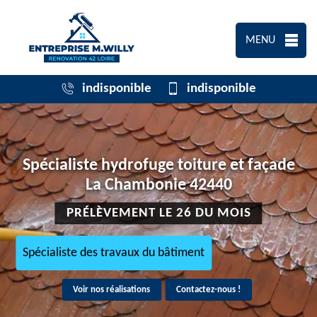
MENU
indisponible
indisponible
Spécialiste hydrofuge toiture et façade
La Chambonie 42440
PRÉLÈVEMENT LE 26 DU MOIS
Spécialiste des travaux du bâtiment
Voir nos réalisations
Contactez-nous !