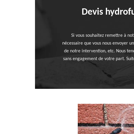
Devis hydrofu
Si vous souhaitez remettre à not
nécessaire que vous nous envoyer un
de notre intervention, etc. Nous ten
sans engagement de votre part. Suit