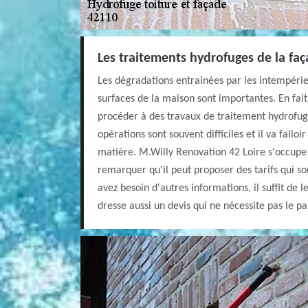
Les traitements hydrofuges de la faç
Les dégradations entrainées par les intempéri
surfaces de la maison sont importantes. En fait,
procéder à des travaux de traitement hydrofug
opérations sont souvent difficiles et il va falloi
matière. M.Willy Renovation 42 Loire s'occupe 
remarquer qu'il peut proposer des tarifs qui son
avez besoin d'autres informations, il suffit de 
dresse aussi un devis qui ne nécessite pas le