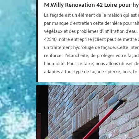
M.Willy Renovation 42 Loire pour hy
La façade est un élément de la maison qui est 
par manque d’entretien cette dernière pourrait
végétaux et des problèmes d’infiltration d’eau.
42540, notre entreprise {client peut se mettre 
un traitement hydrofuge de façade. Cette inter
renforcer l’étanchéité, de protéger votre faça
l’humidité. Pour ce faire, nous allons utiliser de
adaptés à tout type de façade : pierre, bois, br