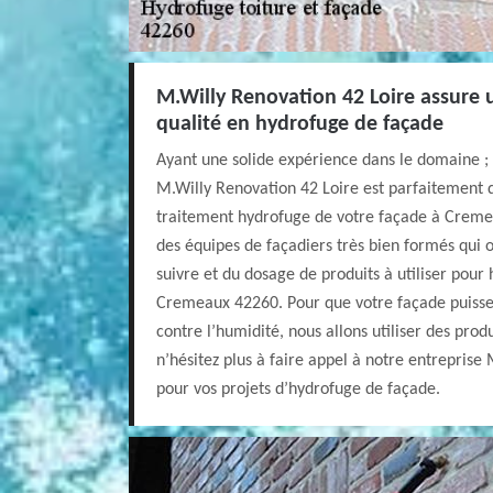
M.Willy Renovation 42 Loire assure 
qualité en hydrofuge de façade
Ayant une solide expérience dans le domaine ; 
M.Willy Renovation 42 Loire est parfaitement q
traitement hydrofuge de votre façade à Creme
des équipes de façadiers très bien formés qui 
suivre et du dosage de produits à utiliser pour
Cremeaux 42260. Pour que votre façade puisse 
contre l’humidité, nous allons utiliser des produi
n’hésitez plus à faire appel à notre entreprise
pour vos projets d’hydrofuge de façade.