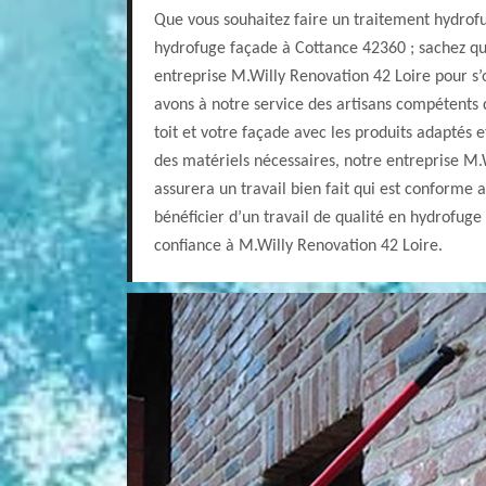
Que vous souhaitez faire un traitement hydrof
hydrofuge façade à Cottance 42360 ; sachez qu
entreprise M.Willy Renovation 42 Loire pour s’
avons à notre service des artisans compétents 
toit et votre façade avec les produits adaptés e
des matériels nécessaires, notre entreprise M.
assurera un travail bien fait qui est conforme
bénéficier d’un travail de qualité en hydrofuge 
confiance à M.Willy Renovation 42 Loire.