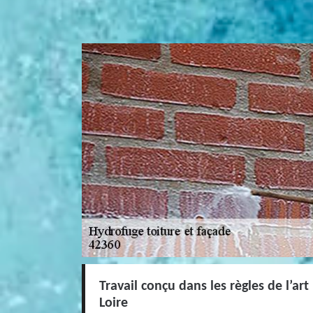
Travail conçu dans les règles de l’ar
Loire