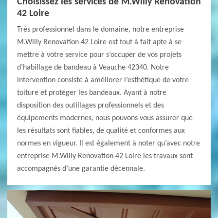
Choisissez les services de M.Willy Renovation
42 Loire
Très professionnel dans le domaine, notre entreprise
M.Willy Renovation 42 Loire est tout à fait apte à se
mettre à votre service pour s’occuper de vos projets
d’habillage de bandeau à Veauche 42340. Notre
intervention consiste à améliorer l’esthétique de votre
toiture et protéger les bandeaux. Ayant à notre
disposition des outillages professionnels et des
équipements modernes, nous pouvons vous assurer que
les résultats sont fiables, de qualité et conformes aux
normes en vigueur. Il est également à noter qu’avec notre
entreprise M.Willy Renovation 42 Loire les travaux sont
accompagnés d’une garantie décennale.