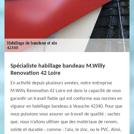
Spécialiste habillage bandeau M.Willy
Renovation 42 Loire
En activité depuis plusieurs années, notre entreprise
M.Willy Renovation 42 Loire est dans la capacité de vous
garantir un travail fiable qui est conforme aux normes en
vigueur en habillage bandeau à Veauche 42340. Pour que
nous puissions vous assurer un travail de qualité ; sachez
que, nous n’allons utiliser que des matériaux de renom,
solide et durable ; comme : l’alu, le zinc, ou le PVC. Ainsi,