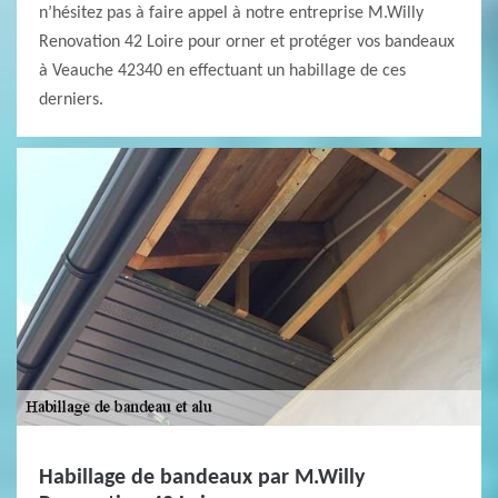
n’hésitez pas à faire appel à notre entreprise M.Willy
Renovation 42 Loire pour orner et protéger vos bandeaux
à Veauche 42340 en effectuant un habillage de ces
derniers.
Habillage de bandeaux par M.Willy