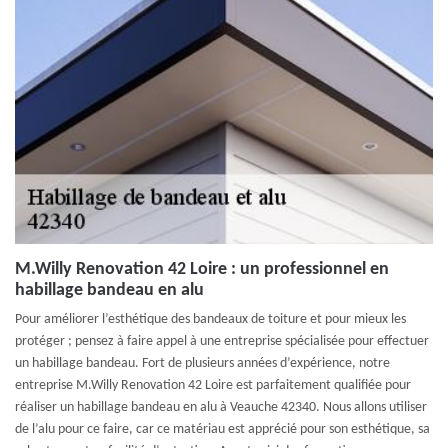
M.Willy Renovation 42 Loire : un professionnel en
habillage bandeau en alu
Pour améliorer l’esthétique des bandeaux de toiture et pour mieux les
protéger ; pensez à faire appel à une entreprise spécialisée pour effectuer
un habillage bandeau. Fort de plusieurs années d’expérience, notre
entreprise M.Willy Renovation 42 Loire est parfaitement qualifiée pour
réaliser un habillage bandeau en alu à Veauche 42340. Nous allons utiliser
de l’alu pour ce faire, car ce matériau est apprécié pour son esthétique, sa