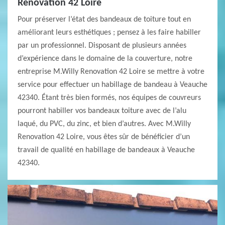
Renovation 42 Loire
Pour préserver l’état des bandeaux de toiture tout en
améliorant leurs esthétiques ; pensez à les faire habiller
par un professionnel. Disposant de plusieurs années
d’expérience dans le domaine de la couverture, notre
entreprise M.Willy Renovation 42 Loire se mettre à votre
service pour effectuer un habillage de bandeau à Veauche
42340. Étant très bien formés, nos équipes de couvreurs
pourront habiller vos bandeaux toiture avec de l’alu
laqué, du PVC, du zinc, et bien d’autres. Avec M.Willy
Renovation 42 Loire, vous êtes sûr de bénéficier d’un
travail de qualité en habillage de bandeaux à Veauche
42340.