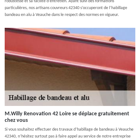
robustesse et sa facilité d’entretien. Ayant suivi des formations
particulières, nos artisans couvreurs 42340 s’occuperont de l’habillage
bandeau en alu à Veauche dans le respect des normes en vigueur.
M.Willy Renovation 42 Loire se déplace gratuitement
chez vous
Si vous souhaitez effectuer des travaux d’habillage de bandeau à Veauche
42340, n’hésitez surtout pas à faire appel au service de notre entreprise