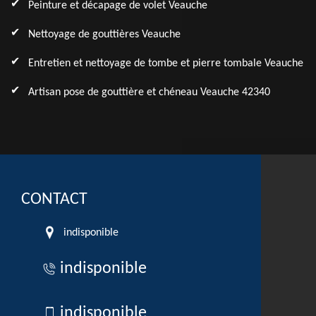
Peinture et décapage de volet Veauche
Nettoyage de gouttières Veauche
Entretien et nettoyage de tombe et pierre tombale Veauche
Artisan pose de gouttière et chéneau Veauche 42340
CONTACT
indisponible
indisponible
indisponible