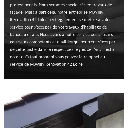
professionnels. Nous sommes spécialisés en travaux de
façade. Mais à part cela, notre entreprise M.Willy
Renovation 42 Loire peut également se mettre à votre
service pour s’occuper de vos travaux d’habillage de
bandeau et alu. Nous avons à notre service des artisans
couvreurs compétents et qualifiés qui pourront s’occuper
de cette tâche dans le respect des règles de l’art. Il est à
noter qu’à tout moment vous pouvez faire appel au
service de M.Willy Renovation 42 Loire.