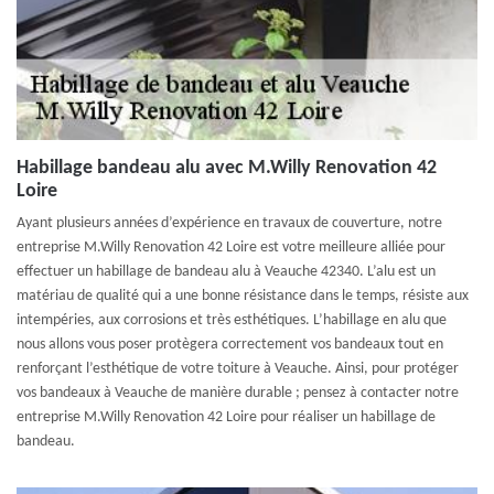
Habillage bandeau alu avec M.Willy Renovation 42
Loire
Ayant plusieurs années d’expérience en travaux de couverture, notre
entreprise M.Willy Renovation 42 Loire est votre meilleure alliée pour
effectuer un habillage de bandeau alu à Veauche 42340. L’alu est un
matériau de qualité qui a une bonne résistance dans le temps, résiste aux
intempéries, aux corrosions et très esthétiques. L’habillage en alu que
nous allons vous poser protègera correctement vos bandeaux tout en
renforçant l’esthétique de votre toiture à Veauche. Ainsi, pour protéger
vos bandeaux à Veauche de manière durable ; pensez à contacter notre
entreprise M.Willy Renovation 42 Loire pour réaliser un habillage de
bandeau.