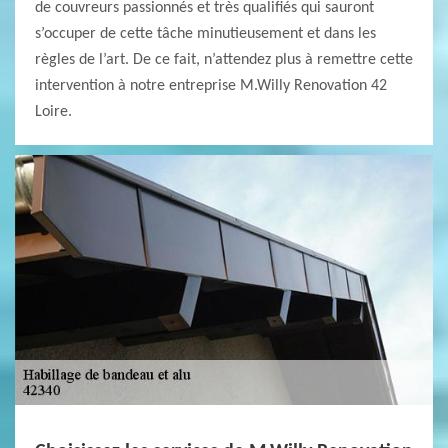
de couvreurs passionnés et très qualifiés qui sauront
s’occuper de cette tâche minutieusement et dans les
règles de l’art. De ce fait, n’attendez plus à remettre cette
intervention à notre entreprise M.Willy Renovation 42
Loire.