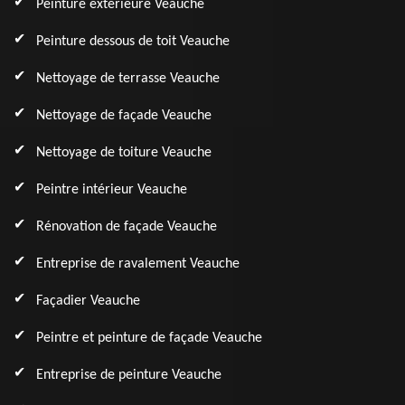
Peinture extérieure Veauche
Peinture dessous de toit Veauche
Nettoyage de terrasse Veauche
Nettoyage de façade Veauche
Nettoyage de toiture Veauche
Peintre intérieur Veauche
Rénovation de façade Veauche
Entreprise de ravalement Veauche
Façadier Veauche
Peintre et peinture de façade Veauche
Entreprise de peinture Veauche