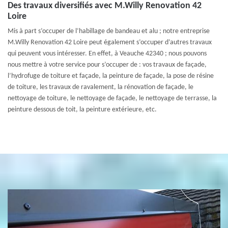
Des travaux diversifiés avec M.Willy Renovation 42
Loire
Mis à part s’occuper de l’habillage de bandeau et alu ; notre entreprise
M.Willy Renovation 42 Loire peut également s’occuper d’autres travaux
qui peuvent vous intéresser. En effet, à Veauche 42340 ; nous pouvons
nous mettre à votre service pour s’occuper de : vos travaux de façade,
l’hydrofuge de toiture et façade, la peinture de façade, la pose de résine
de toiture, les travaux de ravalement, la rénovation de façade, le
nettoyage de toiture, le nettoyage de façade, le nettoyage de terrasse, la
peinture dessous de toit, la peinture extérieure, etc.