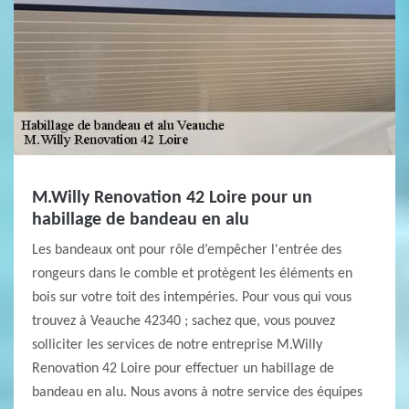
M.Willy Renovation 42 Loire pour un
habillage de bandeau en alu
Les bandeaux ont pour rôle d’empêcher l'entrée des
rongeurs dans le comble et protègent les éléments en
bois sur votre toit des intempéries. Pour vous qui vous
trouvez à Veauche 42340 ; sachez que, vous pouvez
solliciter les services de notre entreprise M.Willy
Renovation 42 Loire pour effectuer un habillage de
bandeau en alu. Nous avons à notre service des équipes