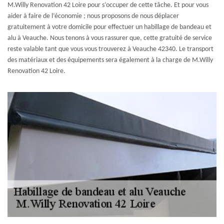
M.Willy Renovation 42 Loire pour s’occuper de cette tâche. Et pour vous
aider à faire de l’économie ; nous proposons de nous déplacer
gratuitement à votre domicile pour effectuer un habillage de bandeau et
alu à Veauche. Nous tenons à vous rassurer que, cette gratuité de service
reste valable tant que vous vous trouverez à Veauche 42340. Le transport
des matériaux et des équipements sera également à la charge de M.Willy
Renovation 42 Loire.