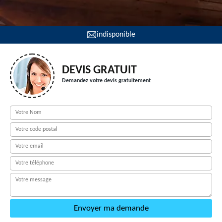
indisponible
DEVIS GRATUIT
Demandez votre devis gratuitement