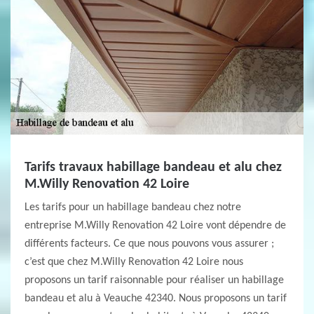
Tarifs travaux habillage bandeau et alu chez
M.Willy Renovation 42 Loire
Les tarifs pour un habillage bandeau chez notre
entreprise M.Willy Renovation 42 Loire vont dépendre de
différents facteurs. Ce que nous pouvons vous assurer ;
c’est que chez M.Willy Renovation 42 Loire nous
proposons un tarif raisonnable pour réaliser un habillage
bandeau et alu à Veauche 42340. Nous proposons un tarif