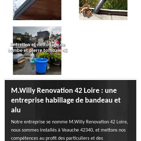
Entretien et nettoyage de
tombe et pierre tombale 42
M.Willy Renovation 42 Loire : une
entreprise habillage de bandeau et
alu
Notre entreprise se nomme M.Willy Renovation 42 Loire,
nous sommes installés à Veauche 42340, et mettons nos
compétences au profit des particuliers et des