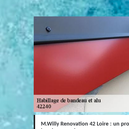
M.Willy Renovation 42 Loire : un pro