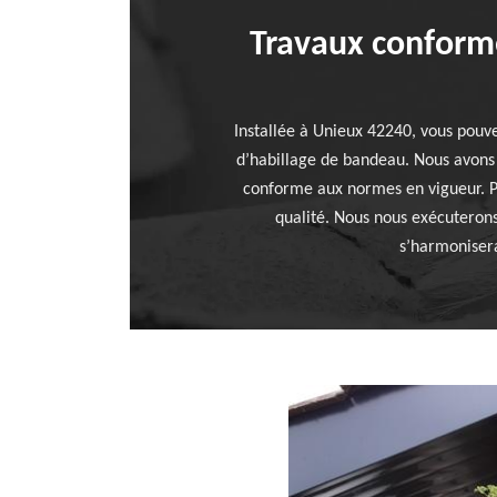
Travaux conform
Installée à Unieux 42240, vous pouve
d’habillage de bandeau. Nous avons à
conforme aux normes en vigueur. Po
qualité. Nous nous exécuterons
s’harmonisera