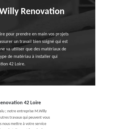
Willy Renovation
oire pour prendre en main vos projets
ssurer un travail bien soigné qui est
ne va utiliser que des matériaux de
ype de matériau à installer qui
tion 42 Loire.
Renovation 42 Loire
alu ; notre entreprise M.Willy
utres travaux qui peuvent vous
s nous mettre à votre service