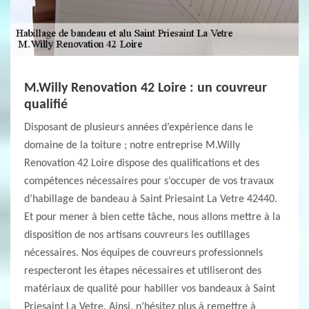
M.Willy Renovation 42 Loire : un couvreur
qualifié
Disposant de plusieurs années d’expérience dans le
domaine de la toiture ; notre entreprise M.Willy
Renovation 42 Loire dispose des qualifications et des
compétences nécessaires pour s’occuper de vos travaux
d’habillage de bandeau à Saint Priesaint La Vetre 42440.
Et pour mener à bien cette tâche, nous allons mettre à la
disposition de nos artisans couvreurs les outillages
nécessaires. Nos équipes de couvreurs professionnels
respecteront les étapes nécessaires et utiliseront des
matériaux de qualité pour habiller vos bandeaux à Saint
Priesaint La Vetre. Ainsi, n’hésitez plus à remettre à