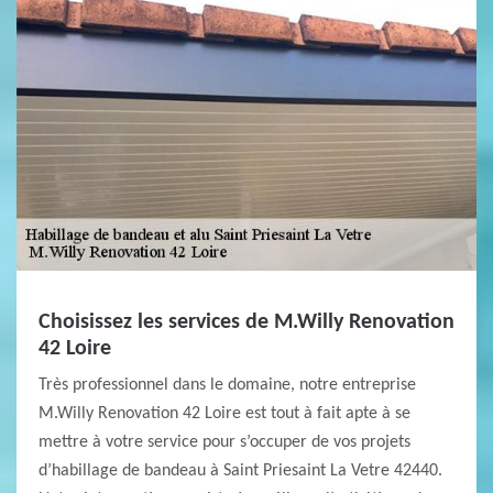
Choisissez les services de M.Willy Renovation
42 Loire
Très professionnel dans le domaine, notre entreprise
M.Willy Renovation 42 Loire est tout à fait apte à se
mettre à votre service pour s’occuper de vos projets
d’habillage de bandeau à Saint Priesaint La Vetre 42440.