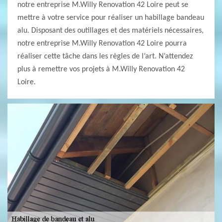
notre entreprise M.Willy Renovation 42 Loire peut se
mettre à votre service pour réaliser un habillage bandeau
alu. Disposant des outillages et des matériels nécessaires,
notre entreprise M.Willy Renovation 42 Loire pourra
réaliser cette tâche dans les règles de l’art. N’attendez
plus à remettre vos projets à M.Willy Renovation 42
Loire.