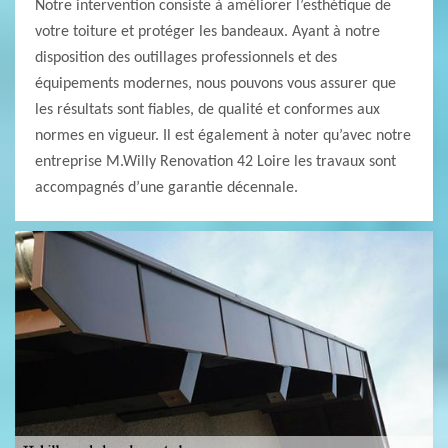
Notre intervention consiste à améliorer l’esthétique de
votre toiture et protéger les bandeaux. Ayant à notre
disposition des outillages professionnels et des
équipements modernes, nous pouvons vous assurer que
les résultats sont fiables, de qualité et conformes aux
normes en vigueur. Il est également à noter qu’avec notre
entreprise M.Willy Renovation 42 Loire les travaux sont
accompagnés d’une garantie décennale.