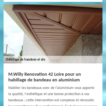
M.Willy Renovation 42 Loire pour un
habillage de bandeau en aluminium
Habiller les bandeaux avec de l’aluminium vous apporte
la qualité, l'esthétique et une bonne protection à vos
bandeaux ; cette intervention est complexe et nécessite