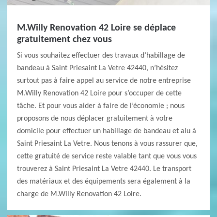
M.Willy Renovation 42 Loire se déplace
gratuitement chez vous
Si vous souhaitez effectuer des travaux d’habillage de
bandeau à Saint Priesaint La Vetre 42440, n’hésitez
surtout pas à faire appel au service de notre entreprise
M.Willy Renovation 42 Loire pour s’occuper de cette
tâche. Et pour vous aider à faire de l’économie ; nous
proposons de nous déplacer gratuitement à votre
domicile pour effectuer un habillage de bandeau et alu à
Saint Priesaint La Vetre. Nous tenons à vous rassurer que,
cette gratuité de service reste valable tant que vous vous
trouverez à Saint Priesaint La Vetre 42440. Le transport
des matériaux et des équipements sera également à la
charge de M.Willy Renovation 42 Loire.