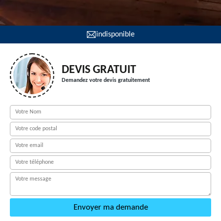
indisponible
DEVIS GRATUIT
Demandez votre devis gratuitement