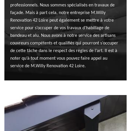
professionnels. Nous sommes spécialisés en travaux de
façade. Mais à part cela, notre entreprise M.Willy
Renovation 42 Loire peut également se mettre à votre
service pour s’occuper de vos travaux d’habillage de
bandeau et alu. Nous avons à notre service des artisans
couvreurs compétents et qualifiés qui pourront s’occuper
de cette tâche dans le respect des règles de l’art. Il est à
noter qu’à tout moment vous pouvez faire appel au
service de M.Willy Renovation 42 Loire.