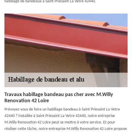
habillage de bandeaux à Saint Priesaint La Vetre 42440.
Travaux habillage bandeau pas cher avec M.Willy
Renovation 42 Loire
Prévoyez-vous de faire un habillage bandeau à Saint Priesaint La Vetre
42440 ? Installée à Saint Priesaint La Vetre 42440, notre entreprise
M.Willy Renovation 42 Loire peut se mettre à votre service. Et pour
réaliser cette tâche, notre entreprise M.Willy Renovation 42 Loire propose