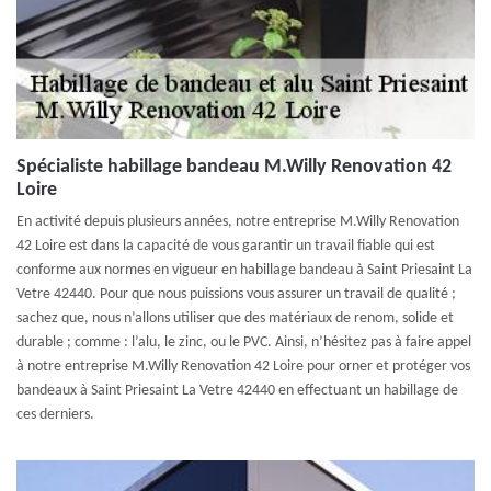
Spécialiste habillage bandeau M.Willy Renovation 42
Loire
En activité depuis plusieurs années, notre entreprise M.Willy Renovation
42 Loire est dans la capacité de vous garantir un travail fiable qui est
conforme aux normes en vigueur en habillage bandeau à Saint Priesaint La
Vetre 42440. Pour que nous puissions vous assurer un travail de qualité ;
sachez que, nous n’allons utiliser que des matériaux de renom, solide et
durable ; comme : l’alu, le zinc, ou le PVC. Ainsi, n’hésitez pas à faire appel
à notre entreprise M.Willy Renovation 42 Loire pour orner et protéger vos
bandeaux à Saint Priesaint La Vetre 42440 en effectuant un habillage de
ces derniers.