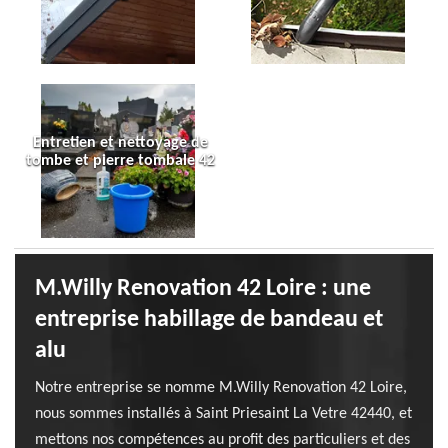
Entretien et nettoyage de
tombe et pierre tombale 42
M.Willy Renovation 42 Loire : une
entreprise habillage de bandeau et
alu
Notre entreprise se nomme M.Willy Renovation 42 Loire,
nous sommes installés à Saint Priesaint La Vetre 42440, et
mettons nos compétences au profit des particuliers et des