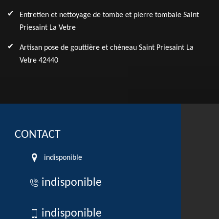
Entretien et nettoyage de tombe et pierre tombale Saint
Priesaint La Vetre
Artisan pose de gouttière et chéneau Saint Priesaint La
Vetre 42440
CONTACT
indisponible
indisponible
indisponible