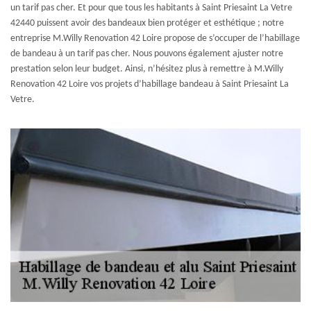
un tarif pas cher. Et pour que tous les habitants à Saint Priesaint La Vetre
42440 puissent avoir des bandeaux bien protéger et esthétique ; notre
entreprise M.Willy Renovation 42 Loire propose de s’occuper de l’habillage
de bandeau à un tarif pas cher. Nous pouvons également ajuster notre
prestation selon leur budget. Ainsi, n’hésitez plus à remettre à M.Willy
Renovation 42 Loire vos projets d’habillage bandeau à Saint Priesaint La
Vetre.