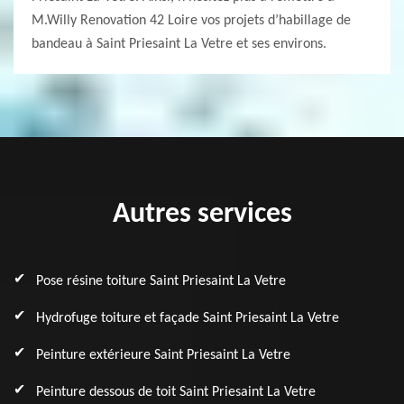
M.Willy Renovation 42 Loire vos projets d’habillage de
bandeau à Saint Priesaint La Vetre et ses environs.
Autres services
Pose résine toiture Saint Priesaint La Vetre
Hydrofuge toiture et façade Saint Priesaint La Vetre
Peinture extérieure Saint Priesaint La Vetre
Peinture dessous de toit Saint Priesaint La Vetre