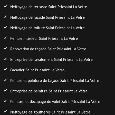
Nettoyage de terrasse Saint Priesaint La Vetre
Nettoyage de façade Saint Priesaint La Vetre
Nettoyage de toiture Saint Priesaint La Vetre
Peintre intérieur Saint Priesaint La Vetre
Rénovation de façade Saint Priesaint La Vetre
Entreprise de ravalement Saint Priesaint La Vetre
Façadier Saint Priesaint La Vetre
Peintre et peinture de façade Saint Priesaint La Vetre
Entreprise de peinture Saint Priesaint La Vetre
Peinture et décapage de volet Saint Priesaint La Vetre
Nettoyage de gouttières Saint Priesaint La Vetre