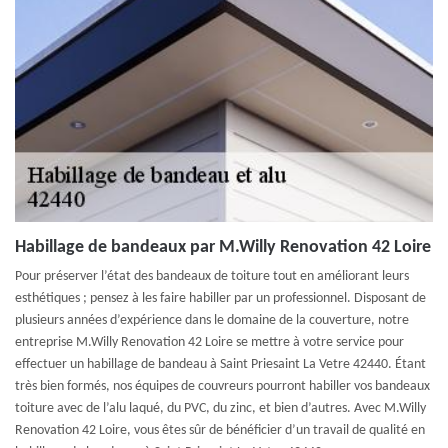
Habillage de bandeaux par M.Willy Renovation 42 Loire
Pour préserver l’état des bandeaux de toiture tout en améliorant leurs
esthétiques ; pensez à les faire habiller par un professionnel. Disposant de
plusieurs années d’expérience dans le domaine de la couverture, notre
entreprise M.Willy Renovation 42 Loire se mettre à votre service pour
effectuer un habillage de bandeau à Saint Priesaint La Vetre 42440. Étant
très bien formés, nos équipes de couvreurs pourront habiller vos bandeaux
toiture avec de l’alu laqué, du PVC, du zinc, et bien d’autres. Avec M.Willy
Renovation 42 Loire, vous êtes sûr de bénéficier d’un travail de qualité en