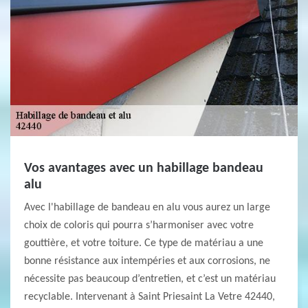
Vos avantages avec un habillage bandeau
alu
Avec l'habillage de bandeau en alu vous aurez un large
choix de coloris qui pourra s’harmoniser avec votre
gouttière, et votre toiture. Ce type de matériau a une
bonne résistance aux intempéries et aux corrosions, ne
nécessite pas beaucoup d’entretien, et c’est un matériau
recyclable. Intervenant à Saint Priesaint La Vetre 42440,