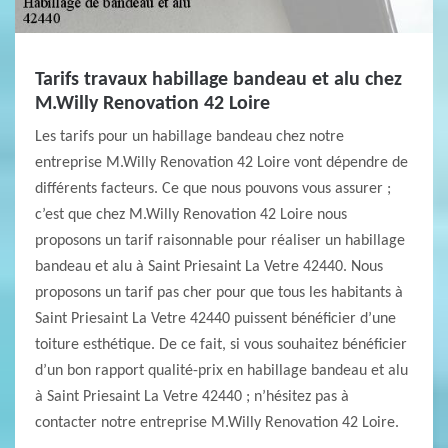
Tarifs travaux habillage bandeau et alu chez
M.Willy Renovation 42 Loire
Les tarifs pour un habillage bandeau chez notre
entreprise M.Willy Renovation 42 Loire vont dépendre de
différents facteurs. Ce que nous pouvons vous assurer ;
c’est que chez M.Willy Renovation 42 Loire nous
proposons un tarif raisonnable pour réaliser un habillage
bandeau et alu à Saint Priesaint La Vetre 42440. Nous
proposons un tarif pas cher pour que tous les habitants à
Saint Priesaint La Vetre 42440 puissent bénéficier d’une
toiture esthétique. De ce fait, si vous souhaitez bénéficier
d’un bon rapport qualité-prix en habillage bandeau et alu
à Saint Priesaint La Vetre 42440 ; n’hésitez pas à
contacter notre entreprise M.Willy Renovation 42 Loire.