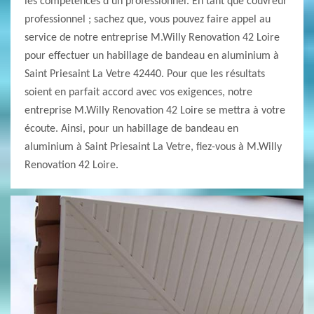
les compétences d’un professionnel. En tant que couvreur
professionnel ; sachez que, vous pouvez faire appel au
service de notre entreprise M.Willy Renovation 42 Loire
pour effectuer un habillage de bandeau en aluminium à
Saint Priesaint La Vetre 42440. Pour que les résultats
soient en parfait accord avec vos exigences, notre
entreprise M.Willy Renovation 42 Loire se mettra à votre
écoute. Ainsi, pour un habillage de bandeau en
aluminium à Saint Priesaint La Vetre, fiez-vous à M.Willy
Renovation 42 Loire.