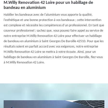
M.Willy Renovation 42 Loire pour un habillage de
bandeau en aluminium
Habiller les bandeaux avec de l’aluminium vous apporte la qualité,
l'esthétique et une bonne protection à vos bandeaux ; cette intervention
est complexe et nécessite les compétences d’un professionnel. En tant que
couvreur professionnel ; sachez que, vous pouvez faire appel au service de
notre entreprise M.Willy Renovation 42 Loire pour effectuer un habillage
de bandeau en aluminium à Saint Georges De Baroille 42510. Pour que les
résultats soient en parfait accord avec vos exigences, notre entreprise
M.Willy Renovation 42 Loire se mettra à votre écoute. Ainsi, pour un
habillage de bandeau en aluminium à Saint Georges De Baroille, fiez-vous
à M.Willy Renovation 42 Loire.