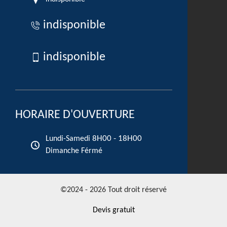
indisponible
indisponible
HORAIRE D'OUVERTURE
8H00 - 18H00
Lundi-Samedi
Dimanche Férmé
©2024 - 2026 Tout droit réservé
Devis gratuit