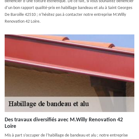
bénéficier d’une toiture esthétique. De ce fait, si vous souhaitez bénéficier
d’un bon rapport qualité-prix en habillage bandeau et alu à Saint Georges
De Baroille 42510 ; n’hésitez pas à contacter notre entreprise M.Willy
Renovation 42 Loire.
Des travaux diversifiés avec M.Willy Renovation 42
Loire
Mis à part s’occuper de l’habillage de bandeau et alu ; notre entreprise