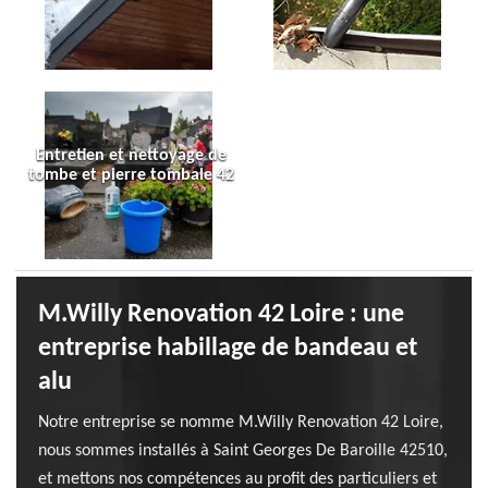
Entretien et nettoyage de
tombe et pierre tombale 42
M.Willy Renovation 42 Loire : une
entreprise habillage de bandeau et
alu
Notre entreprise se nomme M.Willy Renovation 42 Loire,
nous sommes installés à Saint Georges De Baroille 42510,
et mettons nos compétences au profit des particuliers et