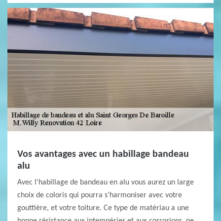
Vos avantages avec un habillage bandeau
alu
Avec l'habillage de bandeau en alu vous aurez un large
choix de coloris qui pourra s’harmoniser avec votre
gouttière, et votre toiture. Ce type de matériau a une