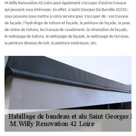
M.Willy Renovation 42 Loire peut également s’occuper d’autres travaux
qui peuvent vous intéresser. En effet, à Saint Georges De Baroille 42510 ;
nous pouvons nous mettre à votre service pour s’occuper de : vos travaux
de façade, l’hydrofuge de toiture et façade, la peinture de façade, la pose
de résine de toiture, les travaux de ravalement, la rénovation de façade,
le nettoyage de toiture, le nettoyage de façade, le nettoyage de terrasse,
la peinture dessous de toit, la peinture extérieure, etc.