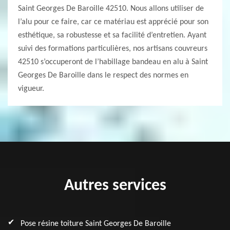
Saint Georges De Baroille 42510. Nous allons utiliser de
l’alu pour ce faire, car ce matériau est apprécié pour son
esthétique, sa robustesse et sa facilité d’entretien. Ayant
suivi des formations particulières, nos artisans couvreurs
42510 s’occuperont de l’habillage bandeau en alu à Saint
Georges De Baroille dans le respect des normes en
vigueur.
Autres services
Pose résine toiture Saint Georges De Baroille