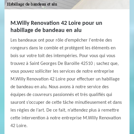
M.Willy Renovation 42 Loire pour un
habillage de bandeau en alu
Les bandeaux ont pour rôle d’empêcher l'entrée des
rongeurs dans le comble et protègent les éléments en
bois sur votre toit des intempéries. Pour vous qui vous
trouvez à Saint Georges De Baroille 42510 ; sachez que,
vous pouvez solliciter les services de notre entreprise
M.Willy Renovation 42 Loire pour effectuer un habillage
de bandeau en alu. Nous avons à notre service des
équipes de couvreurs passionnés et très qualifiés qui
sauront s’occuper de cette tâche minutieusement et dans
les règles de l’art. De ce fait, n’attendez plus à remettre
cette intervention à notre entreprise M.Willy Renovation
42 Loire.