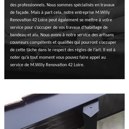
des professionnels. Nous sommes spécialisés en travaux
de façade. Mais à part cela, notre entreprise M.Willy
Renovation 42 Loire peut également se mettre à votre
service pour s’occuper de vos travaux d’habillage de
bandeau et alu. Nous avons à notre service des artisans
couvreurs compétents et qualifiés qui pourront s’occuper
de cette tâche dans le respect des règles de l’art. Il est à
noter qu’à tout moment vous pouvez faire appel au
service de M.Willy Renovation 42 Loire.