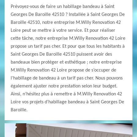
Prévoyez-vous de faire un habillage bandeau à Saint
Georges De Baroille 42510 ? Installée à Saint Georges De
Baroille 42510, notre entreprise M.Willy Renovation 42
Loire peut se mettre à votre service. Et pour réaliser
cette tâche, notre entreprise M.Willy Renovation 42 Loire
propose un tarif pas cher. Et pour que tous les habitants à
Saint Georges De Baroille 42510 puissent avoir des
bandeaux bien protéger et esthétique ; notre entreprise
M.Willy Renovation 42 Loire propose de s’occuper de
l’habillage de bandeau à un tarif pas cher. Nous pouvons
également ajuster notre prestation selon leur budget.
Ainsi, n’hésitez plus à remettre à M.Willy Renovation 42
Loire vos projets d’habillage bandeau à Saint Georges De
Baroille.