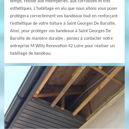
temps, résiste aux intempéries, aux corrosions et très
esthétiques. L’habillage en alu que nous allons vous poser
protègera correctement vos bandeaux tout en renforçant
l’esthétique de votre toiture à Saint Georges De Baroille.
Ainsi, pour protéger vos bandeaux à Saint Georges De
Baroille de manière durable ; pensez à contacter notre
entreprise M.Willy Renovation 42 Loire pour réaliser un
habillage de bandeau.