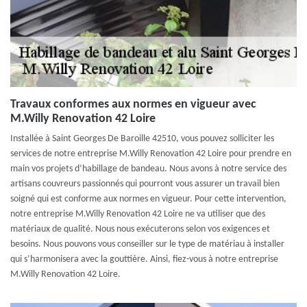
Travaux conformes aux normes en vigueur avec
M.Willy Renovation 42 Loire
Installée à Saint Georges De Baroille 42510, vous pouvez solliciter les
services de notre entreprise M.Willy Renovation 42 Loire pour prendre en
main vos projets d’habillage de bandeau. Nous avons à notre service des
artisans couvreurs passionnés qui pourront vous assurer un travail bien
soigné qui est conforme aux normes en vigueur. Pour cette intervention,
notre entreprise M.Willy Renovation 42 Loire ne va utiliser que des
matériaux de qualité. Nous nous exécuterons selon vos exigences et
besoins. Nous pouvons vous conseiller sur le type de matériau à installer
qui s’harmonisera avec la gouttière. Ainsi, fiez-vous à notre entreprise
M.Willy Renovation 42 Loire.