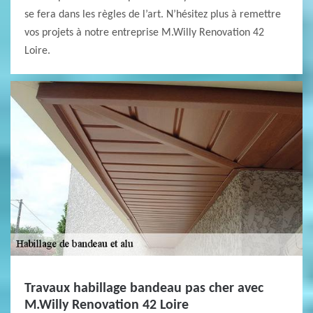
se fera dans les règles de l’art. N’hésitez plus à remettre
vos projets à notre entreprise M.Willy Renovation 42
Loire.
Travaux habillage bandeau pas cher avec
M.Willy Renovation 42 Loire