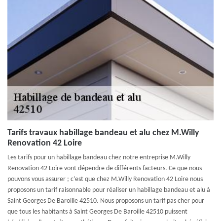
Tarifs travaux habillage bandeau et alu chez M.Willy
Renovation 42 Loire
Les tarifs pour un habillage bandeau chez notre entreprise M.Willy
Renovation 42 Loire vont dépendre de différents facteurs. Ce que nous
pouvons vous assurer ; c’est que chez M.Willy Renovation 42 Loire nous
proposons un tarif raisonnable pour réaliser un habillage bandeau et alu à
Saint Georges De Baroille 42510. Nous proposons un tarif pas cher pour
que tous les habitants à Saint Georges De Baroille 42510 puissent