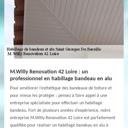
M.Willy Renovation 42 Loire : un
professionnel en habillage bandeau en alu
Pour améliorer l’esthétique des bandeaux de toiture et
pour mieux les protéger ; pensez à faire appel à une
entreprise spécialisée pour effectuer un habillage
bandeau. Fort de plusieurs années d’expérience, notre
entreprise M.Willy Renovation 42 Loire est parfaitement
qualifiée pour réaliser un habillage bandeau en alu à