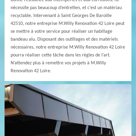
bonne résistance aux intempéries et aux corrosions, ne
nécessite pas beaucoup d’entretien, et c’est un matériau
recyclable. Intervenant à Saint Georges De Baroille
42510, notre entreprise M.Willy Renovation 42 Loire peut
se mettre à votre service pour réaliser un habillage
bandeau alu. Disposant des outillages et des matériels
nécessaires, notre entreprise M.Willy Renovation 42 Loire
pourra réaliser cette tâche dans les règles de l’art.
N’attendez plus à remettre vos projets à M.Willy
Renovation 42 Loire.