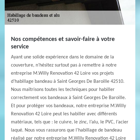
Nos compétences et savoir-faire à votre
service
Ayant une solide expérience dans le domaine de la
couverture, n’hésitez surtout pas à remettre à notre
entreprise M.Willy Renovation 42 Loire vos projets
d’habillage bandeau à Saint Georges De Baroille 42510.
Nous maîtrisons toutes les techniques pour habiller
correctement vos bandeaux à Saint Georges De Baroille.
Et pour protéger vos bandeaux, notre entreprise M.Willy
Renovation 42 Loire peut les habiller avec différents
matériaux, tels que : le cuivre, le zinc, l’alu, le PVC, l’acier
laqué. Nous vous rassurons que l’habillage de bandeau
réalisé par notre entreprise M.Willy Renovation 42 Loire