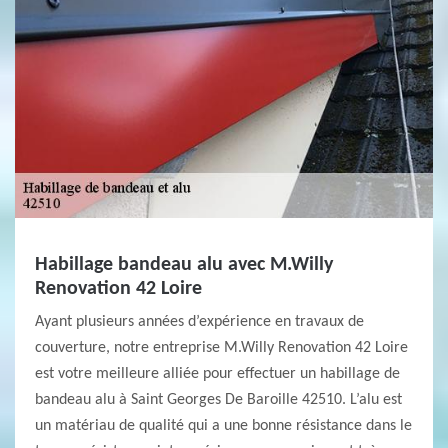
Habillage bandeau alu avec M.Willy
Renovation 42 Loire
Ayant plusieurs années d’expérience en travaux de
couverture, notre entreprise M.Willy Renovation 42 Loire
est votre meilleure alliée pour effectuer un habillage de
bandeau alu à Saint Georges De Baroille 42510. L’alu est
un matériau de qualité qui a une bonne résistance dans le