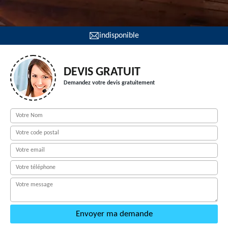
indisponible
DEVIS GRATUIT
Demandez votre devis gratuitement