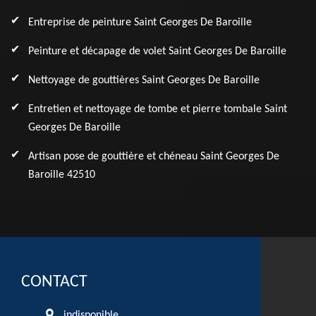
Entreprise de peinture Saint Georges De Baroille
Peinture et décapage de volet Saint Georges De Baroille
Nettoyage de gouttières Saint Georges De Baroille
Entretien et nettoyage de tombe et pierre tombale Saint
Georges De Baroille
Artisan pose de gouttière et chéneau Saint Georges De
Baroille 42510
CONTACT
indisponible