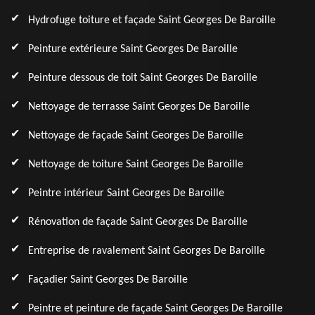
Hydrofuge toiture et façade Saint Georges De Baroille
Peinture extérieure Saint Georges De Baroille
Peinture dessous de toit Saint Georges De Baroille
Nettoyage de terrasse Saint Georges De Baroille
Nettoyage de façade Saint Georges De Baroille
Nettoyage de toiture Saint Georges De Baroille
Peintre intérieur Saint Georges De Baroille
Rénovation de façade Saint Georges De Baroille
Entreprise de ravalement Saint Georges De Baroille
Façadier Saint Georges De Baroille
Peintre et peinture de façade Saint Georges De Baroille