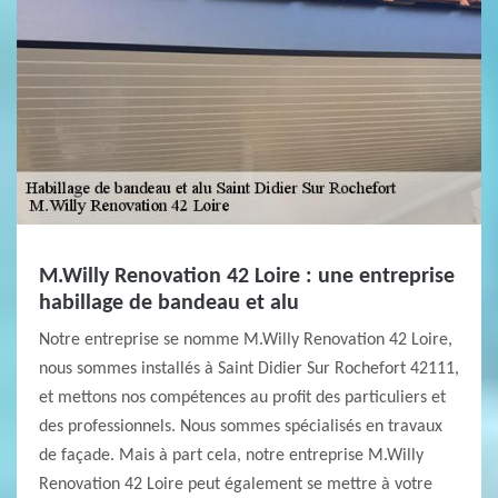
M.Willy Renovation 42 Loire : une entreprise
habillage de bandeau et alu
Notre entreprise se nomme M.Willy Renovation 42 Loire,
nous sommes installés à Saint Didier Sur Rochefort 42111,
et mettons nos compétences au profit des particuliers et
des professionnels. Nous sommes spécialisés en travaux
de façade. Mais à part cela, notre entreprise M.Willy
Renovation 42 Loire peut également se mettre à votre