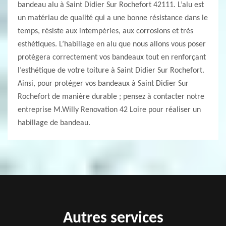
bandeau alu à Saint Didier Sur Rochefort 42111. L’alu est
un matériau de qualité qui a une bonne résistance dans le
temps, résiste aux intempéries, aux corrosions et très
esthétiques. L’habillage en alu que nous allons vous poser
protègera correctement vos bandeaux tout en renforçant
l’esthétique de votre toiture à Saint Didier Sur Rochefort.
Ainsi, pour protéger vos bandeaux à Saint Didier Sur
Rochefort de manière durable ; pensez à contacter notre
entreprise M.Willy Renovation 42 Loire pour réaliser un
habillage de bandeau.
Autres services