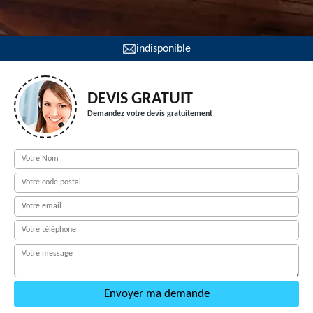
indisponible
DEVIS GRATUIT
Demandez votre devis gratuitement