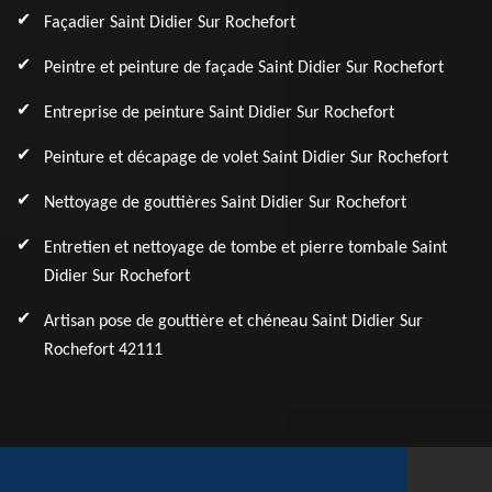
Façadier Saint Didier Sur Rochefort
Peintre et peinture de façade Saint Didier Sur Rochefort
Entreprise de peinture Saint Didier Sur Rochefort
Peinture et décapage de volet Saint Didier Sur Rochefort
Nettoyage de gouttières Saint Didier Sur Rochefort
Entretien et nettoyage de tombe et pierre tombale Saint
Didier Sur Rochefort
Artisan pose de gouttière et chéneau Saint Didier Sur
Rochefort 42111