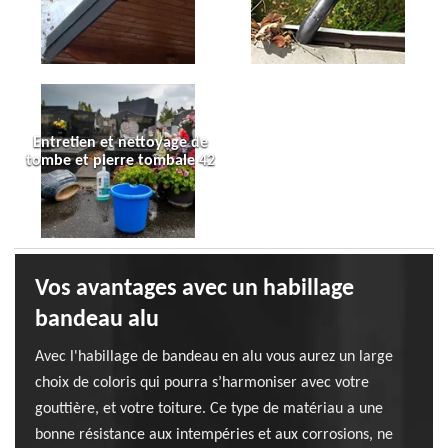
Entretien et nettoyage de
tombe et pierre tombale 42
Vos avantages avec un habillage
bandeau alu
Avec l'habillage de bandeau en alu vous aurez un large
choix de coloris qui pourra s’harmoniser avec votre
gouttière, et votre toiture. Ce type de matériau a une
bonne résistance aux intempéries et aux corrosions, ne