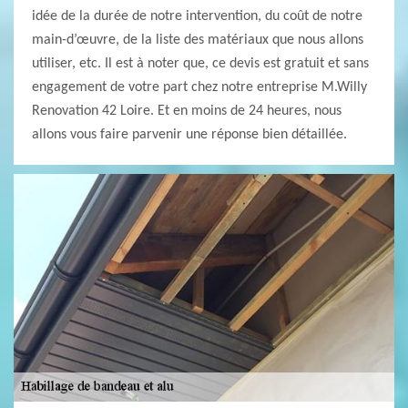
idée de la durée de notre intervention, du coût de notre
main-d’œuvre, de la liste des matériaux que nous allons
utiliser, etc. Il est à noter que, ce devis est gratuit et sans
engagement de votre part chez notre entreprise M.Willy
Renovation 42 Loire. Et en moins de 24 heures, nous
allons vous faire parvenir une réponse bien détaillée.