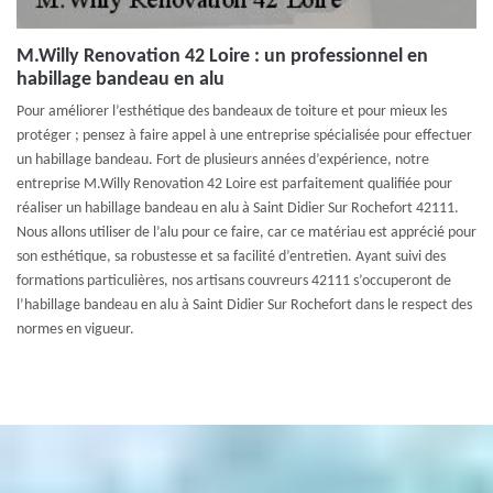
M.Willy Renovation 42 Loire : un professionnel en
habillage bandeau en alu
Pour améliorer l’esthétique des bandeaux de toiture et pour mieux les
protéger ; pensez à faire appel à une entreprise spécialisée pour effectuer
un habillage bandeau. Fort de plusieurs années d’expérience, notre
entreprise M.Willy Renovation 42 Loire est parfaitement qualifiée pour
réaliser un habillage bandeau en alu à Saint Didier Sur Rochefort 42111.
Nous allons utiliser de l’alu pour ce faire, car ce matériau est apprécié pour
son esthétique, sa robustesse et sa facilité d’entretien. Ayant suivi des
formations particulières, nos artisans couvreurs 42111 s’occuperont de
l’habillage bandeau en alu à Saint Didier Sur Rochefort dans le respect des
normes en vigueur.