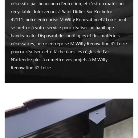
nécessite pas beaucoup d’entretien, et c’est un matériau
recyclable. Intervenant à Saint Didier Sur Rochefort
42111, notre entreprise M.Willy Renovation 42 Loire peut
se mettre à votre service pour réaliser un habillage
bandeau alu. Disposant des outillages et des matériels
nécessaires, notre entreprise M.Willy Renovation 42 Loire
pourra réaliser cette tâche dans les règles de l’art.
N’attendez plus à remettre vos projets à M.Willy
Renovation 42 Loire.