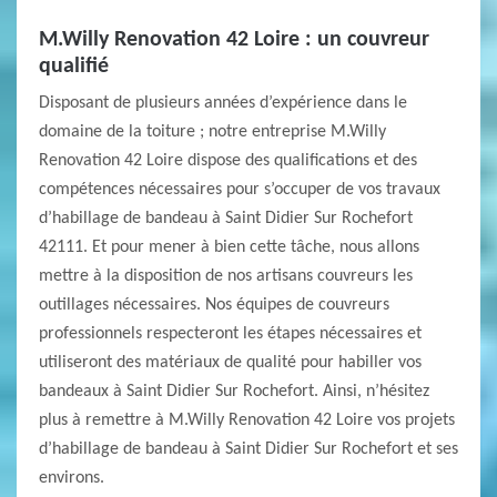
M.Willy Renovation 42 Loire : un couvreur
qualifié
Disposant de plusieurs années d’expérience dans le
domaine de la toiture ; notre entreprise M.Willy
Renovation 42 Loire dispose des qualifications et des
compétences nécessaires pour s’occuper de vos travaux
d’habillage de bandeau à Saint Didier Sur Rochefort
42111. Et pour mener à bien cette tâche, nous allons
mettre à la disposition de nos artisans couvreurs les
outillages nécessaires. Nos équipes de couvreurs
professionnels respecteront les étapes nécessaires et
utiliseront des matériaux de qualité pour habiller vos
bandeaux à Saint Didier Sur Rochefort. Ainsi, n’hésitez
plus à remettre à M.Willy Renovation 42 Loire vos projets
d’habillage de bandeau à Saint Didier Sur Rochefort et ses
environs.