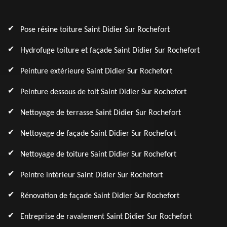
Pose résine toiture Saint Didier Sur Rochefort
Hydrofuge toiture et façade Saint Didier Sur Rochefort
Peinture extérieure Saint Didier Sur Rochefort
Peinture dessous de toit Saint Didier Sur Rochefort
Nettoyage de terrasse Saint Didier Sur Rochefort
Nettoyage de façade Saint Didier Sur Rochefort
Nettoyage de toiture Saint Didier Sur Rochefort
Peintre intérieur Saint Didier Sur Rochefort
Rénovation de façade Saint Didier Sur Rochefort
Entreprise de ravalement Saint Didier Sur Rochefort