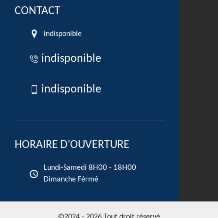
CONTACT
indisponible
indisponible
indisponible
HORAIRE D'OUVERTURE
8H00 - 18H00
Lundi-Samedi
Dimanche Férmé
©2024 - 2026 Tout droit réservé