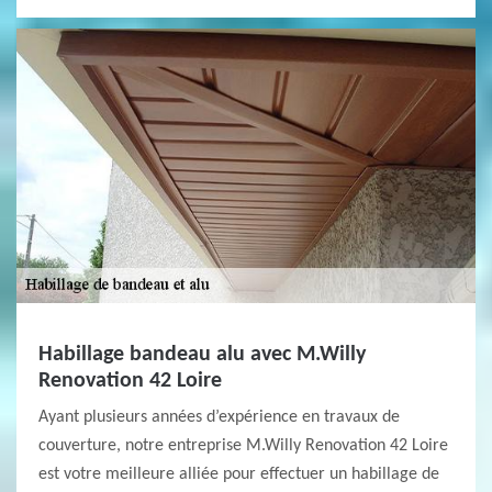
Habillage bandeau alu avec M.Willy
Renovation 42 Loire
Ayant plusieurs années d’expérience en travaux de
couverture, notre entreprise M.Willy Renovation 42 Loire
est votre meilleure alliée pour effectuer un habillage de