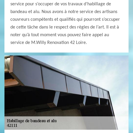
service pour s’occuper de vos travaux d’habillage de
bandeau et alu. Nous avons à notre service des artisans
couvreurs compétents et qualifiés qui pourront s’occuper
de cette tâche dans le respect des règles de l’art. Il est à
noter qu’à tout moment vous pouvez faire appel au
service de M.Willy Renovation 42 Loire.