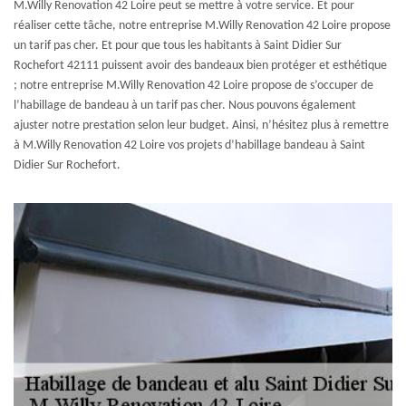
M.Willy Renovation 42 Loire peut se mettre à votre service. Et pour
réaliser cette tâche, notre entreprise M.Willy Renovation 42 Loire propose
un tarif pas cher. Et pour que tous les habitants à Saint Didier Sur
Rochefort 42111 puissent avoir des bandeaux bien protéger et esthétique
; notre entreprise M.Willy Renovation 42 Loire propose de s’occuper de
l’habillage de bandeau à un tarif pas cher. Nous pouvons également
ajuster notre prestation selon leur budget. Ainsi, n’hésitez plus à remettre
à M.Willy Renovation 42 Loire vos projets d’habillage bandeau à Saint
Didier Sur Rochefort.