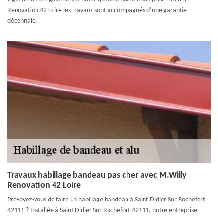
Renovation 42 Loire les travaux sont accompagnés d’une garantie
décennale.
Travaux habillage bandeau pas cher avec M.Willy
Renovation 42 Loire
Prévoyez-vous de faire un habillage bandeau à Saint Didier Sur Rochefort
42111 ? Installée à Saint Didier Sur Rochefort 42111, notre entreprise