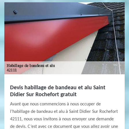
Devis habillage de bandeau et alu Saint
Didier Sur Rochefort gratuit
Avant que nous commencions à nous occuper de
l’habillage de bandeau et alu à Saint Didier Sur Rochefort
42111, nous vous invitons à nous envoyer une demande
de devis. C’est avec ce document que vous allez avoir une