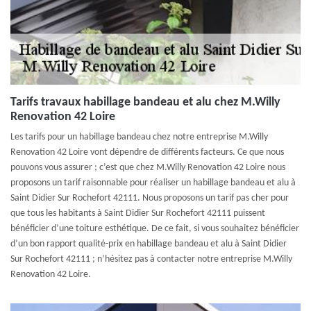
Tarifs travaux habillage bandeau et alu chez M.Willy
Renovation 42 Loire
Les tarifs pour un habillage bandeau chez notre entreprise M.Willy
Renovation 42 Loire vont dépendre de différents facteurs. Ce que nous
pouvons vous assurer ; c’est que chez M.Willy Renovation 42 Loire nous
proposons un tarif raisonnable pour réaliser un habillage bandeau et alu à
Saint Didier Sur Rochefort 42111. Nous proposons un tarif pas cher pour
que tous les habitants à Saint Didier Sur Rochefort 42111 puissent
bénéficier d’une toiture esthétique. De ce fait, si vous souhaitez bénéficier
d’un bon rapport qualité-prix en habillage bandeau et alu à Saint Didier
Sur Rochefort 42111 ; n’hésitez pas à contacter notre entreprise M.Willy
Renovation 42 Loire.