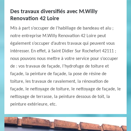
Des travaux diversifiés avec M.Willy
Renovation 42 Loire
Mis à part s’occuper de l’habillage de bandeau et alu ;
notre entreprise M.Willy Renovation 42 Loire peut
également s’occuper d’autres travaux qui peuvent vous
intéresser. En effet, à Saint Didier Sur Rochefort 42111 ;
nous pouvons nous mettre à votre service pour s’occuper
de : vos travaux de façade, l’hydrofuge de toiture et
façade, la peinture de façade, la pose de résine de
toiture, les travaux de ravalement, la rénovation de
façade, le nettoyage de toiture, le nettoyage de façade, le
nettoyage de terrasse, la peinture dessous de toit, la
peinture extérieure, etc.