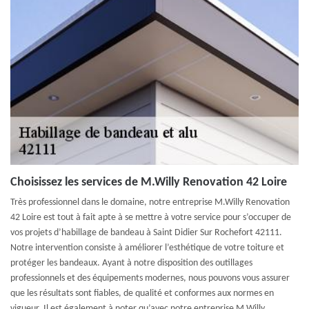
Choisissez les services de M.Willy Renovation 42 Loire
Très professionnel dans le domaine, notre entreprise M.Willy Renovation
42 Loire est tout à fait apte à se mettre à votre service pour s’occuper de
vos projets d’habillage de bandeau à Saint Didier Sur Rochefort 42111.
Notre intervention consiste à améliorer l’esthétique de votre toiture et
protéger les bandeaux. Ayant à notre disposition des outillages
professionnels et des équipements modernes, nous pouvons vous assurer
que les résultats sont fiables, de qualité et conformes aux normes en
vigueur. Il est également à noter qu’avec notre entreprise M.Willy