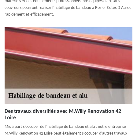
matériels et des équipements professionnels, nos équipes d’artisans
couvreurs pourront réaliser l’habillage de bandeau à Rozier Cotes D Aurec
rapidement et efficacement.
Des travaux diversifiés avec M.Willy Renovation 42
Loire
Mis à part s’occuper de l’habillage de bandeau et alu ; notre entreprise
M.Willy Renovation 42 Loire peut également s’occuper d’autres travaux