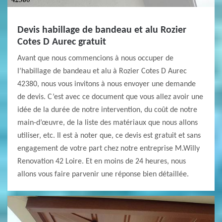
Devis habillage de bandeau et alu Rozier
Cotes D Aurec gratuit
Avant que nous commencions à nous occuper de
l’habillage de bandeau et alu à Rozier Cotes D Aurec
42380, nous vous invitons à nous envoyer une demande
de devis. C’est avec ce document que vous allez avoir une
idée de la durée de notre intervention, du coût de notre
main-d’œuvre, de la liste des matériaux que nous allons
utiliser, etc. Il est à noter que, ce devis est gratuit et sans
engagement de votre part chez notre entreprise M.Willy
Renovation 42 Loire. Et en moins de 24 heures, nous
allons vous faire parvenir une réponse bien détaillée.