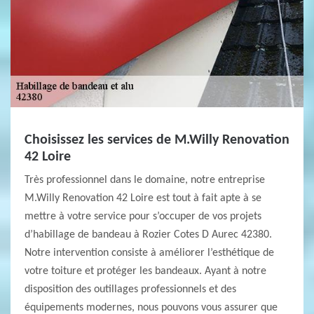
Choisissez les services de M.Willy Renovation
42 Loire
Très professionnel dans le domaine, notre entreprise
M.Willy Renovation 42 Loire est tout à fait apte à se
mettre à votre service pour s’occuper de vos projets
d’habillage de bandeau à Rozier Cotes D Aurec 42380.
Notre intervention consiste à améliorer l’esthétique de
votre toiture et protéger les bandeaux. Ayant à notre
disposition des outillages professionnels et des
équipements modernes, nous pouvons vous assurer que