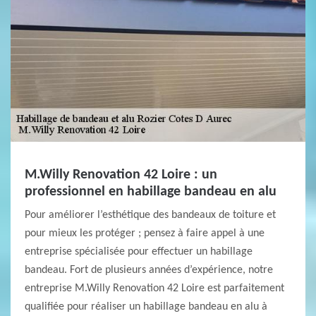
M.Willy Renovation 42 Loire : un
professionnel en habillage bandeau en alu
Pour améliorer l’esthétique des bandeaux de toiture et
pour mieux les protéger ; pensez à faire appel à une
entreprise spécialisée pour effectuer un habillage
bandeau. Fort de plusieurs années d’expérience, notre
entreprise M.Willy Renovation 42 Loire est parfaitement
qualifiée pour réaliser un habillage bandeau en alu à