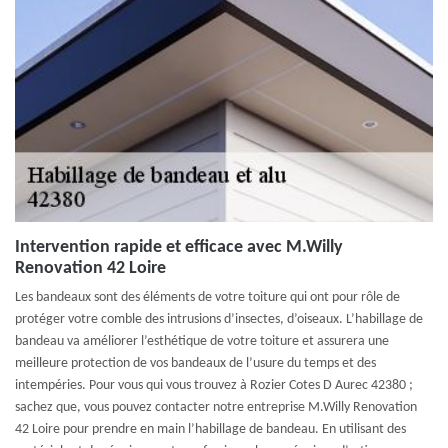
Intervention rapide et efficace avec M.Willy
Renovation 42 Loire
Les bandeaux sont des éléments de votre toiture qui ont pour rôle de
protéger votre comble des intrusions d’insectes, d’oiseaux. L’habillage de
bandeau va améliorer l’esthétique de votre toiture et assurera une
meilleure protection de vos bandeaux de l’usure du temps et des
intempéries. Pour vous qui vous trouvez à Rozier Cotes D Aurec 42380 ;
sachez que, vous pouvez contacter notre entreprise M.Willy Renovation
42 Loire pour prendre en main l’habillage de bandeau. En utilisant des