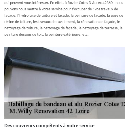
qui peuvent vous intéresser. En effet, à Rozier Cotes D Aurec 42380 ; nous
pouvons nous mettre à votre service pour s’occuper de : vos travaux de
façade, l’hydrofuge de toiture et façade, la peinture de façade, la pose de
résine de toiture, les travaux de ravalement, la rénovation de façade, le
nettoyage de toiture, le nettoyage de façade, le nettoyage de terrasse, la
peinture dessous de toit, la peinture extérieure, etc.
Des couvreurs compétents à votre service