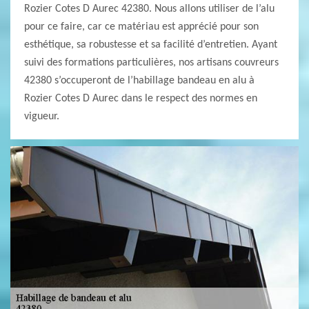
Rozier Cotes D Aurec 42380. Nous allons utiliser de l’alu
pour ce faire, car ce matériau est apprécié pour son
esthétique, sa robustesse et sa facilité d’entretien. Ayant
suivi des formations particulières, nos artisans couvreurs
42380 s’occuperont de l’habillage bandeau en alu à
Rozier Cotes D Aurec dans le respect des normes en
vigueur.