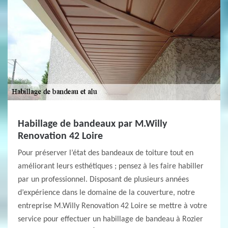
Habillage de bandeaux par M.Willy
Renovation 42 Loire
Pour préserver l’état des bandeaux de toiture tout en
améliorant leurs esthétiques ; pensez à les faire habiller
par un professionnel. Disposant de plusieurs années
d’expérience dans le domaine de la couverture, notre
entreprise M.Willy Renovation 42 Loire se mettre à votre
service pour effectuer un habillage de bandeau à Rozier