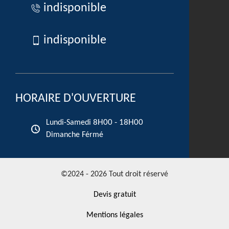
indisponible
indisponible
HORAIRE D'OUVERTURE
8H00 - 18H00
Lundi-Samedi
Dimanche Férmé
©2024 - 2026 Tout droit réservé
Devis gratuit
Mentions légales