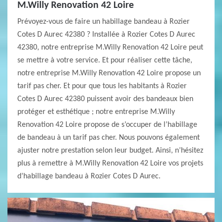
M.Willy Renovation 42 Loire
Prévoyez-vous de faire un habillage bandeau à Rozier
Cotes D Aurec 42380 ? Installée à Rozier Cotes D Aurec
42380, notre entreprise M.Willy Renovation 42 Loire peut
se mettre à votre service. Et pour réaliser cette tâche,
notre entreprise M.Willy Renovation 42 Loire propose un
tarif pas cher. Et pour que tous les habitants à Rozier
Cotes D Aurec 42380 puissent avoir des bandeaux bien
protéger et esthétique ; notre entreprise M.Willy
Renovation 42 Loire propose de s’occuper de l’habillage
de bandeau à un tarif pas cher. Nous pouvons également
ajuster notre prestation selon leur budget. Ainsi, n’hésitez
plus à remettre à M.Willy Renovation 42 Loire vos projets
d’habillage bandeau à Rozier Cotes D Aurec.