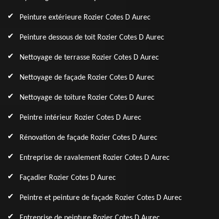
Peinture extérieure Rozier Cotes D Aurec
Peinture dessous de toit Rozier Cotes D Aurec
Nettoyage de terrasse Rozier Cotes D Aurec
Nettoyage de façade Rozier Cotes D Aurec
Nettoyage de toiture Rozier Cotes D Aurec
Peintre intérieur Rozier Cotes D Aurec
Rénovation de façade Rozier Cotes D Aurec
Entreprise de ravalement Rozier Cotes D Aurec
Façadier Rozier Cotes D Aurec
Peintre et peinture de façade Rozier Cotes D Aurec
Entreprise de peinture Rozier Cotes D Aurec