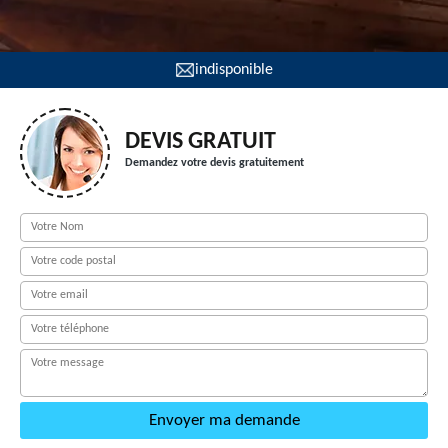
indisponible
DEVIS GRATUIT
Demandez votre devis gratuitement