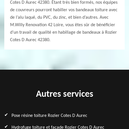
Cotes D Aurec 42380. Étant très bien formés, nos équipes
de couvreurs pourront habiller vos bandeaux toiture avec
de l’alu laqué, du PVC, du zinc, et bien d’autres. Avec
M.Willy Renovation 42 Loire, vous êtes sûr de bénéficier
d’un travail de qualité en habillage de bandeaux à Rozier
Cotes D Aurec 42380.
Autres services
Pose résine toiture Rozier Cotes D Aurec
Hydrofuge toiture et façade Rozier Cotes D Aurec