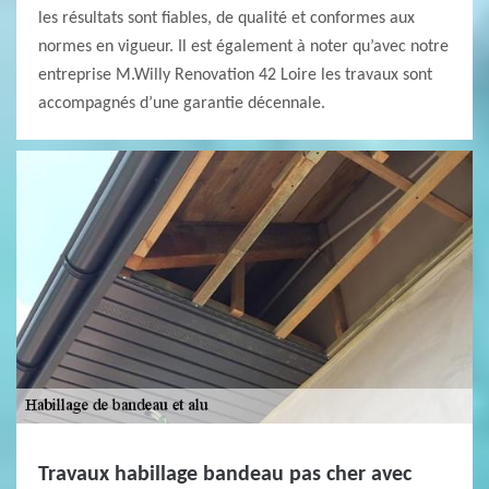
les résultats sont fiables, de qualité et conformes aux
normes en vigueur. Il est également à noter qu’avec notre
entreprise M.Willy Renovation 42 Loire les travaux sont
accompagnés d’une garantie décennale.
Travaux habillage bandeau pas cher avec