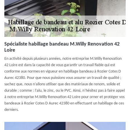
Spécialiste habillage bandeau M.Willy Renovation 42
Loire
En activité depuis plusieurs années, notre entreprise M.Willy Renovation
42 Loire est dans la capacité de vous garantir un travail fiable qui est
conforme aux normes en vigueur en habillage bandeau à Rozier Cotes D
Aurec 42380. Pour que nous puissions vous assurer un travail de qualité ;
sachez que, nous n’allons utiliser que des matériaux de renom, solide et
durable ; comme : l’alu, le zinc, ou le PVC. Ainsi, n’hésitez pas à faire appel
à notre entreprise M.Willy Renovation 42 Loire pour orner et protéger vos
bandeaux à Rozier Cotes D Aurec 42380 en effectuant un habillage de ces
derniers.