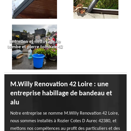
Entretien et nettoyage de
tombe et pierre tombale 42
M.Willy Renovation 42 Loire : une
entreprise habillage de bandeau et
alu
Notre entreprise se nomme M.Willy Renovation 42 Loire,
nous sommes installés à Rozier Cotes D Aurec 42380, et
mettons nos compétences au profit des particuliers et des