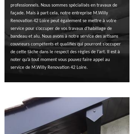
professionnels. Nous sommes spécialisés en travaux de
façade. Mais à part cela, notre entreprise M.Willy
Renovation 42 Loire peut également se mettre à votre
service pour s’occuper de vos travaux d’habillage de
bandeau et alu. Nous avons à notre service des artisans
couvreurs compétents et qualifiés qui pourront s’occuper
de cette tâche dans le respect des règles de l’art. Il est à
noter qu’à tout moment vous pouvez faire appel au
service de M.Willy Renovation 42 Loire.