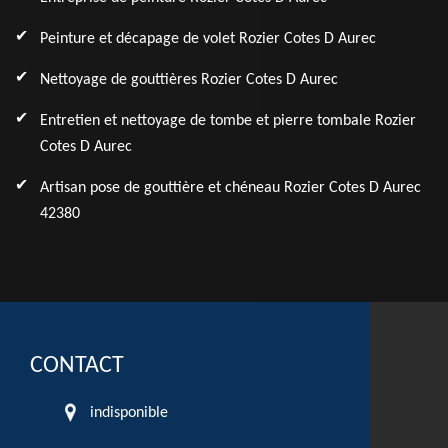
Peinture et décapage de volet Rozier Cotes D Aurec
Nettoyage de gouttières Rozier Cotes D Aurec
Entretien et nettoyage de tombe et pierre tombale Rozier
Cotes D Aurec
Artisan pose de gouttière et chéneau Rozier Cotes D Aurec
42380
CONTACT
indisponible